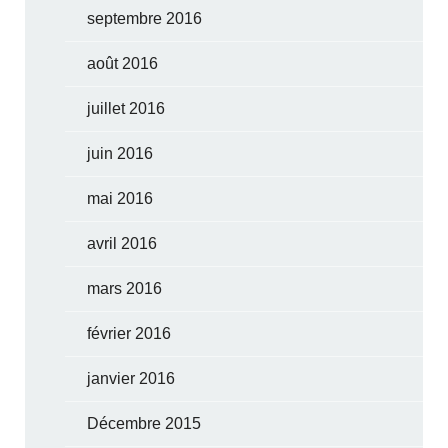
septembre 2016
août 2016
juillet 2016
juin 2016
mai 2016
avril 2016
mars 2016
février 2016
janvier 2016
Décembre 2015