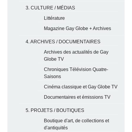
3. CULTURE / MÉDIAS
Littérature
Magazine Gay Globe + Archives
4. ARCHIVES / DOCUMENTAIRES
Archives des actualités de Gay
Globe TV
Chroniques Télévision Quatre-
Saisons
Cinéma classique et Gay Globe TV
Documentaires et émissions TV
5. PROJETS / BOUTIQUES
Boutique d'art, de collections et
d'antiquités