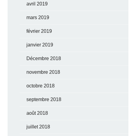
avril 2019
mars 2019
février 2019
janvier 2019
Décembre 2018
novembre 2018
octobre 2018
septembre 2018
août 2018
juillet 2018