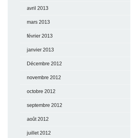
avril 2013
mars 2013
février 2013
janvier 2013
Décembre 2012
novembre 2012
octobre 2012
septembre 2012
août 2012
juillet 2012