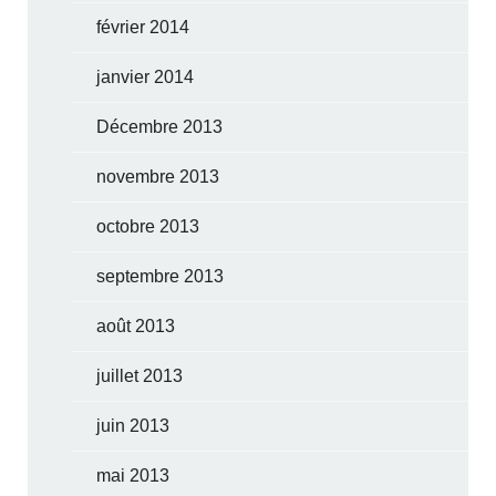
février 2014
janvier 2014
Décembre 2013
novembre 2013
octobre 2013
septembre 2013
août 2013
juillet 2013
juin 2013
mai 2013