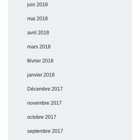
juin 2018
mai 2018
avril 2018
mars 2018
février 2018
janvier 2018
Décembre 2017
novembre 2017
octobre 2017
septembre 2017