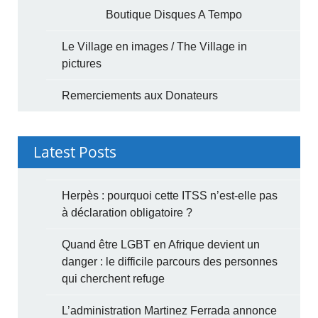
Boutique Disques A Tempo
Le Village en images / The Village in
pictures
Remerciements aux Donateurs
Latest Posts
Herpès : pourquoi cette ITSS n’est-elle pas
à déclaration obligatoire ?
Quand être LGBT en Afrique devient un
danger : le difficile parcours des personnes
qui cherchent refuge
L’administration Martinez Ferrada annonce