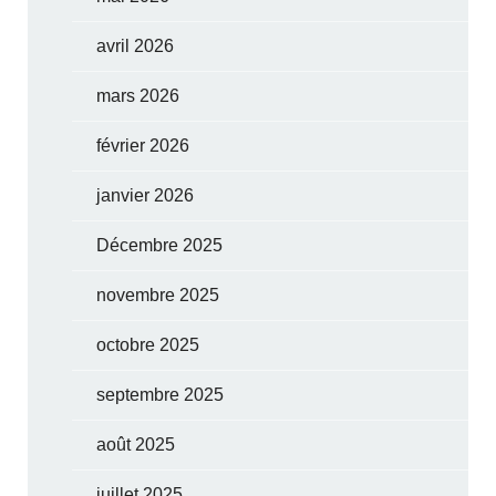
avril 2026
mars 2026
février 2026
janvier 2026
Décembre 2025
novembre 2025
octobre 2025
septembre 2025
août 2025
juillet 2025