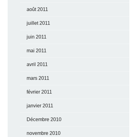
août 2011
juillet 2011
juin 2011
mai 2011
avril 2011
mars 2011
février 2011
janvier 2011
Décembre 2010
novembre 2010