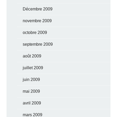
Décembre 2009
novembre 2009
octobre 2009
septembre 2009
août 2009
juillet 2009
juin 2009
mai 2009
avril 2009
mars 2009