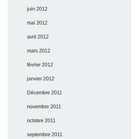
juin 2012
mai 2012
avril 2012
mars 2012
février 2012
janvier 2012
Décembre 2011
novembre 2011
octobre 2011
septembre 2011