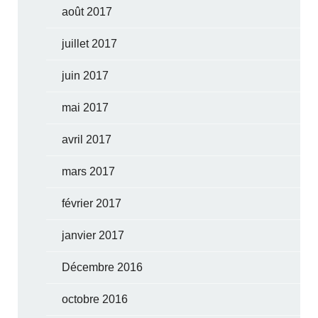
août 2017
juillet 2017
juin 2017
mai 2017
avril 2017
mars 2017
février 2017
janvier 2017
Décembre 2016
octobre 2016