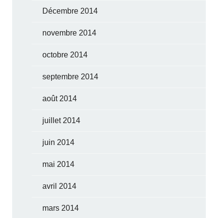
Décembre 2014
novembre 2014
octobre 2014
septembre 2014
août 2014
juillet 2014
juin 2014
mai 2014
avril 2014
mars 2014