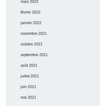
mars 2022
février 2022
janvier 2022
novembre 2021
octobre 2021
septembre 2021
août 2021
juillet 2021
juin 2021
mai 2021