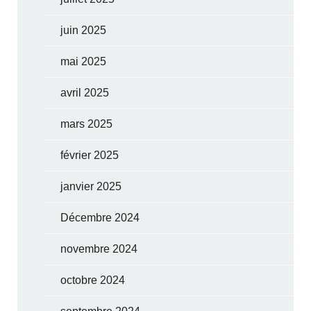
juin 2025
mai 2025
avril 2025
mars 2025
février 2025
janvier 2025
Décembre 2024
novembre 2024
octobre 2024