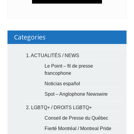
Categories
1. ACTUALITÉS / NEWS
Le Point – fil de presse
francophone
Noticias español
Spot – Anglophone Newswire
2. LGBTQ+ / DROITS LGBTQ+
Conseil de Presse du Québec
Fierté Montréal / Montreal Pride