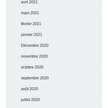
avril 2021
mars 2021
février 2021
janvier 2021
Décembre 2020
novembre 2020
octobre 2020
septembre 2020
août 2020
juillet 2020