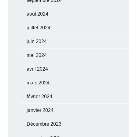
septembre 2024
août 2024
juillet 2024
juin 2024
mai 2024
avril 2024
mars 2024
février 2024
janvier 2024
Décembre 2023