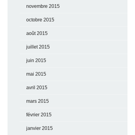
novembre 2015
octobre 2015
août 2015
juillet 2015
juin 2015
mai 2015
avril 2015
mars 2015
février 2015
janvier 2015