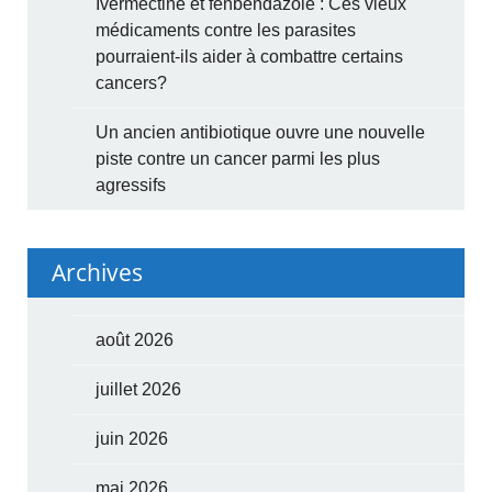
Ivermectine et fenbendazole : Ces vieux
médicaments contre les parasites
pourraient-ils aider à combattre certains
cancers?
Un ancien antibiotique ouvre une nouvelle
piste contre un cancer parmi les plus
agressifs
Archives
août 2026
juillet 2026
juin 2026
mai 2026