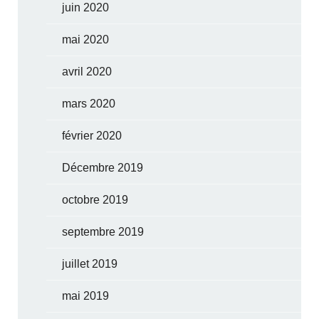
juin 2020
mai 2020
avril 2020
mars 2020
février 2020
Décembre 2019
octobre 2019
septembre 2019
juillet 2019
mai 2019