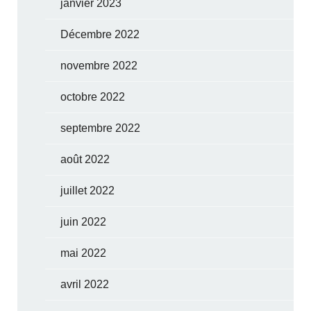
janvier 2023
Décembre 2022
novembre 2022
octobre 2022
septembre 2022
août 2022
juillet 2022
juin 2022
mai 2022
avril 2022