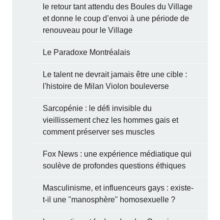
le retour tant attendu des Boules du Village
et donne le coup d’envoi à une période de
renouveau pour le Village
Le Paradoxe Montréalais
Le talent ne devrait jamais être une cible :
l'histoire de Milan Violon bouleverse
Sarcopénie : le défi invisible du
vieillissement chez les hommes gais et
comment préserver ses muscles
Fox News : une expérience médiatique qui
soulève de profondes questions éthiques
Masculinisme, et influenceurs gays : existe-
t-il une "manosphère" homosexuelle ?