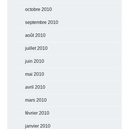
octobre 2010
septembre 2010
août 2010
juillet 2010
juin 2010
mai 2010
avril 2010
mars 2010
février 2010
janvier 2010