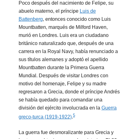
Poco después del nacimiento de Felipe, su
abuelo materno, el príncipe
Luis de
Battenberg
, entonces conocido como Luis
Mountbatten, marqués de Milford Haven,
murió en Londres. Luis era un ciudadano
británico naturalizado que, después de una
carrera en la Royal Navy, había renunciado a
sus títulos alemanes y adoptó el apellido
Mountbatten durante la Primera Guerra
Mundial. Después de visitar Londres con
motivo del homenaje, Felipe y su madre
regresaron a Grecia, donde el príncipe Andrés
se había quedado para comandar una
división del ejército involucrada en la
Guerra
5
greco-turca (1919-1922)
.
La guerra fue desmoralizante para Grecia y