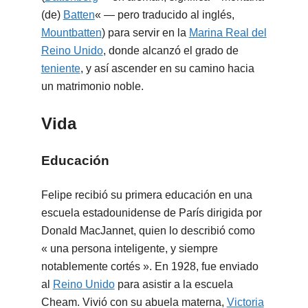
(de)
Batten
« — pero traducido al inglés,
Mountbatten
) para servir en la
Marina Real del
Reino Unido
, donde alcanzó el grado de
teniente
, y así ascender en su camino hacia
un matrimonio noble.
Vida
Educación
Felipe recibió su primera educación en una
escuela estadounidense de París dirigida por
Donald MacJannet, quien lo describió como
« una persona inteligente, y siempre
notablemente cortés ». En 1928, fue enviado
al
Reino Unido
para asistir a la escuela
Cheam. Vivió con su abuela materna,
Victoria