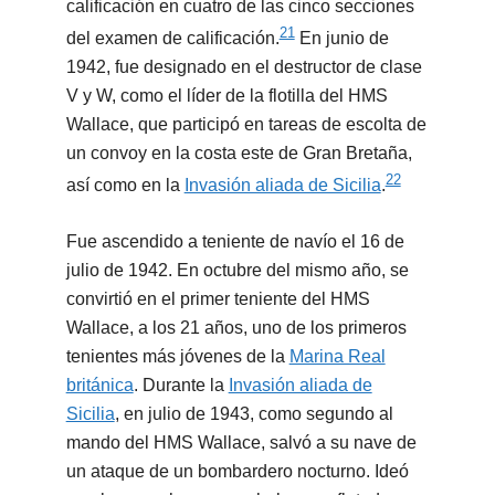
calificación en cuatro de las cinco secciones
21
del examen de calificación.
​ En junio de
1942, fue designado en el destructor de clase
V y W, como el líder de la flotilla del HMS
Wallace, que participó en tareas de escolta de
un convoy en la costa este de Gran Bretaña,
22
así como en la
Invasión aliada de Sicilia
.
Fue ascendido a teniente de navío el 16 de
julio de 1942. En octubre del mismo año, se
convirtió en el primer teniente del HMS
Wallace, a los 21 años, uno de los primeros
tenientes más jóvenes de la
Marina Real
británica
. Durante la
Invasión aliada de
Sicilia
, en julio de 1943, como segundo al
mando del HMS Wallace, salvó a su nave de
un ataque de un bombardero nocturno. Ideó