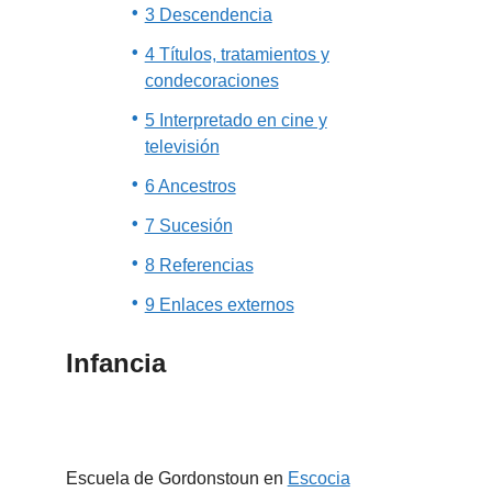
3 Descendencia
4 Títulos, tratamientos y
condecoraciones
5 Interpretado en cine y
televisión
6 Ancestros
7 Sucesión
8 Referencias
9 Enlaces externos
Infancia
Escuela de Gordonstoun en
Escocia