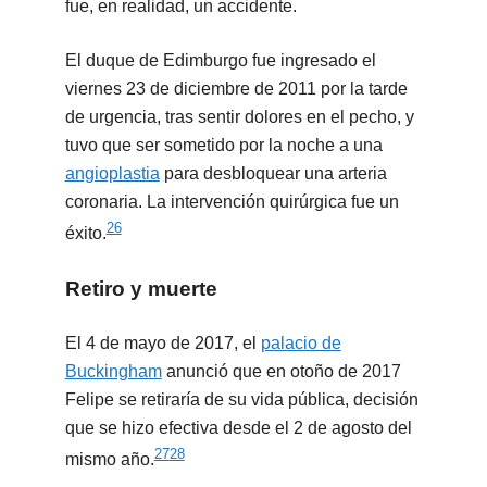
fue, en realidad, un accidente.
El duque de Edimburgo fue ingresado el
viernes 23 de diciembre de 2011 por la tarde
de urgencia, tras sentir dolores en el pecho, y
tuvo que ser sometido por la noche a una
angioplastia
para desbloquear una arteria
coronaria. La intervención quirúrgica fue un
26
éxito.
Retiro y muerte
El 4 de mayo de 2017, el
palacio de
Buckingham
anunció que en otoño de 2017
Felipe se retiraría de su vida pública, decisión
que se hizo efectiva desde el 2 de agosto del
27
28
mismo año.