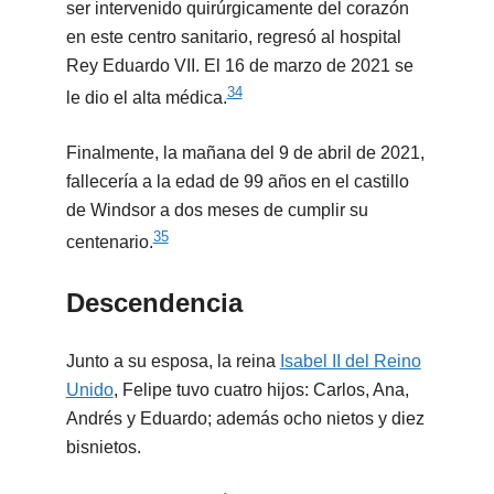
ser intervenido quirúrgicamente del corazón
en este centro sanitario, regresó al hospital
Rey Eduardo VII. El 16 de marzo de 2021 se
34
le dio el alta médica.
Finalmente, la mañana del 9 de abril de 2021,
fallecería a la edad de 99 años en el castillo
de Windsor a dos meses de cumplir su
35
centenario.
Descendencia
Junto a su esposa, la reina
Isabel II del Reino
Unido
, Felipe tuvo cuatro hijos: Carlos, Ana,
Andrés y Eduardo; además ocho nietos y diez
bisnietos.