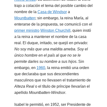
trajo a colación el tema del posible cambio del
nombre de la
Casa de Windsor
a
Mountbatten
; sin embargo, la reina María, al
enterarse de la propuesta, se comunicó con el
primer ministro
Winston Churchill
, quien instó
a la reina a mantener el nombre de la casa
real. El duque, irritado, se quejó en privado:
No soy más que una maldita ameba. Soy el
único hombre en el país al que no se le
permite darles su nombre a sus hijos
. Sin
embargo, en
1960
, la reina emitió una orden
que declaraba que sus descendientes
masculinos que no llevasen el tratamiento de
Alteza Real
o el título de príncipe llevarían el
apellido
Mountbatten-Windsor
.
Isabel le permitió, en 1952, ser Presidente de