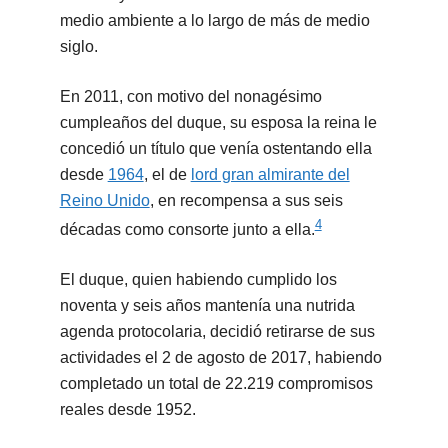
medio ambiente a lo largo de más de medio
siglo.
En 2011, con motivo del nonagésimo
cumpleaños del duque, su esposa la reina le
concedió un título que venía ostentando ella
desde
1964
, el de
lord gran almirante del
Reino Unido
, en recompensa a sus seis
4
décadas como consorte junto a ella.
El duque, quien habiendo cumplido los
noventa y seis años mantenía una nutrida
agenda protocolaria, decidió retirarse de sus
actividades el 2 de agosto de 2017, habiendo
completado un total de 22.219 compromisos
reales desde 1952.