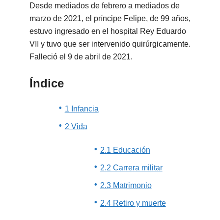
Desde mediados de febrero a mediados de
marzo de 2021, el príncipe Felipe, de 99 años,
estuvo ingresado en el hospital Rey Eduardo
VII y tuvo que ser intervenido quirúrgicamente.
Falleció el 9 de abril de 2021.
Índice
1 Infancia
2 Vida
2.1 Educación
2.2 Carrera militar
2.3 Matrimonio
2.4 Retiro y muerte