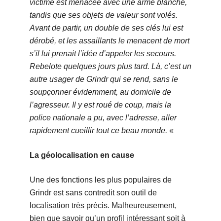
victime est menacée avec une arme blanche,
tandis que ses objets de valeur sont volés.
Avant de partir, un double de ses clés lui est
dérobé, et les assaillants le menacent de mort
s’il lui prenait l’idée d’appeler les secours.
Rebelote quelques jours plus tard. Là, c’est un
autre usager de Grindr qui se rend, sans le
soupçonner évidemment, au domicile de
l’agresseur. Il y est roué de coup, mais la
police nationale a pu, avec l’adresse, aller
rapidement cueillir tout ce beau monde.
«
La géolocalisation en cause
Une des fonctions les plus populaires de
Grindr est sans contredit son outil de
localisation très précis. Malheureusement,
bien que savoir qu’un profil intéressant soit à