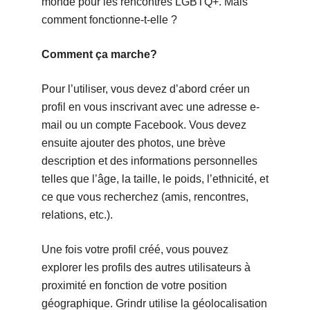
monde pour les rencontres LGBTQ+. Mais
comment fonctionne-t-elle ?
Comment ça marche?
Pour l’utiliser, vous devez d’abord créer un
profil en vous inscrivant avec une adresse e-
mail ou un compte Facebook. Vous devez
ensuite ajouter des photos, une brève
description et des informations personnelles
telles que l’âge, la taille, le poids, l’ethnicité, et
ce que vous recherchez (amis, rencontres,
relations, etc.).
Une fois votre profil créé, vous pouvez
explorer les profils des autres utilisateurs à
proximité en fonction de votre position
géographique. Grindr utilise la géolocalisation