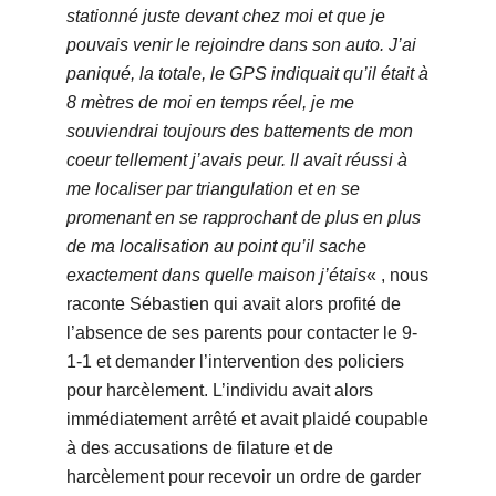
stationné juste devant chez moi et que je
pouvais venir le rejoindre dans son auto. J’ai
paniqué, la totale, le GPS indiquait qu’il était à
8 mètres de moi en temps réel, je me
souviendrai toujours des battements de mon
coeur tellement j’avais peur. Il avait réussi à
me localiser par triangulation et en se
promenant en se rapprochant de plus en plus
de ma localisation au point qu’il sache
exactement dans quelle maison j’étais
« , nous
raconte Sébastien qui avait alors profité de
l’absence de ses parents pour contacter le 9-
1-1 et demander l’intervention des policiers
pour harcèlement. L’individu avait alors
immédiatement arrêté et avait plaidé coupable
à des accusations de filature et de
harcèlement pour recevoir un ordre de garder