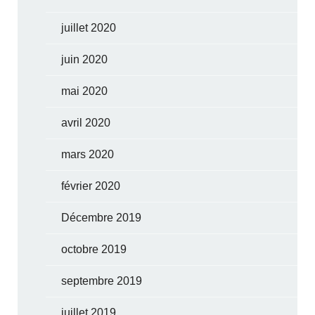
juillet 2020
juin 2020
mai 2020
avril 2020
mars 2020
février 2020
Décembre 2019
octobre 2019
septembre 2019
juillet 2019