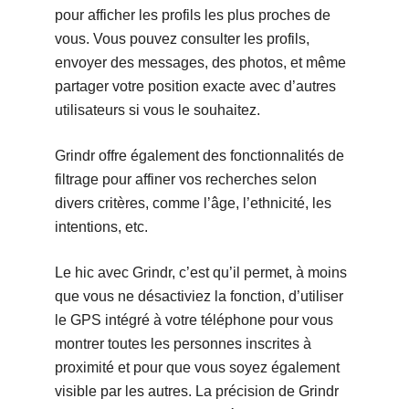
pour afficher les profils les plus proches de
vous. Vous pouvez consulter les profils,
envoyer des messages, des photos, et même
partager votre position exacte avec d’autres
utilisateurs si vous le souhaitez.
Grindr offre également des fonctionnalités de
filtrage pour affiner vos recherches selon
divers critères, comme l’âge, l’ethnicité, les
intentions, etc.
Le hic avec Grindr, c’est qu’il permet, à moins
que vous ne désactiviez la fonction, d’utiliser
le GPS intégré à votre téléphone pour vous
montrer toutes les personnes inscrites à
proximité et pour que vous soyez également
visible par les autres. La précision de Grindr