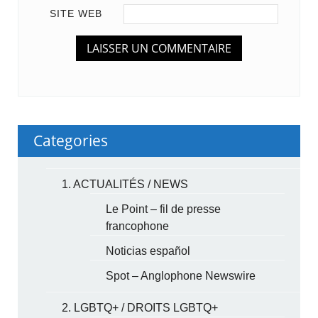
SITE WEB
Categories
1. ACTUALITÉS / NEWS
Le Point – fil de presse
francophone
Noticias español
Spot – Anglophone Newswire
2. LGBTQ+ / DROITS LGBTQ+