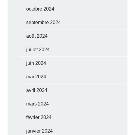
octobre 2024
septembre 2024
août 2024
juillet 2024
juin 2024
mai 2024
avril 2024
mars 2024
février 2024
janvier 2024