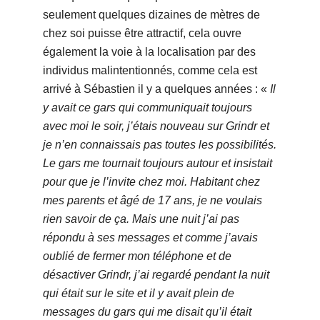
seulement quelques dizaines de mètres de
chez soi puisse être attractif, cela ouvre
également la voie à la localisation par des
individus malintentionnés, comme cela est
arrivé à Sébastien il y a quelques années : «
Il
y avait ce gars qui communiquait toujours
avec moi le soir, j’étais nouveau sur Grindr et
je n’en connaissais pas toutes les possibilités.
Le gars me tournait toujours autour et insistait
pour que je l’invite chez moi. Habitant chez
mes parents et âgé de 17 ans, je ne voulais
rien savoir de ça. Mais une nuit j’ai pas
répondu à ses messages et comme j’avais
oublié de fermer mon téléphone et de
désactiver Grindr, j’ai regardé pendant la nuit
qui était sur le site et il y avait plein de
messages du gars qui me disait qu’il était