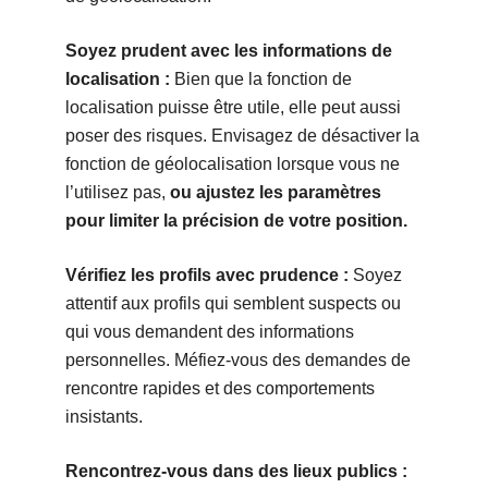
Soyez prudent avec les informations de
localisation :
Bien que la fonction de
localisation puisse être utile, elle peut aussi
poser des risques. Envisagez de désactiver la
fonction de géolocalisation lorsque vous ne
l’utilisez pas,
ou ajustez les paramètres
pour limiter la précision de votre position.
Vérifiez les profils avec prudence :
Soyez
attentif aux profils qui semblent suspects ou
qui vous demandent des informations
personnelles. Méfiez-vous des demandes de
rencontre rapides et des comportements
insistants.
Rencontrez-vous dans des lieux publics :