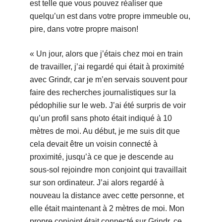
est telle que vous pouvez réaliser que
quelqu’un est dans votre propre immeuble ou,
pire, dans votre propre maison!
« Un jour, alors que j’étais chez moi en train
de travailler, j’ai regardé qui était à proximité
avec Grindr, car je m’en servais souvent pour
faire des recherches journalistiques sur la
pédophilie sur le web. J’ai été surpris de voir
qu’un profil sans photo était indiqué à 10
mètres de moi. Au début, je me suis dit que
cela devait être un voisin connecté à
proximité, jusqu’à ce que je descende au
sous-sol rejoindre mon conjoint qui travaillait
sur son ordinateur. J’ai alors regardé à
nouveau la distance avec cette personne, et
elle était maintenant à 2 mètres de moi. Mon
propre conjoint était connecté sur Grindr, ce