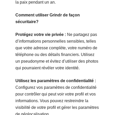
la paix pendant un an.
Comment utiliser Grindr de façon
sécuritaire?
Protégez votre vie privée :
Ne partagez pas
d’informations personnelles sensibles, telles
que votre adresse complète, votre numéro de
téléphone ou des détails financiers. Utilisez
un pseudonyme et évitez d’utiliser des photos
qui pourraient révéler votre identité.
Utilisez les paramètres de confidentialité :
Configurez vos paramètres de confidentialité
pour contrôler qui peut voir votre profil et vos
informations. Vous pouvez restreindre la
visibilité de votre profil et gérer les paramètres
de géolocalisation.