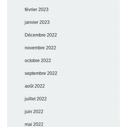
février 2023
janvier 2023
Décembre 2022
novembre 2022
octobre 2022
septembre 2022
août 2022
juillet 2022
juin 2022
mai 2022