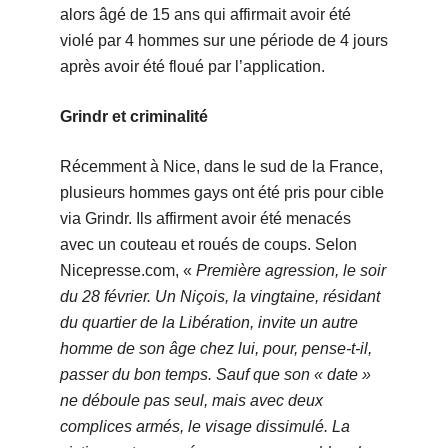
alors âgé de 15 ans qui affirmait avoir été
violé par 4 hommes sur une période de 4 jours
après avoir été floué par l’application.
Grindr et criminalité
Récemment à Nice, dans le sud de la France,
plusieurs hommes gays ont été pris pour cible
via Grindr. Ils affirment avoir été menacés
avec un couteau et roués de coups. Selon
Nicepresse.com, «
Première agression, le soir
du 28 février. Un Niçois, la vingtaine, résidant
du quartier de la Libération, invite un autre
homme de son âge chez lui, pour, pense-t-il,
passer du bon temps. Sauf que son « date »
ne déboule pas seul, mais avec deux
complices armés, le visage dissimulé. La