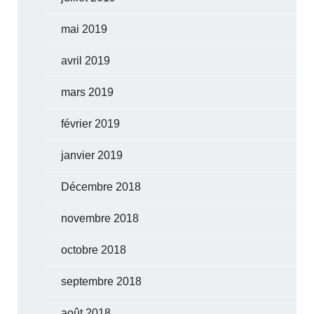
mai 2019
avril 2019
mars 2019
février 2019
janvier 2019
Décembre 2018
novembre 2018
octobre 2018
septembre 2018
août 2018