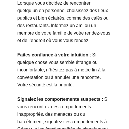
Lorsque vous décidez de rencontrer
quelqu’un en personne, choisissez des lieux
publics et bien éclairés, comme des cafés ou
des restaurants. Informez un ami ou un
membre de votre famille de votre rendez-vous
et de l’endroit où vous vous rendez.
Faites confiance à votre intuition :
Si
quelque chose vous semble étrange ou
inconfortable, n’hésitez pas à mettre fin à la
conversation ou à annuler une rencontre.
Votre sécurité est la priorité.
Signalez les comportements suspects :
Si
vous rencontrez des comportements
inappropriés, des menaces ou du
harcèlement, signalez ces comportements à