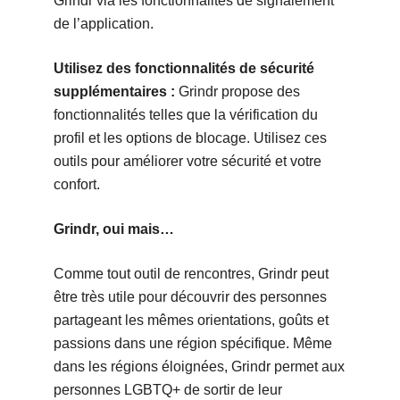
Grindr via les fonctionnalités de signalement
de l’application.
Utilisez des fonctionnalités de sécurité
supplémentaires :
Grindr propose des
fonctionnalités telles que la vérification du
profil et les options de blocage. Utilisez ces
outils pour améliorer votre sécurité et votre
confort.
Grindr, oui mais…
Comme tout outil de rencontres, Grindr peut
être très utile pour découvrir des personnes
partageant les mêmes orientations, goûts et
passions dans une région spécifique. Même
dans les régions éloignées, Grindr permet aux
personnes LGBTQ+ de sortir de leur