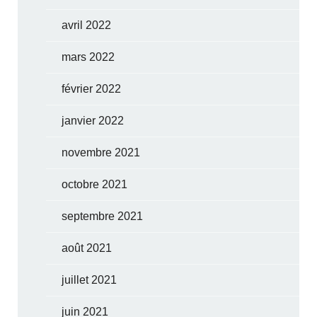
avril 2022
mars 2022
février 2022
janvier 2022
novembre 2021
octobre 2021
septembre 2021
août 2021
juillet 2021
juin 2021