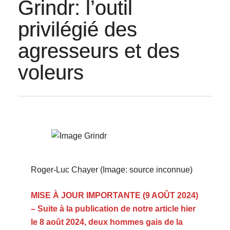
Grindr: l’outil
privilégié des
agresseurs et des
voleurs
Roger-Luc Chayer (Image: source inconnue)
MISE À JOUR IMPORTANTE (9 AOÛT 2024)
– Suite à la publication de notre article hier
le 8 août 2024, deux hommes gais de la