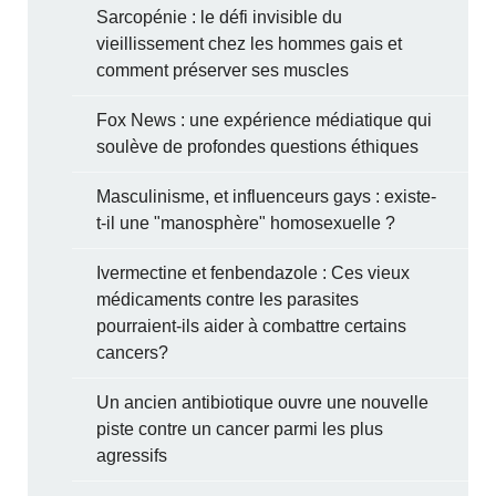
Sarcopénie : le défi invisible du
vieillissement chez les hommes gais et
comment préserver ses muscles
Fox News : une expérience médiatique qui
soulève de profondes questions éthiques
Masculinisme, et influenceurs gays : existe-
t-il une "manosphère" homosexuelle ?
Ivermectine et fenbendazole : Ces vieux
médicaments contre les parasites
pourraient-ils aider à combattre certains
cancers?
Un ancien antibiotique ouvre une nouvelle
piste contre un cancer parmi les plus
agressifs