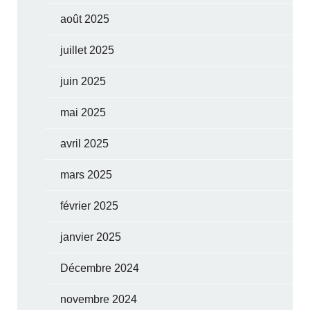
août 2025
juillet 2025
juin 2025
mai 2025
avril 2025
mars 2025
février 2025
janvier 2025
Décembre 2024
novembre 2024