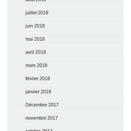
juillet 2018
juin 2018
mai 2018
avril 2018
mars 2018
février 2018
janvier 2018
Décembre 2017
novembre 2017