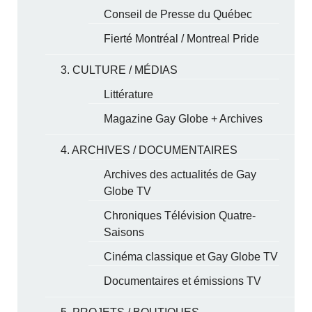
Conseil de Presse du Québec
Fierté Montréal / Montreal Pride
3. CULTURE / MÉDIAS
Littérature
Magazine Gay Globe + Archives
4. ARCHIVES / DOCUMENTAIRES
Archives des actualités de Gay
Globe TV
Chroniques Télévision Quatre-
Saisons
Cinéma classique et Gay Globe TV
Documentaires et émissions TV