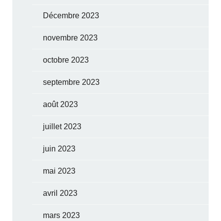
Décembre 2023
novembre 2023
octobre 2023
septembre 2023
août 2023
juillet 2023
juin 2023
mai 2023
avril 2023
mars 2023