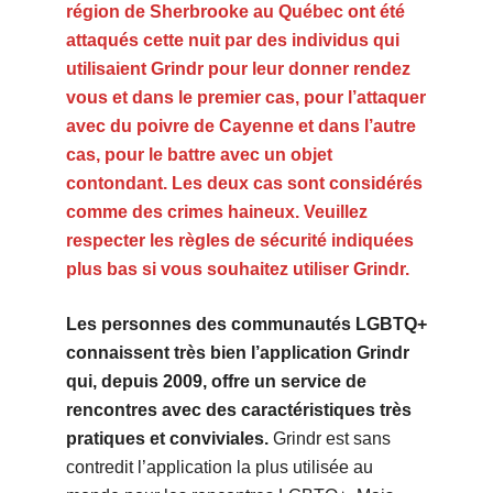
région de Sherbrooke au Québec ont été
attaqués cette nuit par des individus qui
utilisaient Grindr pour leur donner rendez
vous et dans le premier cas, pour l’attaquer
avec du poivre de Cayenne et dans l’autre
cas, pour le battre avec un objet
contondant. Les deux cas sont considérés
comme des crimes haineux. Veuillez
respecter les règles de sécurité indiquées
plus bas si vous souhaitez utiliser Grindr.
Les personnes des communautés LGBTQ+
connaissent très bien l’application Grindr
qui, depuis 2009, offre un service de
rencontres avec des caractéristiques très
pratiques et conviviales.
Grindr est sans
contredit l’application la plus utilisée au