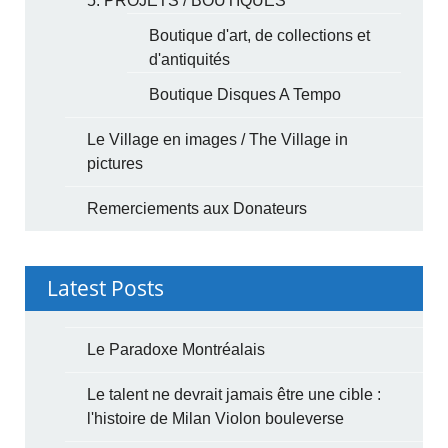
5. PROJETS / BOUTIQUES
Boutique d'art, de collections et
d'antiquités
Boutique Disques A Tempo
Le Village en images / The Village in
pictures
Remerciements aux Donateurs
Latest Posts
Le Paradoxe Montréalais
Le talent ne devrait jamais être une cible :
l'histoire de Milan Violon bouleverse