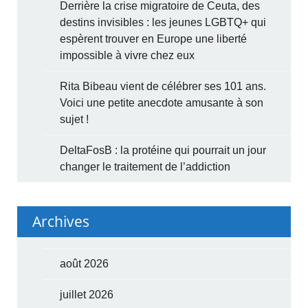
Derrière la crise migratoire de Ceuta, des
destins invisibles : les jeunes LGBTQ+ qui
espèrent trouver en Europe une liberté
impossible à vivre chez eux
Rita Bibeau vient de célébrer ses 101 ans.
Voici une petite anecdote amusante à son
sujet !
DeltaFosB : la protéine qui pourrait un jour
changer le traitement de l’addiction
Archives
août 2026
juillet 2026