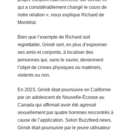
qui a considérablement changé le cours de
notre relation », nous explique Richard de
Montréal.
Bien que l’exemple de Richard soit
regrettable, Grindr sert, en plus d’espionner
ses amis et conjoints, à localiser des
personnes qui, sans le savoir, deviennent
l’objet de crimes physiques ou matériels,
violents ou non.
En 2023, Grindr était poursuivie en Californie
par un adolescent de Nouvelle-Écosse au
Canada qui affirmait avoir été agressé
sexuellement par quatre hommes rencontrés à
cause de l’application. Selon Buzzfeed.news,
Grindr était poursuivie par le jeune utilisateur