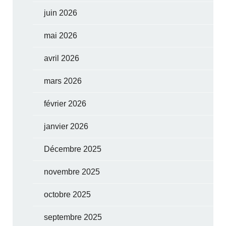
juin 2026
mai 2026
avril 2026
mars 2026
février 2026
janvier 2026
Décembre 2025
novembre 2025
octobre 2025
septembre 2025