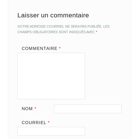
Laisser un commentaire
VOTRE ADRESSE COURRIEL NE SERA PAS PUBLIÉE.
LES
CHAMPS OBLIGATOIRES SONT INDIQUÉS AVEC
*
COMMENTAIRE
*
NOM
*
COURRIEL
*