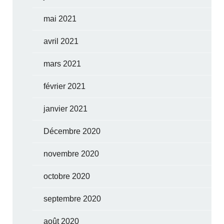
mai 2021
avril 2021
mars 2021
février 2021
janvier 2021
Décembre 2020
novembre 2020
octobre 2020
septembre 2020
août 2020