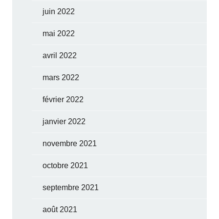
juin 2022
mai 2022
avril 2022
mars 2022
février 2022
janvier 2022
novembre 2021
octobre 2021
septembre 2021
août 2021