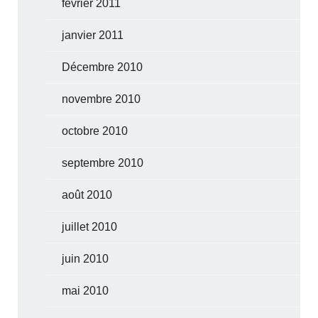
février 2011
janvier 2011
Décembre 2010
novembre 2010
octobre 2010
septembre 2010
août 2010
juillet 2010
juin 2010
mai 2010