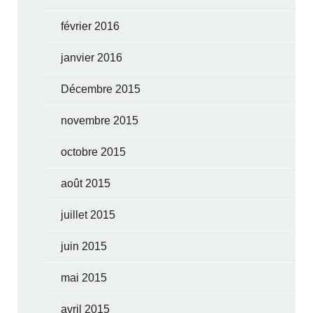
février 2016
janvier 2016
Décembre 2015
novembre 2015
octobre 2015
août 2015
juillet 2015
juin 2015
mai 2015
avril 2015