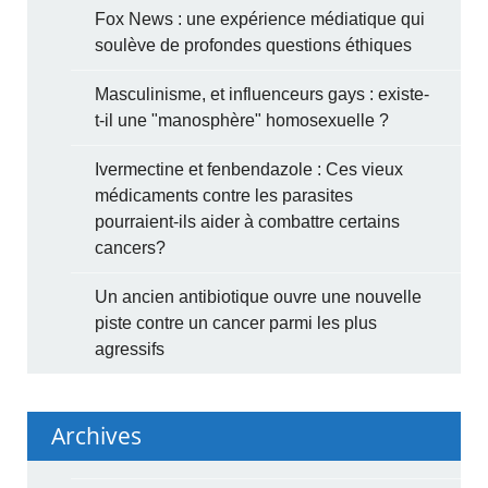
Fox News : une expérience médiatique qui
soulève de profondes questions éthiques
Masculinisme, et influenceurs gays : existe-
t-il une "manosphère" homosexuelle ?
Ivermectine et fenbendazole : Ces vieux
médicaments contre les parasites
pourraient-ils aider à combattre certains
cancers?
Un ancien antibiotique ouvre une nouvelle
piste contre un cancer parmi les plus
agressifs
Archives