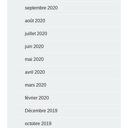
septembre 2020
août 2020
juillet 2020
juin 2020
mai 2020
avril 2020
mars 2020
février 2020
Décembre 2019
octobre 2019