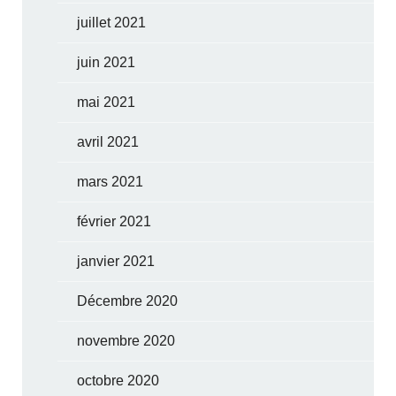
juillet 2021
juin 2021
mai 2021
avril 2021
mars 2021
février 2021
janvier 2021
Décembre 2020
novembre 2020
octobre 2020