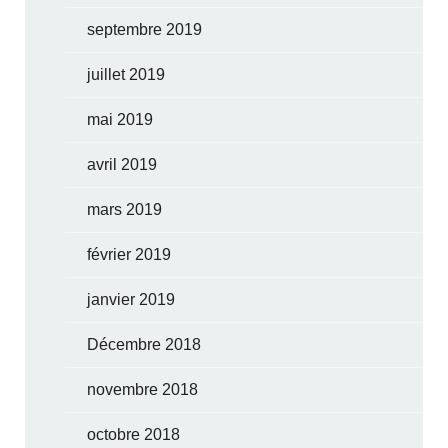
septembre 2019
juillet 2019
mai 2019
avril 2019
mars 2019
février 2019
janvier 2019
Décembre 2018
novembre 2018
octobre 2018