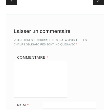
Post navigation
Laisser un commentaire
VOTRE ADRESSE COURRIEL NE SERA PAS PUBLIÉE.
LES
CHAMPS OBLIGATOIRES SONT INDIQUÉS AVEC
*
COMMENTAIRE
*
NOM
*