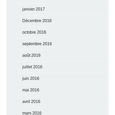
janvier 2017
Décembre 2016
octobre 2016
septembre 2016
août 2016
juillet 2016
juin 2016
mai 2016
avril 2016
mars 2016