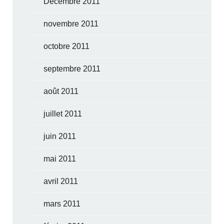
Décembre 2011
novembre 2011
octobre 2011
septembre 2011
août 2011
juillet 2011
juin 2011
mai 2011
avril 2011
mars 2011