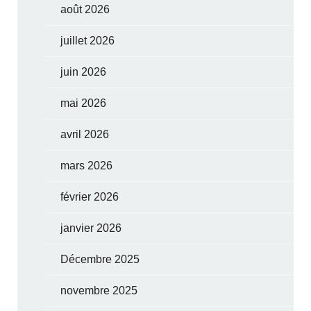
août 2026
juillet 2026
juin 2026
mai 2026
avril 2026
mars 2026
février 2026
janvier 2026
Décembre 2025
novembre 2025