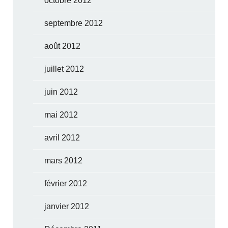
octobre 2012
septembre 2012
août 2012
juillet 2012
juin 2012
mai 2012
avril 2012
mars 2012
février 2012
janvier 2012