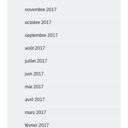
novembre 2017
octobre 2017
septembre 2017
août 2017
juillet 2017
juin 2017
mai 2017
avril 2017
mars 2017
février 2017