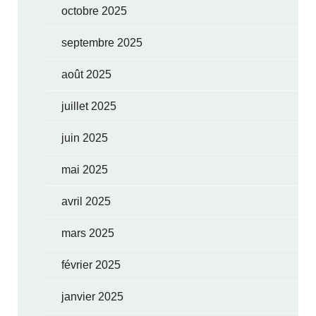
octobre 2025
septembre 2025
août 2025
juillet 2025
juin 2025
mai 2025
avril 2025
mars 2025
février 2025
janvier 2025