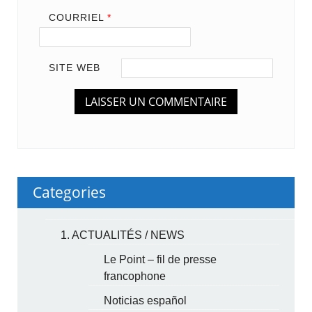
COURRIEL
*
SITE WEB
Categories
1. ACTUALITÉS / NEWS
Le Point – fil de presse
francophone
Noticias español