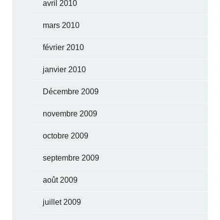
avril 2010
mars 2010
février 2010
janvier 2010
Décembre 2009
novembre 2009
octobre 2009
septembre 2009
août 2009
juillet 2009