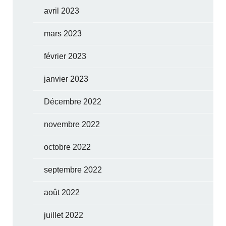
avril 2023
mars 2023
février 2023
janvier 2023
Décembre 2022
novembre 2022
octobre 2022
septembre 2022
août 2022
juillet 2022