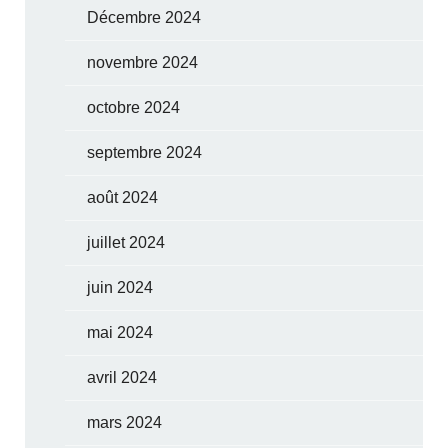
Décembre 2024
novembre 2024
octobre 2024
septembre 2024
août 2024
juillet 2024
juin 2024
mai 2024
avril 2024
mars 2024