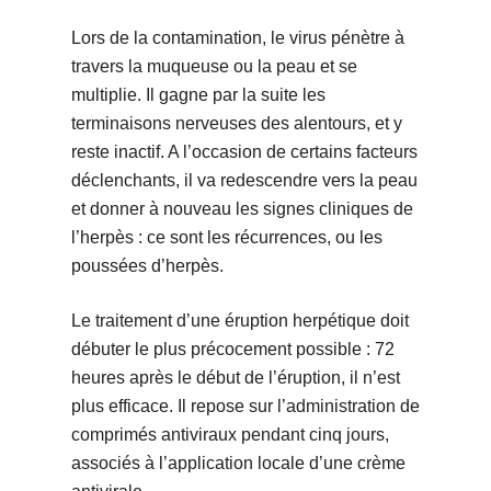
Lors de la contamination, le virus pénètre à
travers la muqueuse ou la peau et se
multiplie. Il gagne par la suite les
terminaisons nerveuses des alentours, et y
reste inactif. A l’occasion de certains facteurs
déclenchants, il va redescendre vers la peau
et donner à nouveau les signes cliniques de
l’herpès : ce sont les récurrences, ou les
poussées d’herpès.
Le traitement d’une éruption herpétique doit
débuter le plus précocement possible : 72
heures après le début de l’éruption, il n’est
plus efficace. Il repose sur l’administration de
comprimés antiviraux pendant cinq jours,
associés à l’application locale d’une crème