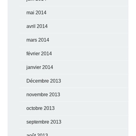
mai 2014
avril 2014
mars 2014
février 2014
janvier 2014
Décembre 2013
novembre 2013
octobre 2013
septembre 2013
août 2013