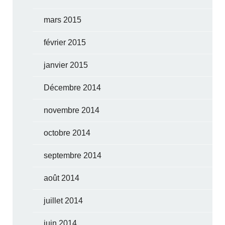
mars 2015
février 2015
janvier 2015
Décembre 2014
novembre 2014
octobre 2014
septembre 2014
août 2014
juillet 2014
juin 2014