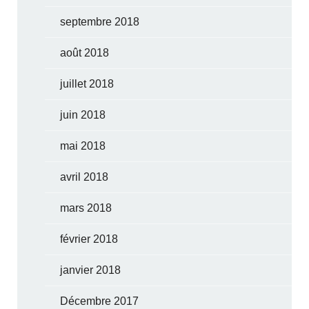
septembre 2018
août 2018
juillet 2018
juin 2018
mai 2018
avril 2018
mars 2018
février 2018
janvier 2018
Décembre 2017