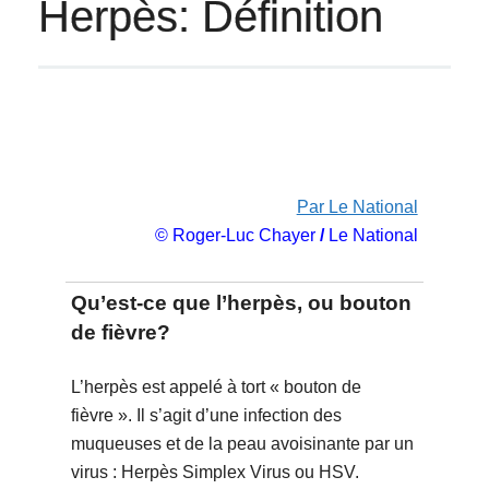
Herpès: Définition
Par Le National
© Roger-Luc Chayer
/
Le National
Qu’est-ce que l’herpès, ou bouton
de fièvre?
L’herpès est appelé à tort « bouton de
fièvre ». Il s’agit d’une infection des
muqueuses et de la peau avoisinante par un
virus : Herpès Simplex Virus ou HSV.