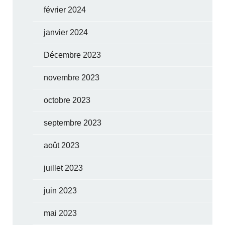
février 2024
janvier 2024
Décembre 2023
novembre 2023
octobre 2023
septembre 2023
août 2023
juillet 2023
juin 2023
mai 2023