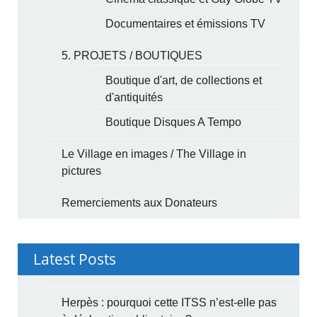
Documentaires et émissions TV
5. PROJETS / BOUTIQUES
Boutique d'art, de collections et
d'antiquités
Boutique Disques A Tempo
Le Village en images / The Village in
pictures
Remerciements aux Donateurs
Latest Posts
Herpès : pourquoi cette ITSS n’est-elle pas