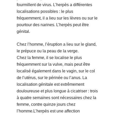
fourmillent de virus. L’herpès a différentes
localisations possibles : le plus
fréquemment, il a lieu sur les lèvres ou sur le
pourtour des narines. L’herpès peut être
génital.
Chez l’homme, l’éruption a lieu sur le gland,
le prépuce ou la peau de la verge.
Chez la femme, il se localise le plus
fréquemment sur la vulve, mais peut être
localisé également dans le vagin, sur le col
de l’utérus, sur le périnée ou l’anus. La
localisation génitale est extrêmement
douloureuse et plus longue à cicatriser : trois
à quatre semaines sont nécessaires chez la
femme, contre quinze jours chez
l’homme.L’herpès est une affection