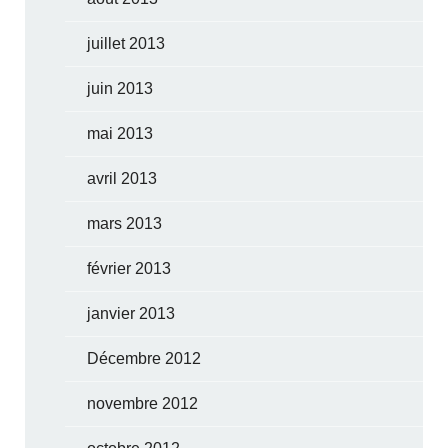
juillet 2013
juin 2013
mai 2013
avril 2013
mars 2013
février 2013
janvier 2013
Décembre 2012
novembre 2012