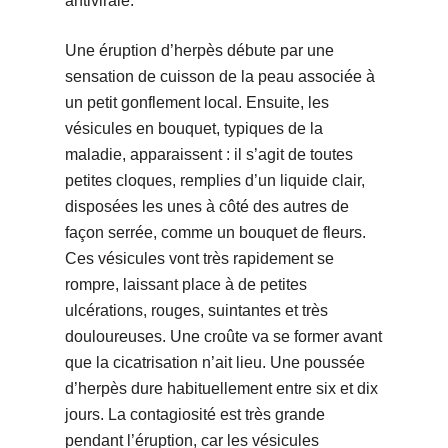
antivirale.
Une éruption d’herpès débute par une
sensation de cuisson de la peau associée à
un petit gonflement local. Ensuite, les
vésicules en bouquet, typiques de la
maladie, apparaissent : il s’agit de toutes
petites cloques, remplies d’un liquide clair,
disposées les unes à côté des autres de
façon serrée, comme un bouquet de fleurs.
Ces vésicules vont très rapidement se
rompre, laissant place à de petites
ulcérations, rouges, suintantes et très
douloureuses. Une croûte va se former avant
que la cicatrisation n’ait lieu. Une poussée
d’herpès dure habituellement entre six et dix
jours. La contagiosité est très grande
pendant l’éruption, car les vésicules