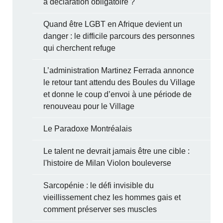
à déclaration obligatoire ?
Quand être LGBT en Afrique devient un
danger : le difficile parcours des personnes
qui cherchent refuge
L’administration Martinez Ferrada annonce
le retour tant attendu des Boules du Village
et donne le coup d’envoi à une période de
renouveau pour le Village
Le Paradoxe Montréalais
Le talent ne devrait jamais être une cible :
l'histoire de Milan Violon bouleverse
Sarcopénie : le défi invisible du
vieillissement chez les hommes gais et
comment préserver ses muscles