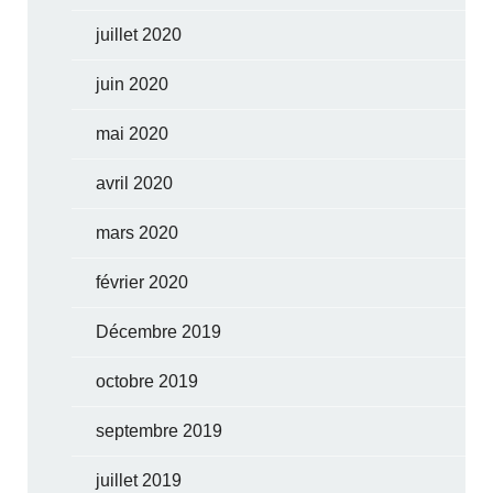
juillet 2020
juin 2020
mai 2020
avril 2020
mars 2020
février 2020
Décembre 2019
octobre 2019
septembre 2019
juillet 2019