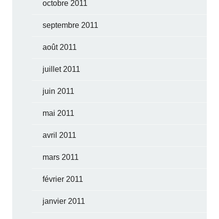
octobre 2011
septembre 2011
août 2011
juillet 2011
juin 2011
mai 2011
avril 2011
mars 2011
février 2011
janvier 2011