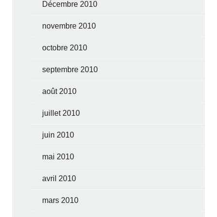
Décembre 2010
novembre 2010
octobre 2010
septembre 2010
août 2010
juillet 2010
juin 2010
mai 2010
avril 2010
mars 2010