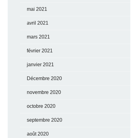
mai 2021
avril 2021
mars 2021
février 2021
janvier 2021
Décembre 2020
novembre 2020
octobre 2020
septembre 2020
août 2020