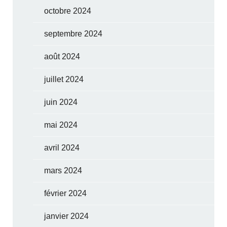
octobre 2024
septembre 2024
août 2024
juillet 2024
juin 2024
mai 2024
avril 2024
mars 2024
février 2024
janvier 2024