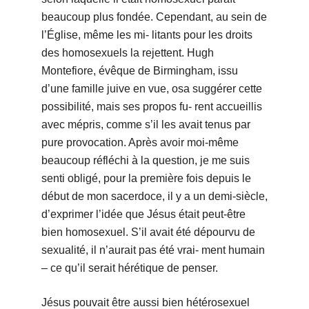
beaucoup plus fondée. Cependant, au sein de
l’Église, même les mi- litants pour les droits
des homosexuels la rejettent. Hugh
Montefiore, évêque de Birmingham, issu
d’une famille juive en vue, osa suggérer cette
possibilité, mais ses propos fu- rent accueillis
avec mépris, comme s’il les avait tenus par
pure provocation. Après avoir moi-même
beaucoup réfléchi à la question, je me suis
senti obligé, pour la première fois depuis le
début de mon sacerdoce, il y a un demi-siècle,
d’exprimer l’idée que Jésus était peut-être
bien homosexuel. S’il avait été dépourvu de
sexualité, il n’aurait pas été vrai- ment humain
– ce qu’il serait hérétique de penser.
Jésus pouvait être aussi bien hétérosexuel