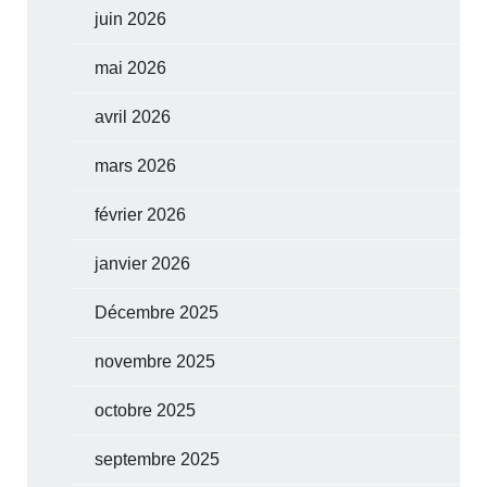
juin 2026
mai 2026
avril 2026
mars 2026
février 2026
janvier 2026
Décembre 2025
novembre 2025
octobre 2025
septembre 2025