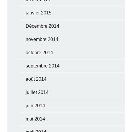
janvier 2015
Décembre 2014
novembre 2014
octobre 2014
septembre 2014
août 2014
juillet 2014
juin 2014
mai 2014