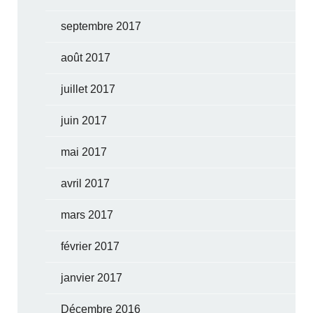
septembre 2017
août 2017
juillet 2017
juin 2017
mai 2017
avril 2017
mars 2017
février 2017
janvier 2017
Décembre 2016