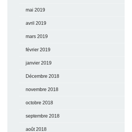
mai 2019
avril 2019
mars 2019
février 2019
janvier 2019
Décembre 2018
novembre 2018
octobre 2018
septembre 2018
août 2018