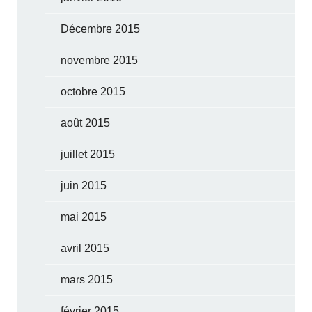
Décembre 2015
novembre 2015
octobre 2015
août 2015
juillet 2015
juin 2015
mai 2015
avril 2015
mars 2015
février 2015