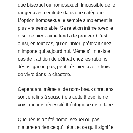
que bisexuel ou homosexuel. Impossible de le
ranger avec certitude dans une catégorie.
L’option homosexuelle semble simplement la
plus vraisemblable. Sa relation intime avec le
disciple bien- aimé tend à le prouver. C’est
ainsi, en tout cas, qu’on l’inter- préterait chez
n’importe qui aujourd’hui. Même s’il n’existe
pas de tradition de célibat chez les rabbins,
Jésus, gai ou pas, peut très bien avoir choisi
de vivre dans la chasteté.
Cependant, même si de nom- breux chrétiens
sont enclins à souscrire à cette thèse, je ne
vois aucune nécessité théologique de le faire .
Que Jésus ait été homo- sexuel ou pas
n’altère en rien ce qu’il était et ce qu’il signifie