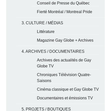
Conseil de Presse du Québec
Fierté Montréal / Montreal Pride
3. CULTURE / MÉDIAS
Littérature
Magazine Gay Globe + Archives
4. ARCHIVES / DOCUMENTAIRES
Archives des actualités de Gay
Globe TV
Chroniques Télévision Quatre-
Saisons
Cinéma classique et Gay Globe TV
Documentaires et émissions TV
5. PROJETS / BOUTIQUES