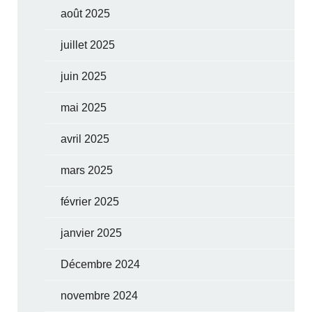
août 2025
juillet 2025
juin 2025
mai 2025
avril 2025
mars 2025
février 2025
janvier 2025
Décembre 2024
novembre 2024