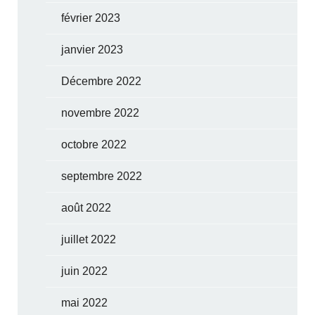
février 2023
janvier 2023
Décembre 2022
novembre 2022
octobre 2022
septembre 2022
août 2022
juillet 2022
juin 2022
mai 2022