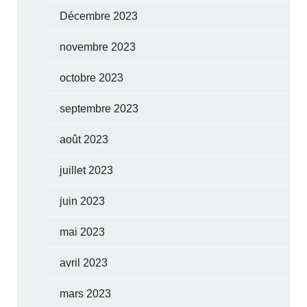
Décembre 2023
novembre 2023
octobre 2023
septembre 2023
août 2023
juillet 2023
juin 2023
mai 2023
avril 2023
mars 2023