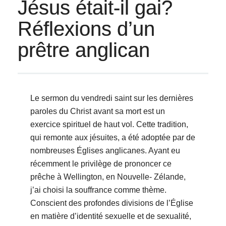
Jésus était-il gai?
Réflexions d’un
prêtre anglican
Le sermon du vendredi saint sur les dernières
paroles du Christ avant sa mort est un
exercice spirituel de haut vol. Cette tradition,
qui remonte aux jésuites, a été adoptée par de
nombreuses Églises anglicanes. Ayant eu
récemment le privilège de prononcer ce
prêche à Wellington, en Nouvelle- Zélande,
j’ai choisi la souffrance comme thème.
Conscient des profondes divisions de l’Église
en matière d’identité sexuelle et de sexualité,