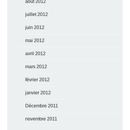
août 2012
juillet 2012
juin 2012
mai 2012
avril 2012
mars 2012
février 2012
janvier 2012
Décembre 2011
novembre 2011