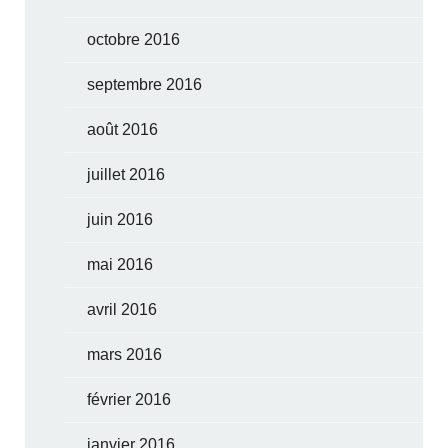
octobre 2016
septembre 2016
août 2016
juillet 2016
juin 2016
mai 2016
avril 2016
mars 2016
février 2016
janvier 2016