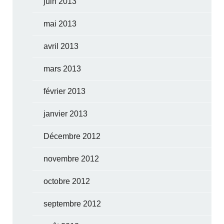
juin 2013
mai 2013
avril 2013
mars 2013
février 2013
janvier 2013
Décembre 2012
novembre 2012
octobre 2012
septembre 2012