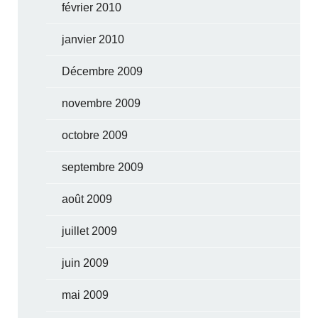
février 2010
janvier 2010
Décembre 2009
novembre 2009
octobre 2009
septembre 2009
août 2009
juillet 2009
juin 2009
mai 2009