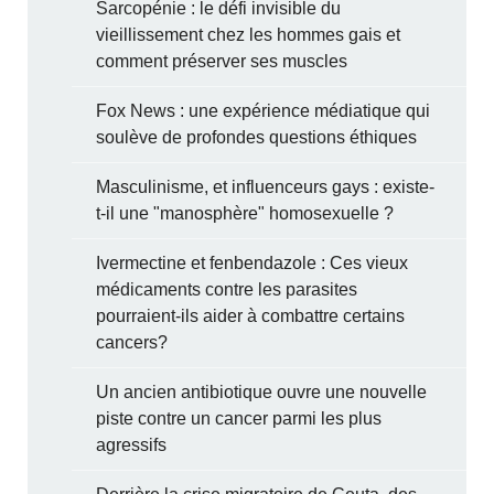
Sarcopénie : le défi invisible du
vieillissement chez les hommes gais et
comment préserver ses muscles
Fox News : une expérience médiatique qui
soulève de profondes questions éthiques
Masculinisme, et influenceurs gays : existe-
t-il une "manosphère" homosexuelle ?
Ivermectine et fenbendazole : Ces vieux
médicaments contre les parasites
pourraient-ils aider à combattre certains
cancers?
Un ancien antibiotique ouvre une nouvelle
piste contre un cancer parmi les plus
agressifs