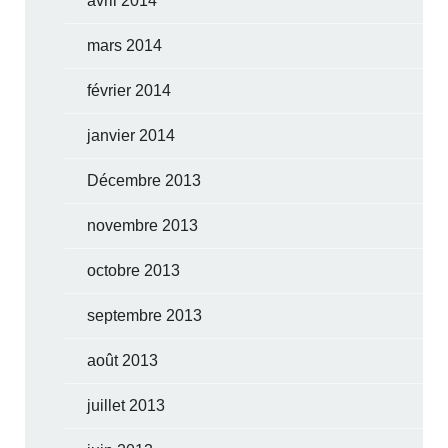
avril 2014
mars 2014
février 2014
janvier 2014
Décembre 2013
novembre 2013
octobre 2013
septembre 2013
août 2013
juillet 2013