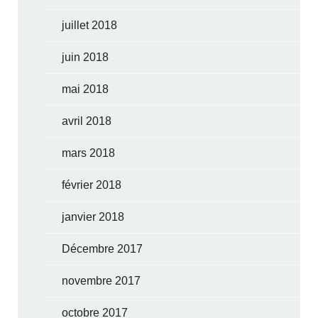
juillet 2018
juin 2018
mai 2018
avril 2018
mars 2018
février 2018
janvier 2018
Décembre 2017
novembre 2017
octobre 2017