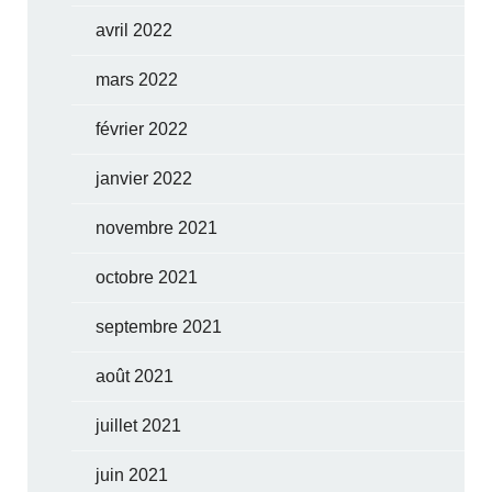
avril 2022
mars 2022
février 2022
janvier 2022
novembre 2021
octobre 2021
septembre 2021
août 2021
juillet 2021
juin 2021