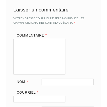
Laisser un commentaire
VOTRE ADRESSE COURRIEL NE SERA PAS PUBLIÉE.
LES
CHAMPS OBLIGATOIRES SONT INDIQUÉS AVEC
*
COMMENTAIRE
*
NOM
*
COURRIEL
*