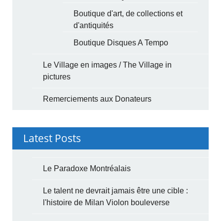
Boutique d'art, de collections et
d'antiquités
Boutique Disques A Tempo
Le Village en images / The Village in
pictures
Remerciements aux Donateurs
Latest Posts
Le Paradoxe Montréalais
Le talent ne devrait jamais être une cible :
l'histoire de Milan Violon bouleverse