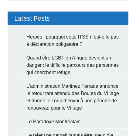
Latest Posts
Herpès : pourquoi cette ITSS n’est-elle pas
à déclaration obligatoire ?
Quand être LGBT en Afrique devient un
danger : le difficile parcours des personnes
qui cherchent refuge
L’administration Martinez Ferrada annonce
le retour tant attendu des Boules du Village
et donne le coup d’envoi à une période de
renouveau pour le Village
Le Paradoxe Montréalais
Le talent ne devrait jamais être une cible :