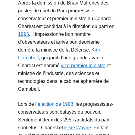
Après la démission de Brian Mulroney des
postes de chef du Parti progressiste-
conservateur et premier ministre du Canada,
Charest est candidat à la direction du parti en
1993
. Il impressionne bon nombre
d’observateurs et arrive bon deuxième
derrière la ministre de la Défense,
Kim
Campbell
, qui jouit d’une grande avance.
Charest est nommé
vice-premier ministre
et
ministre de l’Industrie, des sciences et
technologies dans le cabinet éphémère de
Campbell.
Lors de l’
élection de 1993
, les progressistes-
conservateurs sont balayés du pouvoir.
Seulement deux des 295 candidats du parti
sont élus : Charest et
Elsie Wayne
. En tant