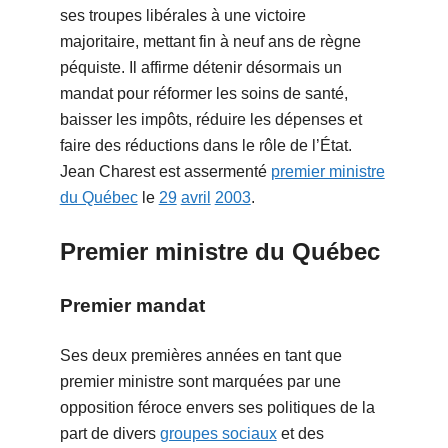
ses troupes libérales à une victoire
majoritaire, mettant fin à neuf ans de règne
péquiste. Il affirme détenir désormais un
mandat pour réformer les soins de santé,
baisser les impôts, réduire les dépenses et
faire des réductions dans le rôle de l’État.
Jean Charest est assermenté
premier ministre
du Québec
le
29
avril
2003
.
Premier ministre du Québec
Premier mandat
Ses deux premières années en tant que
premier ministre sont marquées par une
opposition féroce envers ses politiques de la
part de divers
groupes sociaux
et des