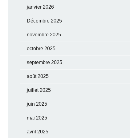
janvier 2026
Décembre 2025
novembre 2025
octobre 2025
septembre 2025
août 2025
juillet 2025
juin 2025
mai 2025
avril 2025