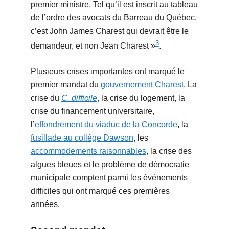
premier ministre. Tel qu’il est inscrit au tableau
de l’ordre des avocats du Barreau du Québec,
c’est John James Charest qui devrait être le
3
demandeur, et non Jean Charest »
.
Plusieurs crises importantes ont marqué le
premier mandat du
gouvernement Charest
. La
crise du
C. difficile
, la crise du logement, la
crise du financement universitaire,
l’
effondrement du viaduc de la Concorde
, la
fusillade au collège Dawson
, les
accommodements raisonnables
, la crise des
algues bleues et le problème de démocratie
municipale comptent parmi les événements
difficiles qui ont marqué ces premières
années.