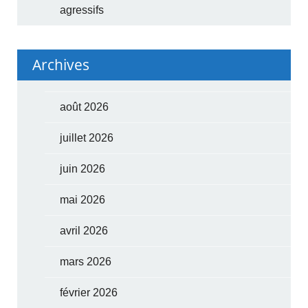
agressifs
Archives
août 2026
juillet 2026
juin 2026
mai 2026
avril 2026
mars 2026
février 2026