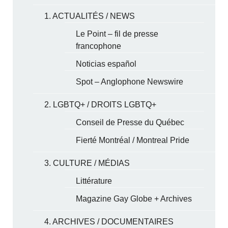
1. ACTUALITÉS / NEWS
Le Point – fil de presse
francophone
Noticias español
Spot – Anglophone Newswire
2. LGBTQ+ / DROITS LGBTQ+
Conseil de Presse du Québec
Fierté Montréal / Montreal Pride
3. CULTURE / MÉDIAS
Littérature
Magazine Gay Globe + Archives
4. ARCHIVES / DOCUMENTAIRES