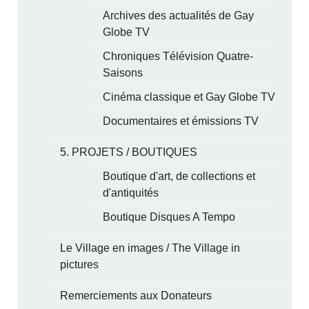
Archives des actualités de Gay
Globe TV
Chroniques Télévision Quatre-
Saisons
Cinéma classique et Gay Globe TV
Documentaires et émissions TV
5. PROJETS / BOUTIQUES
Boutique d'art, de collections et
d'antiquités
Boutique Disques A Tempo
Le Village en images / The Village in
pictures
Remerciements aux Donateurs