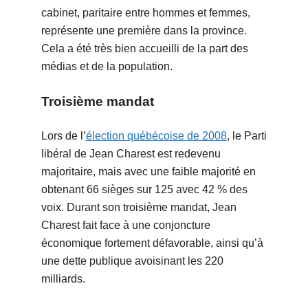
cabinet, paritaire entre hommes et femmes,
représente une première dans la province.
Cela a été très bien accueilli de la part des
médias et de la population.
Troisième mandat
Lors de l’
élection québécoise de 2008
, le Parti
libéral de Jean Charest est redevenu
majoritaire, mais avec une faible majorité en
obtenant 66 sièges sur 125 avec 42 % des
voix. Durant son troisième mandat, Jean
Charest fait face à une conjoncture
économique fortement défavorable, ainsi qu’à
une dette publique avoisinant les 220
milliards.