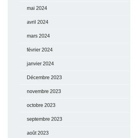
mai 2024
avril 2024
mars 2024
février 2024
janvier 2024
Décembre 2023
novembre 2023
octobre 2023
septembre 2023
août 2023