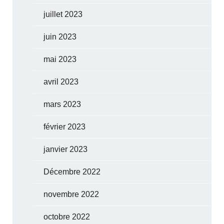
juillet 2023
juin 2023
mai 2023
avril 2023
mars 2023
février 2023
janvier 2023
Décembre 2022
novembre 2022
octobre 2022