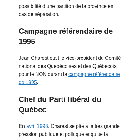
possibilité d’une partition de la province en
cas de séparation.
Campagne référendaire de
1995
Jean Charest était le vice-président du Comité
national des Québécoises et des Québécois
pour le NON durant la
campagne référendaire
de 1995
.
Chef du Parti libéral du
Québec
En
avril
1998
, Charest se plie à la très grande
pression publique et politique et quitte la