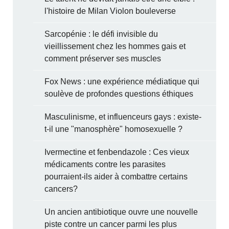
l'histoire de Milan Violon bouleverse
Sarcopénie : le défi invisible du
vieillissement chez les hommes gais et
comment préserver ses muscles
Fox News : une expérience médiatique qui
soulève de profondes questions éthiques
Masculinisme, et influenceurs gays : existe-
t-il une "manosphère" homosexuelle ?
Ivermectine et fenbendazole : Ces vieux
médicaments contre les parasites
pourraient-ils aider à combattre certains
cancers?
Un ancien antibiotique ouvre une nouvelle
piste contre un cancer parmi les plus