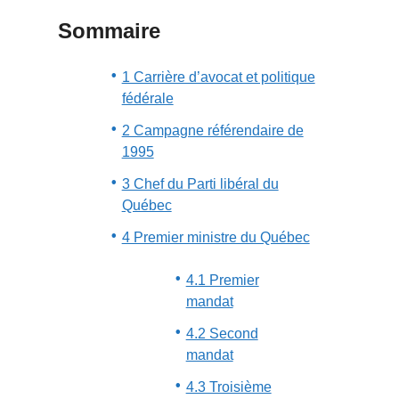
Sommaire
1 Carrière d’avocat et politique
fédérale
2 Campagne référendaire de
1995
3 Chef du Parti libéral du
Québec
4 Premier ministre du Québec
4.1 Premier
mandat
4.2 Second
mandat
4.3 Troisième