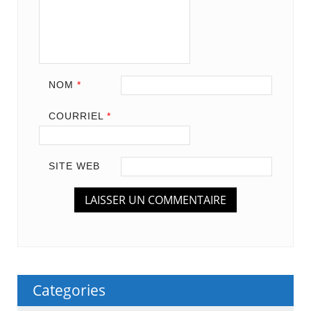
NOM
*
COURRIEL
*
SITE WEB
Categories