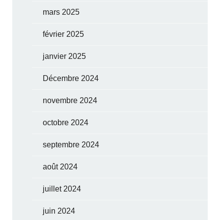
mars 2025
février 2025
janvier 2025
Décembre 2024
novembre 2024
octobre 2024
septembre 2024
août 2024
juillet 2024
juin 2024