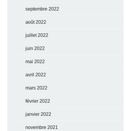
septembre 2022
août 2022
juillet 2022
juin 2022
mai 2022
avril 2022
mars 2022
février 2022
janvier 2022
novembre 2021