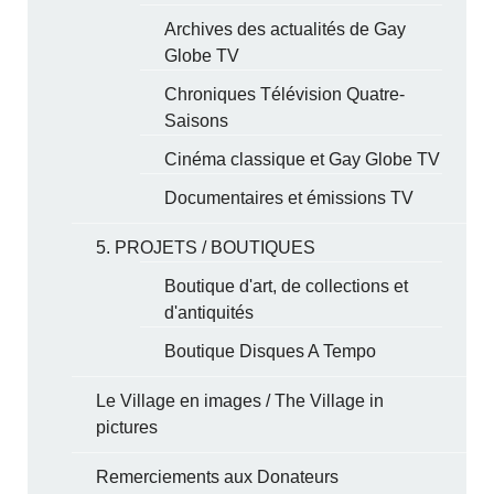
Archives des actualités de Gay
Globe TV
Chroniques Télévision Quatre-
Saisons
Cinéma classique et Gay Globe TV
Documentaires et émissions TV
5. PROJETS / BOUTIQUES
Boutique d'art, de collections et
d'antiquités
Boutique Disques A Tempo
Le Village en images / The Village in
pictures
Remerciements aux Donateurs