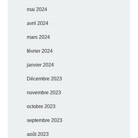
mai 2024
avril 2024
mars 2024
février 2024
janvier 2024
Décembre 2023
novembre 2023
octobre 2023
septembre 2023
août 2023