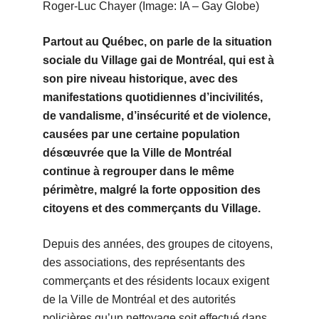
Roger-Luc Chayer (Image: IA – Gay Globe)
Partout au Québec, on parle de la situation
sociale du Village gai de Montréal, qui est à
son pire niveau historique, avec des
manifestations quotidiennes d’incivilités,
de vandalisme, d’insécurité et de violence,
causées par une certaine population
désœuvrée que la Ville de Montréal
continue à regrouper dans le même
périmètre, malgré la forte opposition des
citoyens et des commerçants du Village.
Depuis des années, des groupes de citoyens,
des associations, des représentants des
commerçants et des résidents locaux exigent
de la Ville de Montréal et des autorités
policières qu’un nettoyage soit effectué dans