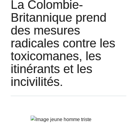
La Colombie-
Britannique prend
des mesures
radicales contre les
toxicomanes, les
itinérants et les
incivilités.