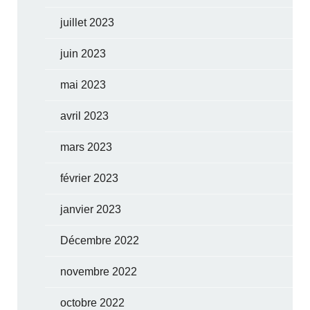
juillet 2023
juin 2023
mai 2023
avril 2023
mars 2023
février 2023
janvier 2023
Décembre 2022
novembre 2022
octobre 2022