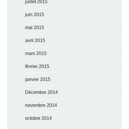
juillet 2015
juin 2015
mai 2015
avril 2015
mars 2015
février 2015
janvier 2015
Décembre 2014
novembre 2014
octobre 2014