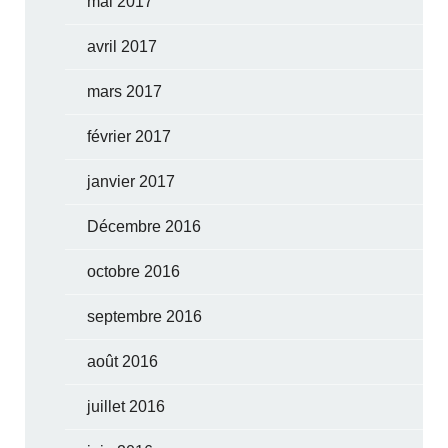
mai 2017
avril 2017
mars 2017
février 2017
janvier 2017
Décembre 2016
octobre 2016
septembre 2016
août 2016
juillet 2016