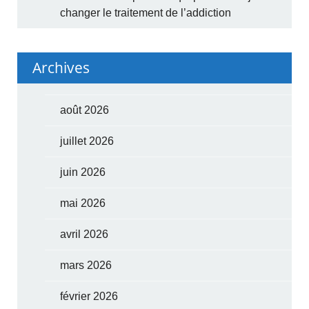
changer le traitement de l’addiction
Archives
août 2026
juillet 2026
juin 2026
mai 2026
avril 2026
mars 2026
février 2026