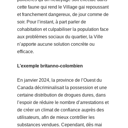
cette faune qui rend le Village gai repoussant
et franchement dangereux, de jour comme de
soir. Pour l’instant, à part parler de
cohabitation et culpabiliser la population face
aux problèmes sociaux du quartier, la Ville
n’apporte aucune solution concrète ou
efficace.
L’exemple britanno-colombien
En janvier 2024, la province de l’Ouest du
Canada décriminalisait la possession et une
certaine distribution de drogues dures, dans
l’espoir de réduire le nombre d’arrestations et
de créer un climat de confiance auprès des
utilisateurs, afin de mieux contrôler les
substances vendues. Cependant, dès mai