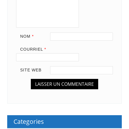
NOM
*
COURRIEL
*
SITE WEB
Categories