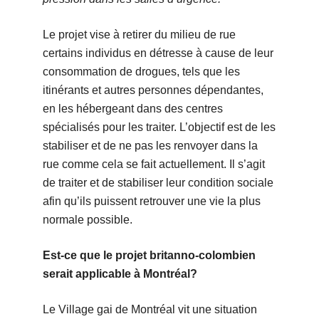
Le projet vise à retirer du milieu de rue
certains individus en détresse à cause de leur
consommation de drogues, tels que les
itinérants et autres personnes dépendantes,
en les hébergeant dans des centres
spécialisés pour les traiter. L’objectif est de les
stabiliser et de ne pas les renvoyer dans la
rue comme cela se fait actuellement. Il s’agit
de traiter et de stabiliser leur condition sociale
afin qu’ils puissent retrouver une vie la plus
normale possible.
Est-ce que le projet britanno-colombien
serait applicable à Montréal?
Le Village gai de Montréal vit une situation