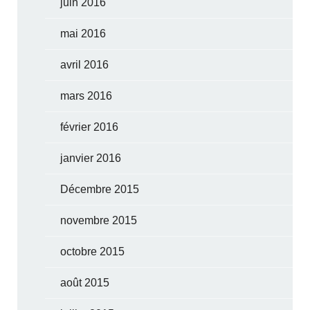
juin 2016
mai 2016
avril 2016
mars 2016
février 2016
janvier 2016
Décembre 2015
novembre 2015
octobre 2015
août 2015