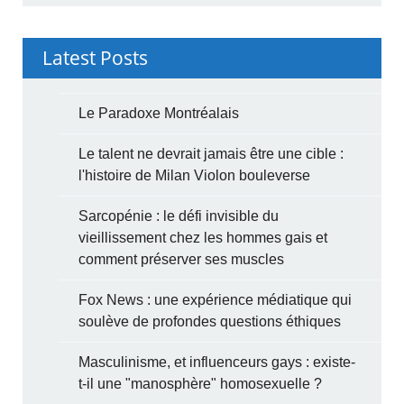
Latest Posts
Le Paradoxe Montréalais
Le talent ne devrait jamais être une cible :
l'histoire de Milan Violon bouleverse
Sarcopénie : le défi invisible du
vieillissement chez les hommes gais et
comment préserver ses muscles
Fox News : une expérience médiatique qui
soulève de profondes questions éthiques
Masculinisme, et influenceurs gays : existe-
t-il une "manosphère" homosexuelle ?