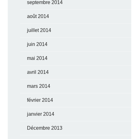
septembre 2014
août 2014
juillet 2014
juin 2014
mai 2014
avril 2014
mars 2014
février 2014
janvier 2014
Décembre 2013