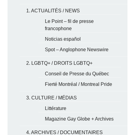
1. ACTUALITÉS / NEWS
Le Point – fil de presse
francophone
Noticias español
Spot – Anglophone Newswire
2. LGBTQ+ / DROITS LGBTQ+
Conseil de Presse du Québec
Fierté Montréal / Montreal Pride
3. CULTURE / MÉDIAS
Littérature
Magazine Gay Globe + Archives
4. ARCHIVES / DOCUMENTAIRES