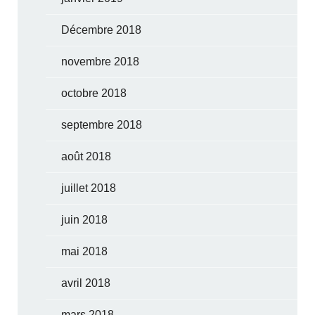
Décembre 2018
novembre 2018
octobre 2018
septembre 2018
août 2018
juillet 2018
juin 2018
mai 2018
avril 2018
mars 2018