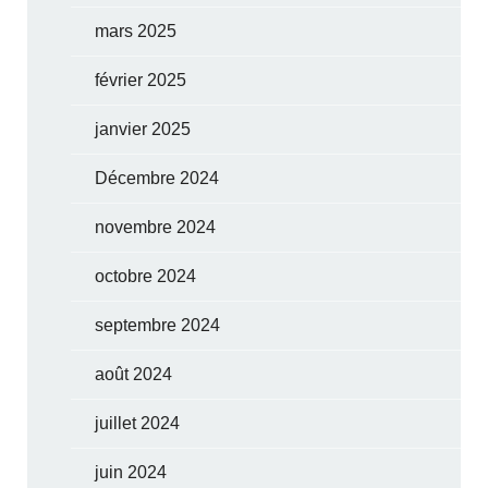
mars 2025
février 2025
janvier 2025
Décembre 2024
novembre 2024
octobre 2024
septembre 2024
août 2024
juillet 2024
juin 2024