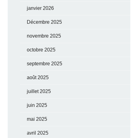
janvier 2026
Décembre 2025
novembre 2025
octobre 2025
septembre 2025
août 2025
juillet 2025
juin 2025
mai 2025
avril 2025