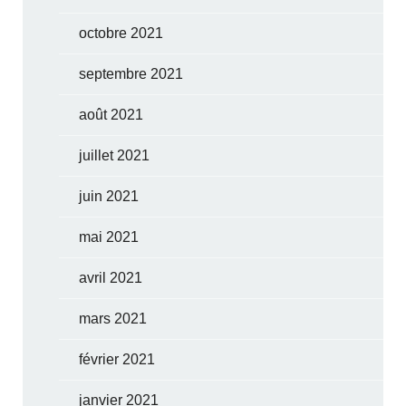
octobre 2021
septembre 2021
août 2021
juillet 2021
juin 2021
mai 2021
avril 2021
mars 2021
février 2021
janvier 2021