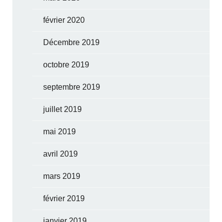
février 2020
Décembre 2019
octobre 2019
septembre 2019
juillet 2019
mai 2019
avril 2019
mars 2019
février 2019
janvier 2019