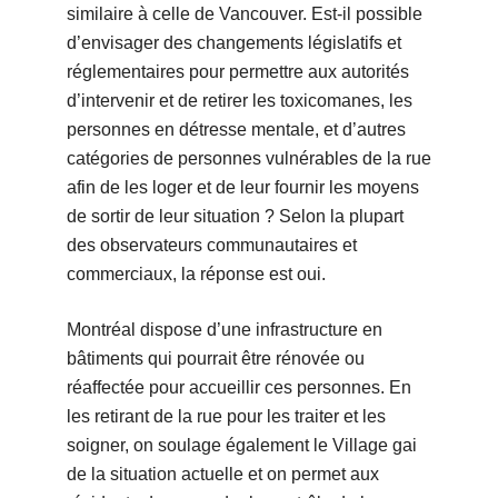
similaire à celle de Vancouver. Est-il possible
d’envisager des changements législatifs et
réglementaires pour permettre aux autorités
d’intervenir et de retirer les toxicomanes, les
personnes en détresse mentale, et d’autres
catégories de personnes vulnérables de la rue
afin de les loger et de leur fournir les moyens
de sortir de leur situation ? Selon la plupart
des observateurs communautaires et
commerciaux, la réponse est oui.
Montréal dispose d’une infrastructure en
bâtiments qui pourrait être rénovée ou
réaffectée pour accueillir ces personnes. En
les retirant de la rue pour les traiter et les
soigner, on soulage également le Village gai
de la situation actuelle et on permet aux