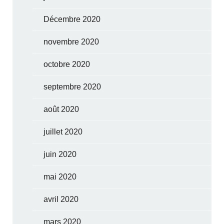
Décembre 2020
novembre 2020
octobre 2020
septembre 2020
août 2020
juillet 2020
juin 2020
mai 2020
avril 2020
mars 2020