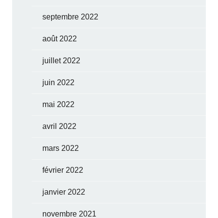
septembre 2022
août 2022
juillet 2022
juin 2022
mai 2022
avril 2022
mars 2022
février 2022
janvier 2022
novembre 2021