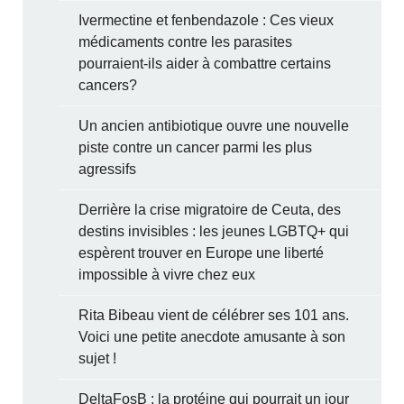
Ivermectine et fenbendazole : Ces vieux
médicaments contre les parasites
pourraient-ils aider à combattre certains
cancers?
Un ancien antibiotique ouvre une nouvelle
piste contre un cancer parmi les plus
agressifs
Derrière la crise migratoire de Ceuta, des
destins invisibles : les jeunes LGBTQ+ qui
espèrent trouver en Europe une liberté
impossible à vivre chez eux
Rita Bibeau vient de célébrer ses 101 ans.
Voici une petite anecdote amusante à son
sujet !
DeltaFosB : la protéine qui pourrait un jour