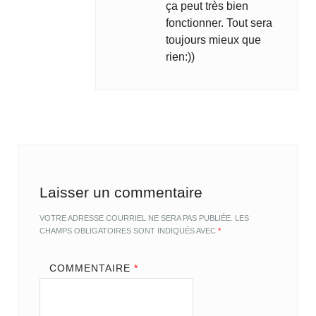
ça peut très bien
fonctionner. Tout sera
toujours mieux que
rien:))
Laisser un commentaire
VOTRE ADRESSE COURRIEL NE SERA PAS PUBLIÉE.
LES
CHAMPS OBLIGATOIRES SONT INDIQUÉS AVEC
*
COMMENTAIRE
*