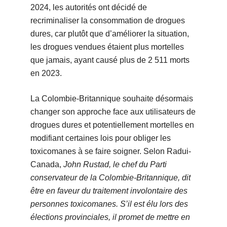
2024, les autorités ont décidé de
recriminaliser la consommation de drogues
dures, car plutôt que d’améliorer la situation,
les drogues vendues étaient plus mortelles
que jamais, ayant causé plus de 2 511 morts
en 2023.
La Colombie-Britannique souhaite désormais
changer son approche face aux utilisateurs de
drogues dures et potentiellement mortelles en
modifiant certaines lois pour obliger les
toxicomanes à se faire soigner. Selon Radui-
Canada,
John Rustad, le chef du Parti
conservateur de la Colombie-Britannique, dit
être en faveur du traitement involontaire des
personnes toxicomanes. S’il est élu lors des
élections provinciales, il promet de mettre en