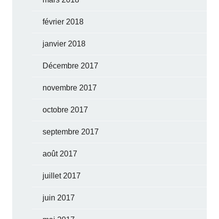
février 2018
janvier 2018
Décembre 2017
novembre 2017
octobre 2017
septembre 2017
août 2017
juillet 2017
juin 2017