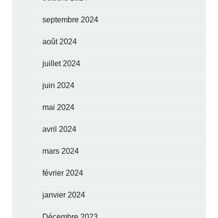
septembre 2024
août 2024
juillet 2024
juin 2024
mai 2024
avril 2024
mars 2024
février 2024
janvier 2024
Décembre 2023