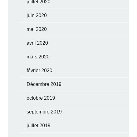
juillet 2020
juin 2020
mai 2020
avril 2020
mars 2020
février 2020
Décembre 2019
octobre 2019
septembre 2019
juillet 2019