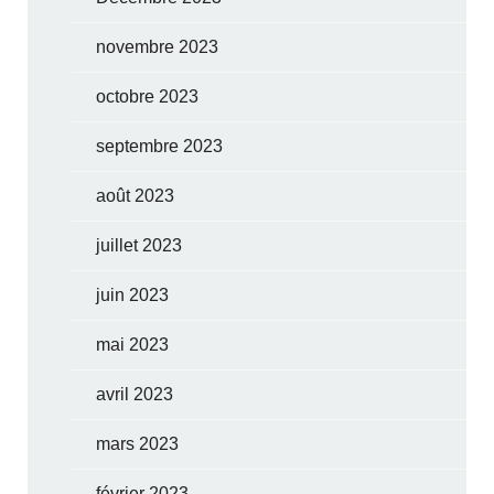
novembre 2023
octobre 2023
septembre 2023
août 2023
juillet 2023
juin 2023
mai 2023
avril 2023
mars 2023
février 2023