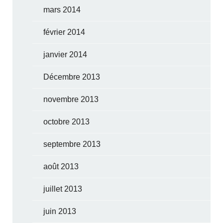
mars 2014
février 2014
janvier 2014
Décembre 2013
novembre 2013
octobre 2013
septembre 2013
août 2013
juillet 2013
juin 2013