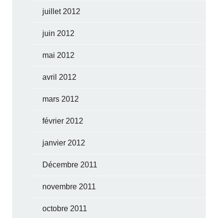
juillet 2012
juin 2012
mai 2012
avril 2012
mars 2012
février 2012
janvier 2012
Décembre 2011
novembre 2011
octobre 2011