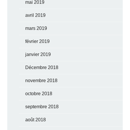
mai 2019
avril 2019
mars 2019
février 2019
janvier 2019
Décembre 2018
novembre 2018
octobre 2018
septembre 2018
août 2018