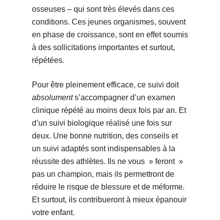
osseuses – qui sont très élevés dans ces
conditions. Ces jeunes organismes, souvent
en phase de croissance, sont en effet soumis
à des sollicitations importantes et surtout,
répétées.
Pour être pleinement efficace, ce suivi doit
absolument
s’accompagner d’un examen
clinique répété au moins deux fois par an. Et
d’un suivi biologique réalisé une fois sur
deux. Une bonne nutrition, des conseils et
un suivi adaptés sont indispensables à la
réussite des athlètes. Ils ne vous » feront »
pas un champion, mais ils permettront de
réduire le risque de blessure et de méforme.
Et surtout, ils contribueront à mieux épanouir
votre enfant.