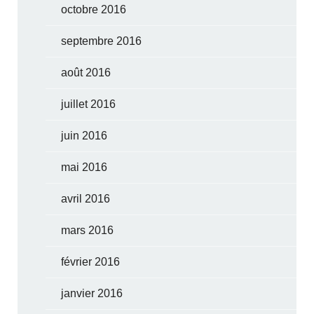
octobre 2016
septembre 2016
août 2016
juillet 2016
juin 2016
mai 2016
avril 2016
mars 2016
février 2016
janvier 2016