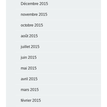
Décembre 2015
novembre 2015
octobre 2015
août 2015
juillet 2015
juin 2015
mai 2015
avril 2015
mars 2015
février 2015