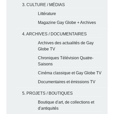
3. CULTURE / MÉDIAS
Littérature
Magazine Gay Globe + Archives
4. ARCHIVES / DOCUMENTAIRES
Archives des actualités de Gay
Globe TV
Chroniques Télévision Quatre-
Saisons
Cinéma classique et Gay Globe TV
Documentaires et émissions TV
5. PROJETS / BOUTIQUES
Boutique d'art, de collections et
d'antiquités