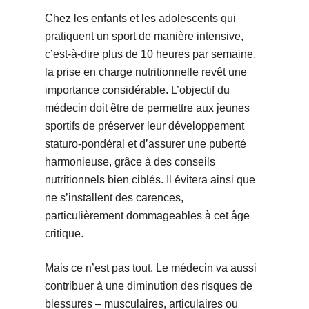
Chez les enfants et les adolescents qui
pratiquent un sport de manière intensive,
c’est-à-dire plus de 10 heures par semaine,
la prise en charge nutritionnelle revêt une
importance considérable. L’objectif du
médecin doit être de permettre aux jeunes
sportifs de préserver leur développement
staturo-pondéral et d’assurer une puberté
harmonieuse, grâce à des conseils
nutritionnels bien ciblés. Il évitera ainsi que
ne s’installent des carences,
particulièrement dommageables à cet âge
critique.
Mais ce n’est pas tout. Le médecin va aussi
contribuer à une diminution des risques de
blessures – musculaires, articulaires ou