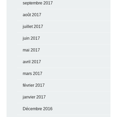
septembre 2017
août 2017
juillet 2017
juin 2017
mai 2017
avril 2017
mars 2017
février 2017
janvier 2017
Décembre 2016