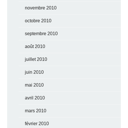
novembre 2010
octobre 2010
septembre 2010
août 2010
juillet 2010
juin 2010
mai 2010
avril 2010
mars 2010
février 2010