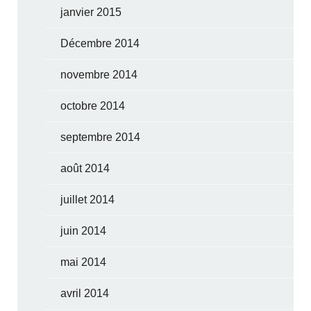
janvier 2015
Décembre 2014
novembre 2014
octobre 2014
septembre 2014
août 2014
juillet 2014
juin 2014
mai 2014
avril 2014