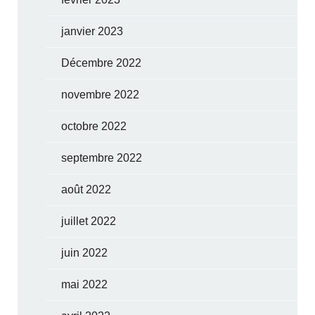
janvier 2023
Décembre 2022
novembre 2022
octobre 2022
septembre 2022
août 2022
juillet 2022
juin 2022
mai 2022