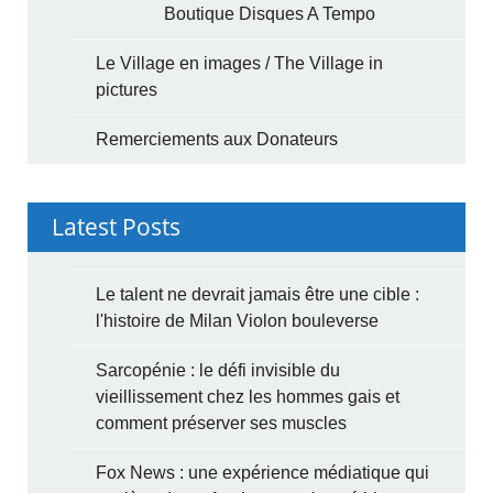
Boutique Disques A Tempo
Le Village en images / The Village in
pictures
Remerciements aux Donateurs
Latest Posts
Le talent ne devrait jamais être une cible :
l'histoire de Milan Violon bouleverse
Sarcopénie : le défi invisible du
vieillissement chez les hommes gais et
comment préserver ses muscles
Fox News : une expérience médiatique qui