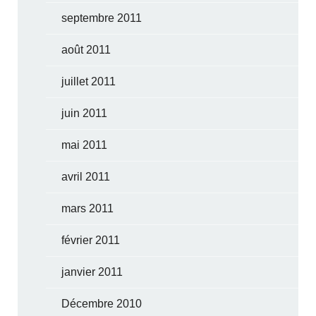
septembre 2011
août 2011
juillet 2011
juin 2011
mai 2011
avril 2011
mars 2011
février 2011
janvier 2011
Décembre 2010