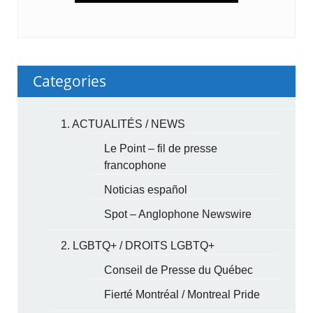
Categories
1. ACTUALITÉS / NEWS
Le Point – fil de presse
francophone
Noticias español
Spot – Anglophone Newswire
2. LGBTQ+ / DROITS LGBTQ+
Conseil de Presse du Québec
Fierté Montréal / Montreal Pride