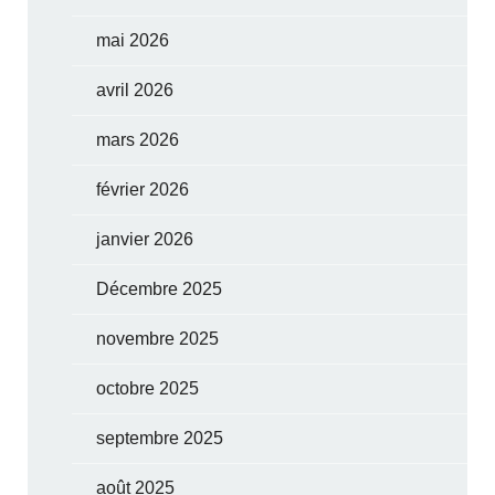
mai 2026
avril 2026
mars 2026
février 2026
janvier 2026
Décembre 2025
novembre 2025
octobre 2025
septembre 2025
août 2025