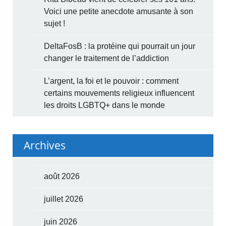
Voici une petite anecdote amusante à son
sujet !
DeltaFosB : la protéine qui pourrait un jour
changer le traitement de l’addiction
L’argent, la foi et le pouvoir : comment
certains mouvements religieux influencent
les droits LGBTQ+ dans le monde
Archives
août 2026
juillet 2026
juin 2026