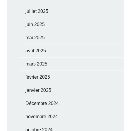
juillet 2025
juin 2025
mai 2025
avril 2025
mars 2025
février 2025
janvier 2025
Décembre 2024
novembre 2024
octobre 2024