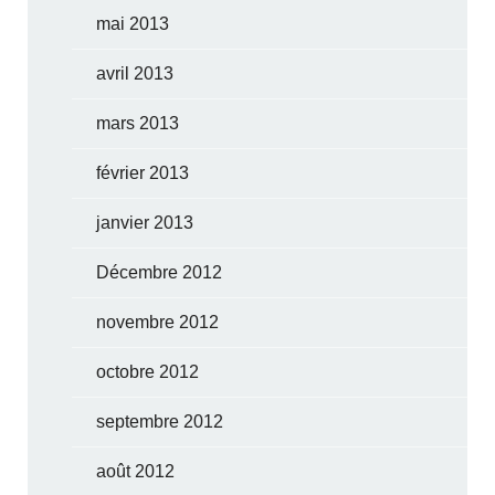
mai 2013
avril 2013
mars 2013
février 2013
janvier 2013
Décembre 2012
novembre 2012
octobre 2012
septembre 2012
août 2012