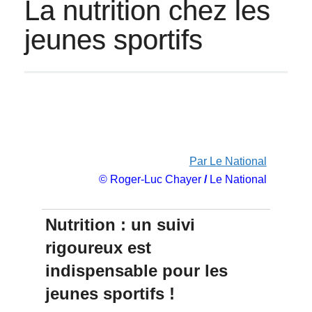
La nutrition chez les
jeunes sportifs
Par Le National
© Roger-Luc Chayer
/
Le National
Nutrition : un suivi
rigoureux est
indispensable pour les
jeunes sportifs !