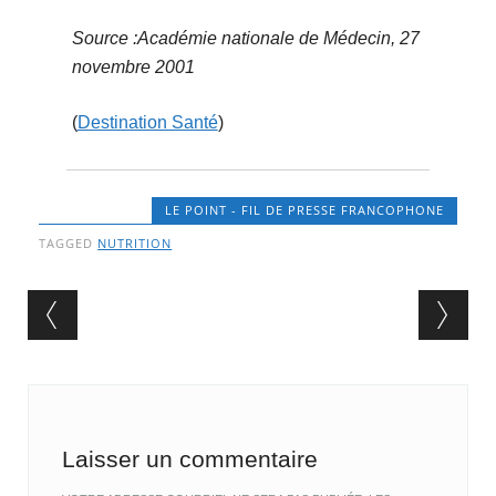
Source :Académie nationale de Médecin, 27
novembre 2001
(
Destination Santé
)
LE POINT - FIL DE PRESSE FRANCOPHONE
TAGGED
NUTRITION
Post navigation
Laisser un commentaire