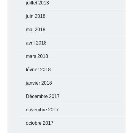
juillet 2018
juin 2018
mai 2018
avril 2018
mars 2018
février 2018
janvier 2018
Décembre 2017
novembre 2017
octobre 2017