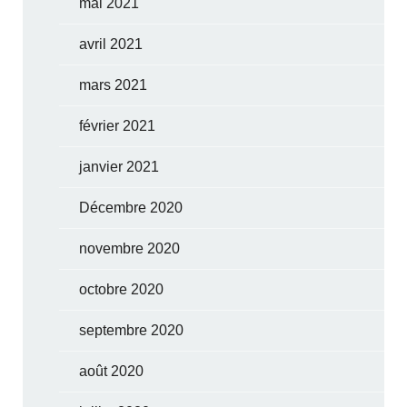
mai 2021
avril 2021
mars 2021
février 2021
janvier 2021
Décembre 2020
novembre 2020
octobre 2020
septembre 2020
août 2020