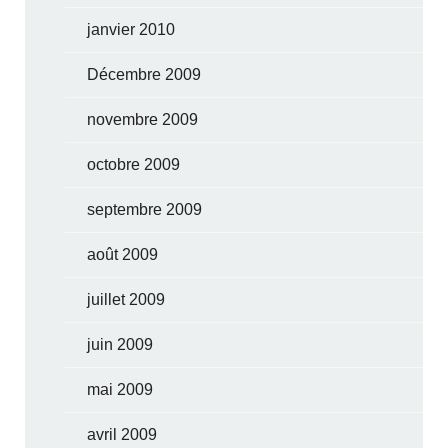
janvier 2010
Décembre 2009
novembre 2009
octobre 2009
septembre 2009
août 2009
juillet 2009
juin 2009
mai 2009
avril 2009