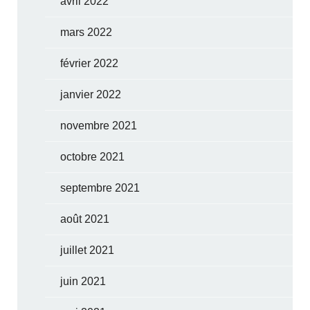
avril 2022
mars 2022
février 2022
janvier 2022
novembre 2021
octobre 2021
septembre 2021
août 2021
juillet 2021
juin 2021