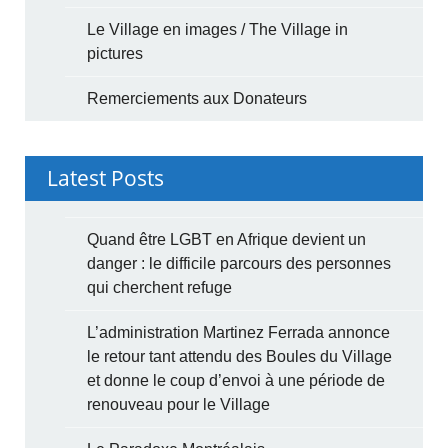
Le Village en images / The Village in
pictures
Remerciements aux Donateurs
Latest Posts
Quand être LGBT en Afrique devient un
danger : le difficile parcours des personnes
qui cherchent refuge
L’administration Martinez Ferrada annonce
le retour tant attendu des Boules du Village
et donne le coup d’envoi à une période de
renouveau pour le Village