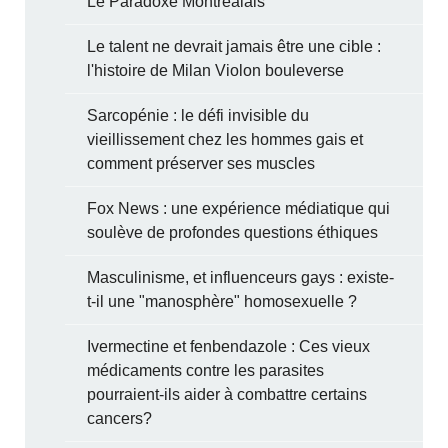
Le Paradoxe Montréalais
Le talent ne devrait jamais être une cible :
l'histoire de Milan Violon bouleverse
Sarcopénie : le défi invisible du
vieillissement chez les hommes gais et
comment préserver ses muscles
Fox News : une expérience médiatique qui
soulève de profondes questions éthiques
Masculinisme, et influenceurs gays : existe-
t-il une "manosphère" homosexuelle ?
Ivermectine et fenbendazole : Ces vieux
médicaments contre les parasites
pourraient-ils aider à combattre certains
cancers?