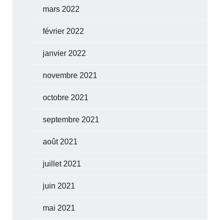
mars 2022
février 2022
janvier 2022
novembre 2021
octobre 2021
septembre 2021
août 2021
juillet 2021
juin 2021
mai 2021