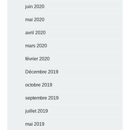
juin 2020
mai 2020
avril 2020
mars 2020
février 2020
Décembre 2019
octobre 2019
septembre 2019
juillet 2019
mai 2019