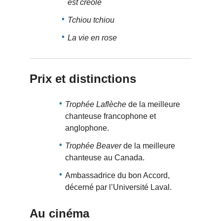
est créole
Tchiou tchiou
La vie en rose
Prix et distinctions
Trophée Laflèche
de la meilleure
chanteuse francophone et
anglophone.
Trophée Beaver
de la meilleure
chanteuse au Canada.
Ambassadrice du bon Accord,
décerné par l’Université Laval.
Au cinéma