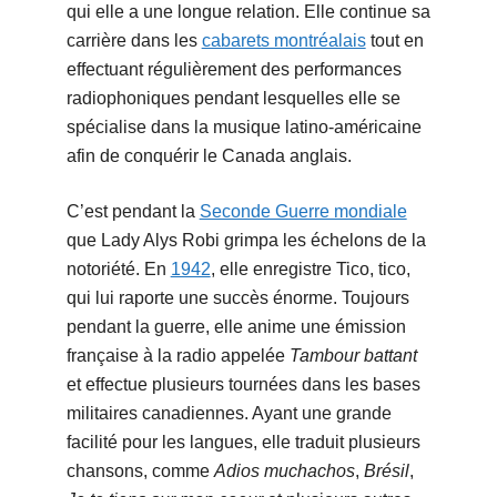
qui elle a une longue relation. Elle continue sa
carrière dans les
cabarets montréalais
tout en
effectuant régulièrement des performances
radiophoniques pendant lesquelles elle se
spécialise dans la musique latino-américaine
afin de conquérir le Canada anglais.
C’est pendant la
Seconde Guerre mondiale
que Lady Alys Robi grimpa les échelons de la
notoriété. En
1942
, elle enregistre Tico, tico,
qui lui raporte une succès énorme. Toujours
pendant la guerre, elle anime une émission
française à la radio appelée
Tambour battant
et effectue plusieurs tournées dans les bases
militaires canadiennes. Ayant une grande
facilité pour les langues, elle traduit plusieurs
chansons, comme
Adios muchachos
,
Brésil
,