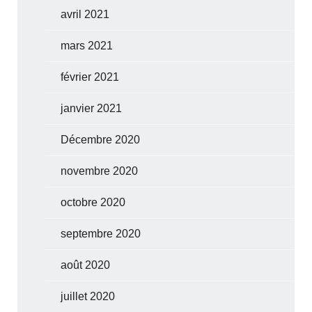
avril 2021
mars 2021
février 2021
janvier 2021
Décembre 2020
novembre 2020
octobre 2020
septembre 2020
août 2020
juillet 2020