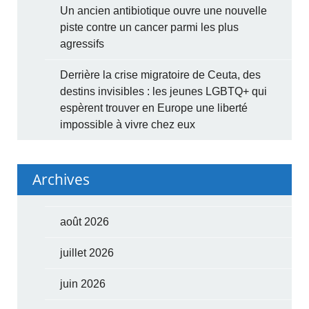
Un ancien antibiotique ouvre une nouvelle
piste contre un cancer parmi les plus
agressifs
Derrière la crise migratoire de Ceuta, des
destins invisibles : les jeunes LGBTQ+ qui
espèrent trouver en Europe une liberté
impossible à vivre chez eux
Archives
août 2026
juillet 2026
juin 2026