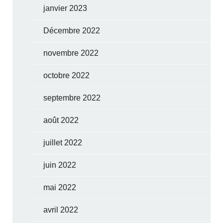
janvier 2023
Décembre 2022
novembre 2022
octobre 2022
septembre 2022
août 2022
juillet 2022
juin 2022
mai 2022
avril 2022