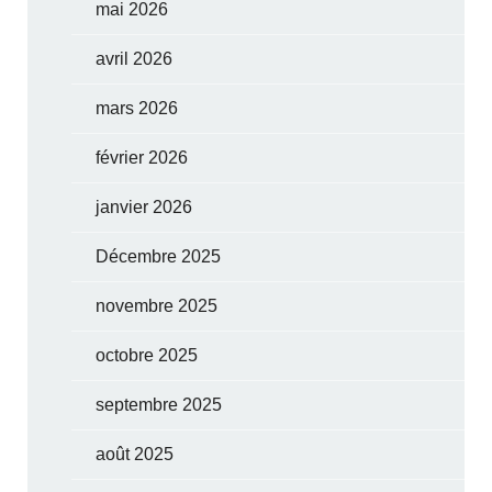
mai 2026
avril 2026
mars 2026
février 2026
janvier 2026
Décembre 2025
novembre 2025
octobre 2025
septembre 2025
août 2025