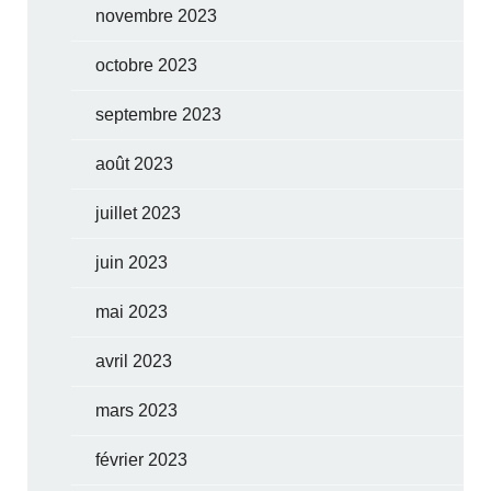
novembre 2023
octobre 2023
septembre 2023
août 2023
juillet 2023
juin 2023
mai 2023
avril 2023
mars 2023
février 2023