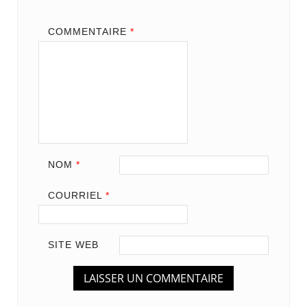
COMMENTAIRE
*
NOM
*
COURRIEL
*
SITE WEB