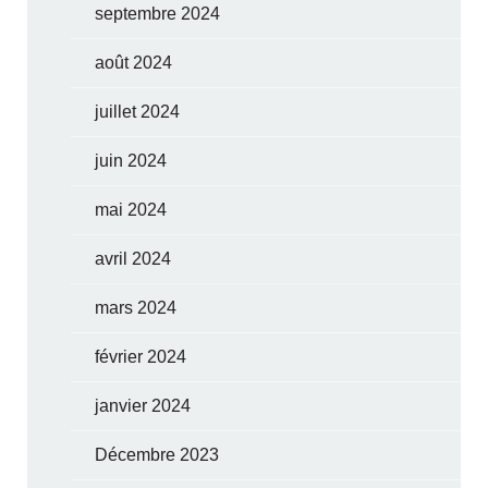
septembre 2024
août 2024
juillet 2024
juin 2024
mai 2024
avril 2024
mars 2024
février 2024
janvier 2024
Décembre 2023