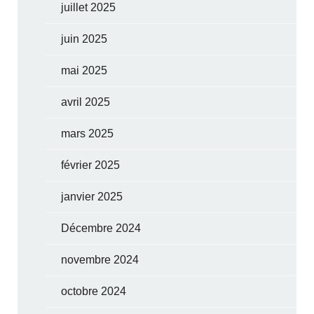
juillet 2025
juin 2025
mai 2025
avril 2025
mars 2025
février 2025
janvier 2025
Décembre 2024
novembre 2024
octobre 2024