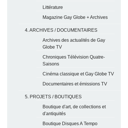
Littérature
Magazine Gay Globe + Archives
4. ARCHIVES / DOCUMENTAIRES
Archives des actualités de Gay
Globe TV
Chroniques Télévision Quatre-
Saisons
Cinéma classique et Gay Globe TV
Documentaires et émissions TV
5. PROJETS / BOUTIQUES
Boutique d'art, de collections et
d'antiquités
Boutique Disques A Tempo