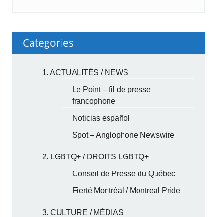
Categories
1. ACTUALITÉS / NEWS
Le Point – fil de presse
francophone
Noticias español
Spot – Anglophone Newswire
2. LGBTQ+ / DROITS LGBTQ+
Conseil de Presse du Québec
Fierté Montréal / Montreal Pride
3. CULTURE / MÉDIAS