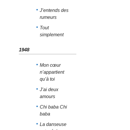
J’entends des
rumeurs
Tout
simplement
1948
Mon cœur
n’appartient
qu’à toi
J’ai deux
amours
Chi baba Chi
baba
La danseuse