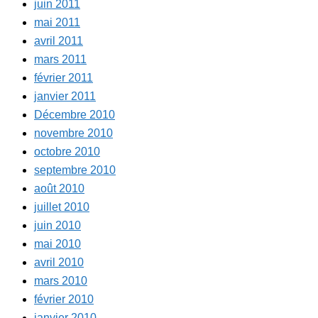
juin 2011
mai 2011
avril 2011
mars 2011
février 2011
janvier 2011
Décembre 2010
novembre 2010
octobre 2010
septembre 2010
août 2010
juillet 2010
juin 2010
mai 2010
avril 2010
mars 2010
février 2010
janvier 2010