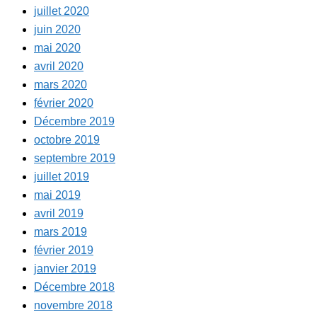
juillet 2020
juin 2020
mai 2020
avril 2020
mars 2020
février 2020
Décembre 2019
octobre 2019
septembre 2019
juillet 2019
mai 2019
avril 2019
mars 2019
février 2019
janvier 2019
Décembre 2018
novembre 2018