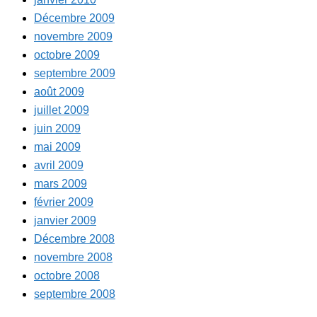
Décembre 2009
novembre 2009
octobre 2009
septembre 2009
août 2009
juillet 2009
juin 2009
mai 2009
avril 2009
mars 2009
février 2009
janvier 2009
Décembre 2008
novembre 2008
octobre 2008
septembre 2008