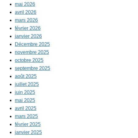
mai 2026
avril 2026
mars 2026
février 2026
janvier 2026
Décembre 2025
novembre 2025
octobre 2025
septembre 2025
août 2025
juillet 2025
juin 2025
mai 2025
avril 2025
mars 2025
février 2025
janvier 2025