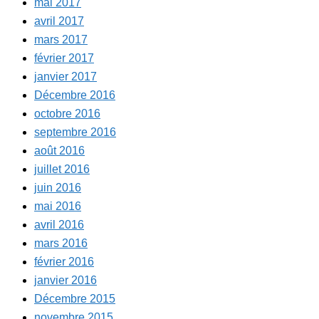
mai 2017
avril 2017
mars 2017
février 2017
janvier 2017
Décembre 2016
octobre 2016
septembre 2016
août 2016
juillet 2016
juin 2016
mai 2016
avril 2016
mars 2016
février 2016
janvier 2016
Décembre 2015
novembre 2015