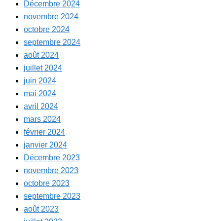
Décembre 2024
novembre 2024
octobre 2024
septembre 2024
août 2024
juillet 2024
juin 2024
mai 2024
avril 2024
mars 2024
février 2024
janvier 2024
Décembre 2023
novembre 2023
octobre 2023
septembre 2023
août 2023