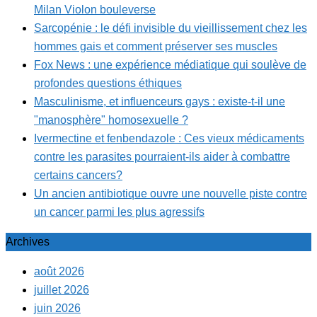
Milan Violon bouleverse
Sarcopénie : le défi invisible du vieillissement chez les
hommes gais et comment préserver ses muscles
Fox News : une expérience médiatique qui soulève de
profondes questions éthiques
Masculinisme, et influenceurs gays : existe-t-il une
"manosphère" homosexuelle ?
Ivermectine et fenbendazole : Ces vieux médicaments
contre les parasites pourraient-ils aider à combattre
certains cancers?
Un ancien antibiotique ouvre une nouvelle piste contre
un cancer parmi les plus agressifs
Archives
août 2026
juillet 2026
juin 2026