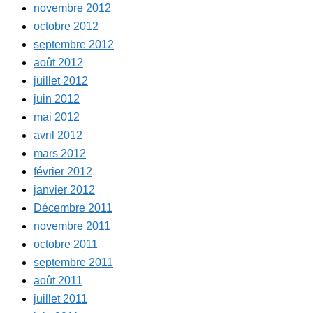
novembre 2012
octobre 2012
septembre 2012
août 2012
juillet 2012
juin 2012
mai 2012
avril 2012
mars 2012
février 2012
janvier 2012
Décembre 2011
novembre 2011
octobre 2011
septembre 2011
août 2011
juillet 2011