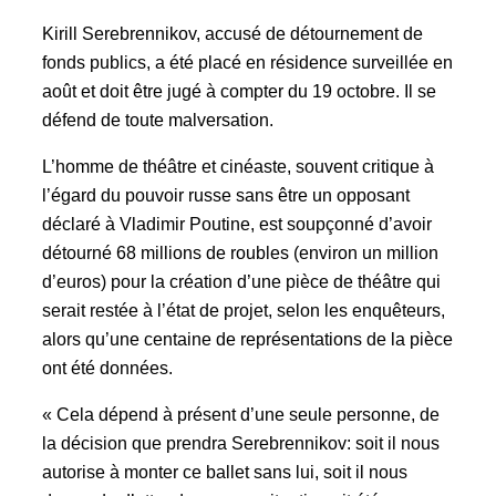
Kirill Serebrennikov, accusé de détournement de
fonds publics, a été placé en résidence surveillée en
août et doit être jugé à compter du 19 octobre. Il se
défend de toute malversation.
L’homme de théâtre et cinéaste, souvent critique à
l’égard du pouvoir russe sans être un opposant
déclaré à Vladimir Poutine, est soupçonné d’avoir
détourné 68 millions de roubles (environ un million
d’euros) pour la création d’une pièce de théâtre qui
serait restée à l’état de projet, selon les enquêteurs,
alors qu’une centaine de représentations de la pièce
ont été données.
« Cela dépend à présent d’une seule personne, de
la décision que prendra Serebrennikov: soit il nous
autorise à monter ce ballet sans lui, soit il nous