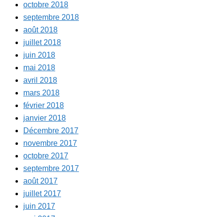
octobre 2018
septembre 2018
août 2018
juillet 2018
juin 2018
mai 2018
avril 2018
mars 2018
février 2018
janvier 2018
Décembre 2017
novembre 2017
octobre 2017
septembre 2017
août 2017
juillet 2017
juin 2017