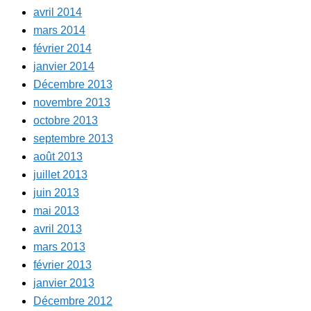
avril 2014
mars 2014
février 2014
janvier 2014
Décembre 2013
novembre 2013
octobre 2013
septembre 2013
août 2013
juillet 2013
juin 2013
mai 2013
avril 2013
mars 2013
février 2013
janvier 2013
Décembre 2012