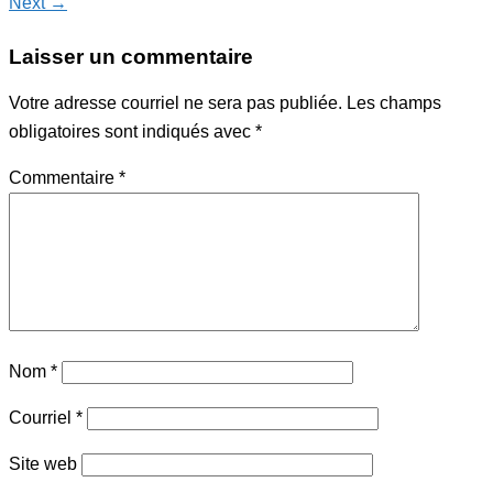
Next →
Laisser un commentaire
Votre adresse courriel ne sera pas publiée.
Les champs
obligatoires sont indiqués avec
*
Commentaire
*
Nom
*
Courriel
*
Site web