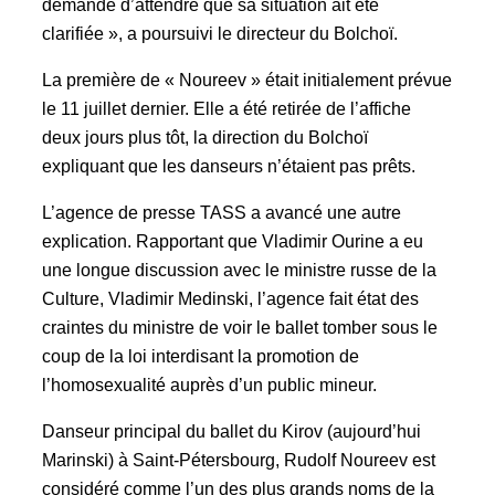
demande d’attendre que sa situation ait été
clarifiée », a poursuivi le directeur du Bolchoï.
La première de « Noureev » était initialement prévue
le 11 juillet dernier. Elle a été retirée de l’affiche
deux jours plus tôt, la direction du Bolchoï
expliquant que les danseurs n’étaient pas prêts.
L’agence de presse TASS a avancé une autre
explication. Rapportant que Vladimir Ourine a eu
une longue discussion avec le ministre russe de la
Culture, Vladimir Medinski, l’agence fait état des
craintes du ministre de voir le ballet tomber sous le
coup de la loi interdisant la promotion de
l’homosexualité auprès d’un public mineur.
Danseur principal du ballet du Kirov (aujourd’hui
Marinski) à Saint-Pétersbourg, Rudolf Noureev est
considéré comme l’un des plus grands noms de la