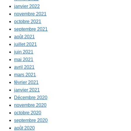
janvier 2022
novembre 2021
octobre 2021
septembre 2021
août 2021
juillet 2021
juin 2021
mai 2021
avril 2021
mars 2021
février 2021
janvier 2021
Décembre 2020
novembre 2020
octobre 2020
septembre 2020
août 2020