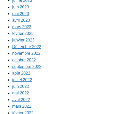
juillet 2023
juin 2023
mai 2023
avril 2023
mars 2023
février 2023
janvier 2023
Décembre 2022
novembre 2022
octobre 2022
septembre 2022
août 2022
juillet 2022
juin 2022
mai 2022
avril 2022
mars 2022
février 2022