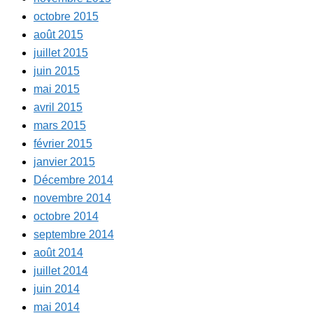
octobre 2015
août 2015
juillet 2015
juin 2015
mai 2015
avril 2015
mars 2015
février 2015
janvier 2015
Décembre 2014
novembre 2014
octobre 2014
septembre 2014
août 2014
juillet 2014
juin 2014
mai 2014