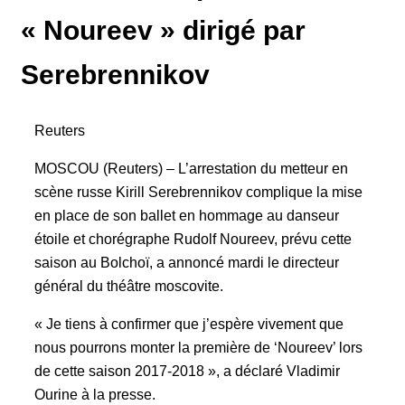
« Noureev » dirigé par
Serebrennikov
Reuters
MOSCOU (Reuters) – L’arrestation du metteur en
scène russe Kirill Serebrennikov complique la mise
en place de son ballet en hommage au danseur
étoile et chorégraphe Rudolf Noureev, prévu cette
saison au Bolchoï, a annoncé mardi le directeur
général du théâtre moscovite.
« Je tiens à confirmer que j’espère vivement que
nous pourrons monter la première de ‘Noureev’ lors
de cette saison 2017-2018 », a déclaré Vladimir
Ourine à la presse.