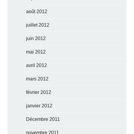
août 2012
juillet 2012
juin 2012
mai 2012
avril 2012
mars 2012
février 2012
janvier 2012
Décembre 2011
novembre 2011