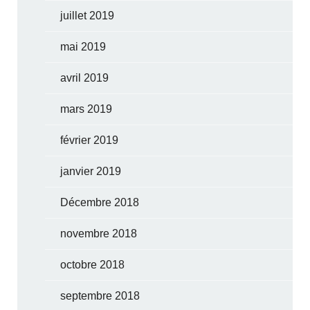
juillet 2019
mai 2019
avril 2019
mars 2019
février 2019
janvier 2019
Décembre 2018
novembre 2018
octobre 2018
septembre 2018