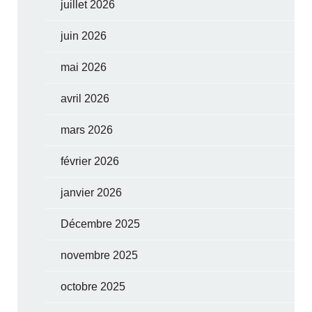
juillet 2026
juin 2026
mai 2026
avril 2026
mars 2026
février 2026
janvier 2026
Décembre 2025
novembre 2025
octobre 2025