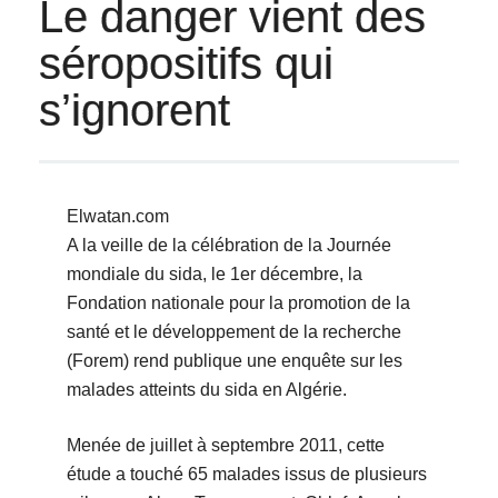
Le danger vient des
séropositifs qui
s’ignorent
Elwatan.com
A la veille de la célébration de la Journée
mondiale du sida, le 1er décembre, la
Fondation nationale pour la promotion de la
santé et le développement de la recherche
(Forem) rend publique une enquête sur les
malades atteints du sida en Algérie.
Menée de juillet à septembre 2011, cette
étude a touché 65 malades issus de plusieurs