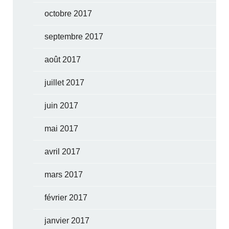
octobre 2017
septembre 2017
août 2017
juillet 2017
juin 2017
mai 2017
avril 2017
mars 2017
février 2017
janvier 2017