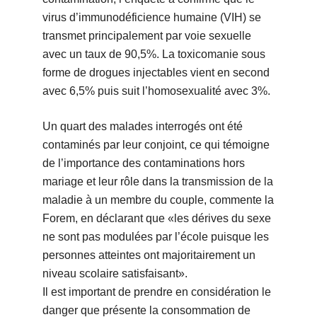
virus d’immunodéficience humaine (VIH) se
transmet principalement par voie sexuelle
avec un taux de 90,5%. La toxicomanie sous
forme de drogues injectables vient en second
avec 6,5% puis suit l’homosexualité avec 3%.
Un quart des malades interrogés ont été
contaminés par leur conjoint, ce qui témoigne
de l’importance des contaminations hors
mariage et leur rôle dans la transmission de la
maladie à un membre du couple, commente la
Forem, en déclarant que «les dérives du sexe
ne sont pas modulées par l’école puisque les
personnes atteintes ont majoritairement un
niveau scolaire satisfaisant».
Il est important de prendre en considération le
danger que présente la consommation de