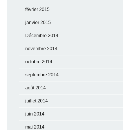
février 2015
janvier 2015
Décembre 2014
novembre 2014
octobre 2014
septembre 2014
août 2014
juillet 2014
juin 2014
mai 2014