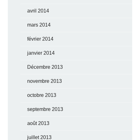
avril 2014
mars 2014
février 2014
janvier 2014
Décembre 2013
novembre 2013
octobre 2013
septembre 2013
août 2013
juillet 2013