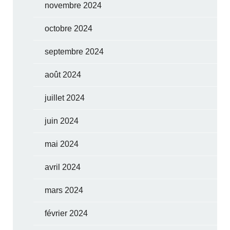
novembre 2024
octobre 2024
septembre 2024
août 2024
juillet 2024
juin 2024
mai 2024
avril 2024
mars 2024
février 2024