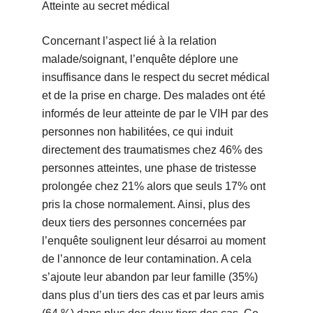
Atteinte au secret médical
Concernant l’aspect lié à la relation
malade/soignant, l’enquête déplore une
insuffisance dans le respect du secret médical
et de la prise en charge. Des malades ont été
informés de leur atteinte de par le VIH par des
personnes non habilitées, ce qui induit
directement des traumatismes chez 46% des
personnes atteintes, une phase de tristesse
prolongée chez 21% alors que seuls 17% ont
pris la chose normalement. Ainsi, plus des
deux tiers des personnes concernées par
l’enquête soulignent leur désarroi au moment
de l’annonce de leur contamination. A cela
s’ajoute leur abandon par leur famille (35%)
dans plus d’un tiers des cas et par leurs amis