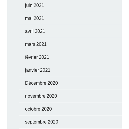
juin 2021
mai 2021
avril 2021
mars 2021
février 2021
janvier 2021
Décembre 2020
novembre 2020
octobre 2020
septembre 2020