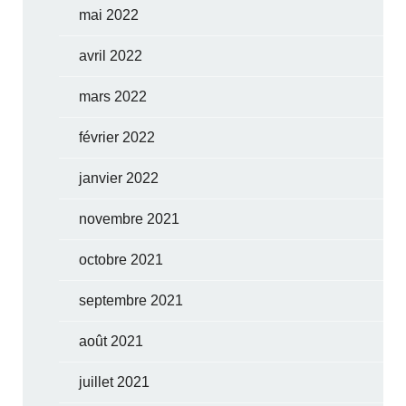
mai 2022
avril 2022
mars 2022
février 2022
janvier 2022
novembre 2021
octobre 2021
septembre 2021
août 2021
juillet 2021