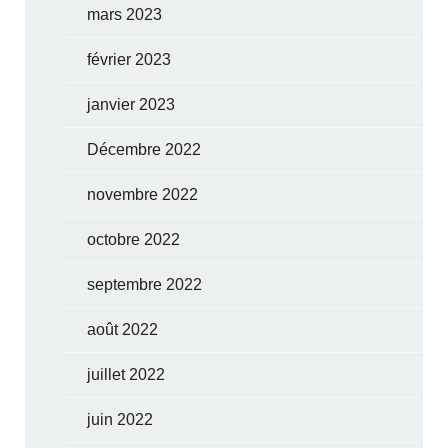
mars 2023
février 2023
janvier 2023
Décembre 2022
novembre 2022
octobre 2022
septembre 2022
août 2022
juillet 2022
juin 2022