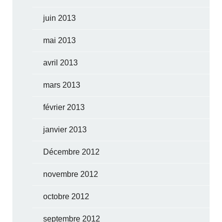
juin 2013
mai 2013
avril 2013
mars 2013
février 2013
janvier 2013
Décembre 2012
novembre 2012
octobre 2012
septembre 2012