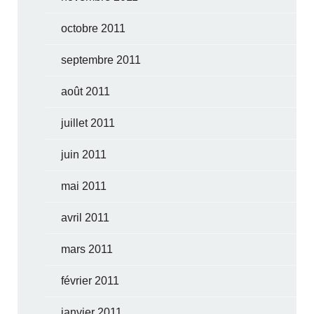
octobre 2011
septembre 2011
août 2011
juillet 2011
juin 2011
mai 2011
avril 2011
mars 2011
février 2011
janvier 2011