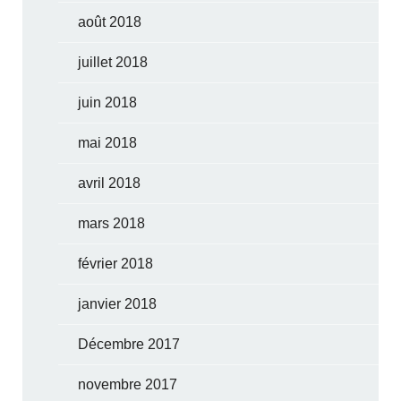
août 2018
juillet 2018
juin 2018
mai 2018
avril 2018
mars 2018
février 2018
janvier 2018
Décembre 2017
novembre 2017