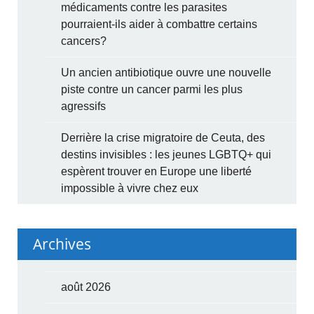
médicaments contre les parasites
pourraient-ils aider à combattre certains
cancers?
Un ancien antibiotique ouvre une nouvelle
piste contre un cancer parmi les plus
agressifs
Derrière la crise migratoire de Ceuta, des
destins invisibles : les jeunes LGBTQ+ qui
espèrent trouver en Europe une liberté
impossible à vivre chez eux
Archives
août 2026