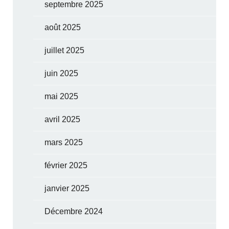
septembre 2025
août 2025
juillet 2025
juin 2025
mai 2025
avril 2025
mars 2025
février 2025
janvier 2025
Décembre 2024