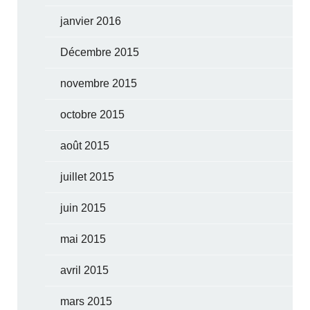
janvier 2016
Décembre 2015
novembre 2015
octobre 2015
août 2015
juillet 2015
juin 2015
mai 2015
avril 2015
mars 2015