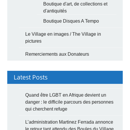
Boutique d'art, de collections et
d'antiquités
Boutique Disques A Tempo
Le Village en images / The Village in
pictures
Remerciements aux Donateurs
Latest Posts
Quand être LGBT en Afrique devient un
danger : le difficile parcours des personnes
qui cherchent refuge
L’administration Martinez Ferrada annonce
le retour tant attendu des Boules du Village