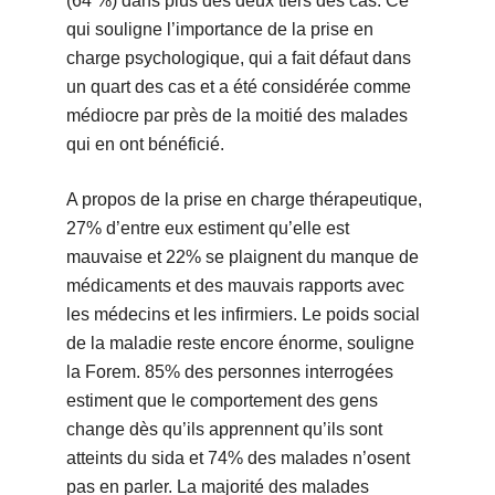
(64 %) dans plus des deux tiers des cas. Ce
qui souligne l’importance de la prise en
charge psychologique, qui a fait défaut dans
un quart des cas et a été considérée comme
médiocre par près de la moitié des malades
qui en ont bénéficié.
A propos de la prise en charge thérapeutique,
27% d’entre eux estiment qu’elle est
mauvaise et 22% se plaignent du manque de
médicaments et des mauvais rapports avec
les médecins et les infirmiers. Le poids social
de la maladie reste encore énorme, souligne
la Forem. 85% des personnes interrogées
estiment que le comportement des gens
change dès qu’ils apprennent qu’ils sont
atteints du sida et 74% des malades n’osent
pas en parler. La majorité des malades