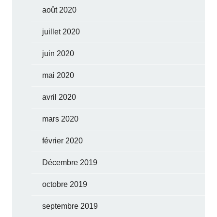
août 2020
juillet 2020
juin 2020
mai 2020
avril 2020
mars 2020
février 2020
Décembre 2019
octobre 2019
septembre 2019