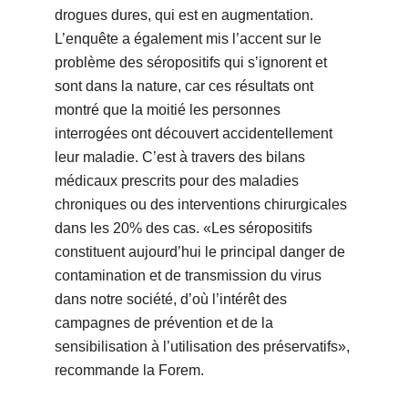
drogues dures, qui est en augmentation.
L’enquête a également mis l’accent sur le
problème des séropositifs qui s’ignorent et
sont dans la nature, car ces résultats ont
montré que la moitié les personnes
interrogées ont découvert accidentellement
leur maladie. C’est à travers des bilans
médicaux prescrits pour des maladies
chroniques ou des interventions chirurgicales
dans les 20% des cas. «Les séropositifs
constituent aujourd’hui le principal danger de
contamination et de transmission du virus
dans notre société, d’où l’intérêt des
campagnes de prévention et de la
sensibilisation à l’utilisation des préservatifs»,
recommande la Forem.