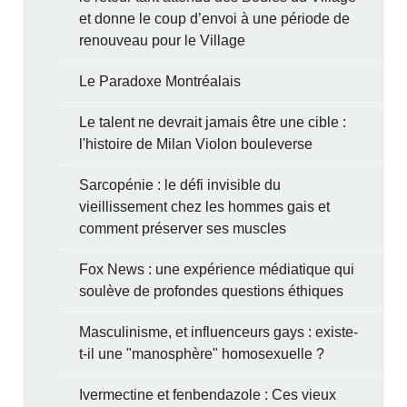
et donne le coup d’envoi à une période de
renouveau pour le Village
Le Paradoxe Montréalais
Le talent ne devrait jamais être une cible :
l'histoire de Milan Violon bouleverse
Sarcopénie : le défi invisible du
vieillissement chez les hommes gais et
comment préserver ses muscles
Fox News : une expérience médiatique qui
soulève de profondes questions éthiques
Masculinisme, et influenceurs gays : existe-
t-il une "manosphère" homosexuelle ?
Ivermectine et fenbendazole : Ces vieux