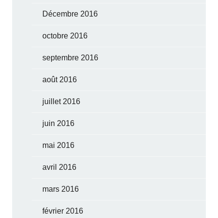
Décembre 2016
octobre 2016
septembre 2016
août 2016
juillet 2016
juin 2016
mai 2016
avril 2016
mars 2016
février 2016