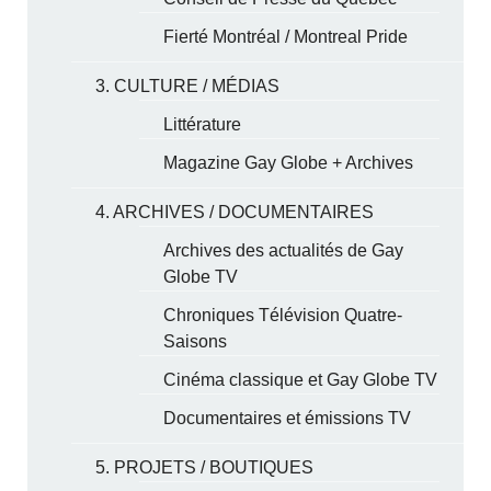
Fierté Montréal / Montreal Pride
3. CULTURE / MÉDIAS
Littérature
Magazine Gay Globe + Archives
4. ARCHIVES / DOCUMENTAIRES
Archives des actualités de Gay
Globe TV
Chroniques Télévision Quatre-
Saisons
Cinéma classique et Gay Globe TV
Documentaires et émissions TV
5. PROJETS / BOUTIQUES