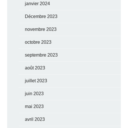
janvier 2024
Décembre 2023
novembre 2023
octobre 2023
septembre 2023
août 2023
juillet 2023
juin 2023
mai 2023
avril 2023