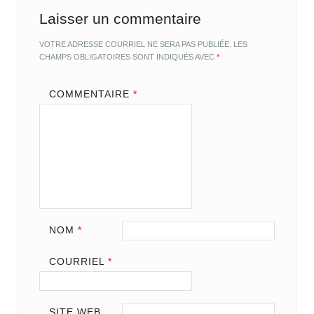
Laisser un commentaire
VOTRE ADRESSE COURRIEL NE SERA PAS PUBLIÉE.
LES
CHAMPS OBLIGATOIRES SONT INDIQUÉS AVEC
*
COMMENTAIRE
*
NOM
*
COURRIEL
*
SITE WEB