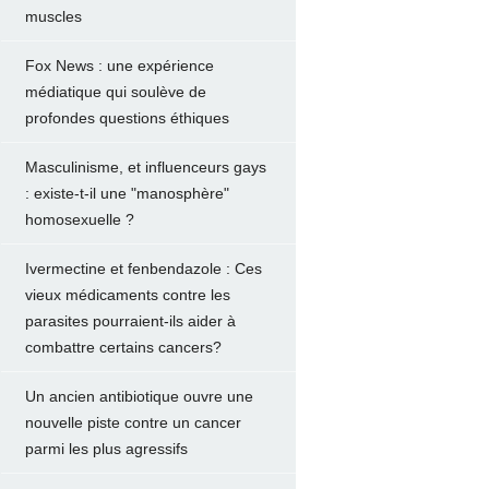
muscles
Fox News : une expérience
médiatique qui soulève de
profondes questions éthiques
Masculinisme, et influenceurs gays
: existe-t-il une "manosphère"
homosexuelle ?
Ivermectine et fenbendazole : Ces
vieux médicaments contre les
parasites pourraient-ils aider à
combattre certains cancers?
Un ancien antibiotique ouvre une
nouvelle piste contre un cancer
parmi les plus agressifs