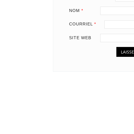
NOM
*
COURRIEL
*
SITE WEB