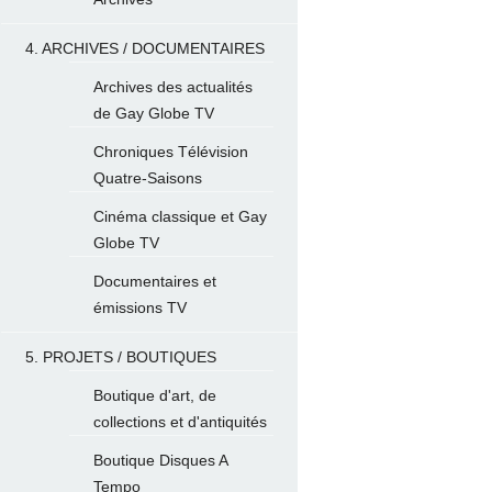
4. ARCHIVES / DOCUMENTAIRES
Archives des actualités
de Gay Globe TV
Chroniques Télévision
Quatre-Saisons
Cinéma classique et Gay
Globe TV
Documentaires et
émissions TV
5. PROJETS / BOUTIQUES
Boutique d'art, de
collections et d'antiquités
Boutique Disques A
Tempo