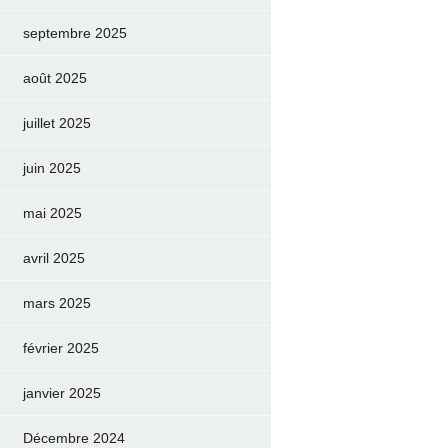
septembre 2025
août 2025
juillet 2025
juin 2025
mai 2025
avril 2025
mars 2025
février 2025
janvier 2025
Décembre 2024