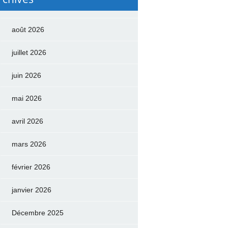
août 2026
juillet 2026
juin 2026
mai 2026
avril 2026
mars 2026
février 2026
janvier 2026
Décembre 2025