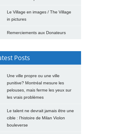
Le Village en images / The Village
in pictures
Remerciements aux Donateurs
atest Posts
Une ville propre ou une ville
punitive? Montréal mesure les
pelouses, mais ferme les yeux sur
les vrais problèmes
Le talent ne devrait jamais être une
cible : l'histoire de Milan Violon
bouleverse