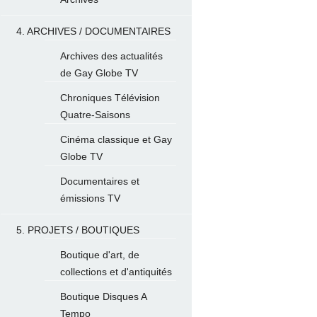
4. ARCHIVES / DOCUMENTAIRES
Archives des actualités
de Gay Globe TV
Chroniques Télévision
Quatre-Saisons
Cinéma classique et Gay
Globe TV
Documentaires et
émissions TV
5. PROJETS / BOUTIQUES
Boutique d'art, de
collections et d'antiquités
Boutique Disques A
Tempo