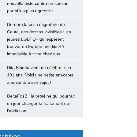
nouvelle piste contre un cancer
parmi les plus agressifs
Derrière la crise migratoire de
Ceuta, des destins invisibles : les
jeunes LGBTQ+ qui espèrent
trouver en Europe une liberté
impossible à vivre chez eux
Rita Bibeau vient de célébrer ses
101 ans. Voici une petite anecdote
amusante à son sujet !
DeltaFosB : la protéine qui pourrait
un jour changer le traitement de
l’addiction
rchives