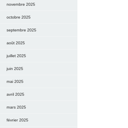
novembre 2025
octobre 2025
septembre 2025
août 2025
juillet 2025
juin 2025
mai 2025
avril 2025
mars 2025
février 2025