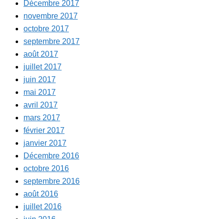
Décembre 2017
novembre 2017
octobre 2017
septembre 2017
août 2017
juillet 2017
juin 2017
mai 2017
avril 2017
mars 2017
février 2017
janvier 2017
Décembre 2016
octobre 2016
septembre 2016
août 2016
juillet 2016