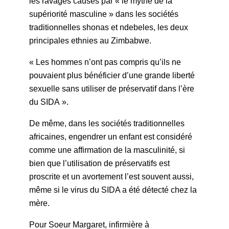
les ravages causés par « le mythe de la
supériorité masculine » dans les sociétés
traditionnelles shonas et ndebeles, les deux
principales ethnies au Zimbabwe.
« Les hommes n’ont pas compris qu’ils ne
pouvaient plus bénéficier d’une grande liberté
sexuelle sans utiliser de préservatif dans l’ère
du SIDA ».
De même, dans les sociétés traditionnelles
africaines, engendrer un enfant est considéré
comme une affirmation de la masculinité, si
bien que l’utilisation de préservatifs est
proscrite et un avortement l’est souvent aussi,
même si le virus du SIDA a été détecté chez la
mère.
Pour Soeur Margaret, infirmière à