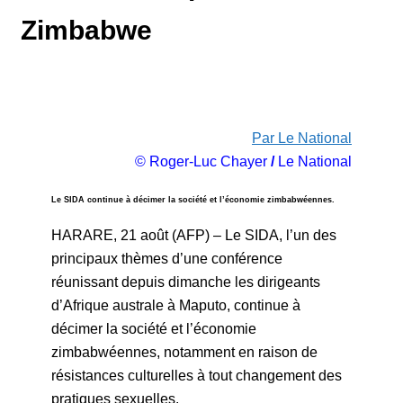
Zimbabwe
Par Le National
© Roger-Luc Chayer
/
Le National
Le SIDA continue à décimer la société et l’économie zimbabwéennes.
HARARE, 21 août (AFP) – Le SIDA, l’un des
principaux thèmes d’une conférence
réunissant depuis dimanche les dirigeants
d’Afrique australe à Maputo, continue à
décimer la société et l’économie
zimbabwéennes, notamment en raison de
résistances culturelles à tout changement des
pratiques sexuelles.