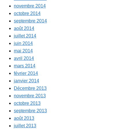
novembre 2014
octobre 2014
septembre 2014
août 2014
juillet 2014
juin 2014
mai 2014
avril 2014
mars 2014
février 2014
janvier 2014
Décembre 2013
novembre 2013
octobre 2013
septembre 2013
août 2013
juillet 2013