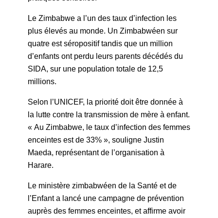
Le Zimbabwe a l’un des taux d’infection les
plus élevés au monde. Un Zimbabwéen sur
quatre est séropositif tandis que un million
d’enfants ont perdu leurs parents décédés du
SIDA, sur une population totale de 12,5
millions.
Selon l’UNICEF, la priorité doit être donnée à
la lutte contre la transmission de mère à enfant.
« Au Zimbabwe, le taux d’infection des femmes
enceintes est de 33% », souligne Justin
Maeda, représentant de l’organisation à
Harare.
Le ministère zimbabwéen de la Santé et de
l’Enfant a lancé une campagne de prévention
auprès des femmes enceintes, et affirme avoir