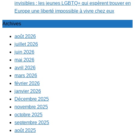
invisibles : les jeunes LGBTQ+ qui espèrent trouver en
Europe une liberté impossible à vivre chez eux
Archives
août 2026
juillet 2026
juin 2026
mai 2026
avril 2026
mars 2026
février 2026
janvier 2026
Décembre 2025
novembre 2025
octobre 2025
septembre 2025
août 2025