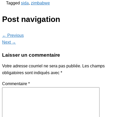
Tagged
sida
,
zimbabwe
Post navigation
← Previous
Next →
Laisser un commentaire
Votre adresse courriel ne sera pas publiée.
Les champs
obligatoires sont indiqués avec
*
Commentaire
*