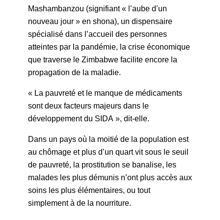
Mashambanzou (signifiant « l’aube d’un
nouveau jour » en shona), un dispensaire
spécialisé dans l’accueil des personnes
atteintes par la pandémie, la crise économique
que traverse le Zimbabwe facilite encore la
propagation de la maladie.
« La pauvreté et le manque de médicaments
sont deux facteurs majeurs dans le
développement du SIDA », dit-elle.
Dans un pays où la moitié de la population est
au chômage et plus d’un quart vit sous le seuil
de pauvreté, la prostitution se banalise, les
malades les plus démunis n’ont plus accès aux
soins les plus élémentaires, ou tout
simplement à de la nourriture.