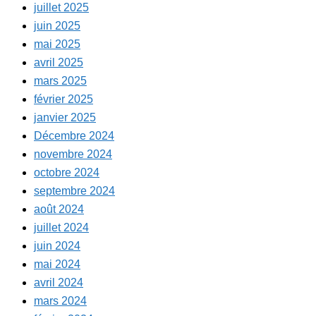
juillet 2025
juin 2025
mai 2025
avril 2025
mars 2025
février 2025
janvier 2025
Décembre 2024
novembre 2024
octobre 2024
septembre 2024
août 2024
juillet 2024
juin 2024
mai 2024
avril 2024
mars 2024