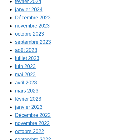
février 2024
janvier 2024
Décembre 2023
novembre 2023
octobre 2023
septembre 2023
août 2023
juillet 2023
juin 2023
mai 2023
avril 2023
mars 2023
février 2023
janvier 2023
Décembre 2022
novembre 2022
octobre 2022
septembre 2022