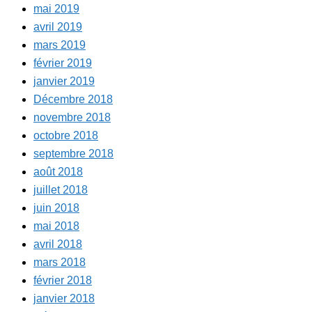
mai 2019
avril 2019
mars 2019
février 2019
janvier 2019
Décembre 2018
novembre 2018
octobre 2018
septembre 2018
août 2018
juillet 2018
juin 2018
mai 2018
avril 2018
mars 2018
février 2018
janvier 2018