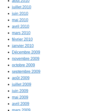
août 2010
juillet 2010
juin 2010
mai 2010
avril 2010
mars 2010
février 2010
janvier 2010
Décembre 2009
novembre 2009
octobre 2009
septembre 2009
août 2009
juillet 2009
juin 2009
mai 2009
avril 2009
mars 2009