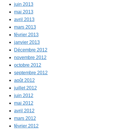
juin 2013
mai 2013
avril 2013
mars 2013
février 2013
janvier 2013
Décembre 2012
novembre 2012
octobre 2012
septembre 2012
août 2012
juillet 2012
juin 2012
mai 2012
avril 2012
mars 2012
février 2012