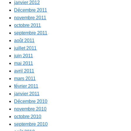
janvier 2012
Décembre 2011
novembre 2011
octobre 2011
septembre 2011
août 2011
juillet 2011
juin 2011
mai 2011
avril 2011
mars 2011
février 2011
janvier 2011
Décembre 2010
novembre 2010
octobre 2010
septembre 2010