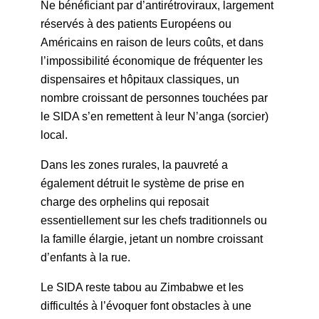
Ne bénéficiant par d’antirétroviraux, largement
réservés à des patients Européens ou
Américains en raison de leurs coûts, et dans
l’impossibilité économique de fréquenter les
dispensaires et hôpitaux classiques, un
nombre croissant de personnes touchées par
le SIDA s’en remettent à leur N’anga (sorcier)
local.
Dans les zones rurales, la pauvreté a
également détruit le système de prise en
charge des orphelins qui reposait
essentiellement sur les chefs traditionnels ou
la famille élargie, jetant un nombre croissant
d’enfants à la rue.
Le SIDA reste tabou au Zimbabwe et les
difficultés à l’évoquer font obstacles à une