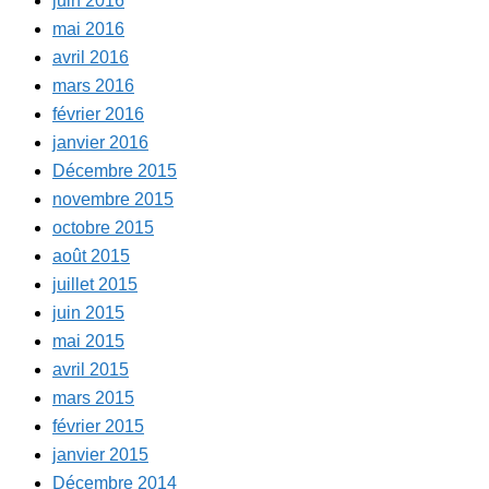
juin 2016
mai 2016
avril 2016
mars 2016
février 2016
janvier 2016
Décembre 2015
novembre 2015
octobre 2015
août 2015
juillet 2015
juin 2015
mai 2015
avril 2015
mars 2015
février 2015
janvier 2015
Décembre 2014