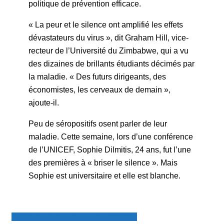
politique de prévention efficace.
« La peur et le silence ont amplifié les effets
dévastateurs du virus », dit Graham Hill, vice-
recteur de l’Université du Zimbabwe, qui a vu
des dizaines de brillants étudiants décimés par
la maladie. « Des futurs dirigeants, des
économistes, les cerveaux de demain »,
ajoute-il.
Peu de séropositifs osent parler de leur
maladie. Cette semaine, lors d’une conférence
de l’UNICEF, Sophie Dilmitis, 24 ans, fut l’une
des premières à « briser le silence ». Mais
Sophie est universitaire et elle est blanche.
Le Point - fil de presse francophone