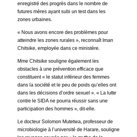
enregistré des progrès dans le nombre de
futures mères ayant subi un test dans les
zones urbaines.
« Nous avons encore des problèmes pour
atteindre les zones rurales », reconnaît Iman
Chitsike, employée dans ce ministère.
Mme Chitsike souligne également les
obstacles à une prévention efficace que
constituent « le statut inférieur des femmes
dans la société et le peu de poids qu’elles ont
dans les décisions d’ordre sexuel ». « La lutte
contre le SIDA ne pourra réussir sans une
participation des hommes », dit-elle.
Le docteur Solomon Mutetwa, professeur de
microbiologie à l’université de Harare, souligne