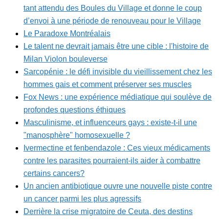
tant attendu des Boules du Village et donne le coup
d’envoi à une période de renouveau pour le Village
Le Paradoxe Montréalais
Le talent ne devrait jamais être une cible : l'histoire de
Milan Violon bouleverse
Sarcopénie : le défi invisible du vieillissement chez les
hommes gais et comment préserver ses muscles
Fox News : une expérience médiatique qui soulève de
profondes questions éthiques
Masculinisme, et influenceurs gays : existe-t-il une
"manosphère" homosexuelle ?
Ivermectine et fenbendazole : Ces vieux médicaments
contre les parasites pourraient-ils aider à combattre
certains cancers?
Un ancien antibiotique ouvre une nouvelle piste contre
un cancer parmi les plus agressifs
Derrière la crise migratoire de Ceuta, des destins