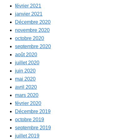
février 2021
janvier 2021
Décembre 2020
novembre 2020
octobre 2020
septembre 2020
août 2020
juillet 2020
juin 2020
mai 2020
avril 2020
mars 2020
février 2020
Décembre 2019
octobre 2019
septembre 2019
juillet 2019