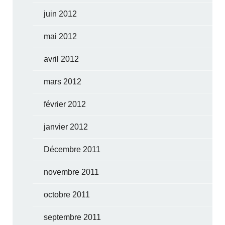
juin 2012
mai 2012
avril 2012
mars 2012
février 2012
janvier 2012
Décembre 2011
novembre 2011
octobre 2011
septembre 2011