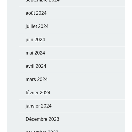
août 2024
juillet 2024
juin 2024
mai 2024
avril 2024
mars 2024
février 2024
janvier 2024
Décembre 2023