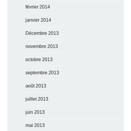
février 2014
janvier 2014
Décembre 2013
novembre 2013
octobre 2013
septembre 2013
août 2013
juillet 2013
juin 2013
mai 2013