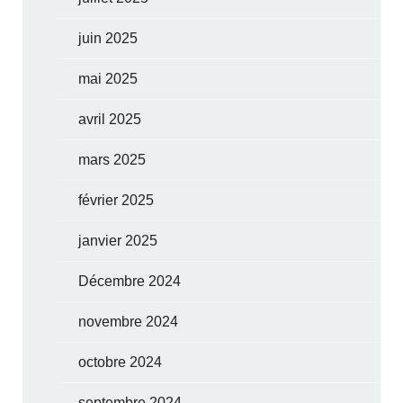
juin 2025
mai 2025
avril 2025
mars 2025
février 2025
janvier 2025
Décembre 2024
novembre 2024
octobre 2024
septembre 2024