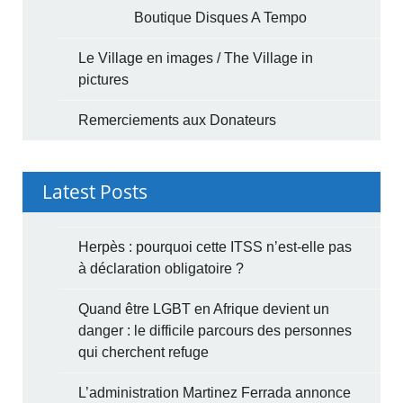
Boutique Disques A Tempo
Le Village en images / The Village in
pictures
Remerciements aux Donateurs
Latest Posts
Herpès : pourquoi cette ITSS n’est-elle pas
à déclaration obligatoire ?
Quand être LGBT en Afrique devient un
danger : le difficile parcours des personnes
qui cherchent refuge
L’administration Martinez Ferrada annonce