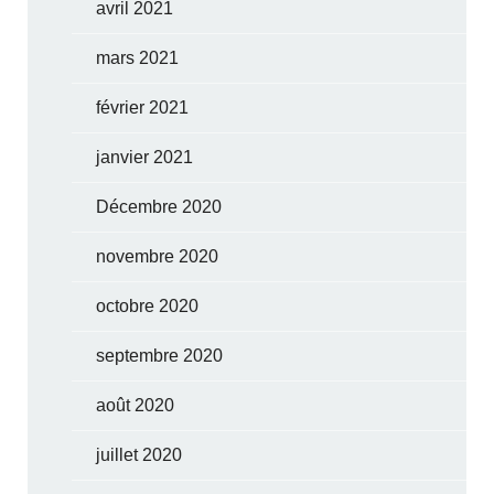
avril 2021
mars 2021
février 2021
janvier 2021
Décembre 2020
novembre 2020
octobre 2020
septembre 2020
août 2020
juillet 2020