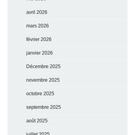
avril 2026
mars 2026
février 2026
janvier 2026
Décembre 2025
novembre 2025
octobre 2025
septembre 2025
août 2025
juillet 2025