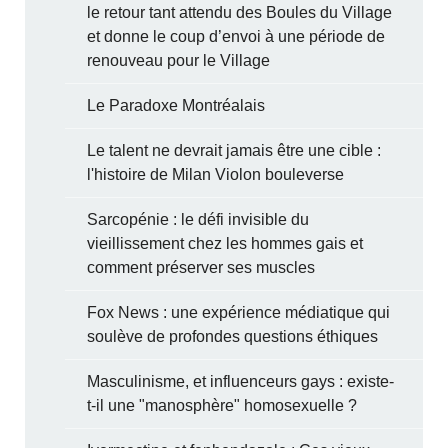
le retour tant attendu des Boules du Village
et donne le coup d’envoi à une période de
renouveau pour le Village
Le Paradoxe Montréalais
Le talent ne devrait jamais être une cible :
l'histoire de Milan Violon bouleverse
Sarcopénie : le défi invisible du
vieillissement chez les hommes gais et
comment préserver ses muscles
Fox News : une expérience médiatique qui
soulève de profondes questions éthiques
Masculinisme, et influenceurs gays : existe-
t-il une "manosphère" homosexuelle ?