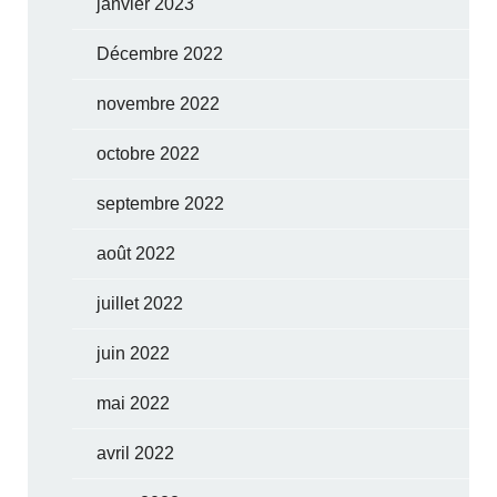
janvier 2023
Décembre 2022
novembre 2022
octobre 2022
septembre 2022
août 2022
juillet 2022
juin 2022
mai 2022
avril 2022