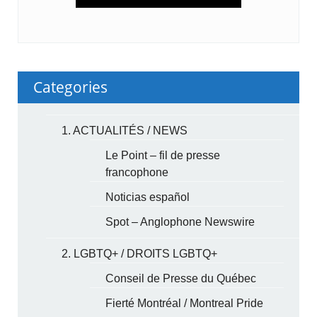
Categories
1. ACTUALITÉS / NEWS
Le Point – fil de presse
francophone
Noticias español
Spot – Anglophone Newswire
2. LGBTQ+ / DROITS LGBTQ+
Conseil de Presse du Québec
Fierté Montréal / Montreal Pride