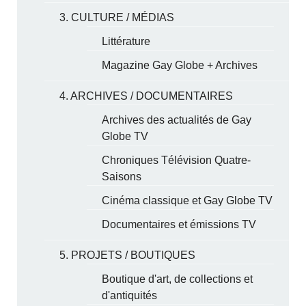
3. CULTURE / MÉDIAS
Littérature
Magazine Gay Globe + Archives
4. ARCHIVES / DOCUMENTAIRES
Archives des actualités de Gay
Globe TV
Chroniques Télévision Quatre-
Saisons
Cinéma classique et Gay Globe TV
Documentaires et émissions TV
5. PROJETS / BOUTIQUES
Boutique d'art, de collections et
d'antiquités