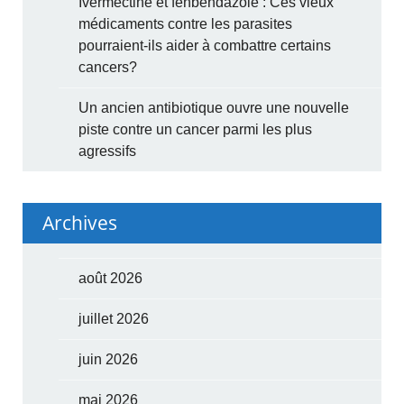
Ivermectine et fenbendazole : Ces vieux
médicaments contre les parasites
pourraient-ils aider à combattre certains
cancers?
Un ancien antibiotique ouvre une nouvelle
piste contre un cancer parmi les plus
agressifs
Archives
août 2026
juillet 2026
juin 2026
mai 2026