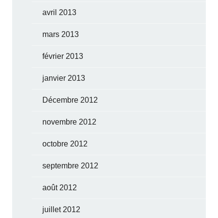
avril 2013
mars 2013
février 2013
janvier 2013
Décembre 2012
novembre 2012
octobre 2012
septembre 2012
août 2012
juillet 2012