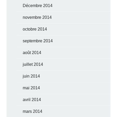
Décembre 2014
novembre 2014
octobre 2014
septembre 2014
août 2014
juillet 2014
juin 2014
mai 2014
avril 2014
mars 2014