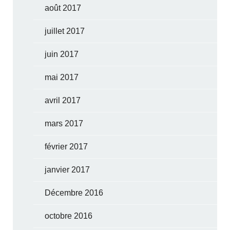
août 2017
juillet 2017
juin 2017
mai 2017
avril 2017
mars 2017
février 2017
janvier 2017
Décembre 2016
octobre 2016