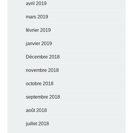
avril 2019
mars 2019
février 2019
janvier 2019
Décembre 2018
novembre 2018
octobre 2018
septembre 2018
août 2018
juillet 2018