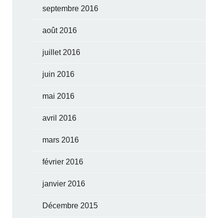
septembre 2016
août 2016
juillet 2016
juin 2016
mai 2016
avril 2016
mars 2016
février 2016
janvier 2016
Décembre 2015