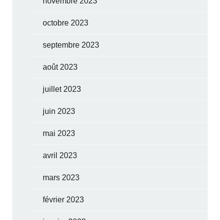
novembre 2023
octobre 2023
septembre 2023
août 2023
juillet 2023
juin 2023
mai 2023
avril 2023
mars 2023
février 2023