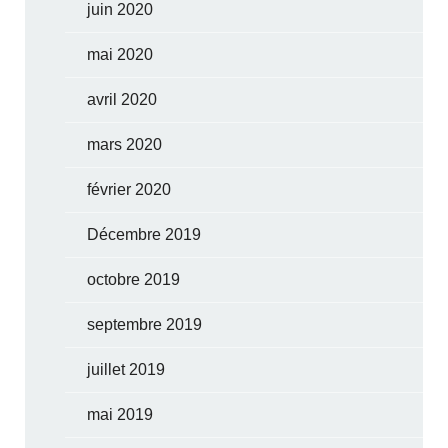
juin 2020
mai 2020
avril 2020
mars 2020
février 2020
Décembre 2019
octobre 2019
septembre 2019
juillet 2019
mai 2019