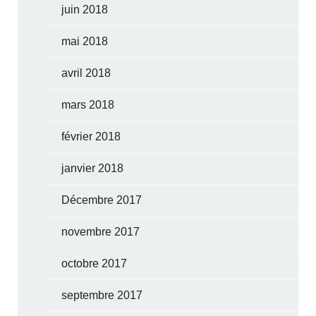
juin 2018
mai 2018
avril 2018
mars 2018
février 2018
janvier 2018
Décembre 2017
novembre 2017
octobre 2017
septembre 2017