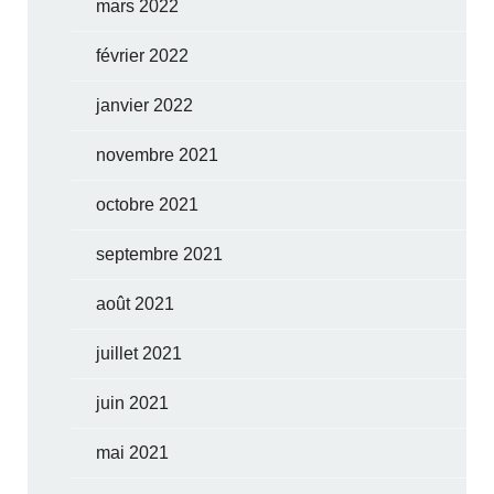
mars 2022
février 2022
janvier 2022
novembre 2021
octobre 2021
septembre 2021
août 2021
juillet 2021
juin 2021
mai 2021