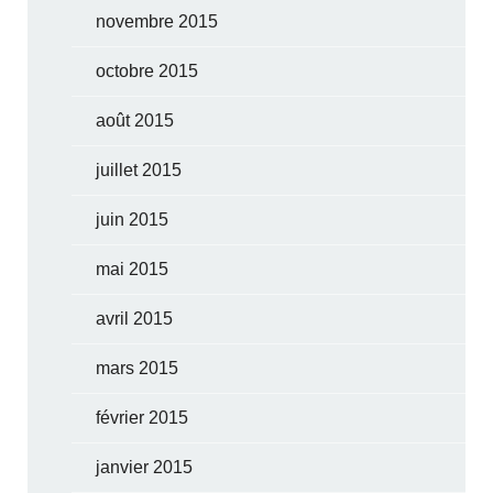
novembre 2015
octobre 2015
août 2015
juillet 2015
juin 2015
mai 2015
avril 2015
mars 2015
février 2015
janvier 2015