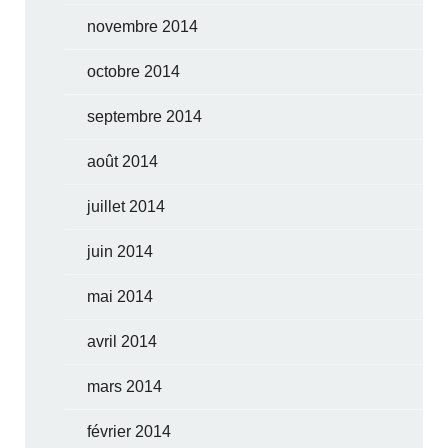
novembre 2014
octobre 2014
septembre 2014
août 2014
juillet 2014
juin 2014
mai 2014
avril 2014
mars 2014
février 2014