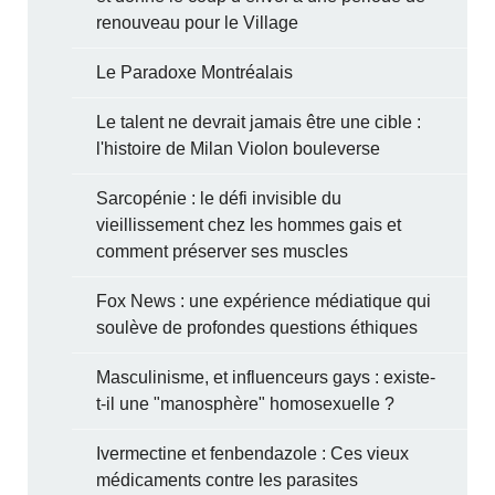
renouveau pour le Village
Le Paradoxe Montréalais
Le talent ne devrait jamais être une cible :
l'histoire de Milan Violon bouleverse
Sarcopénie : le défi invisible du
vieillissement chez les hommes gais et
comment préserver ses muscles
Fox News : une expérience médiatique qui
soulève de profondes questions éthiques
Masculinisme, et influenceurs gays : existe-
t-il une "manosphère" homosexuelle ?
Ivermectine et fenbendazole : Ces vieux
médicaments contre les parasites