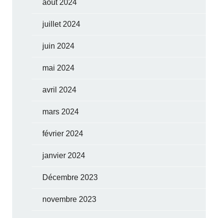
août 2024
juillet 2024
juin 2024
mai 2024
avril 2024
mars 2024
février 2024
janvier 2024
Décembre 2023
novembre 2023