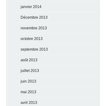
janvier 2014
Décembre 2013
novembre 2013
octobre 2013
septembre 2013
août 2013
juillet 2013
juin 2013
mai 2013
avril 2013