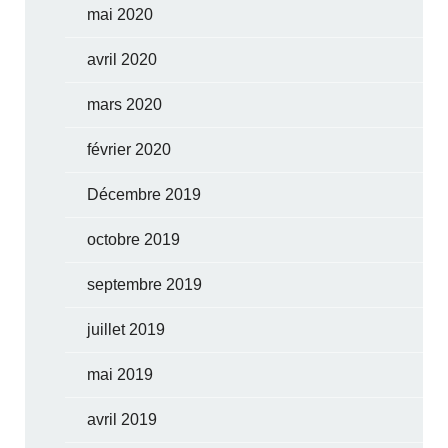
mai 2020
avril 2020
mars 2020
février 2020
Décembre 2019
octobre 2019
septembre 2019
juillet 2019
mai 2019
avril 2019