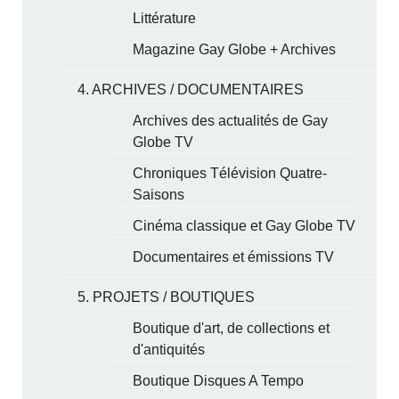
Littérature
Magazine Gay Globe + Archives
4. ARCHIVES / DOCUMENTAIRES
Archives des actualités de Gay
Globe TV
Chroniques Télévision Quatre-
Saisons
Cinéma classique et Gay Globe TV
Documentaires et émissions TV
5. PROJETS / BOUTIQUES
Boutique d'art, de collections et
d'antiquités
Boutique Disques A Tempo