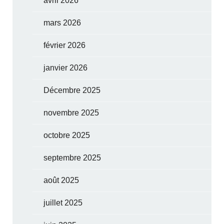
avril 2026
mars 2026
février 2026
janvier 2026
Décembre 2025
novembre 2025
octobre 2025
septembre 2025
août 2025
juillet 2025