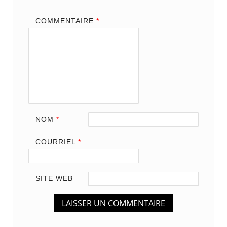
COMMENTAIRE
*
NOM
*
COURRIEL
*
SITE WEB