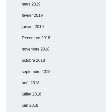
mars 2019
février 2019
janvier 2019
Décembre 2018
novembre 2018
octobre 2018
septembre 2018
août 2018
juillet 2018
juin 2018