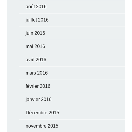
août 2016
juillet 2016
juin 2016
mai 2016
avril 2016
mars 2016
février 2016
janvier 2016
Décembre 2015
novembre 2015