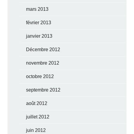
mars 2013
février 2013
janvier 2013
Décembre 2012
novembre 2012
octobre 2012
septembre 2012
août 2012
juillet 2012
juin 2012