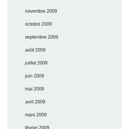
novembre 2009
octobre 2009
septembre 2009
août 2009
juillet 2009
juin 2009
mai 2009
avril 2009
mars 2009
février 2009