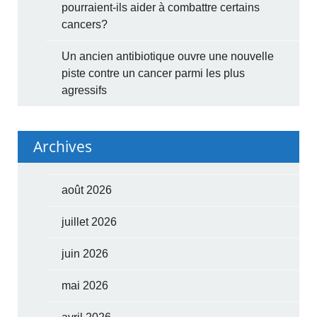
pourraient-ils aider à combattre certains
cancers?
Un ancien antibiotique ouvre une nouvelle
piste contre un cancer parmi les plus
agressifs
Archives
août 2026
juillet 2026
juin 2026
mai 2026