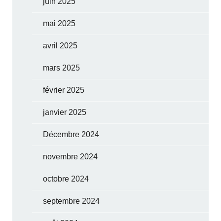
juin 2025
mai 2025
avril 2025
mars 2025
février 2025
janvier 2025
Décembre 2024
novembre 2024
octobre 2024
septembre 2024