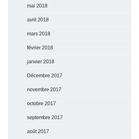
mai 2018
avril 2018
mars 2018
février 2018
janvier 2018
Décembre 2017
novembre 2017
octobre 2017
septembre 2017
août 2017