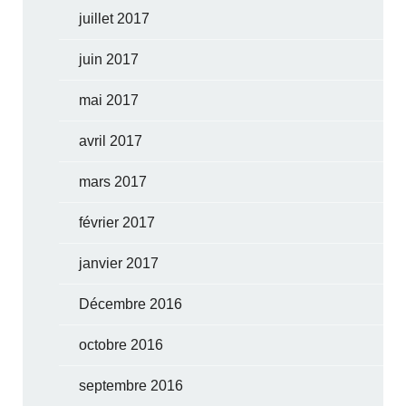
juillet 2017
juin 2017
mai 2017
avril 2017
mars 2017
février 2017
janvier 2017
Décembre 2016
octobre 2016
septembre 2016