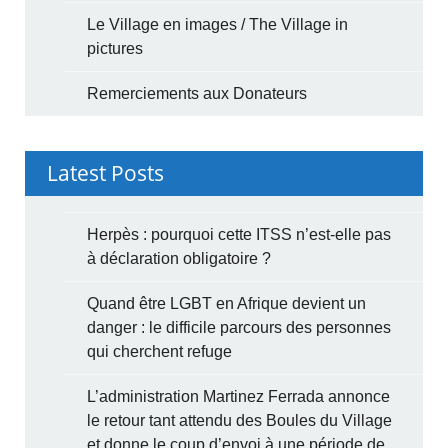
Le Village en images / The Village in
pictures
Remerciements aux Donateurs
Latest Posts
Herpès : pourquoi cette ITSS n’est-elle pas
à déclaration obligatoire ?
Quand être LGBT en Afrique devient un
danger : le difficile parcours des personnes
qui cherchent refuge
L’administration Martinez Ferrada annonce
le retour tant attendu des Boules du Village
et donne le coup d’envoi à une période de