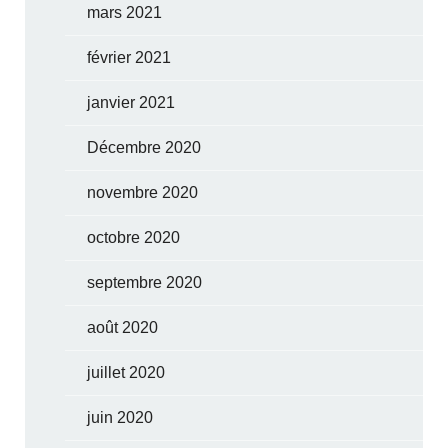
mars 2021
février 2021
janvier 2021
Décembre 2020
novembre 2020
octobre 2020
septembre 2020
août 2020
juillet 2020
juin 2020