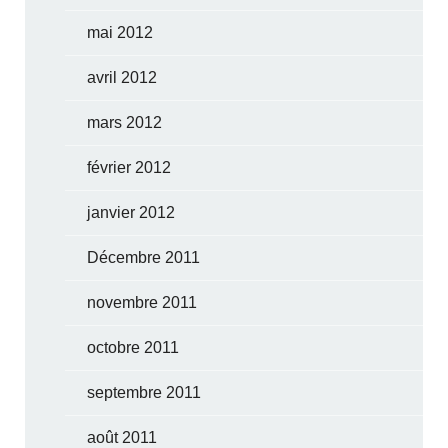
mai 2012
avril 2012
mars 2012
février 2012
janvier 2012
Décembre 2011
novembre 2011
octobre 2011
septembre 2011
août 2011