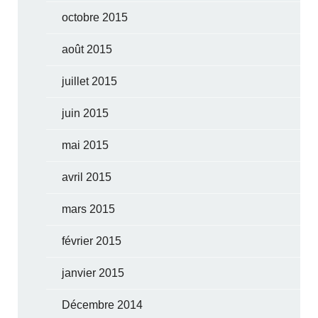
octobre 2015
août 2015
juillet 2015
juin 2015
mai 2015
avril 2015
mars 2015
février 2015
janvier 2015
Décembre 2014