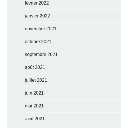
février 2022
janvier 2022
novembre 2021
octobre 2021
septembre 2021
août 2021
juillet 2021
juin 2021
mai 2021
avril 2021