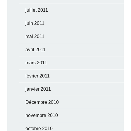
juillet 2011
juin 2011
mai 2011
avril 2011
mars 2011
février 2011
janvier 2011
Décembre 2010
novembre 2010
octobre 2010