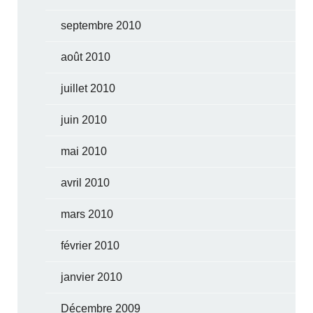
septembre 2010
août 2010
juillet 2010
juin 2010
mai 2010
avril 2010
mars 2010
février 2010
janvier 2010
Décembre 2009