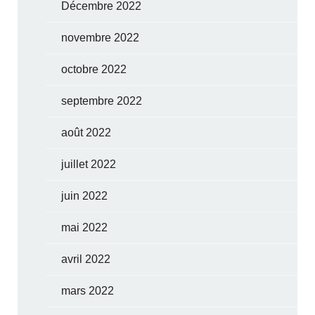
Décembre 2022
novembre 2022
octobre 2022
septembre 2022
août 2022
juillet 2022
juin 2022
mai 2022
avril 2022
mars 2022