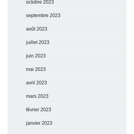
octobre 2023
septembre 2023
août 2023
juillet 2023
juin 2023
mai 2023
avril 2023
mars 2023
février 2023
janvier 2023