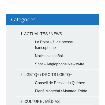
Categories
1. ACTUALITÉS / NEWS
Le Point – fil de presse
francophone
Noticias español
Spot – Anglophone Newswire
2. LGBTQ+ / DROITS LGBTQ+
Conseil de Presse du Québec
Fierté Montréal / Montreal Pride
3. CULTURE / MÉDIAS