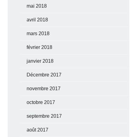
mai 2018
avril 2018
mars 2018
février 2018
janvier 2018
Décembre 2017
novembre 2017
octobre 2017
septembre 2017
août 2017