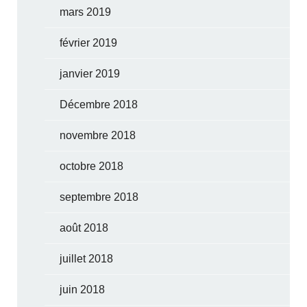
mars 2019
février 2019
janvier 2019
Décembre 2018
novembre 2018
octobre 2018
septembre 2018
août 2018
juillet 2018
juin 2018