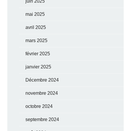
juin 2025
mai 2025
avril 2025
mars 2025
février 2025
janvier 2025
Décembre 2024
novembre 2024
octobre 2024
septembre 2024