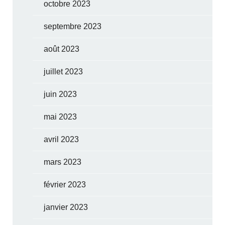
octobre 2023
septembre 2023
août 2023
juillet 2023
juin 2023
mai 2023
avril 2023
mars 2023
février 2023
janvier 2023