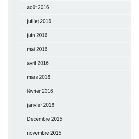
août 2016
juillet 2016
juin 2016
mai 2016
avril 2016
mars 2016
février 2016
janvier 2016
Décembre 2015
novembre 2015