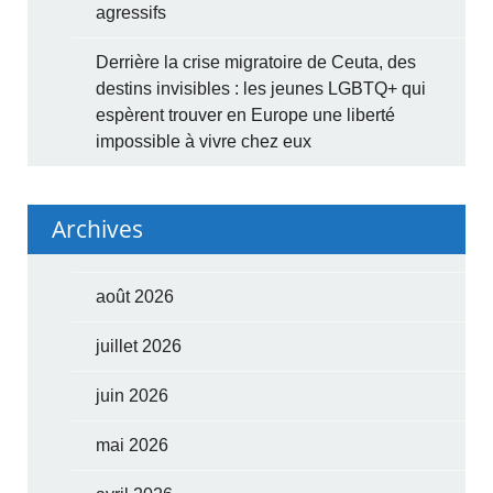
agressifs
Derrière la crise migratoire de Ceuta, des
destins invisibles : les jeunes LGBTQ+ qui
espèrent trouver en Europe une liberté
impossible à vivre chez eux
Archives
août 2026
juillet 2026
juin 2026
mai 2026