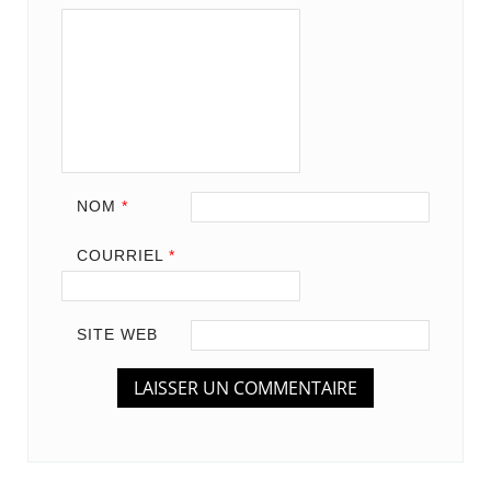
NOM
*
COURRIEL
*
SITE WEB