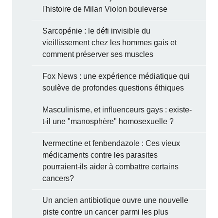
l'histoire de Milan Violon bouleverse
Sarcopénie : le défi invisible du
vieillissement chez les hommes gais et
comment préserver ses muscles
Fox News : une expérience médiatique qui
soulève de profondes questions éthiques
Masculinisme, et influenceurs gays : existe-
t-il une "manosphère" homosexuelle ?
Ivermectine et fenbendazole : Ces vieux
médicaments contre les parasites
pourraient-ils aider à combattre certains
cancers?
Un ancien antibiotique ouvre une nouvelle
piste contre un cancer parmi les plus