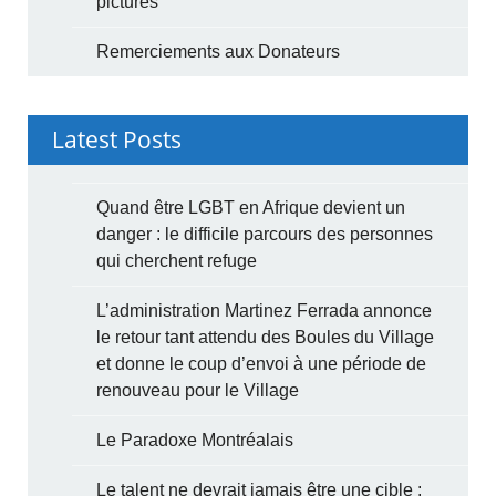
pictures
Remerciements aux Donateurs
Latest Posts
Quand être LGBT en Afrique devient un
danger : le difficile parcours des personnes
qui cherchent refuge
L’administration Martinez Ferrada annonce
le retour tant attendu des Boules du Village
et donne le coup d’envoi à une période de
renouveau pour le Village
Le Paradoxe Montréalais
Le talent ne devrait jamais être une cible :