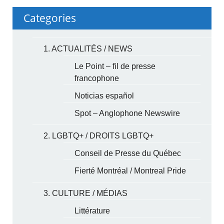
Categories
1. ACTUALITÉS / NEWS
Le Point – fil de presse
francophone
Noticias español
Spot – Anglophone Newswire
2. LGBTQ+ / DROITS LGBTQ+
Conseil de Presse du Québec
Fierté Montréal / Montreal Pride
3. CULTURE / MÉDIAS
Littérature