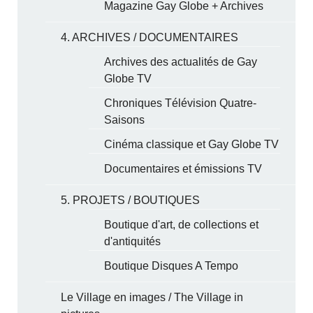
Magazine Gay Globe + Archives
4. ARCHIVES / DOCUMENTAIRES
Archives des actualités de Gay
Globe TV
Chroniques Télévision Quatre-
Saisons
Cinéma classique et Gay Globe TV
Documentaires et émissions TV
5. PROJETS / BOUTIQUES
Boutique d'art, de collections et
d'antiquités
Boutique Disques A Tempo
Le Village en images / The Village in