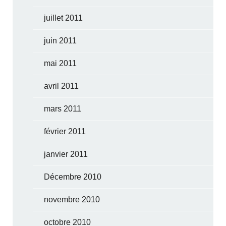
juillet 2011
juin 2011
mai 2011
avril 2011
mars 2011
février 2011
janvier 2011
Décembre 2010
novembre 2010
octobre 2010