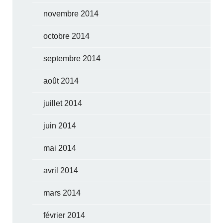
novembre 2014
octobre 2014
septembre 2014
août 2014
juillet 2014
juin 2014
mai 2014
avril 2014
mars 2014
février 2014