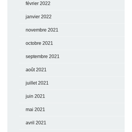
février 2022
janvier 2022
novembre 2021
octobre 2021
septembre 2021
août 2021
juillet 2021
juin 2021
mai 2021
avril 2021