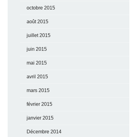
octobre 2015
août 2015
juillet 2015
juin 2015
mai 2015
avril 2015
mars 2015
février 2015
janvier 2015
Décembre 2014