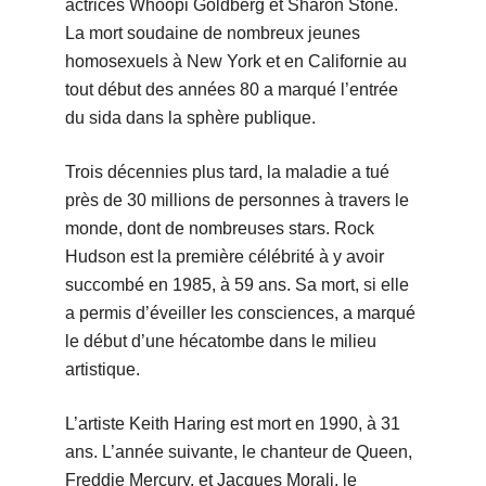
actrices Whoopi Goldberg et Sharon Stone.
La mort soudaine de nombreux jeunes
homosexuels à New York et en Californie au
tout début des années 80 a marqué l’entrée
du sida dans la sphère publique.
Trois décennies plus tard, la maladie a tué
près de 30 millions de personnes à travers le
monde, dont de nombreuses stars. Rock
Hudson est la première célébrité à y avoir
succombé en 1985, à 59 ans. Sa mort, si elle
a permis d’éveiller les consciences, a marqué
le début d’une hécatombe dans le milieu
artistique.
L’artiste Keith Haring est mort en 1990, à 31
ans. L’année suivante, le chanteur de Queen,
Freddie Mercury, et Jacques Morali, le