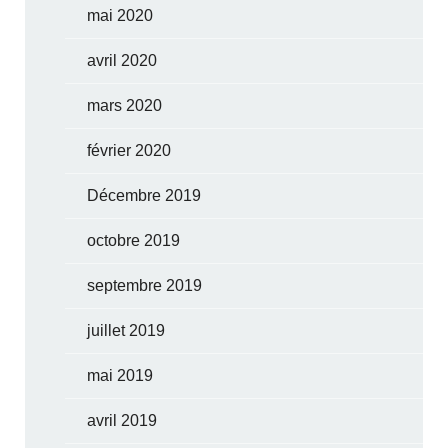
mai 2020
avril 2020
mars 2020
février 2020
Décembre 2019
octobre 2019
septembre 2019
juillet 2019
mai 2019
avril 2019