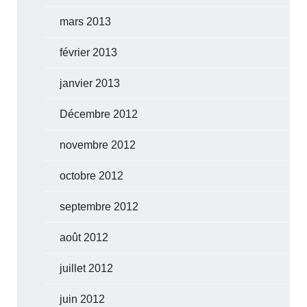
mars 2013
février 2013
janvier 2013
Décembre 2012
novembre 2012
octobre 2012
septembre 2012
août 2012
juillet 2012
juin 2012