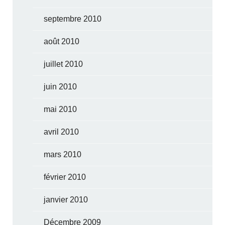
septembre 2010
août 2010
juillet 2010
juin 2010
mai 2010
avril 2010
mars 2010
février 2010
janvier 2010
Décembre 2009