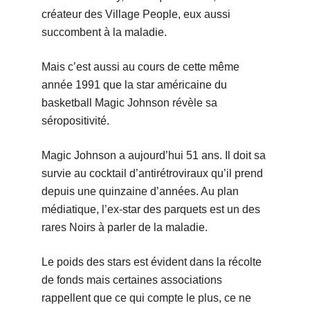
créateur des Village People, eux aussi
succombent à la maladie.
Mais c’est aussi au cours de cette même
année 1991 que la star américaine du
basketball Magic Johnson révèle sa
séropositivité.
Magic Johnson a aujourd’hui 51 ans. Il doit sa
survie au cocktail d’antirétroviraux qu’il prend
depuis une quinzaine d’années. Au plan
médiatique, l’ex-star des parquets est un des
rares Noirs à parler de la maladie.
Le poids des stars est évident dans la récolte
de fonds mais certaines associations
rappellent que ce qui compte le plus, ce ne