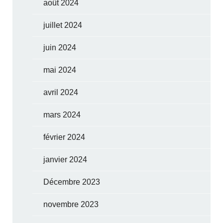
août 2024
juillet 2024
juin 2024
mai 2024
avril 2024
mars 2024
février 2024
janvier 2024
Décembre 2023
novembre 2023