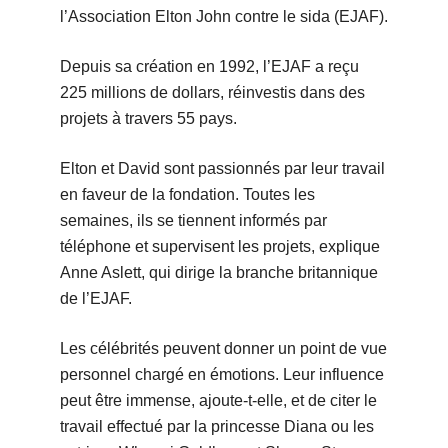
l’Association Elton John contre le sida (EJAF).
Depuis sa création en 1992, l’EJAF a reçu
225 millions de dollars, réinvestis dans des
projets à travers 55 pays.
Elton et David sont passionnés par leur travail
en faveur de la fondation. Toutes les
semaines, ils se tiennent informés par
téléphone et supervisent les projets, explique
Anne Aslett, qui dirige la branche britannique
de l’EJAF.
Les célébrités peuvent donner un point de vue
personnel chargé en émotions. Leur influence
peut être immense, ajoute-t-elle, et de citer le
travail effectué par la princesse Diana ou les