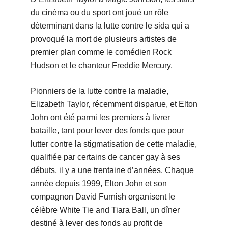
du cinéma ou du sport ont joué un rôle
déterminant dans la lutte contre le sida qui a
provoqué la mort de plusieurs artistes de
premier plan comme le comédien Rock
Hudson et le chanteur Freddie Mercury.
Pionniers de la lutte contre la maladie,
Elizabeth Taylor, récemment disparue, et Elton
John ont été parmi les premiers à livrer
bataille, tant pour lever des fonds que pour
lutter contre la stigmatisation de cette maladie,
qualifiée par certains de cancer gay à ses
débuts, il y a une trentaine d’années. Chaque
année depuis 1999, Elton John et son
compagnon David Furnish organisent le
célèbre White Tie and Tiara Ball, un dîner
destiné à lever des fonds au profit de