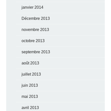
janvier 2014
Décembre 2013
novembre 2013
octobre 2013
septembre 2013
août 2013
juillet 2013
juin 2013
mai 2013
avril 2013