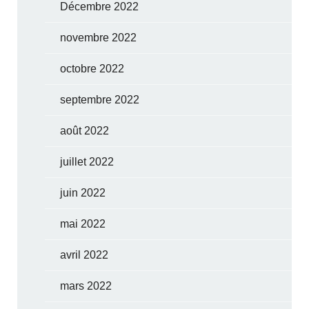
Décembre 2022
novembre 2022
octobre 2022
septembre 2022
août 2022
juillet 2022
juin 2022
mai 2022
avril 2022
mars 2022