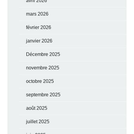
avril 2026
mars 2026
février 2026
janvier 2026
Décembre 2025
novembre 2025
octobre 2025
septembre 2025
août 2025
juillet 2025