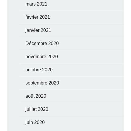
mars 2021
février 2021
janvier 2021
Décembre 2020
novembre 2020
octobre 2020
septembre 2020
août 2020
juillet 2020
juin 2020