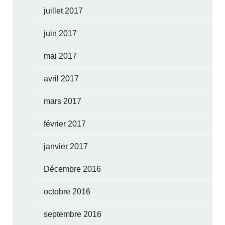
juillet 2017
juin 2017
mai 2017
avril 2017
mars 2017
février 2017
janvier 2017
Décembre 2016
octobre 2016
septembre 2016