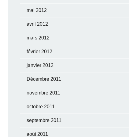
mai 2012
avril 2012
mars 2012
février 2012
janvier 2012
Décembre 2011
novembre 2011
octobre 2011
septembre 2011
août 2011