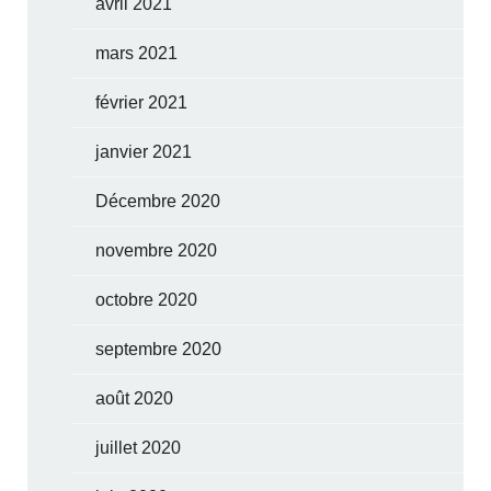
avril 2021
mars 2021
février 2021
janvier 2021
Décembre 2020
novembre 2020
octobre 2020
septembre 2020
août 2020
juillet 2020