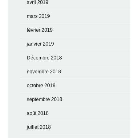
avril 2019
mars 2019
février 2019
janvier 2019
Décembre 2018
novembre 2018
octobre 2018
septembre 2018
août 2018
juillet 2018