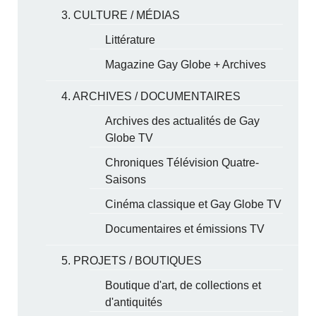
3. CULTURE / MÉDIAS
Littérature
Magazine Gay Globe + Archives
4. ARCHIVES / DOCUMENTAIRES
Archives des actualités de Gay
Globe TV
Chroniques Télévision Quatre-
Saisons
Cinéma classique et Gay Globe TV
Documentaires et émissions TV
5. PROJETS / BOUTIQUES
Boutique d'art, de collections et
d'antiquités