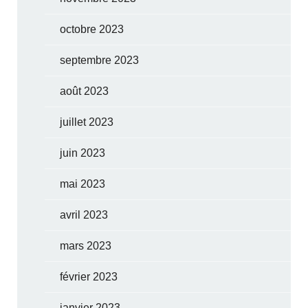
octobre 2023
septembre 2023
août 2023
juillet 2023
juin 2023
mai 2023
avril 2023
mars 2023
février 2023
janvier 2023