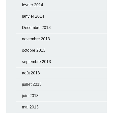
février 2014
janvier 2014
Décembre 2013
novembre 2013
octobre 2013
septembre 2013
août 2013
juillet 2013
juin 2013
mai 2013