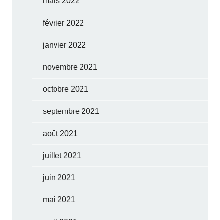
mars 2022
février 2022
janvier 2022
novembre 2021
octobre 2021
septembre 2021
août 2021
juillet 2021
juin 2021
mai 2021