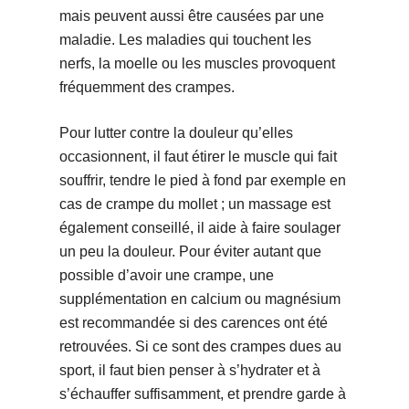
mais peuvent aussi être causées par une
maladie. Les maladies qui touchent les
nerfs, la moelle ou les muscles provoquent
fréquemment des crampes.
Pour lutter contre la douleur qu’elles
occasionnent, il faut étirer le muscle qui fait
souffrir, tendre le pied à fond par exemple en
cas de crampe du mollet ; un massage est
également conseillé, il aide à faire soulager
un peu la douleur. Pour éviter autant que
possible d’avoir une crampe, une
supplémentation en calcium ou magnésium
est recommandée si des carences ont été
retrouvées. Si ce sont des crampes dues au
sport, il faut bien penser à s’hydrater et à
s’échauffer suffisamment, et prendre garde à