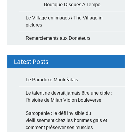
Boutique Disques A Tempo
Le Village en images / The Village in
pictures
Remerciements aux Donateurs
Latest Posts
Le Paradoxe Montréalais
Le talent ne devrait jamais être une cible :
l'histoire de Milan Violon bouleverse
Sarcopénie : le défi invisible du
vieillissement chez les hommes gais et
comment préserver ses muscles