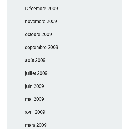
Décembre 2009
novembre 2009
octobre 2009
septembre 2009
août 2009
juillet 2009
juin 2009
mai 2009
avril 2009
mars 2009