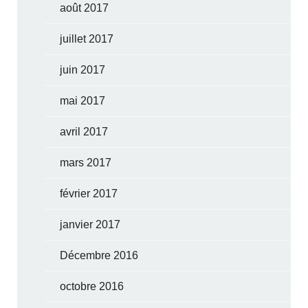
août 2017
juillet 2017
juin 2017
mai 2017
avril 2017
mars 2017
février 2017
janvier 2017
Décembre 2016
octobre 2016