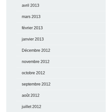
avril 2013
mars 2013
février 2013
janvier 2013
Décembre 2012
novembre 2012
octobre 2012
septembre 2012
août 2012
juillet 2012