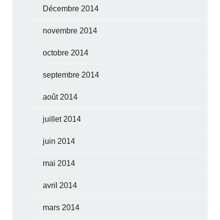
Décembre 2014
novembre 2014
octobre 2014
septembre 2014
août 2014
juillet 2014
juin 2014
mai 2014
avril 2014
mars 2014