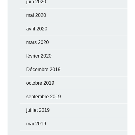
juin 2020
mai 2020
avril 2020
mars 2020
février 2020
Décembre 2019
octobre 2019
septembre 2019
juillet 2019
mai 2019