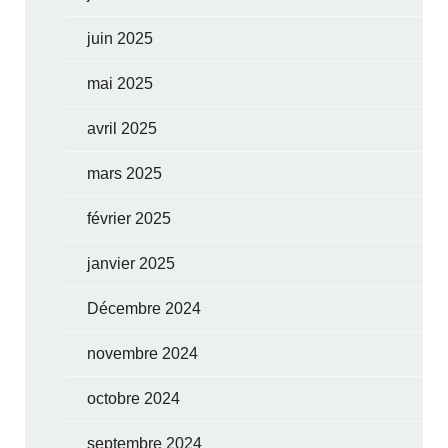
juin 2025
mai 2025
avril 2025
mars 2025
février 2025
janvier 2025
Décembre 2024
novembre 2024
octobre 2024
septembre 2024