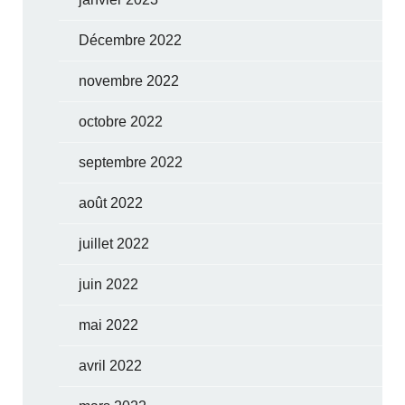
Décembre 2022
novembre 2022
octobre 2022
septembre 2022
août 2022
juillet 2022
juin 2022
mai 2022
avril 2022