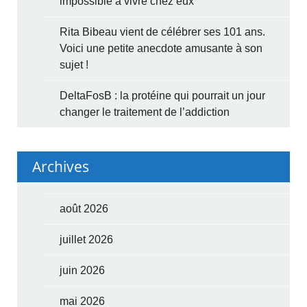
impossible à vivre chez eux
Rita Bibeau vient de célébrer ses 101 ans.
Voici une petite anecdote amusante à son
sujet !
DeltaFosB : la protéine qui pourrait un jour
changer le traitement de l’addiction
Archives
août 2026
juillet 2026
juin 2026
mai 2026