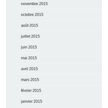
novembre 2015
octobre 2015
août 2015
juillet 2015
juin 2015
mai 2015
avril 2015
mars 2015
février 2015
janvier 2015