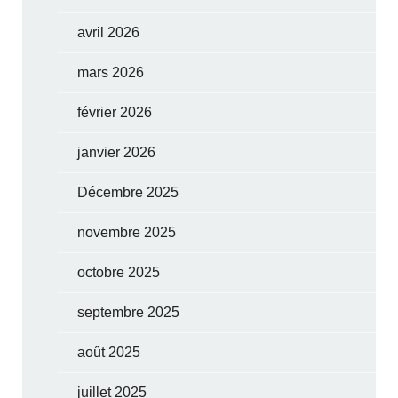
avril 2026
mars 2026
février 2026
janvier 2026
Décembre 2025
novembre 2025
octobre 2025
septembre 2025
août 2025
juillet 2025