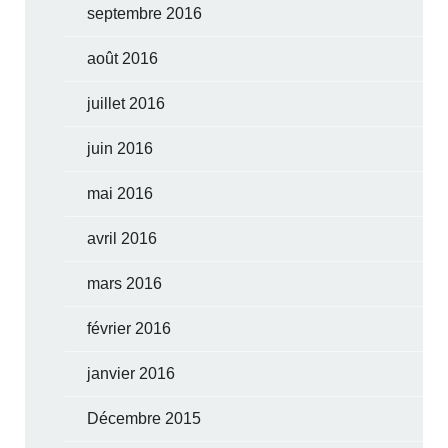
septembre 2016
août 2016
juillet 2016
juin 2016
mai 2016
avril 2016
mars 2016
février 2016
janvier 2016
Décembre 2015