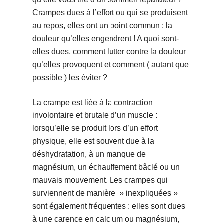
Crampes dues à l’effort ou qui se produisent
au repos, elles ont un point commun : la
douleur qu’elles engendrent ! A quoi sont-
elles dues, comment lutter contre la douleur
qu’elles provoquent et comment ( autant que
possible ) les éviter ?
La crampe est liée à la contraction
involontaire et brutale d’un muscle :
lorsqu’elle se produit lors d’un effort
physique, elle est souvent due à la
déshydratation, à un manque de
magnésium, un échauffement bâclé ou un
mauvais mouvement. Les crampes qui
surviennent de manière » inexpliquées »
sont également fréquentes : elles sont dues
à une carence en calcium ou magnésium,