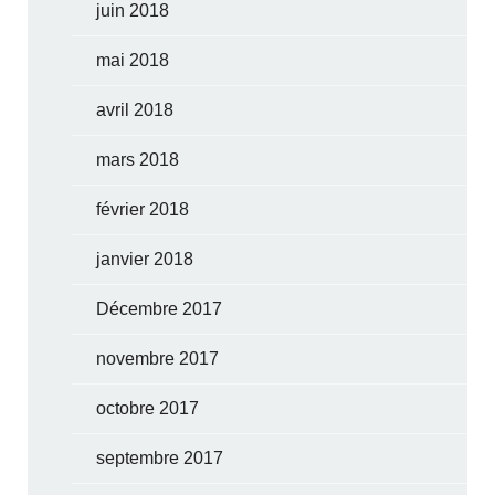
juin 2018
mai 2018
avril 2018
mars 2018
février 2018
janvier 2018
Décembre 2017
novembre 2017
octobre 2017
septembre 2017