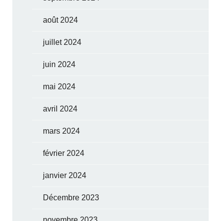
août 2024
juillet 2024
juin 2024
mai 2024
avril 2024
mars 2024
février 2024
janvier 2024
Décembre 2023
novembre 2023