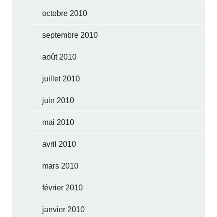
octobre 2010
septembre 2010
août 2010
juillet 2010
juin 2010
mai 2010
avril 2010
mars 2010
février 2010
janvier 2010