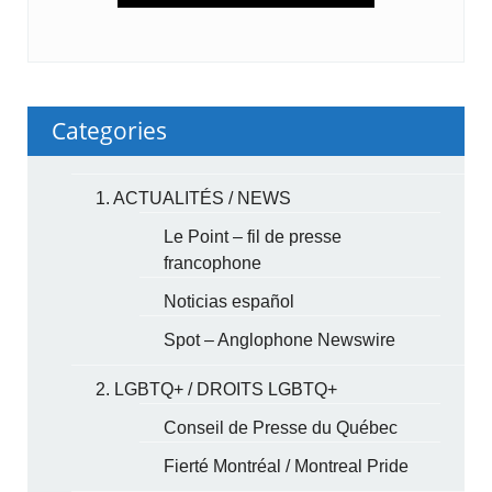
Categories
1. ACTUALITÉS / NEWS
Le Point – fil de presse
francophone
Noticias español
Spot – Anglophone Newswire
2. LGBTQ+ / DROITS LGBTQ+
Conseil de Presse du Québec
Fierté Montréal / Montreal Pride