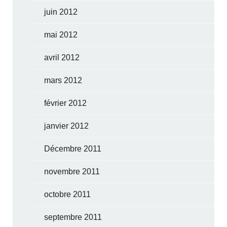
juin 2012
mai 2012
avril 2012
mars 2012
février 2012
janvier 2012
Décembre 2011
novembre 2011
octobre 2011
septembre 2011