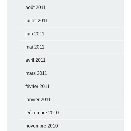
août 2011
juillet 2011
juin 2011
mai 2011
avril 2011
mars 2011
février 2011
janvier 2011
Décembre 2010
novembre 2010