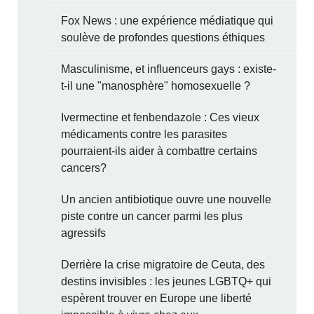
Fox News : une expérience médiatique qui
soulève de profondes questions éthiques
Masculinisme, et influenceurs gays : existe-
t-il une "manosphère" homosexuelle ?
Ivermectine et fenbendazole : Ces vieux
médicaments contre les parasites
pourraient-ils aider à combattre certains
cancers?
Un ancien antibiotique ouvre une nouvelle
piste contre un cancer parmi les plus
agressifs
Derrière la crise migratoire de Ceuta, des
destins invisibles : les jeunes LGBTQ+ qui
espèrent trouver en Europe une liberté