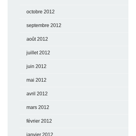
octobre 2012
septembre 2012
août 2012
juillet 2012
juin 2012
mai 2012
avril 2012
mars 2012
février 2012
janvier 2012