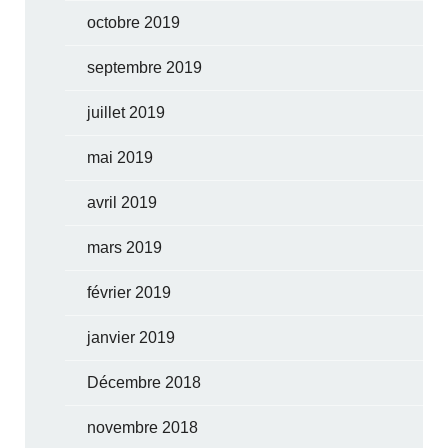
octobre 2019
septembre 2019
juillet 2019
mai 2019
avril 2019
mars 2019
février 2019
janvier 2019
Décembre 2018
novembre 2018