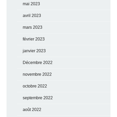
mai 2023
avril 2023
mars 2023
février 2023
janvier 2023
Décembre 2022
novembre 2022
octobre 2022
septembre 2022
août 2022