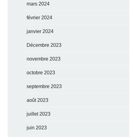
mars 2024
février 2024
janvier 2024
Décembre 2023
novembre 2023
octobre 2023
septembre 2023
août 2023
juillet 2023
juin 2023