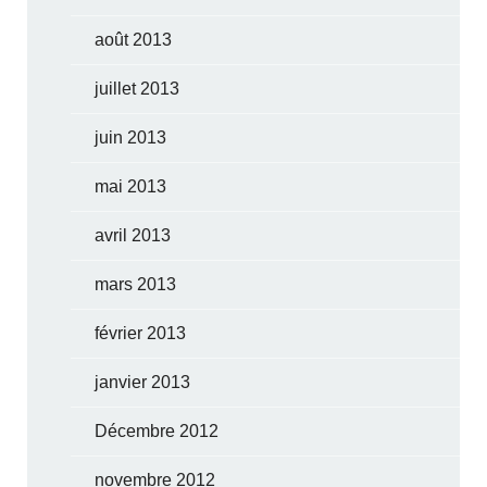
août 2013
juillet 2013
juin 2013
mai 2013
avril 2013
mars 2013
février 2013
janvier 2013
Décembre 2012
novembre 2012