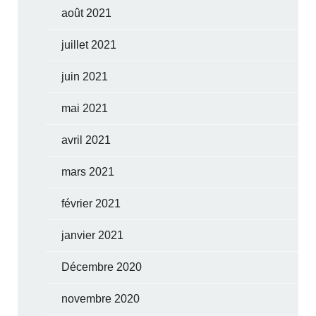
août 2021
juillet 2021
juin 2021
mai 2021
avril 2021
mars 2021
février 2021
janvier 2021
Décembre 2020
novembre 2020