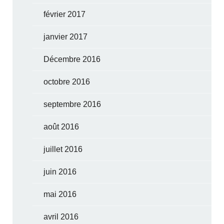
février 2017
janvier 2017
Décembre 2016
octobre 2016
septembre 2016
août 2016
juillet 2016
juin 2016
mai 2016
avril 2016