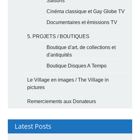
Saisons
Cinéma classique et Gay Globe TV
Documentaires et émissions TV
5. PROJETS / BOUTIQUES
Boutique d'art, de collections et
d'antiquités
Boutique Disques A Tempo
Le Village en images / The Village in
pictures
Remerciements aux Donateurs
Latest Posts