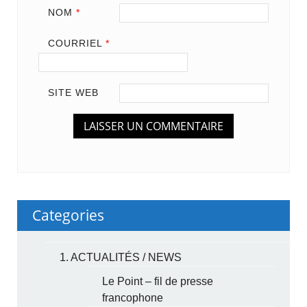
NOM
*
COURRIEL
*
SITE WEB
Categories
1. ACTUALITÉS / NEWS
Le Point – fil de presse
francophone