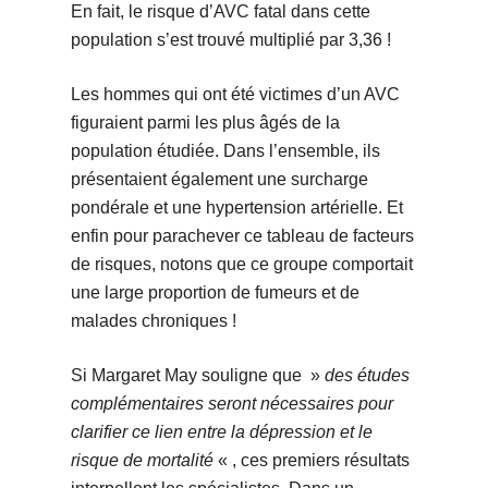
En fait, le risque d’AVC fatal dans cette
population s’est trouvé multiplié par 3,36 !
Les hommes qui ont été victimes d’un AVC
figuraient parmi les plus âgés de la
population étudiée. Dans l’ensemble, ils
présentaient également une surcharge
pondérale et une hypertension artérielle. Et
enfin pour parachever ce tableau de facteurs
de risques, notons que ce groupe comportait
une large proportion de fumeurs et de
malades chroniques !
Si Margaret May souligne que »
des études
complémentaires seront nécessaires pour
clarifier ce lien entre la dépression et le
risque de mortalité
« , ces premiers résultats