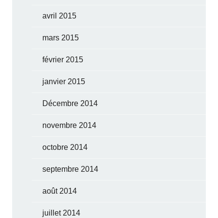
avril 2015
mars 2015
février 2015
janvier 2015
Décembre 2014
novembre 2014
octobre 2014
septembre 2014
août 2014
juillet 2014