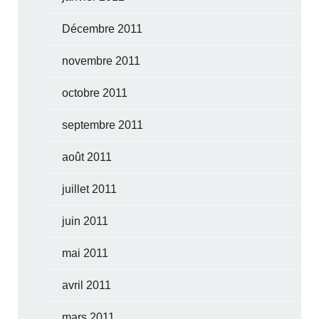
Décembre 2011
novembre 2011
octobre 2011
septembre 2011
août 2011
juillet 2011
juin 2011
mai 2011
avril 2011
mars 2011