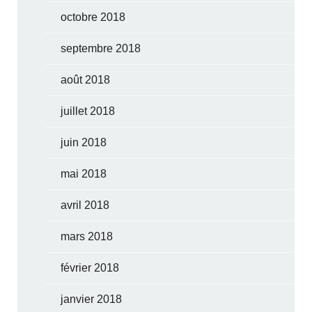
octobre 2018
septembre 2018
août 2018
juillet 2018
juin 2018
mai 2018
avril 2018
mars 2018
février 2018
janvier 2018