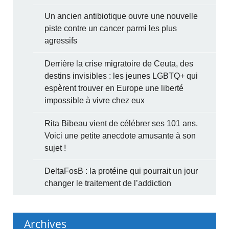
Un ancien antibiotique ouvre une nouvelle
piste contre un cancer parmi les plus
agressifs
Derrière la crise migratoire de Ceuta, des
destins invisibles : les jeunes LGBTQ+ qui
espèrent trouver en Europe une liberté
impossible à vivre chez eux
Rita Bibeau vient de célébrer ses 101 ans.
Voici une petite anecdote amusante à son
sujet !
DeltaFosB : la protéine qui pourrait un jour
changer le traitement de l’addiction
Archives