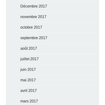
Décembre 2017
novembre 2017
octobre 2017
septembre 2017
août 2017
juillet 2017
juin 2017
mai 2017
avril 2017
mars 2017