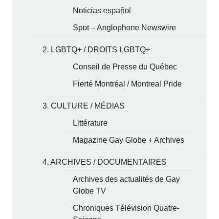
Noticias español
Spot – Anglophone Newswire
2. LGBTQ+ / DROITS LGBTQ+
Conseil de Presse du Québec
Fierté Montréal / Montreal Pride
3. CULTURE / MÉDIAS
Littérature
Magazine Gay Globe + Archives
4. ARCHIVES / DOCUMENTAIRES
Archives des actualités de Gay
Globe TV
Chroniques Télévision Quatre-