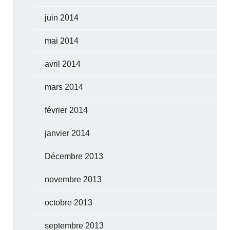
juin 2014
mai 2014
avril 2014
mars 2014
février 2014
janvier 2014
Décembre 2013
novembre 2013
octobre 2013
septembre 2013