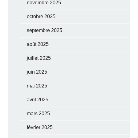
novembre 2025
octobre 2025
septembre 2025
août 2025
juillet 2025
juin 2025
mai 2025
avril 2025
mars 2025
février 2025