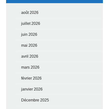
août 2026
juillet 2026
juin 2026
mai 2026
avril 2026
mars 2026
février 2026
janvier 2026
Décembre 2025