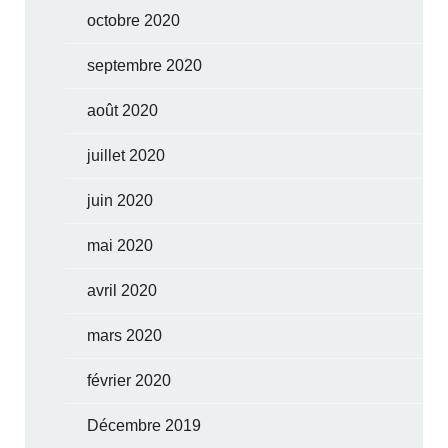
octobre 2020
septembre 2020
août 2020
juillet 2020
juin 2020
mai 2020
avril 2020
mars 2020
février 2020
Décembre 2019