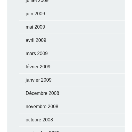
juillet 2009
juin 2009
mai 2009
avril 2009
mars 2009
février 2009
janvier 2009
Décembre 2008
novembre 2008
octobre 2008