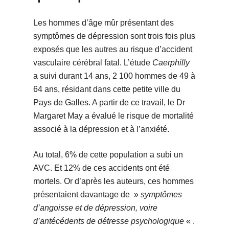
Les hommes d’âge mûr présentant des
symptômes de dépression sont trois fois plus
exposés que les autres au risque d’accident
vasculaire cérébral fatal. L’étude
Caerphilly
a suivi durant 14 ans, 2 100 hommes de 49 à
64 ans, résidant dans cette petite ville du
Pays de Galles. A partir de ce travail, le Dr
Margaret May a évalué le risque de mortalité
associé à la dépression et à l’anxiété.
Au total, 6% de cette population a subi un
AVC. Et 12% de ces accidents ont été
mortels. Or d’après les auteurs, ces hommes
présentaient davantage de »
symptômes
d’angoisse et de dépression, voire
d’antécédents de détresse psychologique
« .