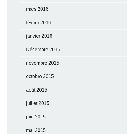
mars 2016
février 2016
janvier 2016
Décembre 2015
novembre 2015
octobre 2015
août 2015
juillet 2015
juin 2015
mai 2015