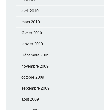
avril 2010
mars 2010
février 2010
janvier 2010
Décembre 2009
novembre 2009
octobre 2009
septembre 2009
août 2009