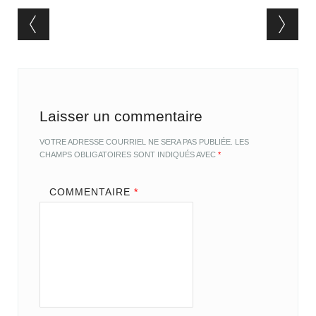
Post navigation
Laisser un commentaire
VOTRE ADRESSE COURRIEL NE SERA PAS PUBLIÉE.
LES
CHAMPS OBLIGATOIRES SONT INDIQUÉS AVEC
*
COMMENTAIRE
*