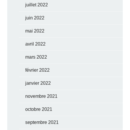
juillet 2022
juin 2022
mai 2022
avril 2022
mars 2022
février 2022
janvier 2022
novembre 2021
octobre 2021
septembre 2021