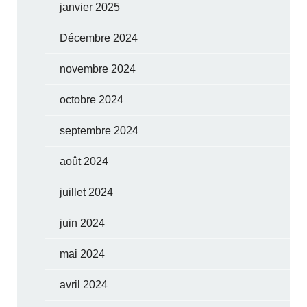
janvier 2025
Décembre 2024
novembre 2024
octobre 2024
septembre 2024
août 2024
juillet 2024
juin 2024
mai 2024
avril 2024