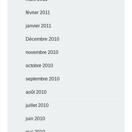
février 2011
janvier 2011
Décembre 2010
novembre 2010
octobre 2010
septembre 2010
août 2010
juillet 2010
juin 2010
mai 2010