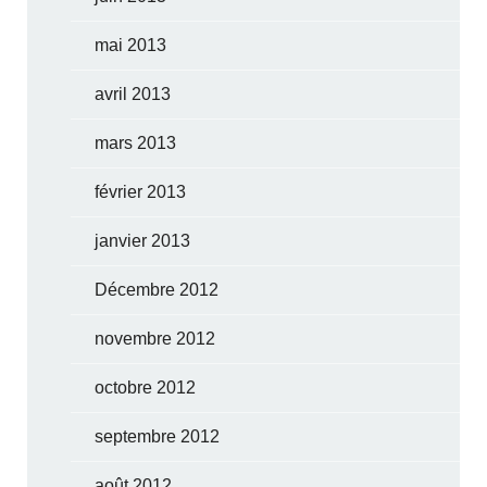
mai 2013
avril 2013
mars 2013
février 2013
janvier 2013
Décembre 2012
novembre 2012
octobre 2012
septembre 2012
août 2012