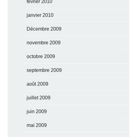
février 2010
janvier 2010
Décembre 2009
novembre 2009
octobre 2009
septembre 2009
août 2009
juillet 2009
juin 2009
mai 2009