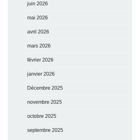
juin 2026
mai 2026
avril 2026
mars 2026
février 2026
janvier 2026
Décembre 2025
novembre 2025
octobre 2025
septembre 2025