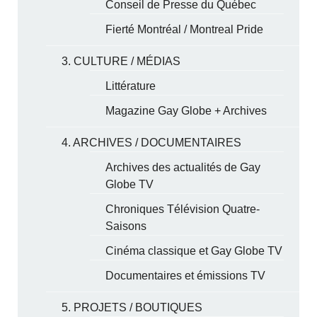
Conseil de Presse du Québec
Fierté Montréal / Montreal Pride
3. CULTURE / MÉDIAS
Littérature
Magazine Gay Globe + Archives
4. ARCHIVES / DOCUMENTAIRES
Archives des actualités de Gay
Globe TV
Chroniques Télévision Quatre-
Saisons
Cinéma classique et Gay Globe TV
Documentaires et émissions TV
5. PROJETS / BOUTIQUES