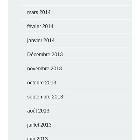
mars 2014
février 2014
janvier 2014
Décembre 2013
novembre 2013
octobre 2013
septembre 2013
août 2013
juillet 2013
juin 2013