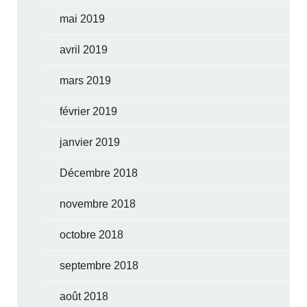
mai 2019
avril 2019
mars 2019
février 2019
janvier 2019
Décembre 2018
novembre 2018
octobre 2018
septembre 2018
août 2018