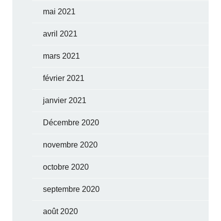
mai 2021
avril 2021
mars 2021
février 2021
janvier 2021
Décembre 2020
novembre 2020
octobre 2020
septembre 2020
août 2020