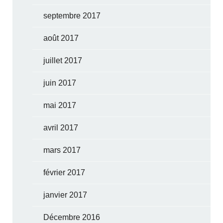
septembre 2017
août 2017
juillet 2017
juin 2017
mai 2017
avril 2017
mars 2017
février 2017
janvier 2017
Décembre 2016