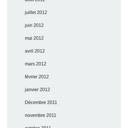
juillet 2012
juin 2012
mai 2012
avril 2012
mars 2012
février 2012
janvier 2012
Décembre 2011
novembre 2011