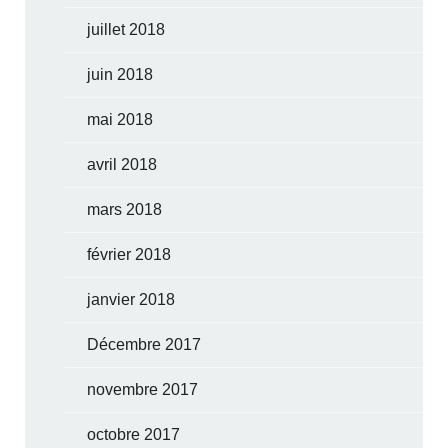
juillet 2018
juin 2018
mai 2018
avril 2018
mars 2018
février 2018
janvier 2018
Décembre 2017
novembre 2017
octobre 2017