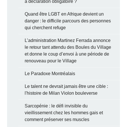
à déclaration obligatoire ?
Quand être LGBT en Afrique devient un
danger : le difficile parcours des personnes
qui cherchent refuge
L’administration Martinez Ferrada annonce
le retour tant attendu des Boules du Village
et donne le coup d’envoi à une période de
renouveau pour le Village
Le Paradoxe Montréalais
Le talent ne devrait jamais être une cible :
l'histoire de Milan Violon bouleverse
Sarcopénie : le défi invisible du
vieillissement chez les hommes gais et
comment préserver ses muscles