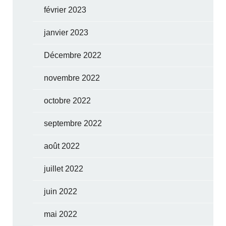
février 2023
janvier 2023
Décembre 2022
novembre 2022
octobre 2022
septembre 2022
août 2022
juillet 2022
juin 2022
mai 2022