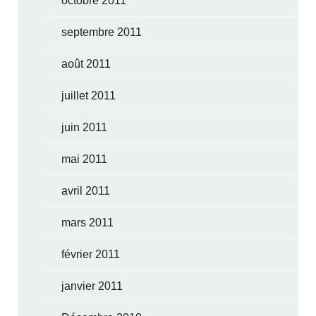
octobre 2011
septembre 2011
août 2011
juillet 2011
juin 2011
mai 2011
avril 2011
mars 2011
février 2011
janvier 2011