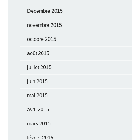
Décembre 2015
novembre 2015
octobre 2015
août 2015
juillet 2015
juin 2015
mai 2015
avril 2015
mars 2015
février 2015