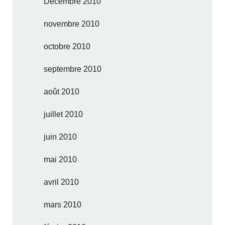
Décembre 2010
novembre 2010
octobre 2010
septembre 2010
août 2010
juillet 2010
juin 2010
mai 2010
avril 2010
mars 2010