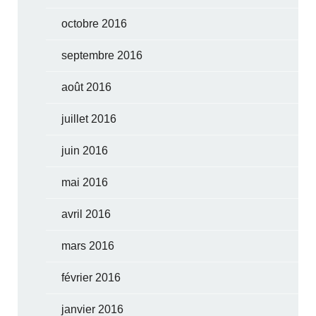
octobre 2016
septembre 2016
août 2016
juillet 2016
juin 2016
mai 2016
avril 2016
mars 2016
février 2016
janvier 2016