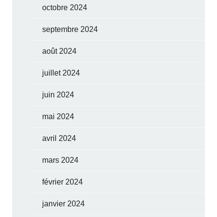
octobre 2024
septembre 2024
août 2024
juillet 2024
juin 2024
mai 2024
avril 2024
mars 2024
février 2024
janvier 2024