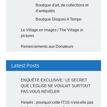
Boutique d'art, de collections et
d'antiquités
Boutique Disques A Tempo
Le Village en images / The Village in
pictures
Remerciements aux Donateurs
Latest Posts
ENQUÊTE EXCLUSIVE : LE SECRET
QUE L’ÉGLISE NE VOULAIT SURTOUT
PAS VOUS RÉVÉLER
Herpès : pourquoi cette ITSS n’est-elle pas