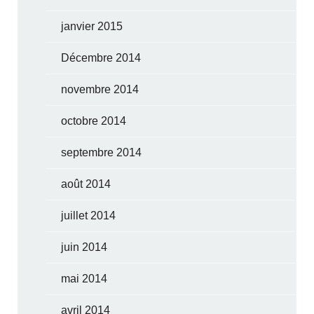
janvier 2015
Décembre 2014
novembre 2014
octobre 2014
septembre 2014
août 2014
juillet 2014
juin 2014
mai 2014
avril 2014