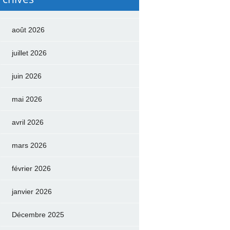
août 2026
juillet 2026
juin 2026
mai 2026
avril 2026
mars 2026
février 2026
janvier 2026
Décembre 2025