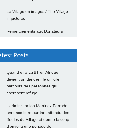
Le Village en images / The Village
in pictures
Remerciements aux Donateurs
atest Posts
Quand être LGBT en Afrique
devient un danger : le difficile
parcours des personnes qui
cherchent refuge
L’administration Martinez Ferrada
annonce le retour tant attendu des
Boules du Village et donne le coup
d’envoi à une période de