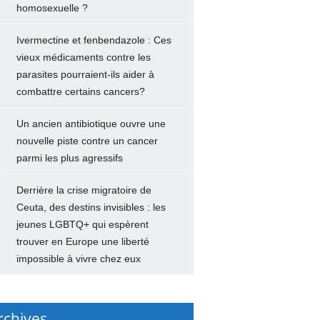
homosexuelle ?
Ivermectine et fenbendazole : Ces
vieux médicaments contre les
parasites pourraient-ils aider à
combattre certains cancers?
Un ancien antibiotique ouvre une
nouvelle piste contre un cancer
parmi les plus agressifs
Derrière la crise migratoire de
Ceuta, des destins invisibles : les
jeunes LGBTQ+ qui espèrent
trouver en Europe une liberté
impossible à vivre chez eux
rchives