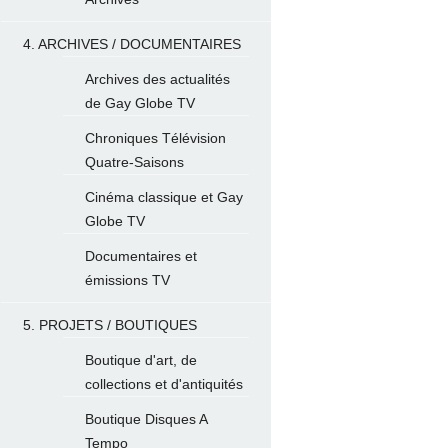
4. ARCHIVES / DOCUMENTAIRES
Archives des actualités
de Gay Globe TV
Chroniques Télévision
Quatre-Saisons
Cinéma classique et Gay
Globe TV
Documentaires et
émissions TV
5. PROJETS / BOUTIQUES
Boutique d'art, de
collections et d'antiquités
Boutique Disques A
Tempo