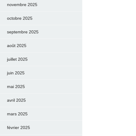
novembre 2025
octobre 2025
septembre 2025
août 2025
juillet 2025
juin 2025
mai 2025
avril 2025
mars 2025
février 2025