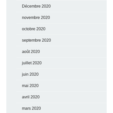
Décembre 2020
novembre 2020
octobre 2020
septembre 2020
août 2020
juillet 2020
juin 2020
mai 2020
avril 2020
mars 2020