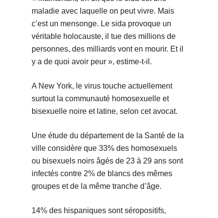
maladie avec laquelle on peut vivre. Mais
c’est un mensonge. Le sida provoque un
véritable holocauste, il tue des millions de
personnes, des milliards vont en mourir. Et il
y a de quoi avoir peur », estime-t-il.
A New York, le virus touche actuellement
surtout la communauté homosexuelle et
bisexuelle noire et latine, selon cet avocat.
Une étude du département de la Santé de la
ville considère que 33% des homosexuels
ou bisexuels noirs âgés de 23 à 29 ans sont
infectés contre 2% de blancs des mêmes
groupes et de la même tranche d’âge.
14% des hispaniques sont séropositifs,