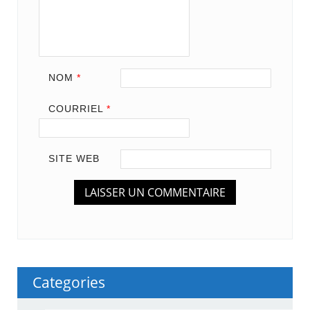
NOM
*
COURRIEL
*
SITE WEB
Categories