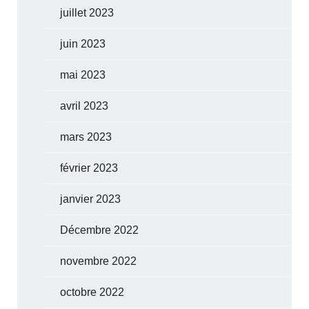
juillet 2023
juin 2023
mai 2023
avril 2023
mars 2023
février 2023
janvier 2023
Décembre 2022
novembre 2022
octobre 2022