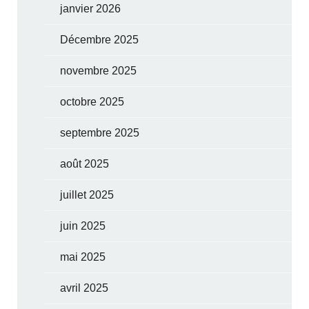
janvier 2026
Décembre 2025
novembre 2025
octobre 2025
septembre 2025
août 2025
juillet 2025
juin 2025
mai 2025
avril 2025