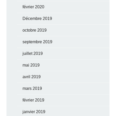
février 2020
Décembre 2019
octobre 2019
septembre 2019
juillet 2019
mai 2019
avril 2019
mars 2019
février 2019
janvier 2019