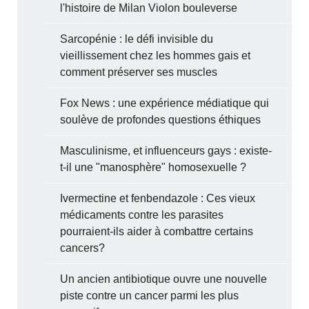
l'histoire de Milan Violon bouleverse
Sarcopénie : le défi invisible du
vieillissement chez les hommes gais et
comment préserver ses muscles
Fox News : une expérience médiatique qui
soulève de profondes questions éthiques
Masculinisme, et influenceurs gays : existe-
t-il une "manosphère" homosexuelle ?
Ivermectine et fenbendazole : Ces vieux
médicaments contre les parasites
pourraient-ils aider à combattre certains
cancers?
Un ancien antibiotique ouvre une nouvelle
piste contre un cancer parmi les plus