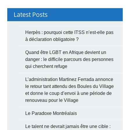
Latest Posts
Herpès : pourquoi cette ITSS n’est-elle pas
à déclaration obligatoire ?
Quand être LGBT en Afrique devient un
danger : le difficile parcours des personnes
qui cherchent refuge
L’administration Martinez Ferrada annonce
le retour tant attendu des Boules du Village
et donne le coup d’envoi à une période de
renouveau pour le Village
Le Paradoxe Montréalais
Le talent ne devrait jamais être une cible :