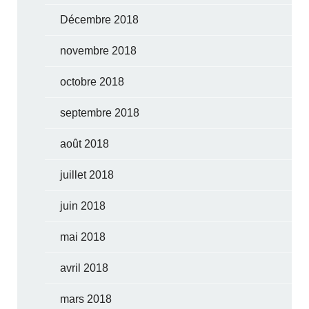
Décembre 2018
novembre 2018
octobre 2018
septembre 2018
août 2018
juillet 2018
juin 2018
mai 2018
avril 2018
mars 2018