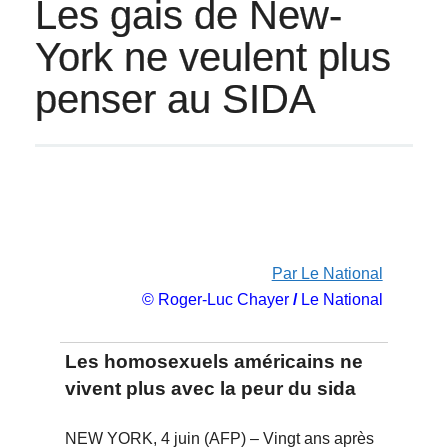
Les gais de New-
York ne veulent plus
penser au SIDA
Par Le National
© Roger-Luc Chayer
/
Le National
Les homosexuels américains ne
vivent plus avec la peur du sida
NEW YORK, 4 juin (AFP) – Vingt ans après