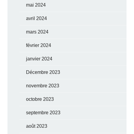
mai 2024
avril 2024
mars 2024
février 2024
janvier 2024
Décembre 2023
novembre 2023
octobre 2023
septembre 2023
août 2023