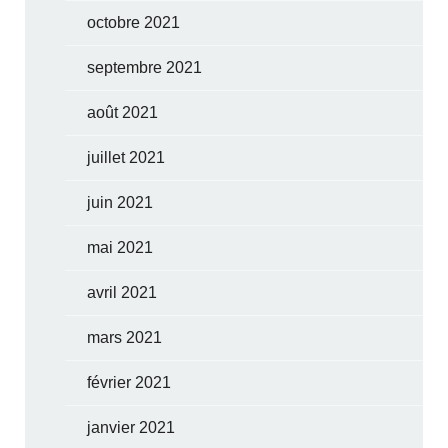
octobre 2021
septembre 2021
août 2021
juillet 2021
juin 2021
mai 2021
avril 2021
mars 2021
février 2021
janvier 2021