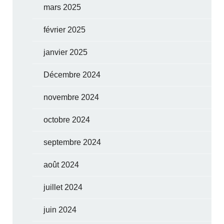
mars 2025
février 2025
janvier 2025
Décembre 2024
novembre 2024
octobre 2024
septembre 2024
août 2024
juillet 2024
juin 2024