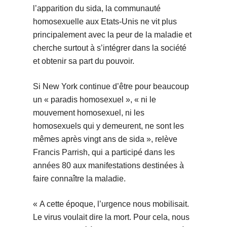
l’apparition du sida, la communauté
homosexuelle aux Etats-Unis ne vit plus
principalement avec la peur de la maladie et
cherche surtout à s’intégrer dans la société
et obtenir sa part du pouvoir.
Si New York continue d’être pour beaucoup
un « paradis homosexuel », « ni le
mouvement homosexuel, ni les
homosexuels qui y demeurent, ne sont les
mêmes après vingt ans de sida », relève
Francis Parrish, qui a participé dans les
années 80 aux manifestations destinées à
faire connaître la maladie.
« A cette époque, l’urgence nous mobilisait.
Le virus voulait dire la mort. Pour cela, nous