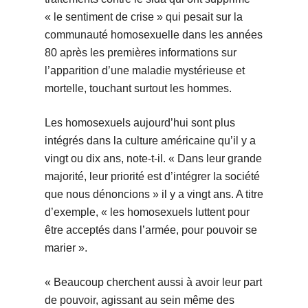
« le sentiment de crise » qui pesait sur la
communauté homosexuelle dans les années
80 après les premières informations sur
l’apparition d’une maladie mystérieuse et
mortelle, touchant surtout les hommes.
Les homosexuels aujourd’hui sont plus
intégrés dans la culture américaine qu’il y a
vingt ou dix ans, note-t-il. « Dans leur grande
majorité, leur priorité est d’intégrer la société
que nous dénoncions » il y a vingt ans. A titre
d’exemple, « les homosexuels luttent pour
être acceptés dans l’armée, pour pouvoir se
marier ».
« Beaucoup cherchent aussi à avoir leur part
de pouvoir, agissant au sein même des