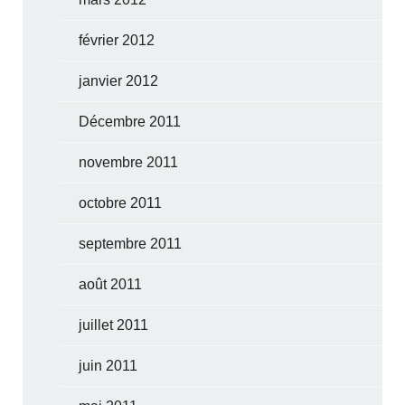
février 2012
janvier 2012
Décembre 2011
novembre 2011
octobre 2011
septembre 2011
août 2011
juillet 2011
juin 2011