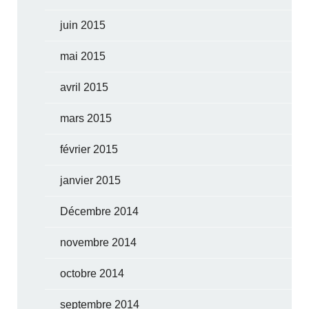
juin 2015
mai 2015
avril 2015
mars 2015
février 2015
janvier 2015
Décembre 2014
novembre 2014
octobre 2014
septembre 2014