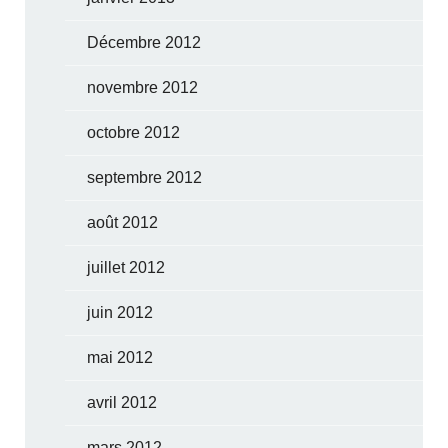
Décembre 2012
novembre 2012
octobre 2012
septembre 2012
août 2012
juillet 2012
juin 2012
mai 2012
avril 2012
mars 2012