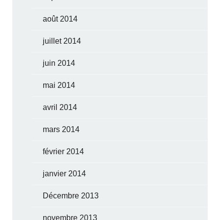
août 2014
juillet 2014
juin 2014
mai 2014
avril 2014
mars 2014
février 2014
janvier 2014
Décembre 2013
novembre 2013