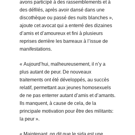
avons participé à des rassemblements et à
des défilés, après avoir dansé dans une
discothèque ou passé des nuits blanches »,
ajoute cet avocat qui a enterré des dizaines
d’amis et d’amoureux et fini à plusieurs
reprises derrière les barreaux à l’issue de
manifestations.
« Aujourd’hui, malheureusement, il n’y a
plus autant de peur. De nouveaux
traitements ont été développés, au succès
relatif, permettant aux jeunes homosexuels
de ne pas enterrer autant d’amis et d’amants.
Ils manquent, à cause de cela, de la
principale motivation pour être des militants:
la peur ».
« Maintenant, on dit que le sida est une