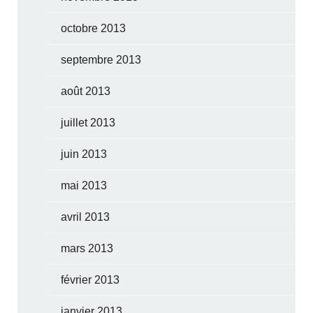
octobre 2013
septembre 2013
août 2013
juillet 2013
juin 2013
mai 2013
avril 2013
mars 2013
février 2013
janvier 2013