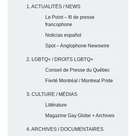
1. ACTUALITÉS / NEWS
Le Point – fil de presse
francophone
Noticias español
Spot – Anglophone Newswire
2. LGBTQ+ / DROITS LGBTQ+
Conseil de Presse du Québec
Fierté Montréal / Montreal Pride
3. CULTURE / MÉDIAS
Littérature
Magazine Gay Globe + Archives
4. ARCHIVES / DOCUMENTAIRES