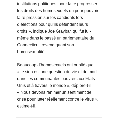
institutions politiques, pour faire progresser
les droits des homosexuels ou pour pouvoir
faire pression sur les candidats lors
d’élections pour qu’ils défendent leurs
droits », indique Joe Graybar, qui fut lui-
même dans le passé un parlementaire du
Connecticut, revendiquant son
homosexualité.
Beaucoup d’homosexuels ont oublié que
« le sida est une question de vie et de mort
dans les communautés pauvres aux Etats-
Unis et à travers le monde », déplore-t-il.
« Nous devons ranimer un sentiment de
crise pour lutter réellement contre le virus »,
estime-t-il.