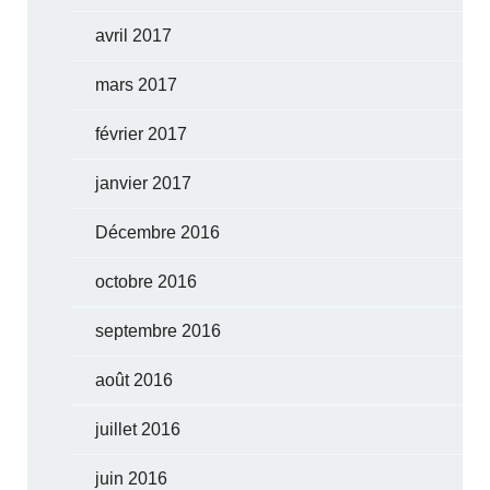
avril 2017
mars 2017
février 2017
janvier 2017
Décembre 2016
octobre 2016
septembre 2016
août 2016
juillet 2016
juin 2016