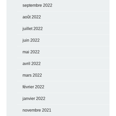
septembre 2022
août 2022
juillet 2022
juin 2022
mai 2022
avril 2022
mars 2022
février 2022
janvier 2022
novembre 2021