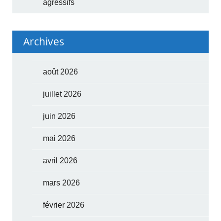
agressifs
Archives
août 2026
juillet 2026
juin 2026
mai 2026
avril 2026
mars 2026
février 2026