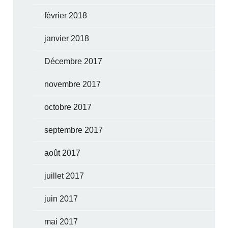
février 2018
janvier 2018
Décembre 2017
novembre 2017
octobre 2017
septembre 2017
août 2017
juillet 2017
juin 2017
mai 2017