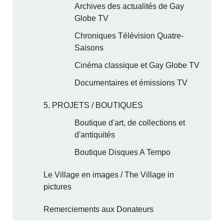
Archives des actualités de Gay
Globe TV
Chroniques Télévision Quatre-
Saisons
Cinéma classique et Gay Globe TV
Documentaires et émissions TV
5. PROJETS / BOUTIQUES
Boutique d'art, de collections et
d'antiquités
Boutique Disques A Tempo
Le Village en images / The Village in
pictures
Remerciements aux Donateurs