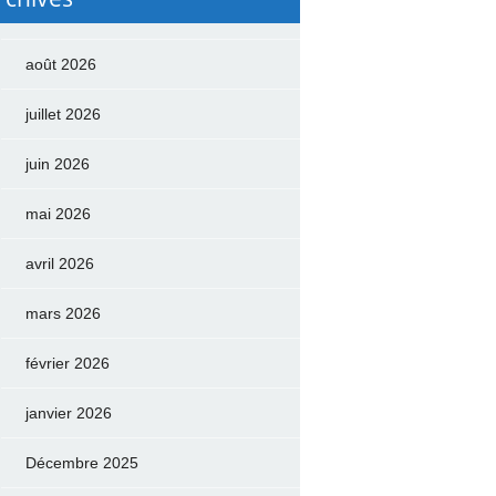
août 2026
juillet 2026
juin 2026
mai 2026
avril 2026
mars 2026
février 2026
janvier 2026
Décembre 2025