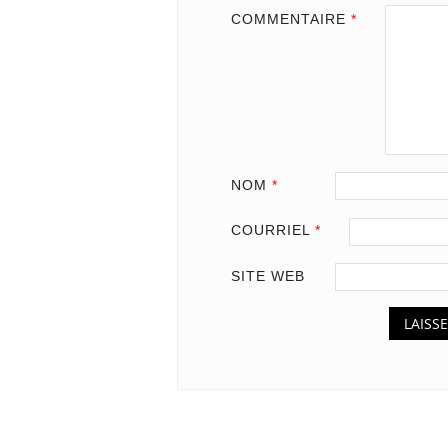
COMMENTAIRE
*
NOM
*
COURRIEL
*
SITE WEB