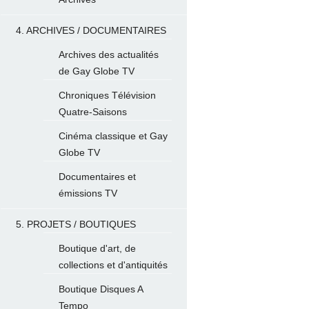
4. ARCHIVES / DOCUMENTAIRES
Archives des actualités
de Gay Globe TV
Chroniques Télévision
Quatre-Saisons
Cinéma classique et Gay
Globe TV
Documentaires et
émissions TV
5. PROJETS / BOUTIQUES
Boutique d'art, de
collections et d'antiquités
Boutique Disques A
Tempo