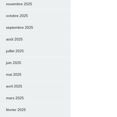
novembre 2025
octobre 2025
septembre 2025
août 2025
juillet 2025
juin 2025
mai 2025
avril 2025
mars 2025
février 2025