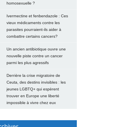
homosexuelle ?
Ivermectine et fenbendazole : Ces
vieux médicaments contre les
parasites pourraient-ils aider à
combattre certains cancers?
Un ancien antibiotique ouvre une
nouvelle piste contre un cancer
parmi les plus agressifs
Derrière la crise migratoire de
Ceuta, des destins invisibles : les
jeunes LGBTQ+ qui espèrent
trouver en Europe une liberté
impossible à vivre chez eux
rchives