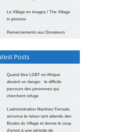
Le Village en images / The Village
in pictures
Remerciements aux Donateurs
atest Posts
Quand être LGBT en Afrique
devient un danger : le difficile
parcours des personnes qui
cherchent refuge
L’administration Martinez Ferrada
annonce le retour tant attendu des
Boules du Village et donne le coup
d’envoi à une période de