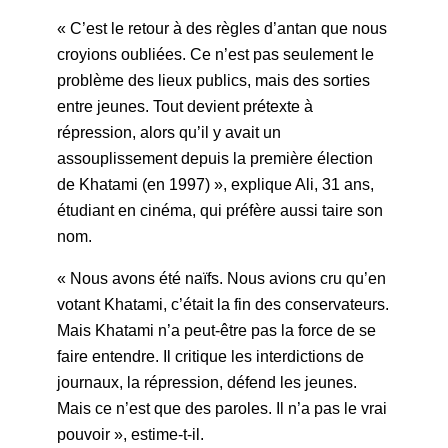
« C’est le retour à des règles d’antan que nous
croyions oubliées. Ce n’est pas seulement le
problème des lieux publics, mais des sorties
entre jeunes. Tout devient prétexte à
répression, alors qu’il y avait un
assouplissement depuis la première élection
de Khatami (en 1997) », explique Ali, 31 ans,
étudiant en cinéma, qui préfère aussi taire son
nom.
« Nous avons été naïfs. Nous avions cru qu’en
votant Khatami, c’était la fin des conservateurs.
Mais Khatami n’a peut-être pas la force de se
faire entendre. Il critique les interdictions de
journaux, la répression, défend les jeunes.
Mais ce n’est que des paroles. Il n’a pas le vrai
pouvoir », estime-t-il.