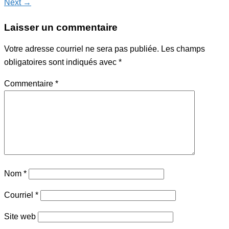
Next →
Laisser un commentaire
Votre adresse courriel ne sera pas publiée.
Les champs
obligatoires sont indiqués avec
*
Commentaire
*
Nom
*
Courriel
*
Site web