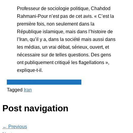
Professeur de sociologie politique, Chahdod
Rahmani-Pour n’est pas de cet avis. « C’est la
première fois, non seulement dans la
République islamique, mais dans l’histoire de
l’Iran, qu’il y a, dans la société mais aussi dans
les médias, un vrai débat, sérieux, ouvert, et
nécessaire sur de telles questions. Des gens
ont publiquement critiqué les flagellations »,
explique-t-il.
Le Point - fil de presse francophone
Tagged
Iran
Post navigation
← Previous