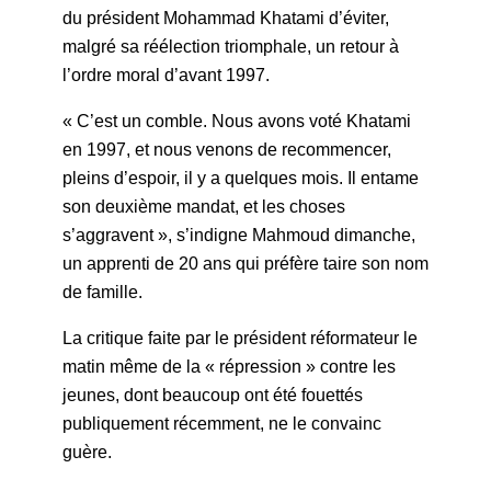
du président Mohammad Khatami d’éviter,
malgré sa réélection triomphale, un retour à
l’ordre moral d’avant 1997.
« C’est un comble. Nous avons voté Khatami
en 1997, et nous venons de recommencer,
pleins d’espoir, il y a quelques mois. Il entame
son deuxième mandat, et les choses
s’aggravent », s’indigne Mahmoud dimanche,
un apprenti de 20 ans qui préfère taire son nom
de famille.
La critique faite par le président réformateur le
matin même de la « répression » contre les
jeunes, dont beaucoup ont été fouettés
publiquement récemment, ne le convainc
guère.