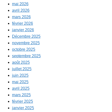
mai 2026
avril 2026
mars 2026
février 2026
janvier 2026
Décembre 2025
novembre 2025
octobre 2025
septembre 2025
août 2025
juillet 2025
juin 2025
mai 2025
avril 2025
mars 2025
février 2025
janvier 2025