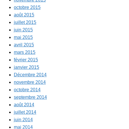
octobre 2015
août 2015
juillet 2015
juin 2015
mai 2015
avril 2015
mars 2015
février 2015
janvier 2015
Décembre 2014
novembre 2014
octobre 2014
septembre 2014
août 2014
juillet 2014
juin 2014
mai 2014