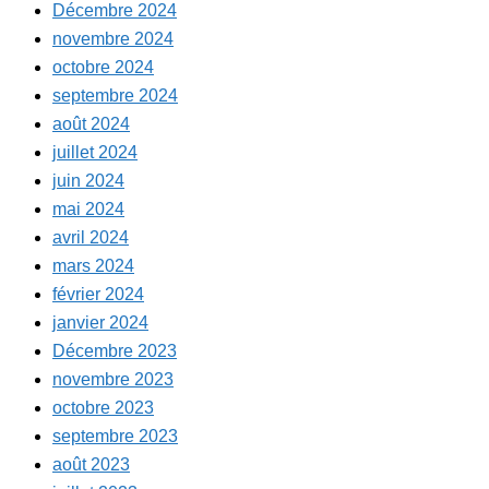
Décembre 2024
novembre 2024
octobre 2024
septembre 2024
août 2024
juillet 2024
juin 2024
mai 2024
avril 2024
mars 2024
février 2024
janvier 2024
Décembre 2023
novembre 2023
octobre 2023
septembre 2023
août 2023