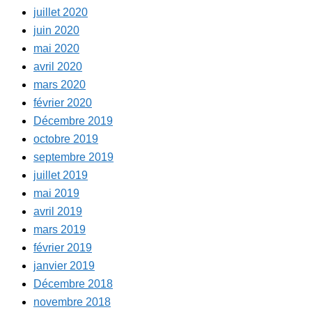
juillet 2020
juin 2020
mai 2020
avril 2020
mars 2020
février 2020
Décembre 2019
octobre 2019
septembre 2019
juillet 2019
mai 2019
avril 2019
mars 2019
février 2019
janvier 2019
Décembre 2018
novembre 2018