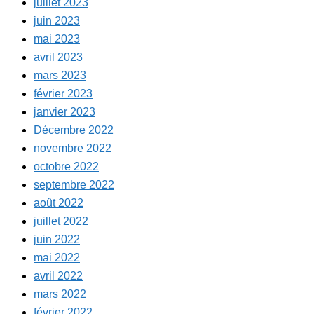
juillet 2023
juin 2023
mai 2023
avril 2023
mars 2023
février 2023
janvier 2023
Décembre 2022
novembre 2022
octobre 2022
septembre 2022
août 2022
juillet 2022
juin 2022
mai 2022
avril 2022
mars 2022
février 2022