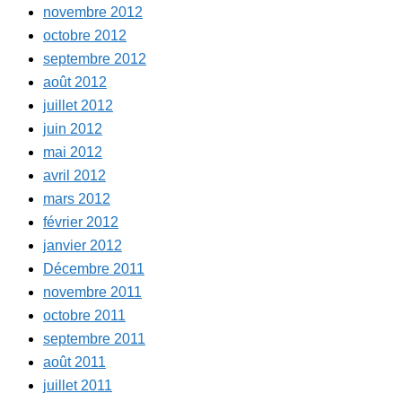
novembre 2012
octobre 2012
septembre 2012
août 2012
juillet 2012
juin 2012
mai 2012
avril 2012
mars 2012
février 2012
janvier 2012
Décembre 2011
novembre 2011
octobre 2011
septembre 2011
août 2011
juillet 2011