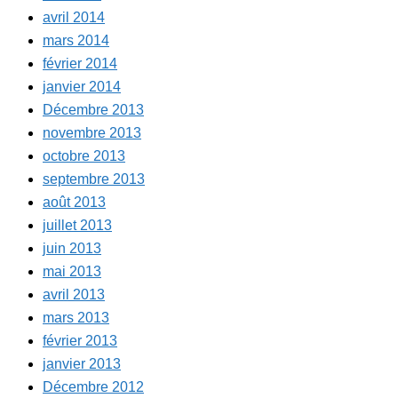
avril 2014
mars 2014
février 2014
janvier 2014
Décembre 2013
novembre 2013
octobre 2013
septembre 2013
août 2013
juillet 2013
juin 2013
mai 2013
avril 2013
mars 2013
février 2013
janvier 2013
Décembre 2012