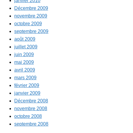
janvier 2010
Décembre 2009
novembre 2009
octobre 2009
septembre 2009
août 2009
juillet 2009
juin 2009
mai 2009
avril 2009
mars 2009
février 2009
janvier 2009
Décembre 2008
novembre 2008
octobre 2008
septembre 2008