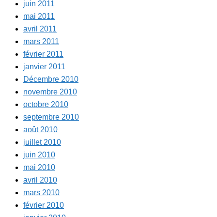
juin 2011
mai 2011
avril 2011
mars 2011
février 2011
janvier 2011
Décembre 2010
novembre 2010
octobre 2010
septembre 2010
août 2010
juillet 2010
juin 2010
mai 2010
avril 2010
mars 2010
février 2010