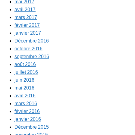
mai 2017
avril 2017
mars 2017
février 2017
janvier 2017
Décembre 2016
octobre 2016
septembre 2016
août 2016
juillet 2016
juin 2016
mai 2016
avril 2016
mars 2016
février 2016
janvier 2016
Décembre 2015
novembre 2015