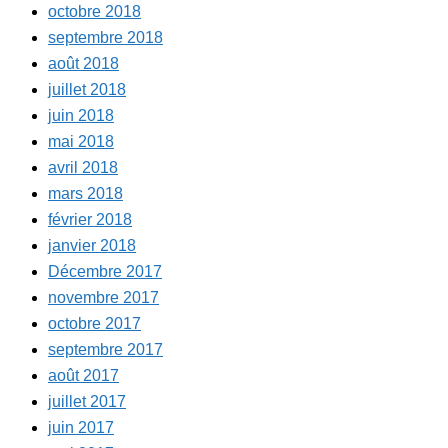
octobre 2018
septembre 2018
août 2018
juillet 2018
juin 2018
mai 2018
avril 2018
mars 2018
février 2018
janvier 2018
Décembre 2017
novembre 2017
octobre 2017
septembre 2017
août 2017
juillet 2017
juin 2017