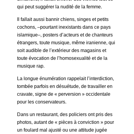
qui peut suggérer la nudité de la femme.
Il fallait aussi bannir chiens, singes et petits
cochons, –pourtant inexistants dans ce pays
islamique–, posters d’acteurs et de chanteurs
étrangers, toute musique, même iranienne, qui
soit audible de l’extérieur des magasins et
toute évocation de l’homosexualité et de la
musique rap.
La longue énumération rappelait l’interdiction,
tombée parfois en désuétude, de travailler en
cravate, signe de « perversion » occidentale
pour les conservateurs.
Dans un restaurant, des policiers ont pris des
photos, autant de « pièces à conviction » pour
un foulard mal ajusté ou une attitude jugée