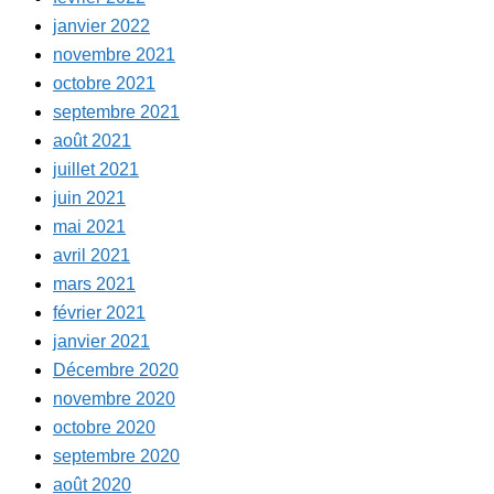
janvier 2022
novembre 2021
octobre 2021
septembre 2021
août 2021
juillet 2021
juin 2021
mai 2021
avril 2021
mars 2021
février 2021
janvier 2021
Décembre 2020
novembre 2020
octobre 2020
septembre 2020
août 2020