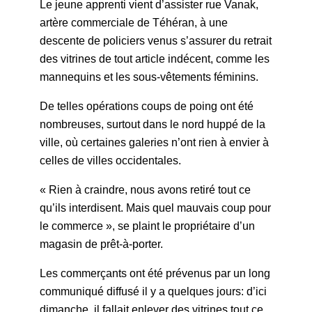
Le jeune apprenti vient d’assister rue Vanak,
artère commerciale de Téhéran, à une
descente de policiers venus s’assurer du retrait
des vitrines de tout article indécent, comme les
mannequins et les sous-vêtements féminins.
De telles opérations coups de poing ont été
nombreuses, surtout dans le nord huppé de la
ville, où certaines galeries n’ont rien à envier à
celles de villes occidentales.
« Rien à craindre, nous avons retiré tout ce
qu’ils interdisent. Mais quel mauvais coup pour
le commerce », se plaint le propriétaire d’un
magasin de prêt-à-porter.
Les commerçants ont été prévenus par un long
communiqué diffusé il y a quelques jours: d’ici
dimanche, il fallait enlever des vitrines tout ce