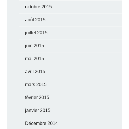
octobre 2015
août 2015
juillet 2015
juin 2015
mai 2015
avril 2015
mars 2015
février 2015
janvier 2015
Décembre 2014