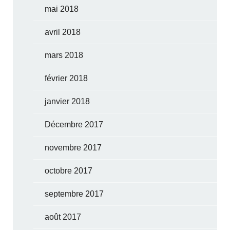
mai 2018
avril 2018
mars 2018
février 2018
janvier 2018
Décembre 2017
novembre 2017
octobre 2017
septembre 2017
août 2017