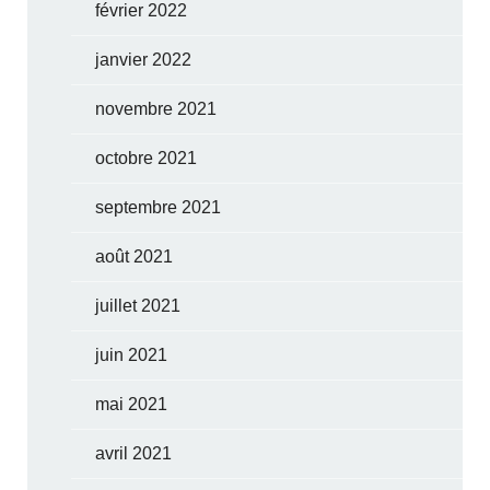
février 2022
janvier 2022
novembre 2021
octobre 2021
septembre 2021
août 2021
juillet 2021
juin 2021
mai 2021
avril 2021