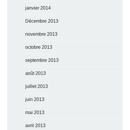
janvier 2014
Décembre 2013
novembre 2013
octobre 2013
septembre 2013
août 2013
juillet 2013
juin 2013
mai 2013
avril 2013