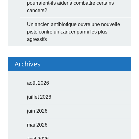
pourraient-ils aider à combattre certains
cancers?
Un ancien antibiotique ouvre une nouvelle
piste contre un cancer parmi les plus
agressifs
Archives
août 2026
juillet 2026
juin 2026
mai 2026
avril 2026