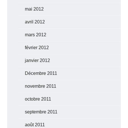
mai 2012
avril 2012
mars 2012
février 2012
janvier 2012
Décembre 2011
novembre 2011
octobre 2011
septembre 2011
août 2011