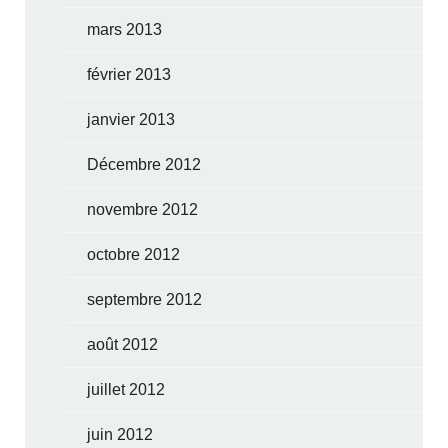
mars 2013
février 2013
janvier 2013
Décembre 2012
novembre 2012
octobre 2012
septembre 2012
août 2012
juillet 2012
juin 2012