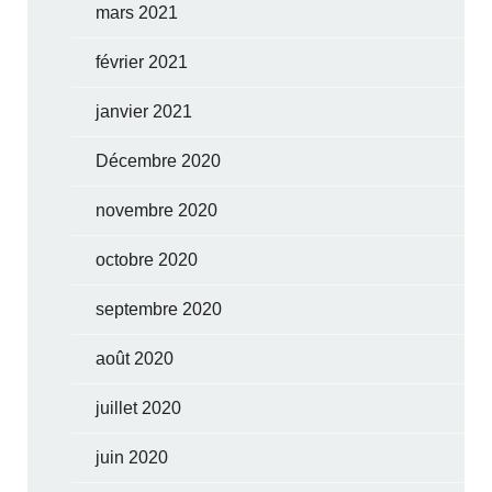
mars 2021
février 2021
janvier 2021
Décembre 2020
novembre 2020
octobre 2020
septembre 2020
août 2020
juillet 2020
juin 2020