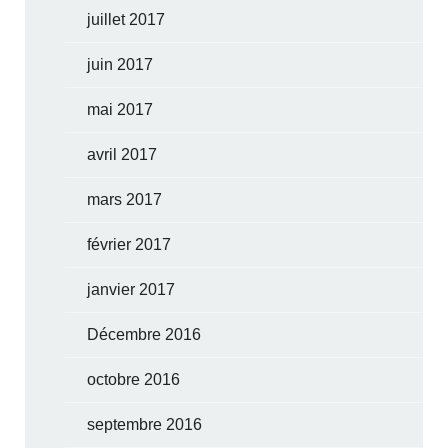
juillet 2017
juin 2017
mai 2017
avril 2017
mars 2017
février 2017
janvier 2017
Décembre 2016
octobre 2016
septembre 2016