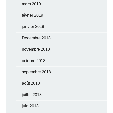
mars 2019
février 2019
janvier 2019
Décembre 2018
novembre 2018
octobre 2018
septembre 2018
août 2018
juillet 2018
juin 2018