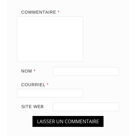
COMMENTAIRE
*
NOM
*
COURRIEL
*
SITE WEB