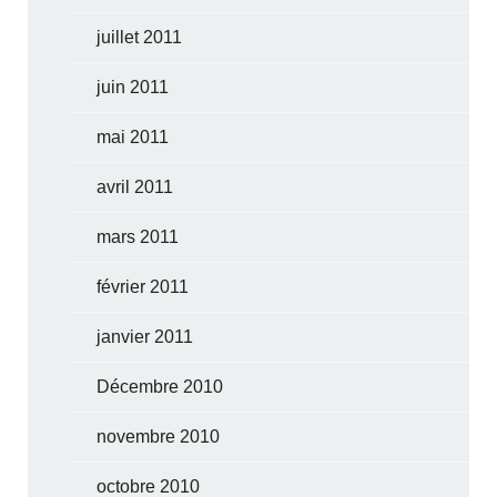
juillet 2011
juin 2011
mai 2011
avril 2011
mars 2011
février 2011
janvier 2011
Décembre 2010
novembre 2010
octobre 2010