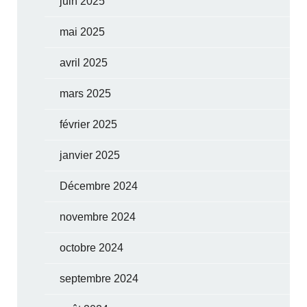
juin 2025
mai 2025
avril 2025
mars 2025
février 2025
janvier 2025
Décembre 2024
novembre 2024
octobre 2024
septembre 2024