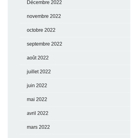
Décembre 2022
novembre 2022
octobre 2022
septembre 2022
août 2022
juillet 2022
juin 2022
mai 2022
avril 2022
mars 2022