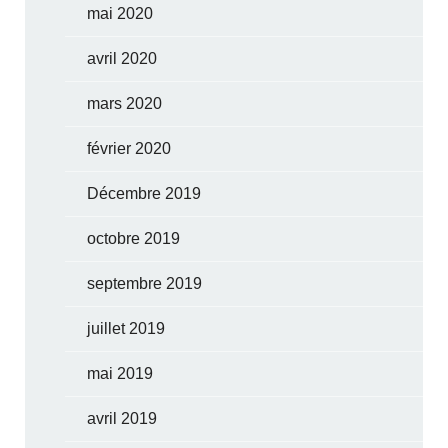
mai 2020
avril 2020
mars 2020
février 2020
Décembre 2019
octobre 2019
septembre 2019
juillet 2019
mai 2019
avril 2019