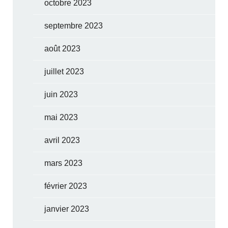
octobre 2023
septembre 2023
août 2023
juillet 2023
juin 2023
mai 2023
avril 2023
mars 2023
février 2023
janvier 2023