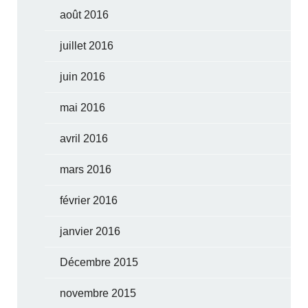
août 2016
juillet 2016
juin 2016
mai 2016
avril 2016
mars 2016
février 2016
janvier 2016
Décembre 2015
novembre 2015