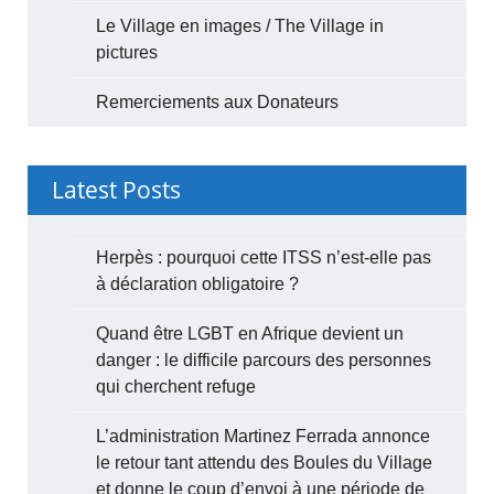
Le Village en images / The Village in
pictures
Remerciements aux Donateurs
Latest Posts
Herpès : pourquoi cette ITSS n’est-elle pas
à déclaration obligatoire ?
Quand être LGBT en Afrique devient un
danger : le difficile parcours des personnes
qui cherchent refuge
L’administration Martinez Ferrada annonce
le retour tant attendu des Boules du Village
et donne le coup d’envoi à une période de