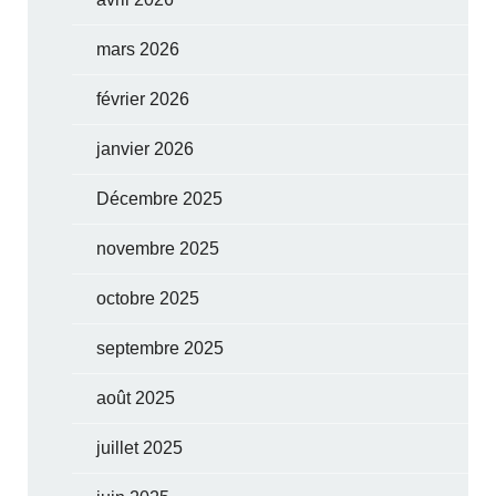
mars 2026
février 2026
janvier 2026
Décembre 2025
novembre 2025
octobre 2025
septembre 2025
août 2025
juillet 2025