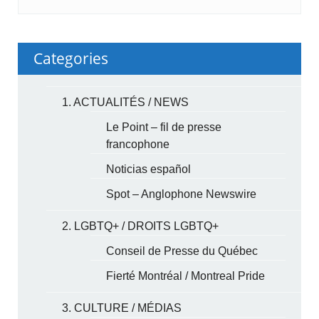
Categories
1. ACTUALITÉS / NEWS
Le Point – fil de presse
francophone
Noticias español
Spot – Anglophone Newswire
2. LGBTQ+ / DROITS LGBTQ+
Conseil de Presse du Québec
Fierté Montréal / Montreal Pride
3. CULTURE / MÉDIAS