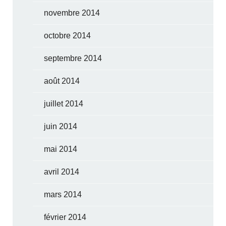
novembre 2014
octobre 2014
septembre 2014
août 2014
juillet 2014
juin 2014
mai 2014
avril 2014
mars 2014
février 2014