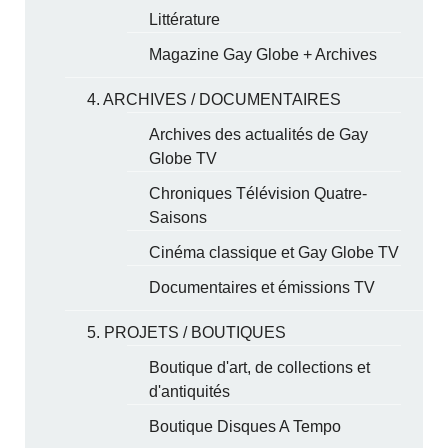
Littérature
Magazine Gay Globe + Archives
4. ARCHIVES / DOCUMENTAIRES
Archives des actualités de Gay
Globe TV
Chroniques Télévision Quatre-
Saisons
Cinéma classique et Gay Globe TV
Documentaires et émissions TV
5. PROJETS / BOUTIQUES
Boutique d'art, de collections et
d'antiquités
Boutique Disques A Tempo