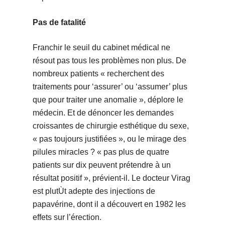
Pas de fatalité
Franchir le seuil du cabinet médical ne
résout pas tous les problèmes non plus. De
nombreux patients « recherchent des
traitements pour ‘assurer’ ou ‘assumer’ plus
que pour traiter une anomalie », déplore le
médecin. Et de dénoncer les demandes
croissantes de chirurgie esthétique du sexe,
« pas toujours justifiées », ou le mirage des
pilules miracles ? « pas plus de quatre
patients sur dix peuvent prétendre à un
résultat positif », prévient-il. Le docteur Virag
est plutÙt adepte des injections de
papavérine, dont il a découvert en 1982 les
effets sur l’érection.