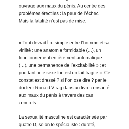
ouvrage aux maux du pénis. Au centre des
problèmes érectiles : la peur de l’échec.
Mais la fatalité n’est pas de mise.
« Tout devrait Ítre simple entre l’homme et sa
virilité : une anatomie formidable (…), un
fonctionnement entièrement automatique
(…), une permanence de l’excitabilité » ; et
pourtant, « le sexe fort est en fait fragile ». Ce
constat est dressé ? si l’on ose dire ? par le
docteur Ronald Virag dans un livre consacré
aux maux du pénis à travers des cas
concrets.
La sexualité masculine est caractérisée par
quatre D, selon le spécialiste : dureté,