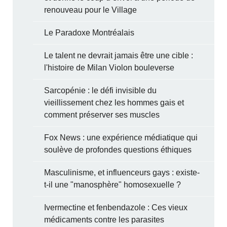
renouveau pour le Village
Le Paradoxe Montréalais
Le talent ne devrait jamais être une cible :
l'histoire de Milan Violon bouleverse
Sarcopénie : le défi invisible du
vieillissement chez les hommes gais et
comment préserver ses muscles
Fox News : une expérience médiatique qui
soulève de profondes questions éthiques
Masculinisme, et influenceurs gays : existe-
t-il une "manosphère" homosexuelle ?
Ivermectine et fenbendazole : Ces vieux
médicaments contre les parasites