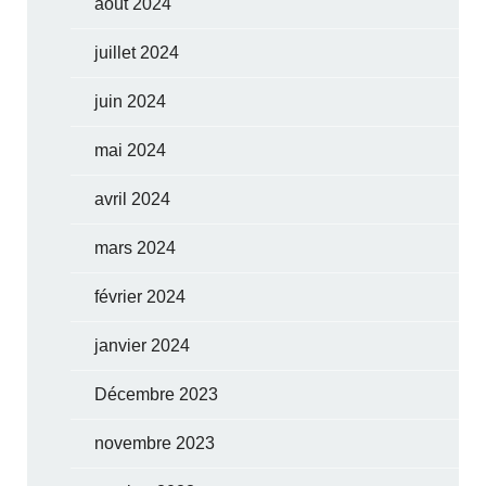
août 2024
juillet 2024
juin 2024
mai 2024
avril 2024
mars 2024
février 2024
janvier 2024
Décembre 2023
novembre 2023