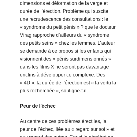
dimensions et déformation de la verge et
durée de l’érection. Problème qui suscite
une recrudescence des consultations : le
« syndrome du petit pénis » ? que le docteur
Virag rapproche d’ailleurs du « syndrome
des petits seins » chez les femmes. L’auteur
se demande à ce propos si les enfants qui
visionnent des « pénis surdimensionnés »
dans les films X ne seront pas davantage
enclins à développer ce complexe. Des
« 4D », la durée de l’érection est « la vertu la
plus recherchée », souligne-t-il.
Peur de l’échec
Au centre de ces problèmes érectiles, la
peur de l’échec, liée au « regard sur soi » et