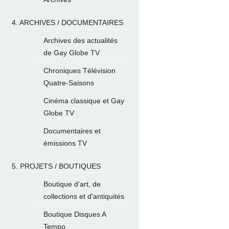
4. ARCHIVES / DOCUMENTAIRES
Archives des actualités
de Gay Globe TV
Chroniques Télévision
Quatre-Saisons
Cinéma classique et Gay
Globe TV
Documentaires et
émissions TV
5. PROJETS / BOUTIQUES
Boutique d'art, de
collections et d'antiquités
Boutique Disques A
Tempo