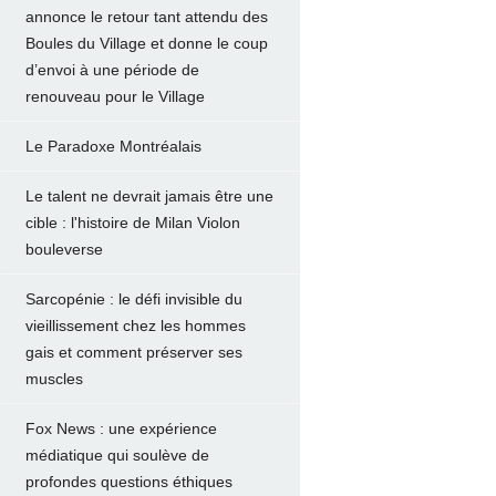
annonce le retour tant attendu des
Boules du Village et donne le coup
d’envoi à une période de
renouveau pour le Village
Le Paradoxe Montréalais
Le talent ne devrait jamais être une
cible : l'histoire de Milan Violon
bouleverse
Sarcopénie : le défi invisible du
vieillissement chez les hommes
gais et comment préserver ses
muscles
Fox News : une expérience
médiatique qui soulève de
profondes questions éthiques