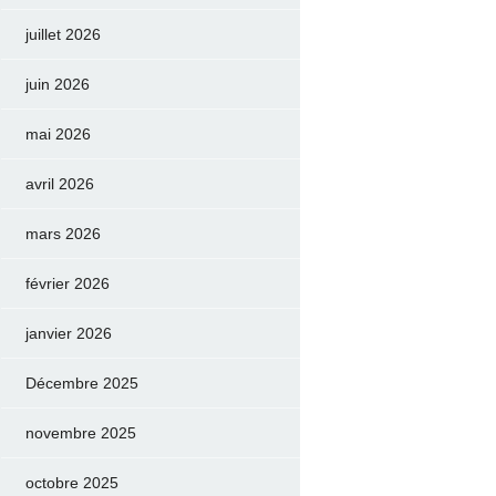
juillet 2026
juin 2026
mai 2026
avril 2026
mars 2026
février 2026
janvier 2026
Décembre 2025
novembre 2025
octobre 2025