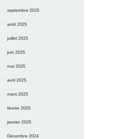
septembre 2025
août 2025
juillet 2025
juin 2025
mai 2025
avril 2025
mars 2025
février 2025
janvier 2025
Décembre 2024