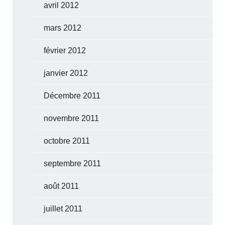
avril 2012
mars 2012
février 2012
janvier 2012
Décembre 2011
novembre 2011
octobre 2011
septembre 2011
août 2011
juillet 2011