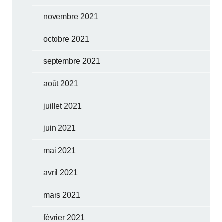
novembre 2021
octobre 2021
septembre 2021
août 2021
juillet 2021
juin 2021
mai 2021
avril 2021
mars 2021
février 2021