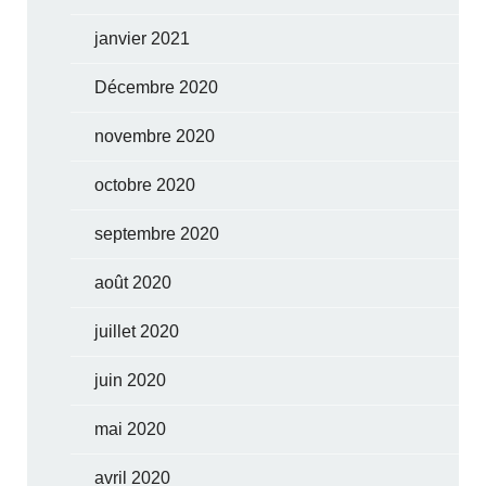
janvier 2021
Décembre 2020
novembre 2020
octobre 2020
septembre 2020
août 2020
juillet 2020
juin 2020
mai 2020
avril 2020