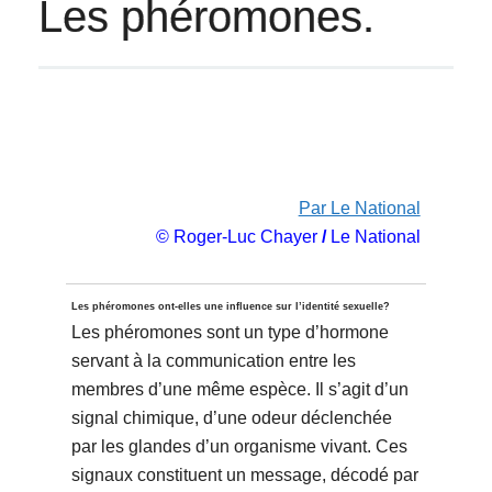
Les phéromones.
Par Le National
© Roger-Luc Chayer
/
Le National
Les phéromones ont-elles une influence sur l’identité sexuelle?
Les phéromones sont un type d’hormone
servant à la communication entre les
membres d’une même espèce. Il s’agit d’un
signal chimique, d’une odeur déclenchée
par les glandes d’un organisme vivant. Ces
signaux constituent un message, décodé par