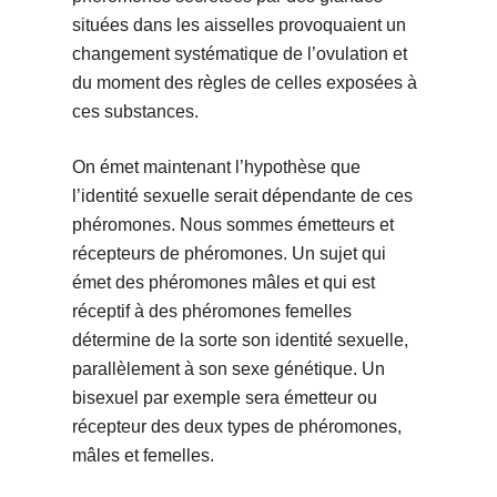
situées dans les aisselles provoquaient un
changement systématique de l’ovulation et
du moment des règles de celles exposées à
ces substances.
On émet maintenant l’hypothèse que
l’identité sexuelle serait dépendante de ces
phéromones. Nous sommes émetteurs et
récepteurs de phéromones. Un sujet qui
émet des phéromones mâles et qui est
réceptif à des phéromones femelles
détermine de la sorte son identité sexuelle,
parallèlement à son sexe génétique. Un
bisexuel par exemple sera émetteur ou
récepteur des deux types de phéromones,
mâles et femelles.