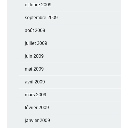
octobre 2009
septembre 2009
août 2009
juillet 2009
juin 2009
mai 2009
avril 2009
mars 2009
février 2009
janvier 2009