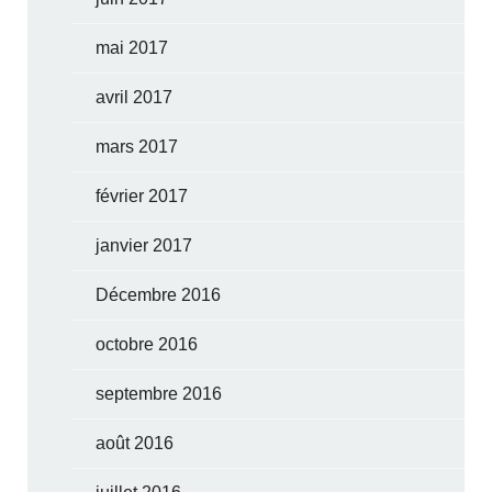
mai 2017
avril 2017
mars 2017
février 2017
janvier 2017
Décembre 2016
octobre 2016
septembre 2016
août 2016