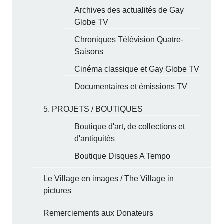
Archives des actualités de Gay
Globe TV
Chroniques Télévision Quatre-
Saisons
Cinéma classique et Gay Globe TV
Documentaires et émissions TV
5. PROJETS / BOUTIQUES
Boutique d'art, de collections et
d'antiquités
Boutique Disques A Tempo
Le Village en images / The Village in
pictures
Remerciements aux Donateurs