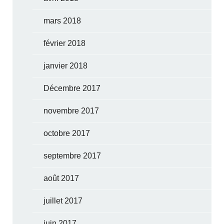
mars 2018
février 2018
janvier 2018
Décembre 2017
novembre 2017
octobre 2017
septembre 2017
août 2017
juillet 2017
juin 2017