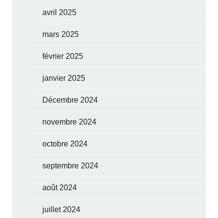
avril 2025
mars 2025
février 2025
janvier 2025
Décembre 2024
novembre 2024
octobre 2024
septembre 2024
août 2024
juillet 2024