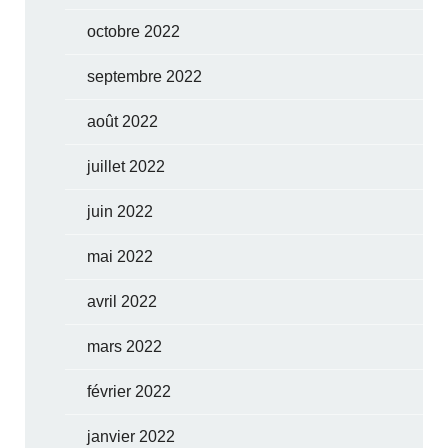
octobre 2022
septembre 2022
août 2022
juillet 2022
juin 2022
mai 2022
avril 2022
mars 2022
février 2022
janvier 2022