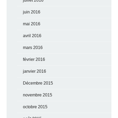
juillet 2016
juin 2016
mai 2016
avril 2016
mars 2016
février 2016
janvier 2016
Décembre 2015
novembre 2015
octobre 2015