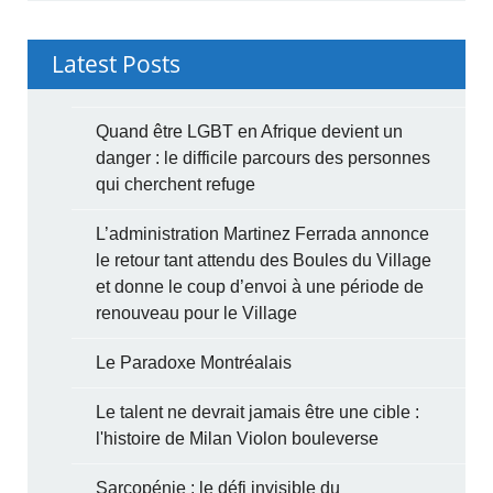
Latest Posts
Quand être LGBT en Afrique devient un
danger : le difficile parcours des personnes
qui cherchent refuge
L’administration Martinez Ferrada annonce
le retour tant attendu des Boules du Village
et donne le coup d’envoi à une période de
renouveau pour le Village
Le Paradoxe Montréalais
Le talent ne devrait jamais être une cible :
l'histoire de Milan Violon bouleverse
Sarcopénie : le défi invisible du