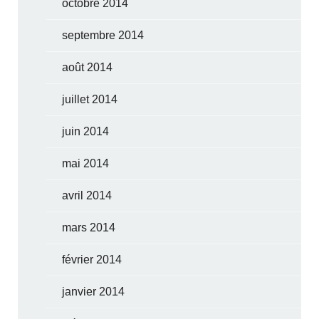
octobre 2014
septembre 2014
août 2014
juillet 2014
juin 2014
mai 2014
avril 2014
mars 2014
février 2014
janvier 2014