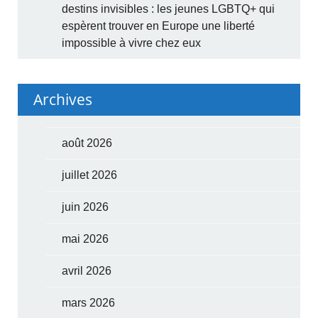
destins invisibles : les jeunes LGBTQ+ qui
espèrent trouver en Europe une liberté
impossible à vivre chez eux
Archives
août 2026
juillet 2026
juin 2026
mai 2026
avril 2026
mars 2026