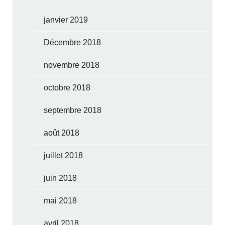
janvier 2019
Décembre 2018
novembre 2018
octobre 2018
septembre 2018
août 2018
juillet 2018
juin 2018
mai 2018
avril 2018