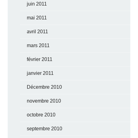
juin 2011
mai 2011
avril 2011
mars 2011
février 2011
janvier 2011
Décembre 2010
novembre 2010
octobre 2010
septembre 2010