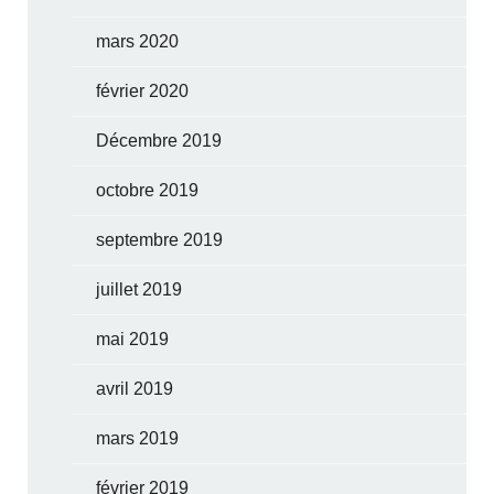
mars 2020
février 2020
Décembre 2019
octobre 2019
septembre 2019
juillet 2019
mai 2019
avril 2019
mars 2019
février 2019