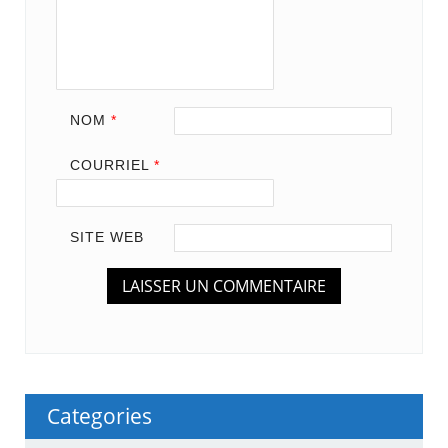
NOM
*
COURRIEL
*
SITE WEB
Categories