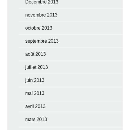
Décembre 2013
novembre 2013
octobre 2013
septembre 2013
août 2013
juillet 2013
juin 2013
mai 2013
avril 2013
mars 2013