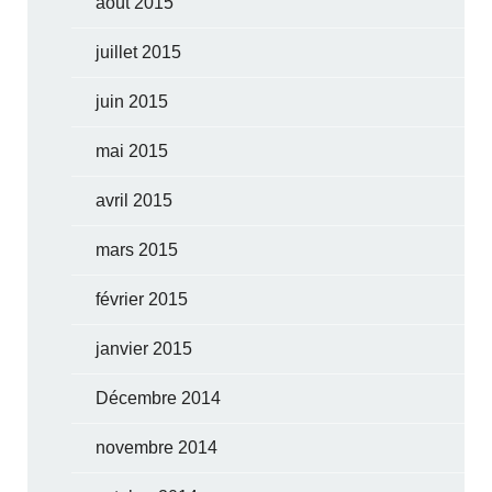
août 2015
juillet 2015
juin 2015
mai 2015
avril 2015
mars 2015
février 2015
janvier 2015
Décembre 2014
novembre 2014