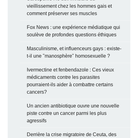
vieillissement chez les hommes gais et
comment préserver ses muscles
Fox News : une expérience médiatique qui
soulève de profondes questions éthiques
Masculinisme, et influenceurs gays : existe-
t-il une "manosphère" homosexuelle ?
Ivermectine et fenbendazole : Ces vieux
médicaments contre les parasites
pourraient-ils aider à combattre certains
cancers?
Un ancien antibiotique ouvre une nouvelle
piste contre un cancer parmi les plus
agressifs
Derrière la crise migratoire de Ceuta, des