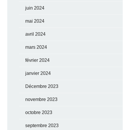
juin 2024
mai 2024
avril 2024
mars 2024
février 2024
janvier 2024
Décembre 2023
novembre 2023
octobre 2023
septembre 2023