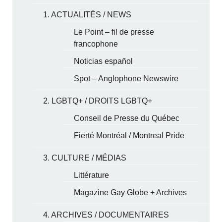
1. ACTUALITÉS / NEWS
Le Point – fil de presse
francophone
Noticias español
Spot – Anglophone Newswire
2. LGBTQ+ / DROITS LGBTQ+
Conseil de Presse du Québec
Fierté Montréal / Montreal Pride
3. CULTURE / MÉDIAS
Littérature
Magazine Gay Globe + Archives
4. ARCHIVES / DOCUMENTAIRES