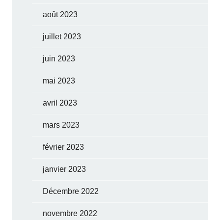
août 2023
juillet 2023
juin 2023
mai 2023
avril 2023
mars 2023
février 2023
janvier 2023
Décembre 2022
novembre 2022