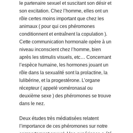
le partenaire sexuel et suscitant son désir et
son excitation. Chez l’homme, elles ont un
rôle certes moins important que chez les
animaux ( pour qui ces phéromones
conditionnent et entraînent la copulation ).
Cette communication hormonale opère à un
niveau inconscient chez l’homme, bien
après les stimulis visuels, etc… Concernant
l’espèce humaine, les hormones jouant un
rôle dans la sexualité sont la prolactine, la
lulibérine, et la progestérone. L’organe
récepteur ( appelé voméronasal ou
deuxième sexe ) des phéromones se trouve
dans le nez.
Deux études très médiatisées relatent
l’importance de ces phéromones sur notre