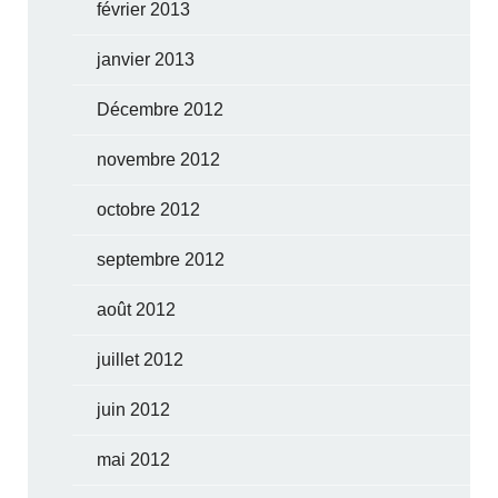
février 2013
janvier 2013
Décembre 2012
novembre 2012
octobre 2012
septembre 2012
août 2012
juillet 2012
juin 2012
mai 2012