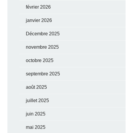
février 2026
janvier 2026
Décembre 2025
novembre 2025
octobre 2025
septembre 2025
août 2025
juillet 2025
juin 2025
mai 2025