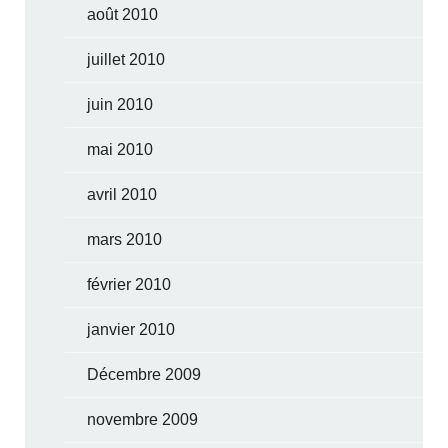
août 2010
juillet 2010
juin 2010
mai 2010
avril 2010
mars 2010
février 2010
janvier 2010
Décembre 2009
novembre 2009