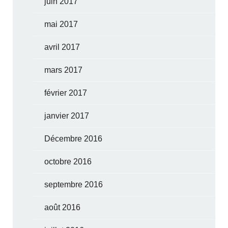
juin 2017
mai 2017
avril 2017
mars 2017
février 2017
janvier 2017
Décembre 2016
octobre 2016
septembre 2016
août 2016