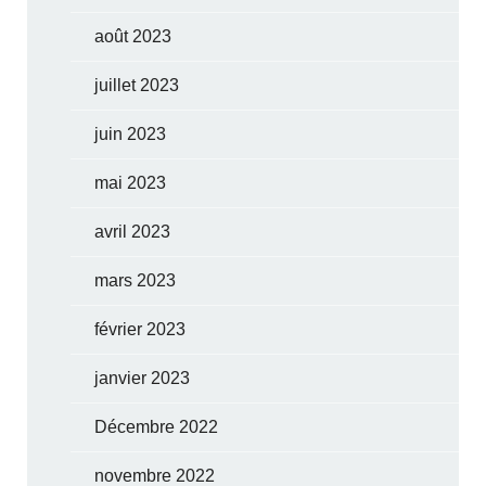
août 2023
juillet 2023
juin 2023
mai 2023
avril 2023
mars 2023
février 2023
janvier 2023
Décembre 2022
novembre 2022