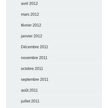
avril 2012
mars 2012
février 2012
janvier 2012
Décembre 2011
novembre 2011
octobre 2011
septembre 2011
août 2011
juillet 2011