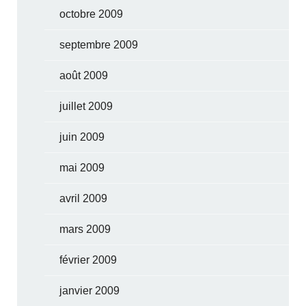
octobre 2009
septembre 2009
août 2009
juillet 2009
juin 2009
mai 2009
avril 2009
mars 2009
février 2009
janvier 2009