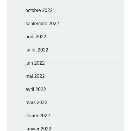
octobre 2022
septembre 2022
août 2022
juillet 2022
juin 2022
mai 2022
avril 2022
mars 2022
février 2022
janvier 2022