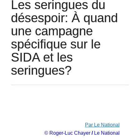
Les seringues du
désespoir: À quand
une campagne
spécifique sur le
SIDA et les
seringues?
Par Le National
© Roger-Luc Chayer
/
Le National