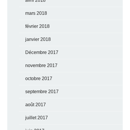
avril 2018
mars 2018
février 2018
janvier 2018
Décembre 2017
novembre 2017
octobre 2017
septembre 2017
août 2017
juillet 2017