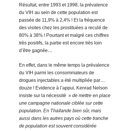
Résultat, entre 1993 et 1998, la prévalence
du VIH au sein de cette population est
passée de 11,9% à 2,4% ! Et la fréquence
des visites chez les prostituées a reculé de
80% à 38% ! Pourtant et malgré ces chiffres
très positifs, la partie est encore très loin
d’être gagnée…
En effet, dans le même temps la prévalence
du VIH parmi les consommateurs de
drogues injectables a été multipliée par…
douze ! Evidence à l’appui, Kenrad Nelson
insiste sur la nécessité »
de mettre en place
une campagne nationale ciblée sur cette
population. En Thaïlande bien sûr, mais
aussi dans les autres pays où cette tranche
de population est souvent considérée