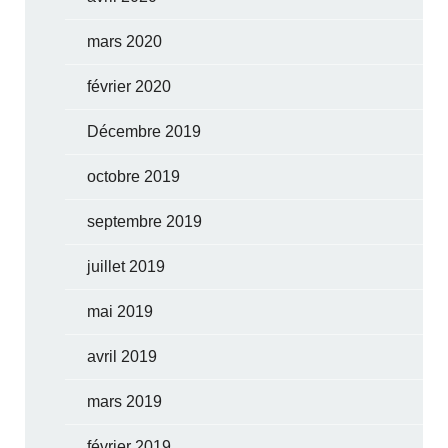
mars 2020
février 2020
Décembre 2019
octobre 2019
septembre 2019
juillet 2019
mai 2019
avril 2019
mars 2019
février 2019