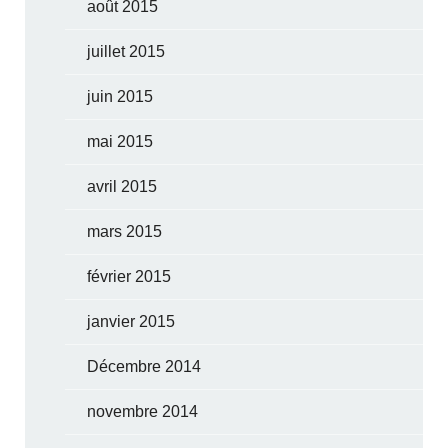
août 2015
juillet 2015
juin 2015
mai 2015
avril 2015
mars 2015
février 2015
janvier 2015
Décembre 2014
novembre 2014