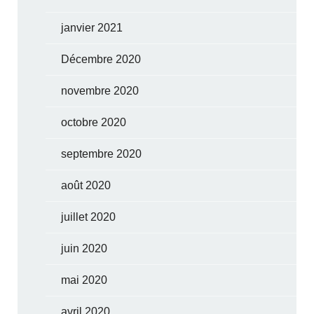
janvier 2021
Décembre 2020
novembre 2020
octobre 2020
septembre 2020
août 2020
juillet 2020
juin 2020
mai 2020
avril 2020