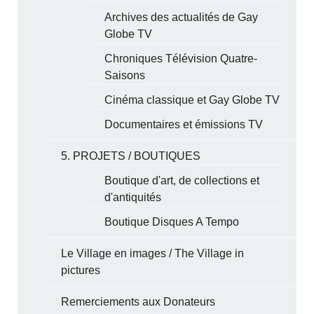
Archives des actualités de Gay
Globe TV
Chroniques Télévision Quatre-
Saisons
Cinéma classique et Gay Globe TV
Documentaires et émissions TV
5. PROJETS / BOUTIQUES
Boutique d'art, de collections et
d'antiquités
Boutique Disques A Tempo
Le Village en images / The Village in
pictures
Remerciements aux Donateurs