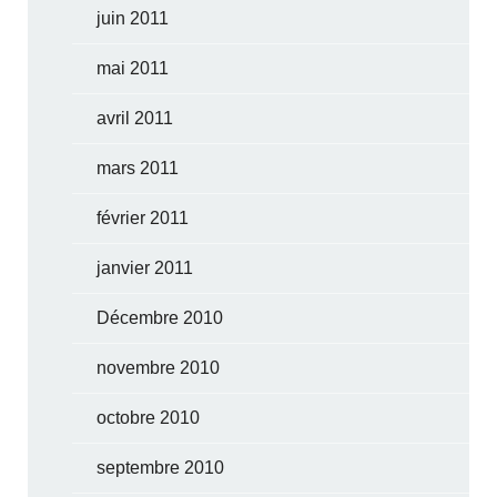
juin 2011
mai 2011
avril 2011
mars 2011
février 2011
janvier 2011
Décembre 2010
novembre 2010
octobre 2010
septembre 2010