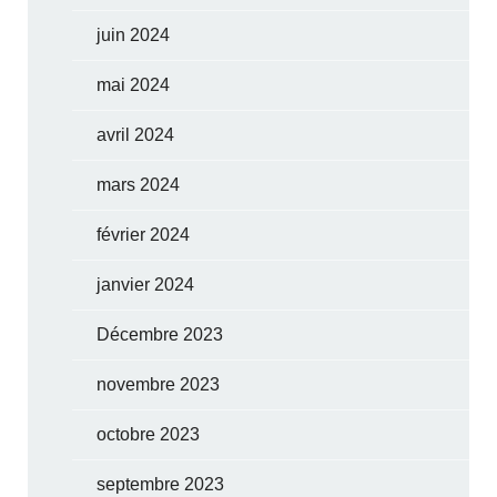
juin 2024
mai 2024
avril 2024
mars 2024
février 2024
janvier 2024
Décembre 2023
novembre 2023
octobre 2023
septembre 2023