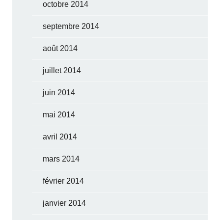
octobre 2014
septembre 2014
août 2014
juillet 2014
juin 2014
mai 2014
avril 2014
mars 2014
février 2014
janvier 2014