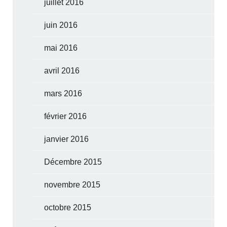
juillet 2016
juin 2016
mai 2016
avril 2016
mars 2016
février 2016
janvier 2016
Décembre 2015
novembre 2015
octobre 2015