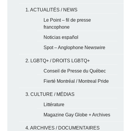
1. ACTUALITÉS / NEWS
Le Point – fil de presse
francophone
Noticias español
Spot – Anglophone Newswire
2. LGBTQ+ / DROITS LGBTQ+
Conseil de Presse du Québec
Fierté Montréal / Montreal Pride
3. CULTURE / MÉDIAS
Littérature
Magazine Gay Globe + Archives
4. ARCHIVES / DOCUMENTAIRES