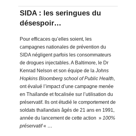
SIDA : les seringues du
désespoir…
Pour efficaces qu’elles soient, les
campagnes nationales de prévention du
SIDA négligent parfois les consommateurs
de drogues injectables. A Baltimore, le Dr
Kenrad Nelson et son équipe de la
Johns
Hopkins Bloomberg school of Public Health
,
ont évalué l’impact d’une campagne menée
en Thaïlande et focalisée sur l’utilisation du
préservatif. Ils ont étudié le comportement de
soldats thaïlandais âgés de 21 ans en 1991,
année du lancement de cette action »
100%
préservatif
« …