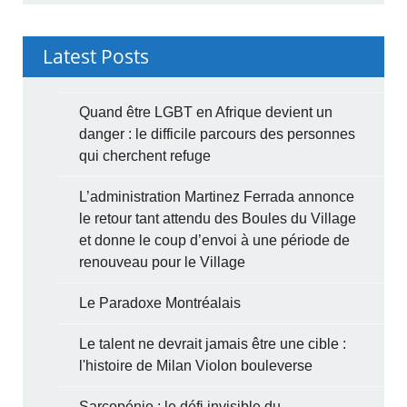
Latest Posts
Quand être LGBT en Afrique devient un
danger : le difficile parcours des personnes
qui cherchent refuge
L’administration Martinez Ferrada annonce
le retour tant attendu des Boules du Village
et donne le coup d’envoi à une période de
renouveau pour le Village
Le Paradoxe Montréalais
Le talent ne devrait jamais être une cible :
l'histoire de Milan Violon bouleverse
Sarcopénie : le défi invisible du