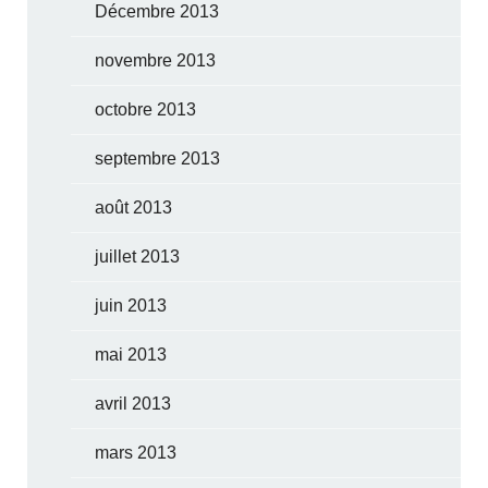
Décembre 2013
novembre 2013
octobre 2013
septembre 2013
août 2013
juillet 2013
juin 2013
mai 2013
avril 2013
mars 2013