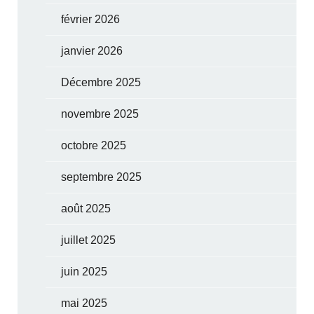
février 2026
janvier 2026
Décembre 2025
novembre 2025
octobre 2025
septembre 2025
août 2025
juillet 2025
juin 2025
mai 2025