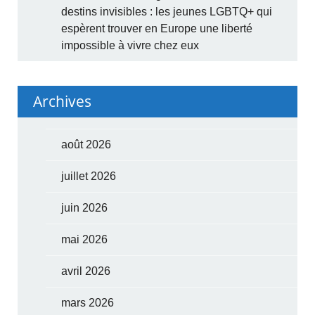
destins invisibles : les jeunes LGBTQ+ qui
espèrent trouver en Europe une liberté
impossible à vivre chez eux
Archives
août 2026
juillet 2026
juin 2026
mai 2026
avril 2026
mars 2026