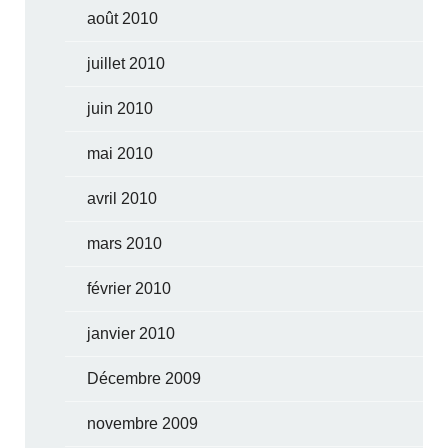
août 2010
juillet 2010
juin 2010
mai 2010
avril 2010
mars 2010
février 2010
janvier 2010
Décembre 2009
novembre 2009