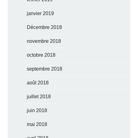
janvier 2019
Décembre 2018
novembre 2018
octobre 2018
septembre 2018
août 2018
juillet 2018
juin 2018
mai 2018