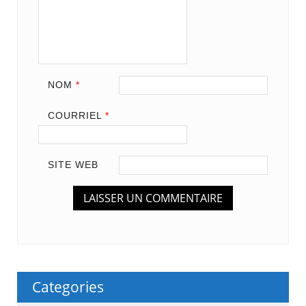
NOM
*
COURRIEL
*
SITE WEB
Categories