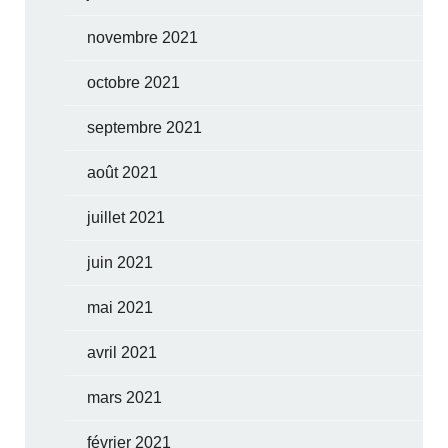
novembre 2021
octobre 2021
septembre 2021
août 2021
juillet 2021
juin 2021
mai 2021
avril 2021
mars 2021
février 2021