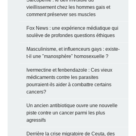
vieillissement chez les hommes gais et
comment préserver ses muscles
Fox News : une expérience médiatique qui
soulève de profondes questions éthiques
Masculinisme, et influenceurs gays : existe-
t-il une "manosphère" homosexuelle ?
Ivermectine et fenbendazole : Ces vieux
médicaments contre les parasites
pourraient-ils aider à combattre certains
cancers?
Un ancien antibiotique ouvre une nouvelle
piste contre un cancer parmi les plus
agressifs
Derrière la crise migratoire de Ceuta, des