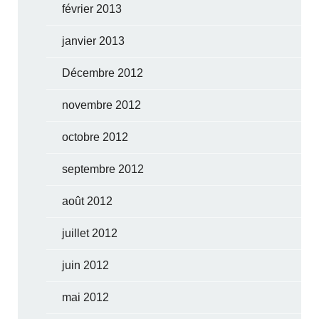
février 2013
janvier 2013
Décembre 2012
novembre 2012
octobre 2012
septembre 2012
août 2012
juillet 2012
juin 2012
mai 2012