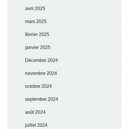
avril 2025
mars 2025
février 2025
janvier 2025
Décembre 2024
novembre 2024
octobre 2024
septembre 2024
août 2024
juillet 2024