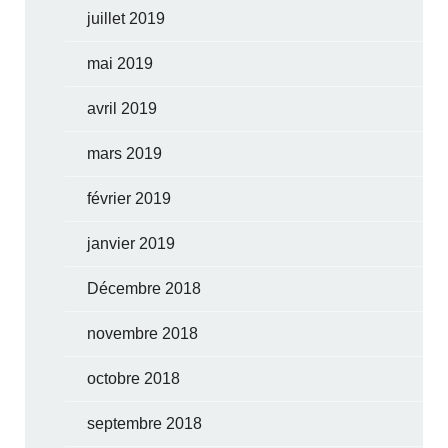
juillet 2019
mai 2019
avril 2019
mars 2019
février 2019
janvier 2019
Décembre 2018
novembre 2018
octobre 2018
septembre 2018