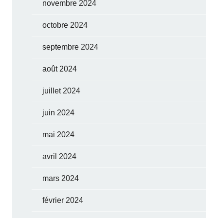
novembre 2024
octobre 2024
septembre 2024
août 2024
juillet 2024
juin 2024
mai 2024
avril 2024
mars 2024
février 2024