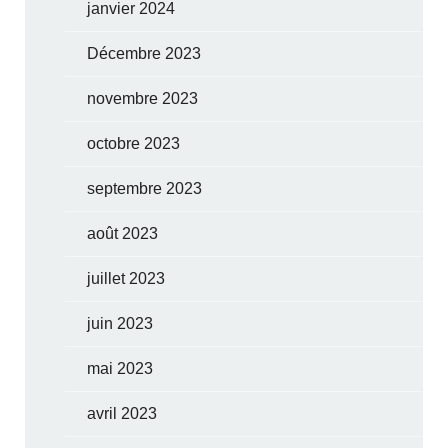
janvier 2024
Décembre 2023
novembre 2023
octobre 2023
septembre 2023
août 2023
juillet 2023
juin 2023
mai 2023
avril 2023