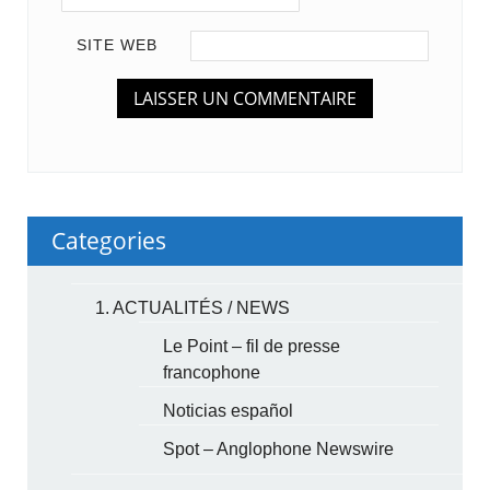
SITE WEB
Categories
1. ACTUALITÉS / NEWS
Le Point – fil de presse
francophone
Noticias español
Spot – Anglophone Newswire