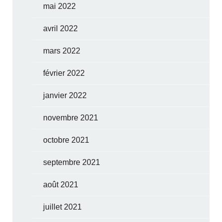
mai 2022
avril 2022
mars 2022
février 2022
janvier 2022
novembre 2021
octobre 2021
septembre 2021
août 2021
juillet 2021