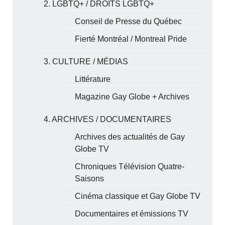
2. LGBTQ+ / DROITS LGBTQ+
Conseil de Presse du Québec
Fierté Montréal / Montreal Pride
3. CULTURE / MÉDIAS
Littérature
Magazine Gay Globe + Archives
4. ARCHIVES / DOCUMENTAIRES
Archives des actualités de Gay
Globe TV
Chroniques Télévision Quatre-
Saisons
Cinéma classique et Gay Globe TV
Documentaires et émissions TV