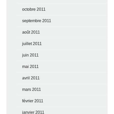
octobre 2011
septembre 2011
août 2011
juillet 2011
juin 2011
mai 2011
avril 2011
mars 2011
février 2011
janvier 2011