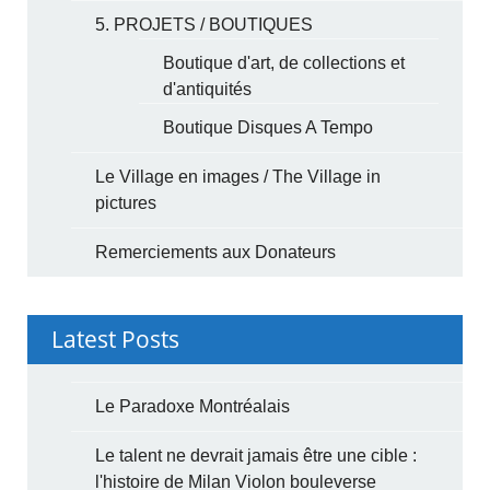
5. PROJETS / BOUTIQUES
Boutique d'art, de collections et
d'antiquités
Boutique Disques A Tempo
Le Village en images / The Village in
pictures
Remerciements aux Donateurs
Latest Posts
Le Paradoxe Montréalais
Le talent ne devrait jamais être une cible :
l'histoire de Milan Violon bouleverse