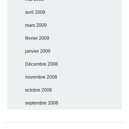
avril 2009
mars 2009
février 2009
janvier 2009
Décembre 2008
novembre 2008
octobre 2008
septembre 2008