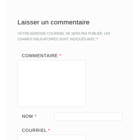
Laisser un commentaire
VOTRE ADRESSE COURRIEL NE SERA PAS PUBLIÉE.
LES
CHAMPS OBLIGATOIRES SONT INDIQUÉS AVEC
*
COMMENTAIRE
*
NOM
*
COURRIEL
*