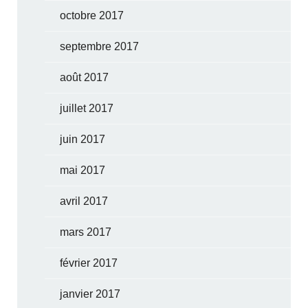
octobre 2017
septembre 2017
août 2017
juillet 2017
juin 2017
mai 2017
avril 2017
mars 2017
février 2017
janvier 2017