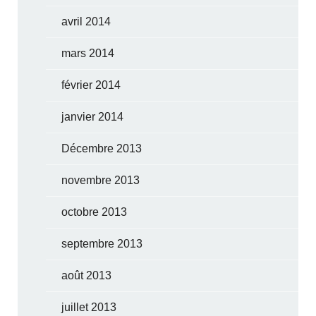
avril 2014
mars 2014
février 2014
janvier 2014
Décembre 2013
novembre 2013
octobre 2013
septembre 2013
août 2013
juillet 2013