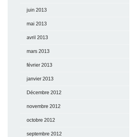
juin 2013
mai 2013
avril 2013
mars 2013
février 2013
janvier 2013
Décembre 2012
novembre 2012
octobre 2012
septembre 2012