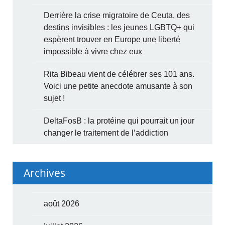
Derrière la crise migratoire de Ceuta, des
destins invisibles : les jeunes LGBTQ+ qui
espèrent trouver en Europe une liberté
impossible à vivre chez eux
Rita Bibeau vient de célébrer ses 101 ans.
Voici une petite anecdote amusante à son
sujet !
DeltaFosB : la protéine qui pourrait un jour
changer le traitement de l’addiction
Archives
août 2026