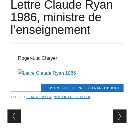
Lettre Claude Ryan
1986, ministre de
l’enseignement
Roger-Luc Chayer
LE POINT - FIL DE PRESSE FRANCOPHONE
TAGGED
CLAUDE RYAN
,
ROGER-LUC CHAYER
Post navigation