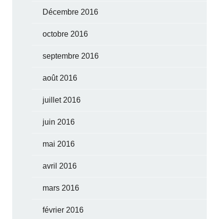
Décembre 2016
octobre 2016
septembre 2016
août 2016
juillet 2016
juin 2016
mai 2016
avril 2016
mars 2016
février 2016