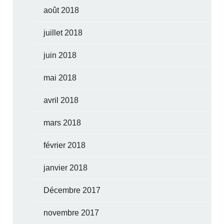
août 2018
juillet 2018
juin 2018
mai 2018
avril 2018
mars 2018
février 2018
janvier 2018
Décembre 2017
novembre 2017