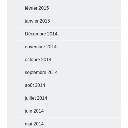
février 2015
janvier 2015
Décembre 2014
novembre 2014
octobre 2014
septembre 2014
août 2014
juillet 2014
juin 2014
mai 2014