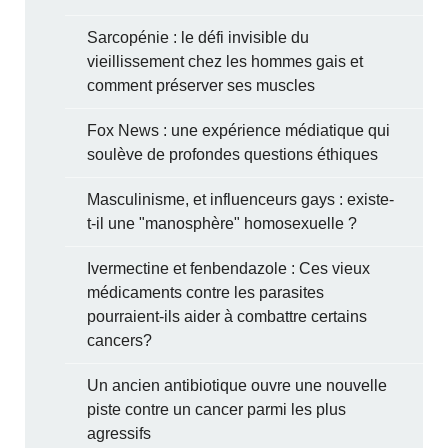
Sarcopénie : le défi invisible du
vieillissement chez les hommes gais et
comment préserver ses muscles
Fox News : une expérience médiatique qui
soulève de profondes questions éthiques
Masculinisme, et influenceurs gays : existe-
t-il une "manosphère" homosexuelle ?
Ivermectine et fenbendazole : Ces vieux
médicaments contre les parasites
pourraient-ils aider à combattre certains
cancers?
Un ancien antibiotique ouvre une nouvelle
piste contre un cancer parmi les plus
agressifs