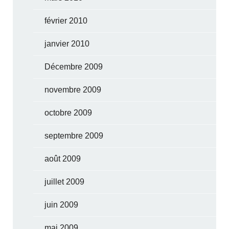
février 2010
janvier 2010
Décembre 2009
novembre 2009
octobre 2009
septembre 2009
août 2009
juillet 2009
juin 2009
mai 2009