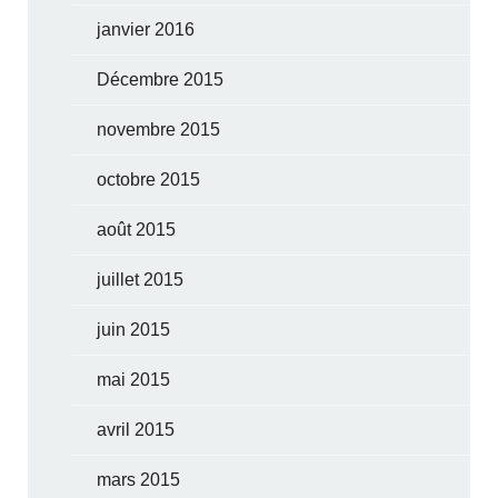
janvier 2016
Décembre 2015
novembre 2015
octobre 2015
août 2015
juillet 2015
juin 2015
mai 2015
avril 2015
mars 2015