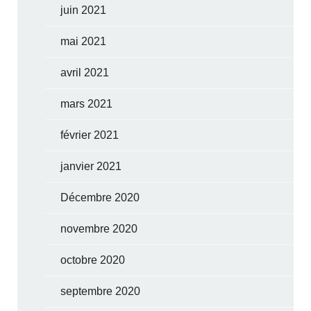
juin 2021
mai 2021
avril 2021
mars 2021
février 2021
janvier 2021
Décembre 2020
novembre 2020
octobre 2020
septembre 2020