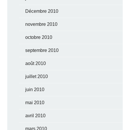
Décembre 2010
novembre 2010
octobre 2010
septembre 2010
août 2010
juillet 2010
juin 2010
mai 2010
avril 2010
mars 2010