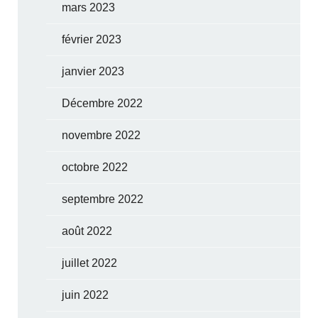
mars 2023
février 2023
janvier 2023
Décembre 2022
novembre 2022
octobre 2022
septembre 2022
août 2022
juillet 2022
juin 2022