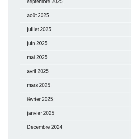
septembre 2025
août 2025
juillet 2025
juin 2025
mai 2025
avril 2025
mars 2025
février 2025
janvier 2025
Décembre 2024