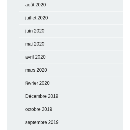
août 2020
juillet 2020
juin 2020
mai 2020
avril 2020
mars 2020
février 2020
Décembre 2019
octobre 2019
septembre 2019