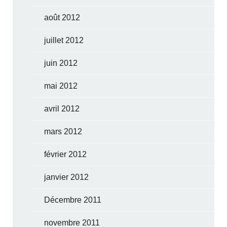
août 2012
juillet 2012
juin 2012
mai 2012
avril 2012
mars 2012
février 2012
janvier 2012
Décembre 2011
novembre 2011