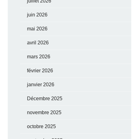
juillet 2026
juin 2026
mai 2026
avril 2026
mars 2026
février 2026
janvier 2026
Décembre 2025
novembre 2025
octobre 2025