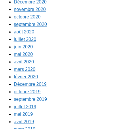
Décembre 2020
novembre 2020
octobre 2020
septembre 2020
août 2020
juillet 2020
juin 2020
mai 2020
avril 2020
mars 2020
février 2020
Décembre 2019
octobre 2019
septembre 2019
juillet 2019
mai 2019
avril 2019