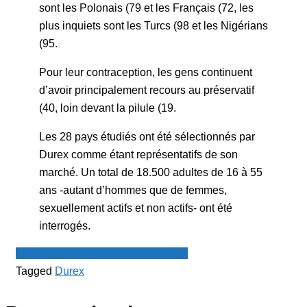
sont les Polonais (79 et les Français (72, les
plus inquiets sont les Turcs (98 et les Nigérians
(95.
Pour leur contraception, les gens continuent
d’avoir principalement recours au préservatif
(40, loin devant la pilule (19.
Les 28 pays étudiés ont été sélectionnés par
Durex comme étant représentatifs de son
marché. Un total de 18.500 adultes de 16 à 55
ans -autant d’hommes que de femmes,
sexuellement actifs et non actifs- ont été
interrogés.
Le Point - fil de presse francophone
Tagged
Durex