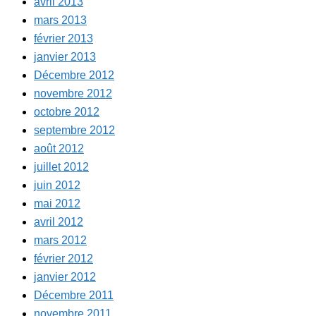
avril 2013
mars 2013
février 2013
janvier 2013
Décembre 2012
novembre 2012
octobre 2012
septembre 2012
août 2012
juillet 2012
juin 2012
mai 2012
avril 2012
mars 2012
février 2012
janvier 2012
Décembre 2011
novembre 2011