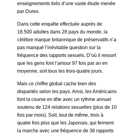
enseignements tirés d’une vaste étude menée
par Durex.
Dans cette enquête effectuée auprès de
18.500 adultes dans 28 pays du monde, la
célèbre marque britannique de préservatifs n’a
pas manqué l’inévitable question sur la
fréquence des rapports sexuels. D’où il ressort
que les gens font l’amour 97 fois par an en
moyenne, soit tous les trois-quatre jours.
Mais ce chiffre global cache bien des
disparités selon les pays. Ainsi, les Américains
font la course en tête avec un rythme annuel
soutenu de 124 relations sexuelles (plus de 10
fois par mois). Soit, tout de même, trois à
quatre fois plus que les Japonais, qui ferment
la marche avec une fréquence de 36 rapports