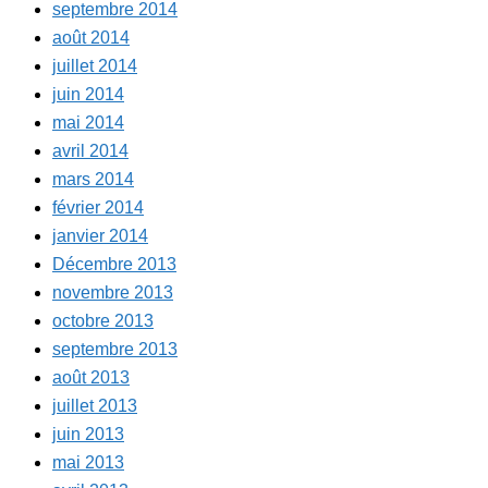
septembre 2014
août 2014
juillet 2014
juin 2014
mai 2014
avril 2014
mars 2014
février 2014
janvier 2014
Décembre 2013
novembre 2013
octobre 2013
septembre 2013
août 2013
juillet 2013
juin 2013
mai 2013