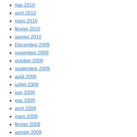
mai 2010
avril 2010
mars 2010
février 2010
janvier 2010
Décembre 2009
novembre 2009
octobre 2009
septembre 2009
août 2009
juillet 2009
juin 2009
mai 2009
avril 2009
mars 2009
février 2009
janvier 2009