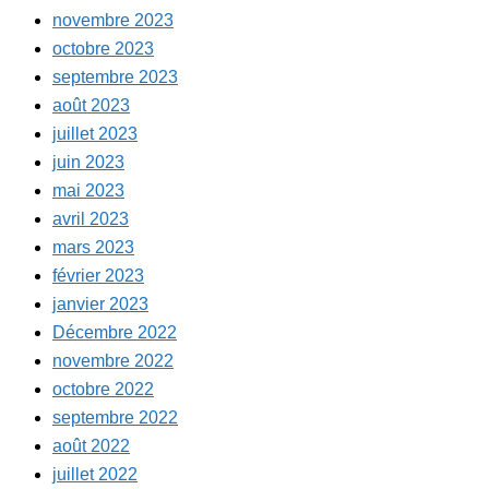
novembre 2023
octobre 2023
septembre 2023
août 2023
juillet 2023
juin 2023
mai 2023
avril 2023
mars 2023
février 2023
janvier 2023
Décembre 2022
novembre 2022
octobre 2022
septembre 2022
août 2022
juillet 2022