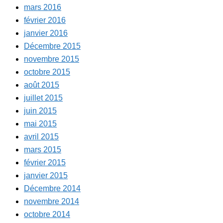
mars 2016
février 2016
janvier 2016
Décembre 2015
novembre 2015
octobre 2015
août 2015
juillet 2015
juin 2015
mai 2015
avril 2015
mars 2015
février 2015
janvier 2015
Décembre 2014
novembre 2014
octobre 2014