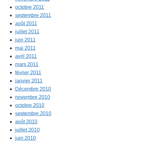
octobre 2011
septembre 2011
août 2011
juillet 2011
juin 2011
mai 2011
avril 2011
mars 2011
février 2011
janvier 2011
Décembre 2010
novembre 2010
octobre 2010
septembre 2010
août 2010
juillet 2010
juin 2010