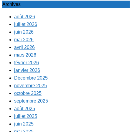
Archives
août 2026
juillet 2026
juin 2026
mai 2026
avril 2026
mars 2026
février 2026
janvier 2026
Décembre 2025
novembre 2025
octobre 2025
septembre 2025
août 2025
juillet 2025
juin 2025
mai 2025