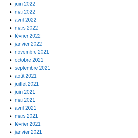
juin 2022
mai 2022
avril 2022
mars 2022
février 2022
janvier 2022
novembre 2021
octobre 2021
septembre 2021
août 2021
juillet 2021
juin 2021
mai 2021
avril 2021
mars 2021
février 2021
janvier 2021