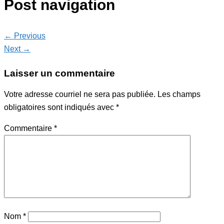
Post navigation
← Previous
Next →
Laisser un commentaire
Votre adresse courriel ne sera pas publiée.
Les champs
obligatoires sont indiqués avec
*
Commentaire
*
Nom
*