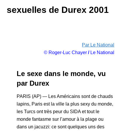
sexuelles de Durex 2001
Par Le National
© Roger-Luc Chayer
/
Le National
Le sexe dans le monde, vu
par Durex
PARIS (AP) — Les Américains sont de chauds
lapins, Paris est la ville la plus sexy du monde,
les Turcs ont très peur du SIDA et tout le
monde fantasme sur l’amour à la plage ou
dans un jacuzzi: ce sont quelques uns des