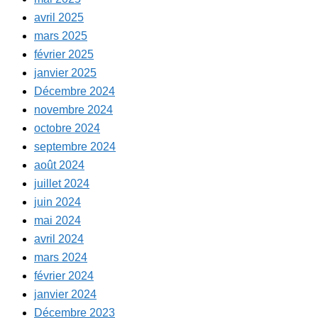
avril 2025
mars 2025
février 2025
janvier 2025
Décembre 2024
novembre 2024
octobre 2024
septembre 2024
août 2024
juillet 2024
juin 2024
mai 2024
avril 2024
mars 2024
février 2024
janvier 2024
Décembre 2023