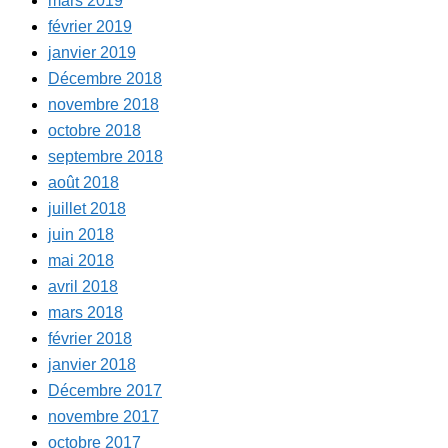
mars 2019
février 2019
janvier 2019
Décembre 2018
novembre 2018
octobre 2018
septembre 2018
août 2018
juillet 2018
juin 2018
mai 2018
avril 2018
mars 2018
février 2018
janvier 2018
Décembre 2017
novembre 2017
octobre 2017