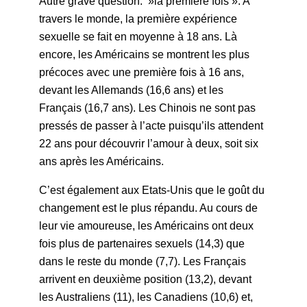
Autre grave question: »la première fois ». A
travers le monde, la première expérience
sexuelle se fait en moyenne à 18 ans. Là
encore, les Américains se montrent les plus
précoces avec une première fois à 16 ans,
devant les Allemands (16,6 ans) et les
Français (16,7 ans). Les Chinois ne sont pas
pressés de passer à l’acte puisqu’ils attendent
22 ans pour découvrir l’amour à deux, soit six
ans après les Américains.
C’est également aux Etats-Unis que le goût du
changement est le plus répandu. Au cours de
leur vie amoureuse, les Américains ont deux
fois plus de partenaires sexuels (14,3) que
dans le reste du monde (7,7). Les Français
arrivent en deuxième position (13,2), devant
les Australiens (11), les Canadiens (10,6) et,