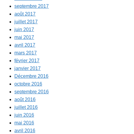
septembre 2017
août 2017
juillet 2017
juin 2017
mai 2017
avril 2017
mars 2017
février 2017
janvier 2017
Décembre 2016
octobre 2016
septembre 2016
août 2016
juillet 2016
juin 2016
mai 2016
avril 2016