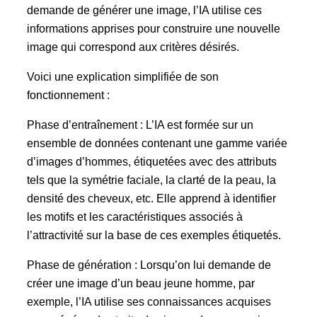
demande de générer une image, l’IA utilise ces
informations apprises pour construire une nouvelle
image qui correspond aux critères désirés.
Voici une explication simplifiée de son
fonctionnement :
Phase d’entraînement : L’IA est formée sur un
ensemble de données contenant une gamme variée
d’images d’hommes, étiquetées avec des attributs
tels que la symétrie faciale, la clarté de la peau, la
densité des cheveux, etc. Elle apprend à identifier
les motifs et les caractéristiques associés à
l’attractivité sur la base de ces exemples étiquetés.
Phase de génération : Lorsqu’on lui demande de
créer une image d’un beau jeune homme, par
exemple, l’IA utilise ses connaissances acquises