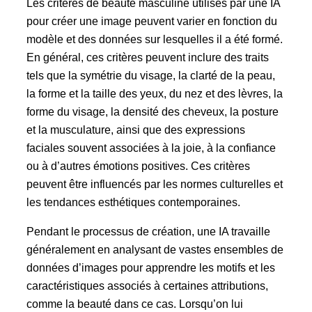
Les critères de beauté masculine utilisés par une IA
pour créer une image peuvent varier en fonction du
modèle et des données sur lesquelles il a été formé.
En général, ces critères peuvent inclure des traits
tels que la symétrie du visage, la clarté de la peau,
la forme et la taille des yeux, du nez et des lèvres, la
forme du visage, la densité des cheveux, la posture
et la musculature, ainsi que des expressions
faciales souvent associées à la joie, à la confiance
ou à d’autres émotions positives. Ces critères
peuvent être influencés par les normes culturelles et
les tendances esthétiques contemporaines.
Pendant le processus de création, une IA travaille
généralement en analysant de vastes ensembles de
données d’images pour apprendre les motifs et les
caractéristiques associés à certaines attributions,
comme la beauté dans ce cas. Lorsqu’on lui