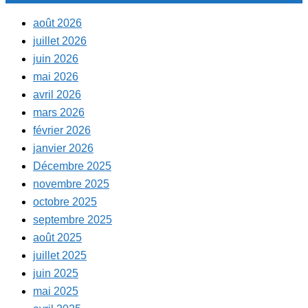
août 2026
juillet 2026
juin 2026
mai 2026
avril 2026
mars 2026
février 2026
janvier 2026
Décembre 2025
novembre 2025
octobre 2025
septembre 2025
août 2025
juillet 2025
juin 2025
mai 2025