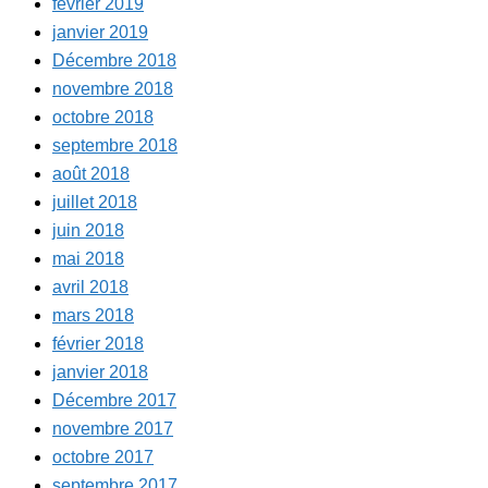
février 2019
janvier 2019
Décembre 2018
novembre 2018
octobre 2018
septembre 2018
août 2018
juillet 2018
juin 2018
mai 2018
avril 2018
mars 2018
février 2018
janvier 2018
Décembre 2017
novembre 2017
octobre 2017
septembre 2017