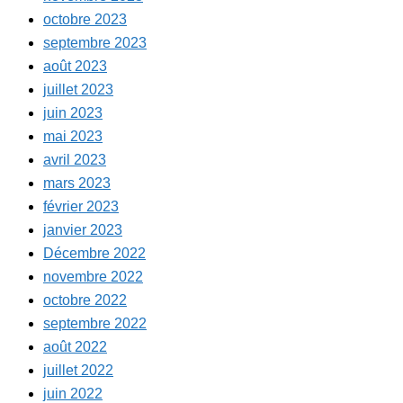
octobre 2023
septembre 2023
août 2023
juillet 2023
juin 2023
mai 2023
avril 2023
mars 2023
février 2023
janvier 2023
Décembre 2022
novembre 2022
octobre 2022
septembre 2022
août 2022
juillet 2022
juin 2022