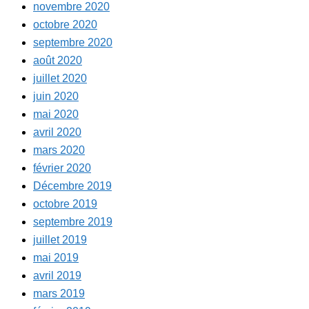
novembre 2020
octobre 2020
septembre 2020
août 2020
juillet 2020
juin 2020
mai 2020
avril 2020
mars 2020
février 2020
Décembre 2019
octobre 2019
septembre 2019
juillet 2019
mai 2019
avril 2019
mars 2019