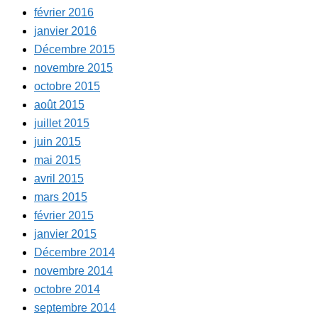
février 2016
janvier 2016
Décembre 2015
novembre 2015
octobre 2015
août 2015
juillet 2015
juin 2015
mai 2015
avril 2015
mars 2015
février 2015
janvier 2015
Décembre 2014
novembre 2014
octobre 2014
septembre 2014