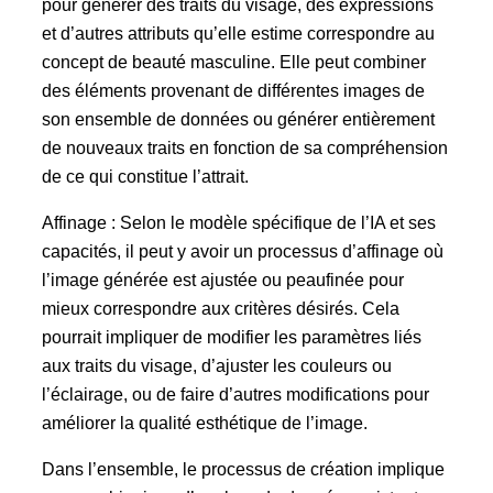
pour générer des traits du visage, des expressions
et d’autres attributs qu’elle estime correspondre au
concept de beauté masculine. Elle peut combiner
des éléments provenant de différentes images de
son ensemble de données ou générer entièrement
de nouveaux traits en fonction de sa compréhension
de ce qui constitue l’attrait.
Affinage : Selon le modèle spécifique de l’IA et ses
capacités, il peut y avoir un processus d’affinage où
l’image générée est ajustée ou peaufinée pour
mieux correspondre aux critères désirés. Cela
pourrait impliquer de modifier les paramètres liés
aux traits du visage, d’ajuster les couleurs ou
l’éclairage, ou de faire d’autres modifications pour
améliorer la qualité esthétique de l’image.
Dans l’ensemble, le processus de création implique