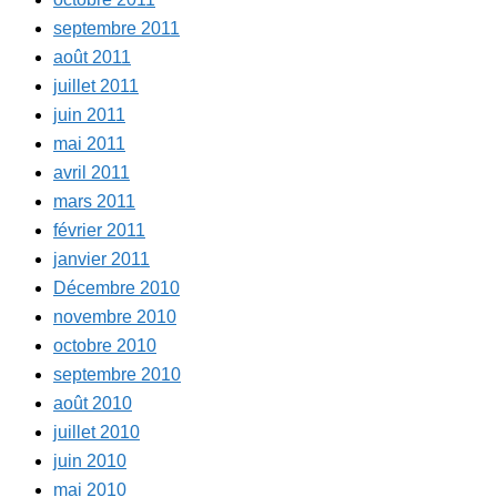
septembre 2011
août 2011
juillet 2011
juin 2011
mai 2011
avril 2011
mars 2011
février 2011
janvier 2011
Décembre 2010
novembre 2010
octobre 2010
septembre 2010
août 2010
juillet 2010
juin 2010
mai 2010