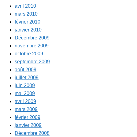
avril 2010
mars 2010
février 2010
janvier 2010
Décembre 2009
novembre 2009
octobre 2009
septembre 2009
août 2009
juillet 2009
juin 2009
mai 2009
avril 2009
mars 2009
février 2009
janvier 2009
Décembre 2008