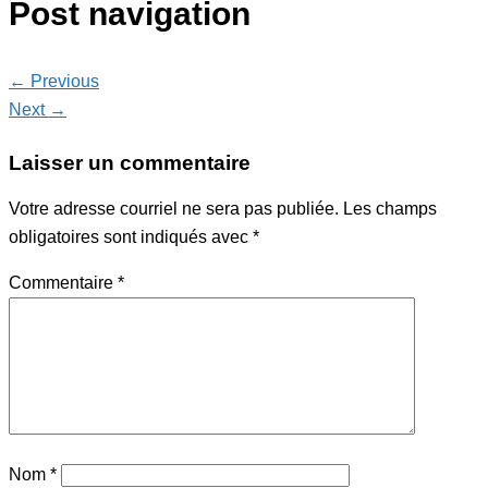
Post navigation
← Previous
Next →
Laisser un commentaire
Votre adresse courriel ne sera pas publiée.
Les champs
obligatoires sont indiqués avec
*
Commentaire
*
Nom
*