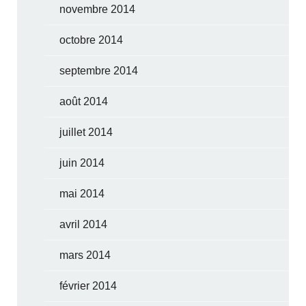
novembre 2014
octobre 2014
septembre 2014
août 2014
juillet 2014
juin 2014
mai 2014
avril 2014
mars 2014
février 2014