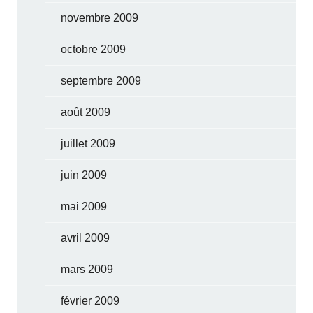
novembre 2009
octobre 2009
septembre 2009
août 2009
juillet 2009
juin 2009
mai 2009
avril 2009
mars 2009
février 2009