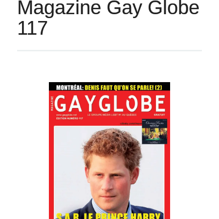
Magazine Gay Globe
117