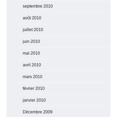
septembre 2010
août 2010
juillet 2010
juin 2010
mai 2010
avril 2010
mars 2010
février 2010
janvier 2010
Décembre 2009