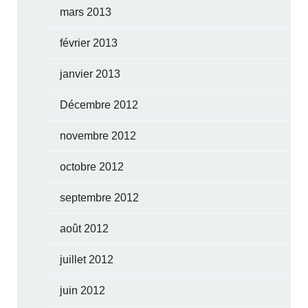
mars 2013
février 2013
janvier 2013
Décembre 2012
novembre 2012
octobre 2012
septembre 2012
août 2012
juillet 2012
juin 2012