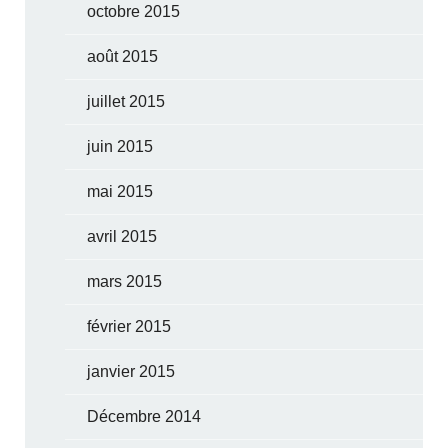
octobre 2015
août 2015
juillet 2015
juin 2015
mai 2015
avril 2015
mars 2015
février 2015
janvier 2015
Décembre 2014