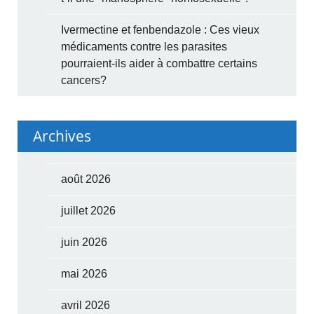
Ivermectine et fenbendazole : Ces vieux
médicaments contre les parasites
pourraient-ils aider à combattre certains
cancers?
Archives
août 2026
juillet 2026
juin 2026
mai 2026
avril 2026