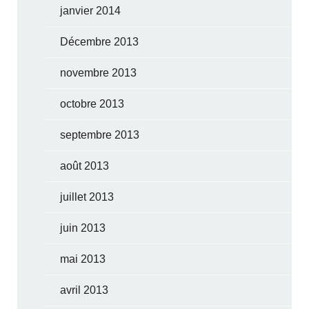
janvier 2014
Décembre 2013
novembre 2013
octobre 2013
septembre 2013
août 2013
juillet 2013
juin 2013
mai 2013
avril 2013