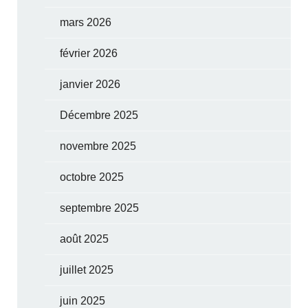
mars 2026
février 2026
janvier 2026
Décembre 2025
novembre 2025
octobre 2025
septembre 2025
août 2025
juillet 2025
juin 2025