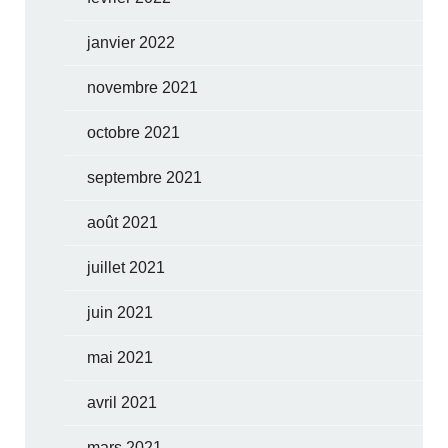
janvier 2022
novembre 2021
octobre 2021
septembre 2021
août 2021
juillet 2021
juin 2021
mai 2021
avril 2021
mars 2021