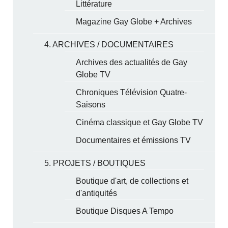
Littérature
Magazine Gay Globe + Archives
4. ARCHIVES / DOCUMENTAIRES
Archives des actualités de Gay
Globe TV
Chroniques Télévision Quatre-
Saisons
Cinéma classique et Gay Globe TV
Documentaires et émissions TV
5. PROJETS / BOUTIQUES
Boutique d'art, de collections et
d'antiquités
Boutique Disques A Tempo