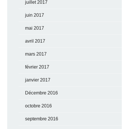
juillet 2017
juin 2017
mai 2017
avril 2017
mars 2017
février 2017
janvier 2017
Décembre 2016
octobre 2016
septembre 2016