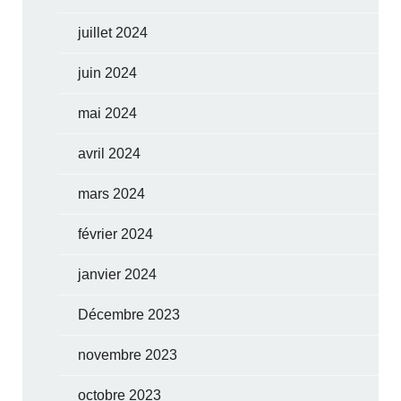
juillet 2024
juin 2024
mai 2024
avril 2024
mars 2024
février 2024
janvier 2024
Décembre 2023
novembre 2023
octobre 2023