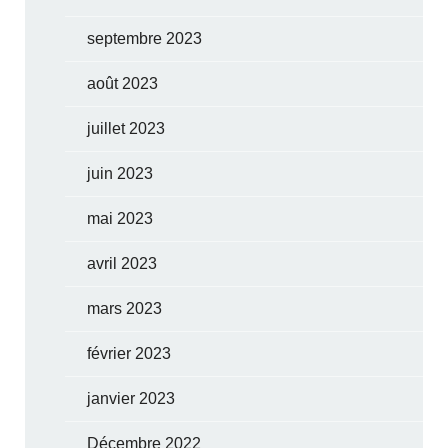
septembre 2023
août 2023
juillet 2023
juin 2023
mai 2023
avril 2023
mars 2023
février 2023
janvier 2023
Décembre 2022