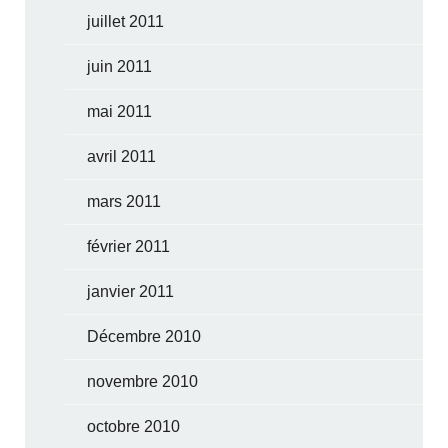
juillet 2011
juin 2011
mai 2011
avril 2011
mars 2011
février 2011
janvier 2011
Décembre 2010
novembre 2010
octobre 2010