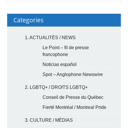
Categories
1. ACTUALITÉS / NEWS
Le Point – fil de presse
francophone
Noticias español
Spot – Anglophone Newswire
2. LGBTQ+ / DROITS LGBTQ+
Conseil de Presse du Québec
Fierté Montréal / Montreal Pride
3. CULTURE / MÉDIAS