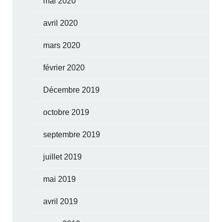
mai 2020
avril 2020
mars 2020
février 2020
Décembre 2019
octobre 2019
septembre 2019
juillet 2019
mai 2019
avril 2019