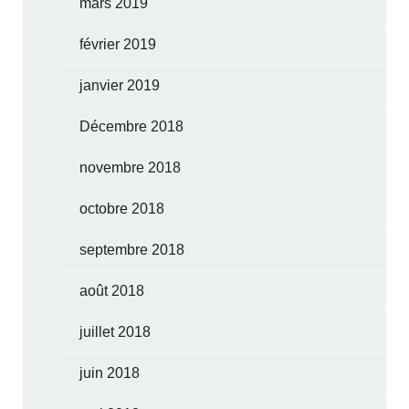
mars 2019
février 2019
janvier 2019
Décembre 2018
novembre 2018
octobre 2018
septembre 2018
août 2018
juillet 2018
juin 2018