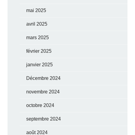
mai 2025
avril 2025
mars 2025
février 2025
janvier 2025
Décembre 2024
novembre 2024
octobre 2024
septembre 2024
août 2024