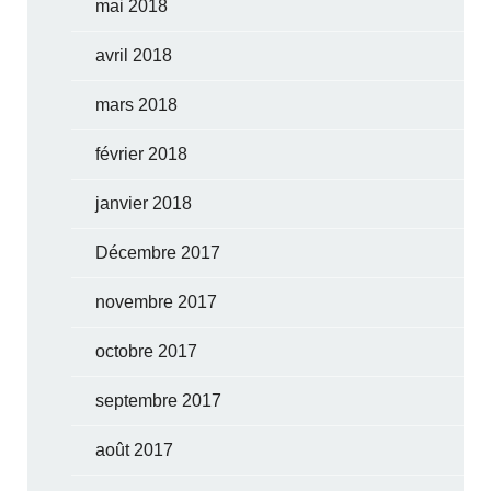
mai 2018
avril 2018
mars 2018
février 2018
janvier 2018
Décembre 2017
novembre 2017
octobre 2017
septembre 2017
août 2017