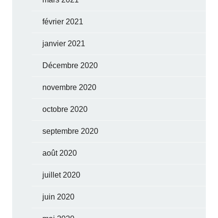
février 2021
janvier 2021
Décembre 2020
novembre 2020
octobre 2020
septembre 2020
août 2020
juillet 2020
juin 2020