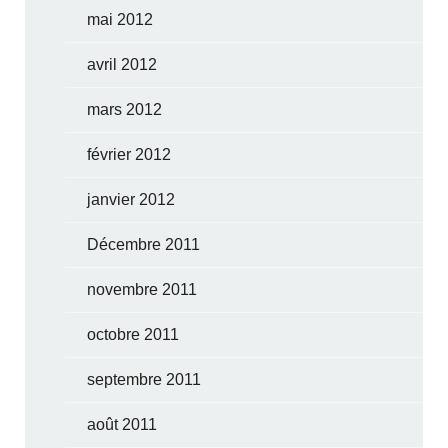
mai 2012
avril 2012
mars 2012
février 2012
janvier 2012
Décembre 2011
novembre 2011
octobre 2011
septembre 2011
août 2011