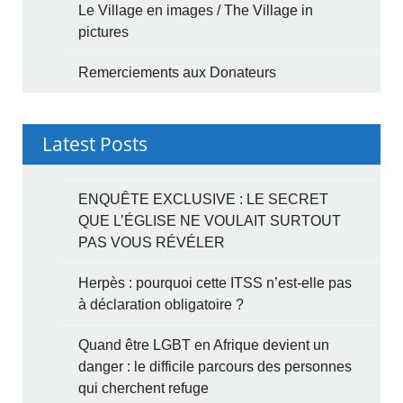
Le Village en images / The Village in
pictures
Remerciements aux Donateurs
Latest Posts
ENQUÊTE EXCLUSIVE : LE SECRET
QUE L’ÉGLISE NE VOULAIT SURTOUT
PAS VOUS RÉVÉLER
Herpès : pourquoi cette ITSS n’est-elle pas
à déclaration obligatoire ?
Quand être LGBT en Afrique devient un
danger : le difficile parcours des personnes
qui cherchent refuge