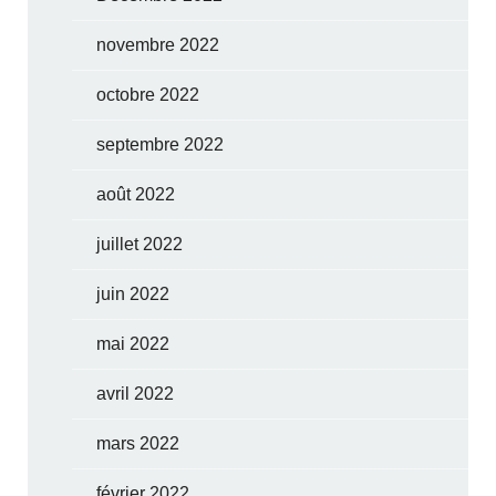
novembre 2022
octobre 2022
septembre 2022
août 2022
juillet 2022
juin 2022
mai 2022
avril 2022
mars 2022
février 2022