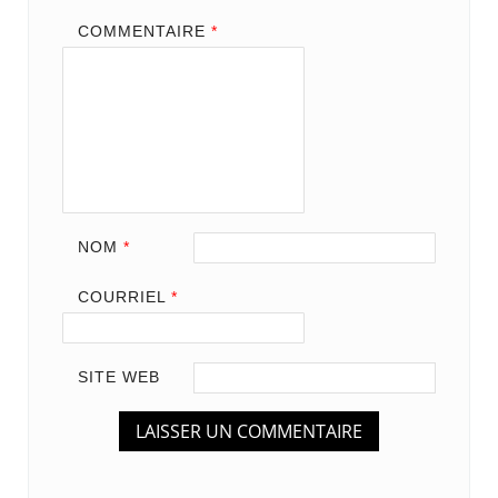
COMMENTAIRE
*
NOM
*
COURRIEL
*
SITE WEB