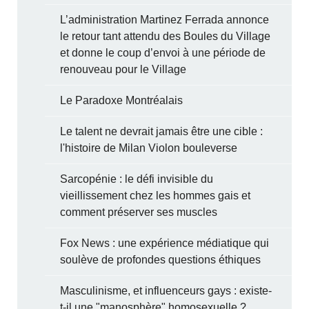
L’administration Martinez Ferrada annonce
le retour tant attendu des Boules du Village
et donne le coup d’envoi à une période de
renouveau pour le Village
Le Paradoxe Montréalais
Le talent ne devrait jamais être une cible :
l'histoire de Milan Violon bouleverse
Sarcopénie : le défi invisible du
vieillissement chez les hommes gais et
comment préserver ses muscles
Fox News : une expérience médiatique qui
soulève de profondes questions éthiques
Masculinisme, et influenceurs gays : existe-
t-il une "manosphère" homosexuelle ?