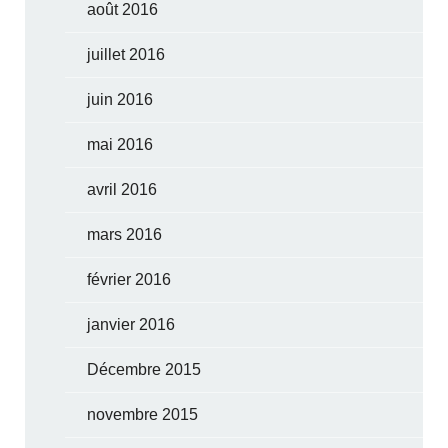
août 2016
juillet 2016
juin 2016
mai 2016
avril 2016
mars 2016
février 2016
janvier 2016
Décembre 2015
novembre 2015