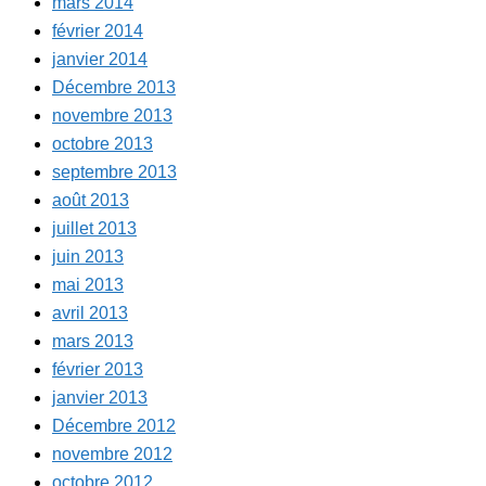
mars 2014
février 2014
janvier 2014
Décembre 2013
novembre 2013
octobre 2013
septembre 2013
août 2013
juillet 2013
juin 2013
mai 2013
avril 2013
mars 2013
février 2013
janvier 2013
Décembre 2012
novembre 2012
octobre 2012