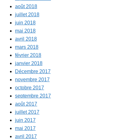
août 2018
juillet 2018
juin 2018
mai 2018
avril 2018
mars 2018
février 2018
janvier 2018
Décembre 2017
novembre 2017
octobre 2017
septembre 2017
août 2017
juillet 2017
juin 2017
mai 2017
avril 2017