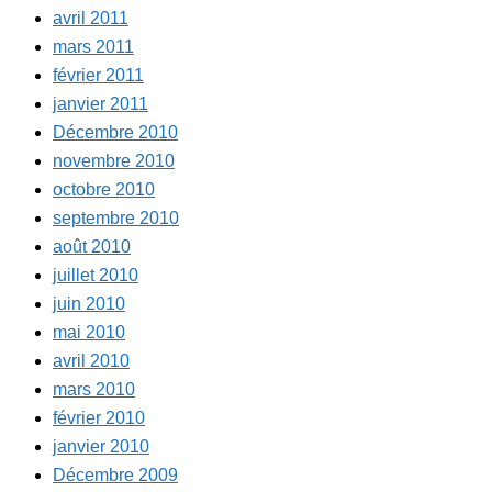
avril 2011
mars 2011
février 2011
janvier 2011
Décembre 2010
novembre 2010
octobre 2010
septembre 2010
août 2010
juillet 2010
juin 2010
mai 2010
avril 2010
mars 2010
février 2010
janvier 2010
Décembre 2009