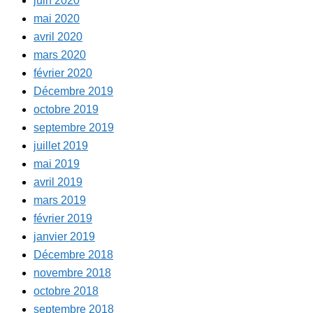
juin 2020
mai 2020
avril 2020
mars 2020
février 2020
Décembre 2019
octobre 2019
septembre 2019
juillet 2019
mai 2019
avril 2019
mars 2019
février 2019
janvier 2019
Décembre 2018
novembre 2018
octobre 2018
septembre 2018