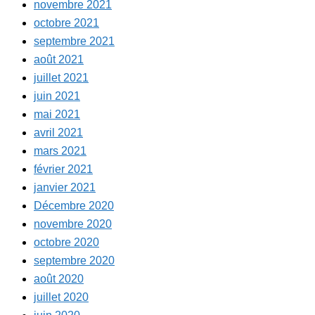
novembre 2021
octobre 2021
septembre 2021
août 2021
juillet 2021
juin 2021
mai 2021
avril 2021
mars 2021
février 2021
janvier 2021
Décembre 2020
novembre 2020
octobre 2020
septembre 2020
août 2020
juillet 2020