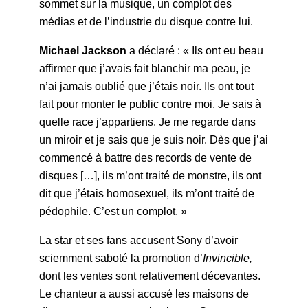
sommet sur la musique, un complot des
médias et de l’industrie du disque contre lui.
Michael Jackson
a déclaré : « Ils ont eu beau
affirmer que j’avais fait blanchir ma peau, je
n’ai jamais oublié que j’étais noir. Ils ont tout
fait pour monter le public contre moi. Je sais à
quelle race j’appartiens. Je me regarde dans
un miroir et je sais que je suis noir. Dès que j’ai
commencé à battre des records de vente de
disques […], ils m’ont traité de monstre, ils ont
dit que j’étais homosexuel, ils m’ont traité de
pédophile. C’est un complot. »
La star et ses fans accusent Sony d’avoir
sciemment saboté la promotion d’
Invincible,
dont les ventes sont relativement décevantes.
Le chanteur a aussi accusé les maisons de