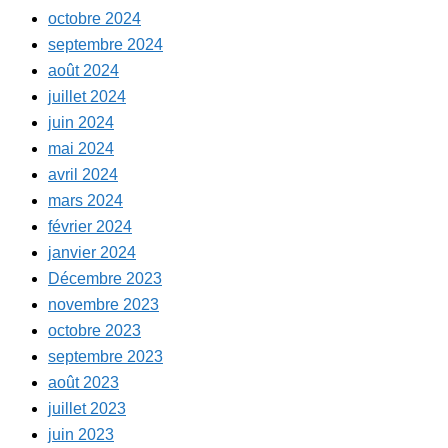
octobre 2024
septembre 2024
août 2024
juillet 2024
juin 2024
mai 2024
avril 2024
mars 2024
février 2024
janvier 2024
Décembre 2023
novembre 2023
octobre 2023
septembre 2023
août 2023
juillet 2023
juin 2023