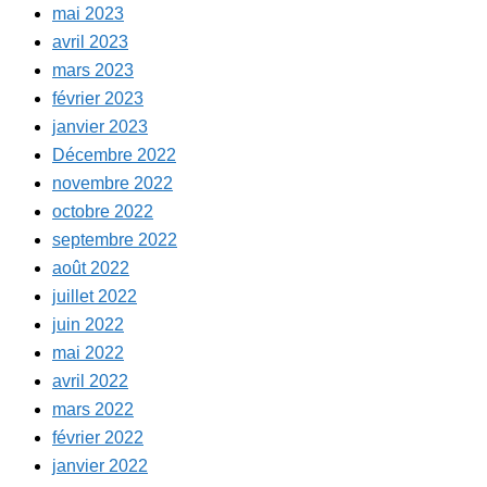
mai 2023
avril 2023
mars 2023
février 2023
janvier 2023
Décembre 2022
novembre 2022
octobre 2022
septembre 2022
août 2022
juillet 2022
juin 2022
mai 2022
avril 2022
mars 2022
février 2022
janvier 2022