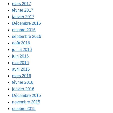
mars 2017
février 2017
janvier 2017
Décembre 2016
octobre 2016
septembre 2016
août 2016
juillet 2016
juin 2016
mai 2016
avril 2016
mars 2016
février 2016
janvier 2016
Décembre 2015
novembre 2015
octobre 2015