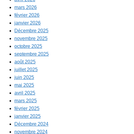
mars 2026
février 2026
janvier 2026
Décembre 2025
novembre 2025
octobre 2025
septembre 2025
août 2025
juillet 2025
juin 2025
mai 2025
avril 2025
mars 2025
février 2025
janvier 2025
Décembre 2024
novembre 2024