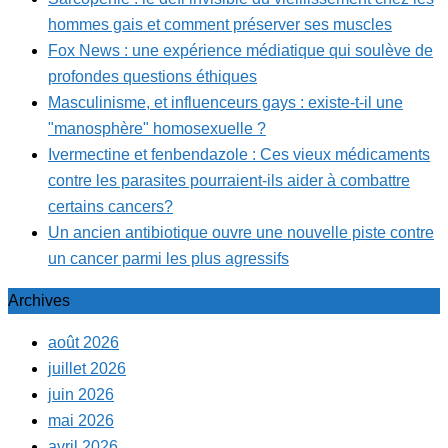
hommes gais et comment préserver ses muscles
Fox News : une expérience médiatique qui soulève de
profondes questions éthiques
Masculinisme, et influenceurs gays : existe-t-il une
"manosphère" homosexuelle ?
Ivermectine et fenbendazole : Ces vieux médicaments
contre les parasites pourraient-ils aider à combattre
certains cancers?
Un ancien antibiotique ouvre une nouvelle piste contre
un cancer parmi les plus agressifs
Archives
août 2026
juillet 2026
juin 2026
mai 2026
avril 2026