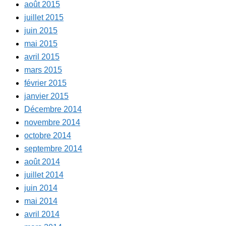
août 2015
juillet 2015
juin 2015
mai 2015
avril 2015
mars 2015
février 2015
janvier 2015
Décembre 2014
novembre 2014
octobre 2014
septembre 2014
août 2014
juillet 2014
juin 2014
mai 2014
avril 2014