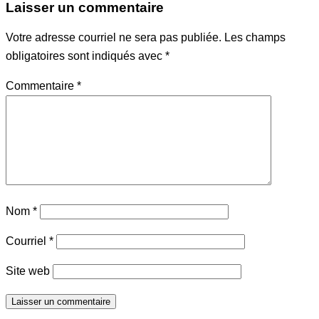
Laisser un commentaire
Votre adresse courriel ne sera pas publiée.
Les champs
obligatoires sont indiqués avec
*
Commentaire
*
Nom
*
Courriel
*
Site web