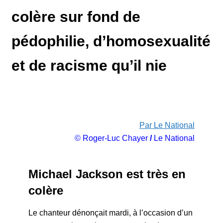
colère sur fond de
pédophilie, d’homosexualité
et de racisme qu’il nie
Par Le National
© Roger-Luc Chayer
/
Le National
Michael Jackson est très en
colère
Le chanteur dénonçait mardi, à l’occasion d’un