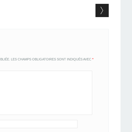
BLIÉE.
LES CHAMPS OBLIGATOIRES SONT INDIQUÉS AVEC
*