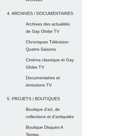
4. ARCHIVES / DOCUMENTAIRES
Archives des actualités
de Gay Globe TV
Chroniques Télévision
Quatre-Saisons
Cinéma classique et Gay
Globe TV
Documentaires et
émissions TV
5. PROJETS / BOUTIQUES
Boutique d'art, de
collections et d'antiquités
Boutique Disques A
Tempo