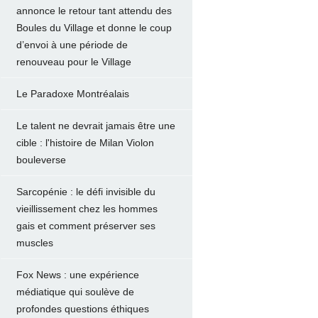
annonce le retour tant attendu des
Boules du Village et donne le coup
d’envoi à une période de
renouveau pour le Village
Le Paradoxe Montréalais
Le talent ne devrait jamais être une
cible : l'histoire de Milan Violon
bouleverse
Sarcopénie : le défi invisible du
vieillissement chez les hommes
gais et comment préserver ses
muscles
Fox News : une expérience
médiatique qui soulève de
profondes questions éthiques