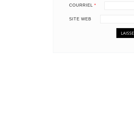
COURRIEL
*
SITE WEB