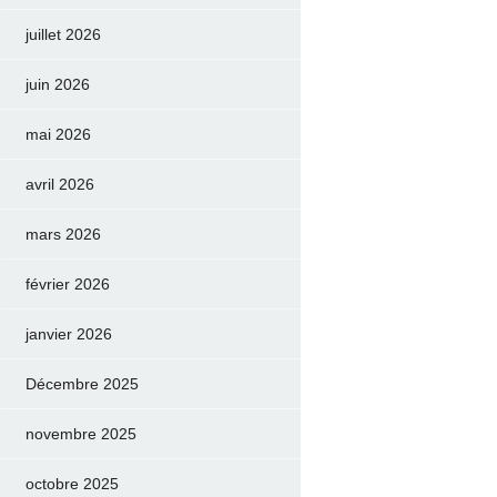
juillet 2026
juin 2026
mai 2026
avril 2026
mars 2026
février 2026
janvier 2026
Décembre 2025
novembre 2025
octobre 2025