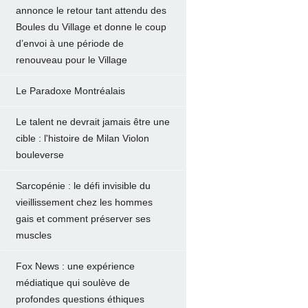
annonce le retour tant attendu des
Boules du Village et donne le coup
d’envoi à une période de
renouveau pour le Village
Le Paradoxe Montréalais
Le talent ne devrait jamais être une
cible : l'histoire de Milan Violon
bouleverse
Sarcopénie : le défi invisible du
vieillissement chez les hommes
gais et comment préserver ses
muscles
Fox News : une expérience
médiatique qui soulève de
profondes questions éthiques