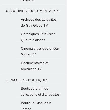
4. ARCHIVES / DOCUMENTAIRES
Archives des actualités
de Gay Globe TV
Chroniques Télévision
Quatre-Saisons
Cinéma classique et Gay
Globe TV
Documentaires et
émissions TV
5. PROJETS / BOUTIQUES
Boutique d'art, de
collections et d'antiquités
Boutique Disques A
Tempo