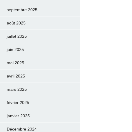
septembre 2025
août 2025
juillet 2025
juin 2025
mai 2025
avril 2025
mars 2025
février 2025
janvier 2025
Décembre 2024