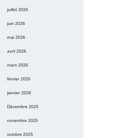
juillet 2026
juin 2026
mai 2026
avril 2026
mars 2026
février 2026
janvier 2026
Décembre 2025
novembre 2025
octobre 2025