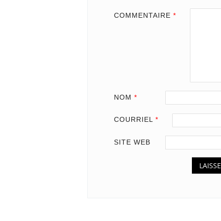
COMMENTAIRE
*
NOM
*
COURRIEL
*
SITE WEB