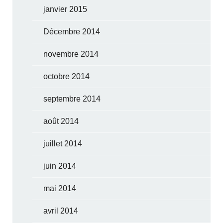
janvier 2015
Décembre 2014
novembre 2014
octobre 2014
septembre 2014
août 2014
juillet 2014
juin 2014
mai 2014
avril 2014