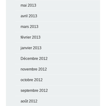
mai 2013
avril 2013
mars 2013
février 2013
janvier 2013
Décembre 2012
novembre 2012
octobre 2012
septembre 2012
août 2012