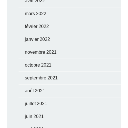
avril 2022
mars 2022
février 2022
janvier 2022
novembre 2021
octobre 2021
septembre 2021
août 2021
juillet 2021
juin 2021