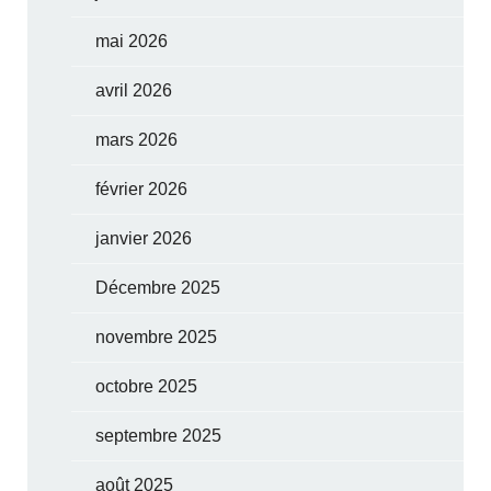
mai 2026
avril 2026
mars 2026
février 2026
janvier 2026
Décembre 2025
novembre 2025
octobre 2025
septembre 2025
août 2025