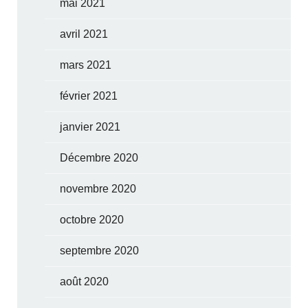
mai 2021
avril 2021
mars 2021
février 2021
janvier 2021
Décembre 2020
novembre 2020
octobre 2020
septembre 2020
août 2020