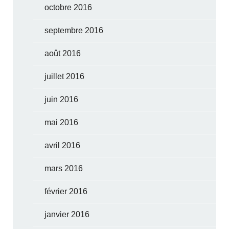
octobre 2016
septembre 2016
août 2016
juillet 2016
juin 2016
mai 2016
avril 2016
mars 2016
février 2016
janvier 2016