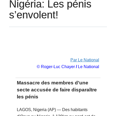
Nigéria: Les pénis
s’envolent!
Par Le National
© Roger-Luc Chayer
/
Le National
Massacre des membres d’une
secte accusée de faire disparaître
les pénis
LAGOS, Nigeria (AP) — Des habitants