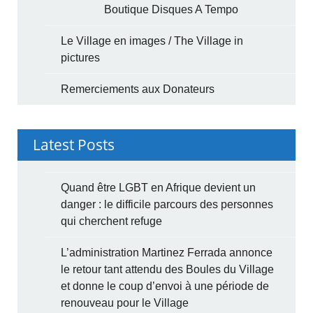
Boutique Disques A Tempo
Le Village en images / The Village in
pictures
Remerciements aux Donateurs
Latest Posts
Quand être LGBT en Afrique devient un
danger : le difficile parcours des personnes
qui cherchent refuge
L’administration Martinez Ferrada annonce
le retour tant attendu des Boules du Village
et donne le coup d’envoi à une période de
renouveau pour le Village