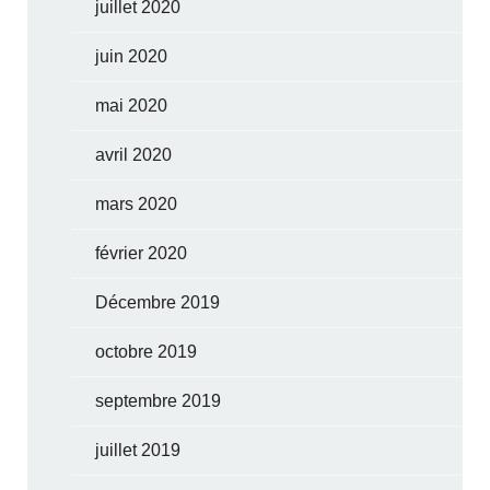
juillet 2020
juin 2020
mai 2020
avril 2020
mars 2020
février 2020
Décembre 2019
octobre 2019
septembre 2019
juillet 2019