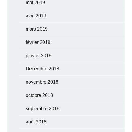
mai 2019
avril 2019
mars 2019
février 2019
janvier 2019
Décembre 2018
novembre 2018
octobre 2018
septembre 2018
août 2018