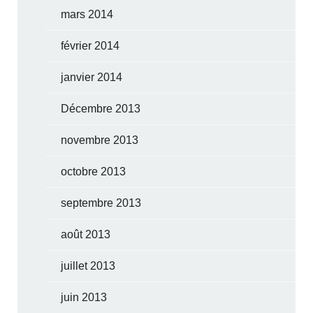
mars 2014
février 2014
janvier 2014
Décembre 2013
novembre 2013
octobre 2013
septembre 2013
août 2013
juillet 2013
juin 2013