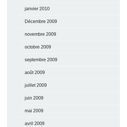
janvier 2010
Décembre 2009
novembre 2009
octobre 2009
septembre 2009
août 2009
juillet 2009
juin 2009
mai 2009
avril 2009