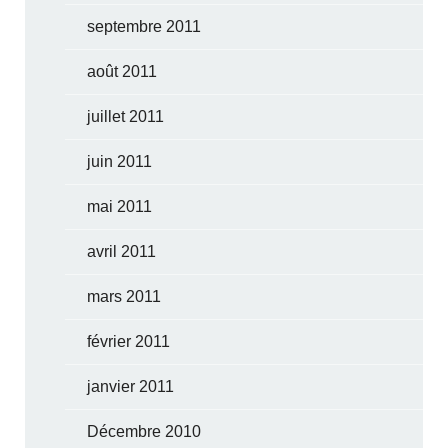
septembre 2011
août 2011
juillet 2011
juin 2011
mai 2011
avril 2011
mars 2011
février 2011
janvier 2011
Décembre 2010