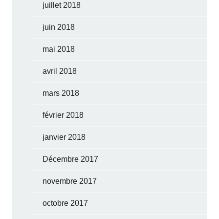
juillet 2018
juin 2018
mai 2018
avril 2018
mars 2018
février 2018
janvier 2018
Décembre 2017
novembre 2017
octobre 2017