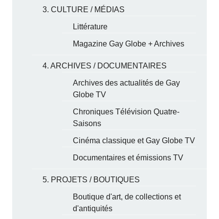
3. CULTURE / MÉDIAS
Littérature
Magazine Gay Globe + Archives
4. ARCHIVES / DOCUMENTAIRES
Archives des actualités de Gay
Globe TV
Chroniques Télévision Quatre-
Saisons
Cinéma classique et Gay Globe TV
Documentaires et émissions TV
5. PROJETS / BOUTIQUES
Boutique d'art, de collections et
d'antiquités