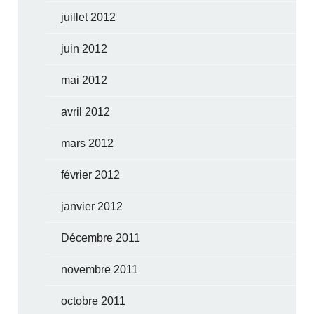
juillet 2012
juin 2012
mai 2012
avril 2012
mars 2012
février 2012
janvier 2012
Décembre 2011
novembre 2011
octobre 2011