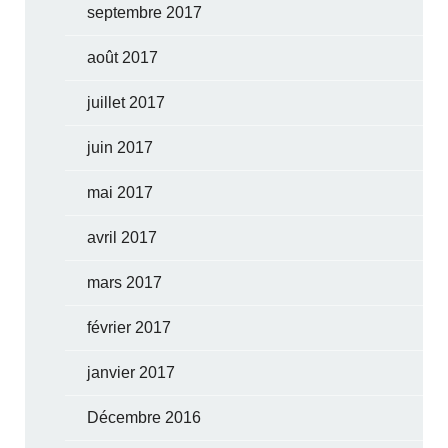
septembre 2017
août 2017
juillet 2017
juin 2017
mai 2017
avril 2017
mars 2017
février 2017
janvier 2017
Décembre 2016