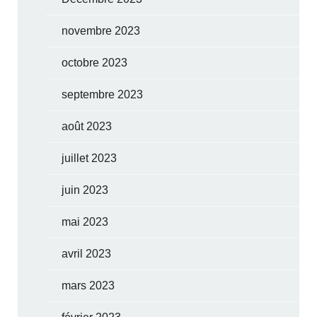
novembre 2023
octobre 2023
septembre 2023
août 2023
juillet 2023
juin 2023
mai 2023
avril 2023
mars 2023