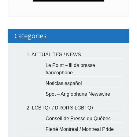
Categories
1. ACTUALITÉS / NEWS
Le Point – fil de presse
francophone
Noticias español
Spot – Anglophone Newswire
2. LGBTQ+ / DROITS LGBTQ+
Conseil de Presse du Québec
Fierté Montréal / Montreal Pride