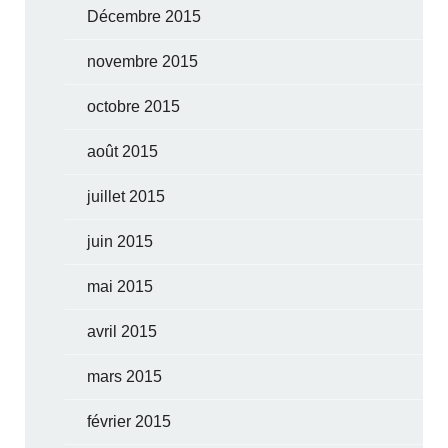
Décembre 2015
novembre 2015
octobre 2015
août 2015
juillet 2015
juin 2015
mai 2015
avril 2015
mars 2015
février 2015