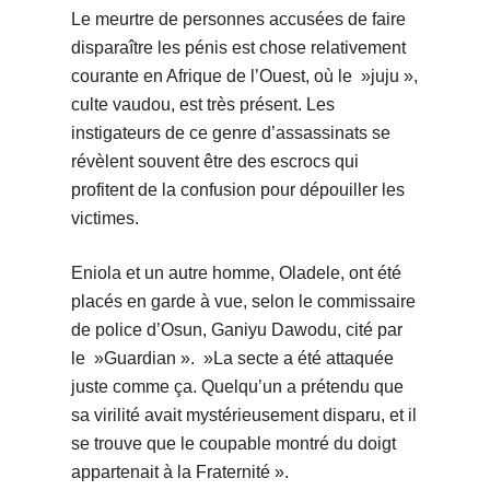
Le meurtre de personnes accusées de faire
disparaître les pénis est chose relativement
courante en Afrique de l’Ouest, où le »juju »,
culte vaudou, est très présent. Les
instigateurs de ce genre d’assassinats se
révèlent souvent être des escrocs qui
profitent de la confusion pour dépouiller les
victimes.
Eniola et un autre homme, Oladele, ont été
placés en garde à vue, selon le commissaire
de police d’Osun, Ganiyu Dawodu, cité par
le »Guardian ». »La secte a été attaquée
juste comme ça. Quelqu’un a prétendu que
sa virilité avait mystérieusement disparu, et il
se trouve que le coupable montré du doigt
appartenait à la Fraternité ».