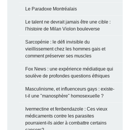
Le Paradoxe Montréalais
Le talent ne devrait jamais être une cible :
l'histoire de Milan Violon bouleverse
Sarcopénie : le défi invisible du
vieillissement chez les hommes gais et
comment préserver ses muscles
Fox News : une expérience médiatique qui
soulève de profondes questions éthiques
Masculinisme, et influenceurs gays : existe-
t-il une "manosphère" homosexuelle ?
Ivermectine et fenbendazole : Ces vieux
médicaments contre les parasites
pourraient-ils aider à combattre certains
cancers?