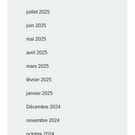
juillet 2025
juin 2025
mai 2025
avril 2025
mars 2025
février 2025
janvier 2025
Décembre 2024
novembre 2024
octobre 2024