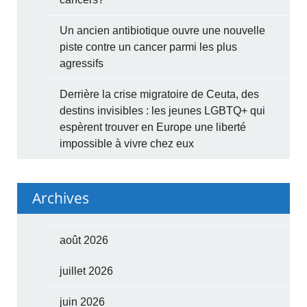
Un ancien antibiotique ouvre une nouvelle
piste contre un cancer parmi les plus
agressifs
Derrière la crise migratoire de Ceuta, des
destins invisibles : les jeunes LGBTQ+ qui
espèrent trouver en Europe une liberté
impossible à vivre chez eux
Archives
août 2026
juillet 2026
juin 2026