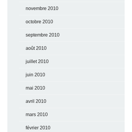
novembre 2010
octobre 2010
septembre 2010
août 2010
juillet 2010
juin 2010
mai 2010
avril 2010
mars 2010
février 2010