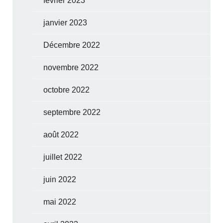
février 2023
janvier 2023
Décembre 2022
novembre 2022
octobre 2022
septembre 2022
août 2022
juillet 2022
juin 2022
mai 2022