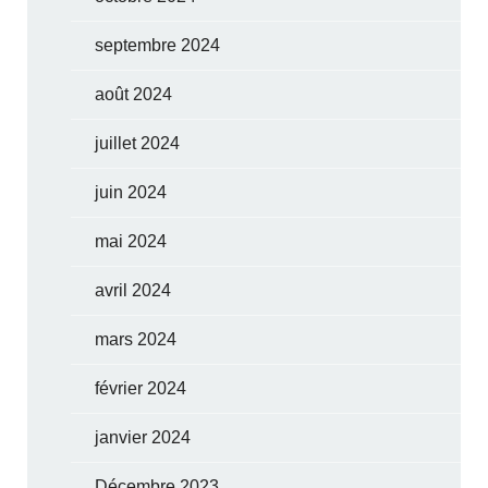
septembre 2024
août 2024
juillet 2024
juin 2024
mai 2024
avril 2024
mars 2024
février 2024
janvier 2024
Décembre 2023