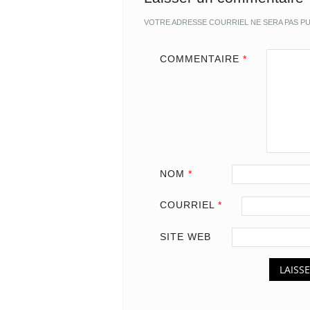
VOTRE ADRESSE COURRIEL NE SERA PAS PU
COMMENTAIRE
*
NOM
*
COURRIEL
*
SITE WEB