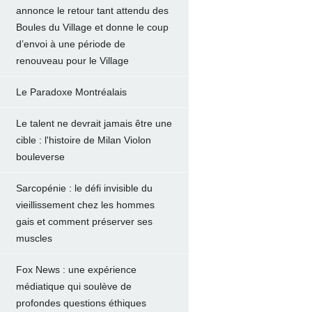
annonce le retour tant attendu des
Boules du Village et donne le coup
d’envoi à une période de
renouveau pour le Village
Le Paradoxe Montréalais
Le talent ne devrait jamais être une
cible : l'histoire de Milan Violon
bouleverse
Sarcopénie : le défi invisible du
vieillissement chez les hommes
gais et comment préserver ses
muscles
Fox News : une expérience
médiatique qui soulève de
profondes questions éthiques