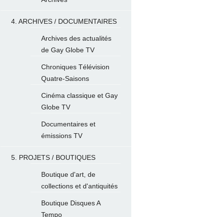
4. ARCHIVES / DOCUMENTAIRES
Archives des actualités
de Gay Globe TV
Chroniques Télévision
Quatre-Saisons
Cinéma classique et Gay
Globe TV
Documentaires et
émissions TV
5. PROJETS / BOUTIQUES
Boutique d'art, de
collections et d'antiquités
Boutique Disques A
Tempo