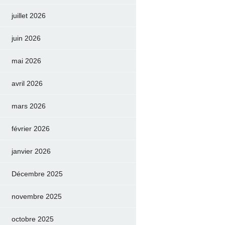
juillet 2026
juin 2026
mai 2026
avril 2026
mars 2026
février 2026
janvier 2026
Décembre 2025
novembre 2025
octobre 2025