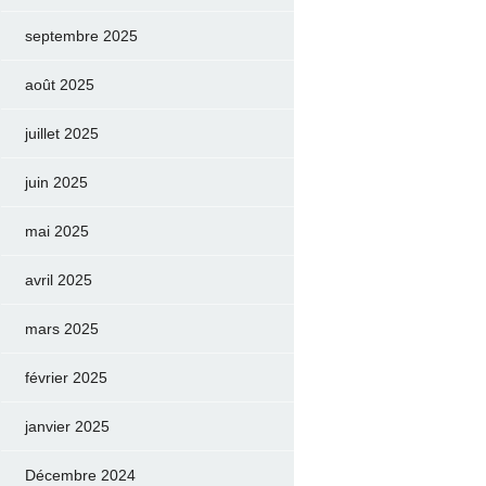
septembre 2025
août 2025
juillet 2025
juin 2025
mai 2025
avril 2025
mars 2025
février 2025
janvier 2025
Décembre 2024