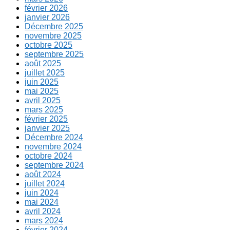
février 2026
janvier 2026
Décembre 2025
novembre 2025
octobre 2025
septembre 2025
août 2025
juillet 2025
juin 2025
mai 2025
avril 2025
mars 2025
février 2025
janvier 2025
Décembre 2024
novembre 2024
octobre 2024
septembre 2024
août 2024
juillet 2024
juin 2024
mai 2024
avril 2024
mars 2024
février 2024