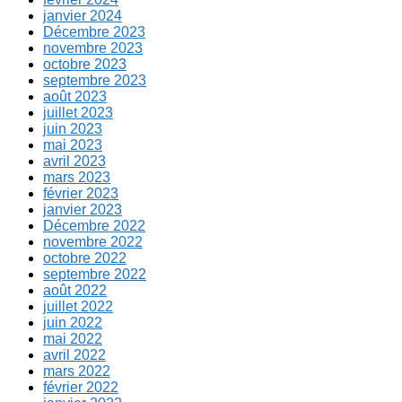
janvier 2024
Décembre 2023
novembre 2023
octobre 2023
septembre 2023
août 2023
juillet 2023
juin 2023
mai 2023
avril 2023
mars 2023
février 2023
janvier 2023
Décembre 2022
novembre 2022
octobre 2022
septembre 2022
août 2022
juillet 2022
juin 2022
mai 2022
avril 2022
mars 2022
février 2022