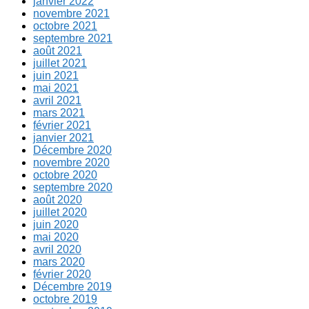
janvier 2022
novembre 2021
octobre 2021
septembre 2021
août 2021
juillet 2021
juin 2021
mai 2021
avril 2021
mars 2021
février 2021
janvier 2021
Décembre 2020
novembre 2020
octobre 2020
septembre 2020
août 2020
juillet 2020
juin 2020
mai 2020
avril 2020
mars 2020
février 2020
Décembre 2019
octobre 2019