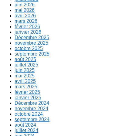
juin 2026
mai 2026
avril 2026
mars 2026
février 2026
janvier 2026
Décembre 2025
novembre 2025
octobre 2025
septembre 2025
août 2025
juillet 2025
juin 2025
mai 2025
avril 2025
mars 2025
février 2025
janvier 2025
Décembre 2024
novembre 2024
octobre 2024
septembre 2024
août 2024
juillet 2024
juin 2024