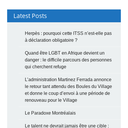
Latest Posts
Herpès : pourquoi cette ITSS n’est-elle pas
à déclaration obligatoire ?
Quand être LGBT en Afrique devient un
danger : le difficile parcours des personnes
qui cherchent refuge
L’administration Martinez Ferrada annonce
le retour tant attendu des Boules du Village
et donne le coup d’envoi à une période de
renouveau pour le Village
Le Paradoxe Montréalais
Le talent ne devrait jamais être une cible :