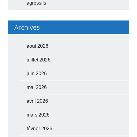
agressifs
Archives
août 2026
juillet 2026
juin 2026
mai 2026
avril 2026
mars 2026
février 2026