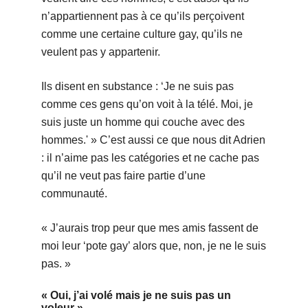
n’appartiennent pas à ce qu’ils perçoivent
comme une certaine culture gay, qu’ils ne
veulent pas y appartenir.
Ils disent en substance : ‘Je ne suis pas
comme ces gens qu’on voit à la télé. Moi, je
suis juste un homme qui couche avec des
hommes.' » C’est aussi ce que nous dit Adrien
: il n’aime pas les catégories et ne cache pas
qu’il ne veut pas faire partie d’une
communauté.
« J’aurais trop peur que mes amis fassent de
moi leur ‘pote gay’ alors que, non, je ne le suis
pas. »
« Oui, j’ai volé mais je ne suis pas un
voleur »