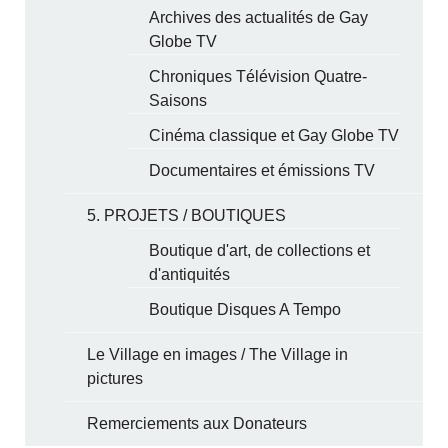
Archives des actualités de Gay
Globe TV
Chroniques Télévision Quatre-
Saisons
Cinéma classique et Gay Globe TV
Documentaires et émissions TV
5. PROJETS / BOUTIQUES
Boutique d'art, de collections et
d'antiquités
Boutique Disques A Tempo
Le Village en images / The Village in
pictures
Remerciements aux Donateurs