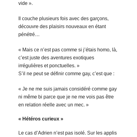
vide ».
Il couche plusieurs fois avec des garçons,
découvre des plaisirs nouveaux en étant
pénétré…
« Mais ce n’est pas comme si j’étais homo, là,
c’est juste des aventures exotiques
irrégulières et ponctuelles. »
S’il ne peut se définir comme gay, c’est que :
« Je ne me suis jamais considéré comme gay
ni même bi parce que je ne me vois pas être
en relation réelle avec un mec. »
« Hétéros curieux »
Le cas d’Adrien n’est pas isolé. Sur les applis