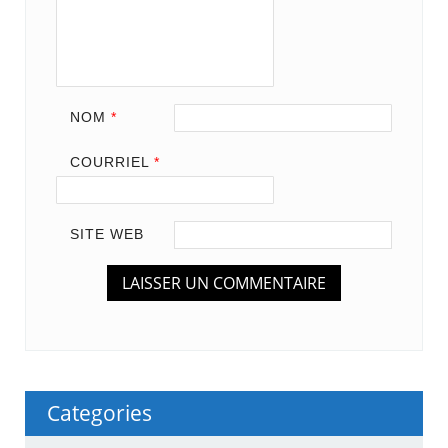
NOM
*
COURRIEL
*
SITE WEB
Categories