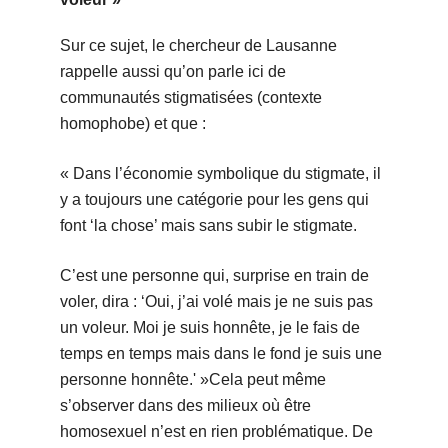
Sur ce sujet, le chercheur de Lausanne
rappelle aussi qu’on parle ici de
communautés stigmatisées (contexte
homophobe) et que :
« Dans l’économie symbolique du stigmate, il
y a toujours une catégorie pour les gens qui
font ‘la chose’ mais sans subir le stigmate.
C’est une personne qui, surprise en train de
voler, dira : ‘Oui, j’ai volé mais je ne suis pas
un voleur. Moi je suis honnête, je le fais de
temps en temps mais dans le fond je suis une
personne honnête.' »
Cela peut même
s’observer dans des milieux où être
homosexuel n’est en rien problématique. De