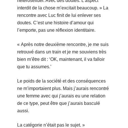
hétérosexuel. Avec des doutes. L’aspect
interdit de la chose m’excitait beaucoup. »
La
rencontre avec Luc finit de lui enlever ses
doutes. C’est une histoire d’amour qui
l’emporte, pas une réflexion identitaire.
« Après notre deuxième rencontre, je me suis
retrouvé dans un train et je me souviens très
bien m’être dit : ‘OK, maintenant, il va falloir
que tu assumes.’
Le poids de la société et des conséquences
ne m’importaient plus. Mais j’aurais rencontré
une femme avec qui j’aurais eu une relation
de ce type, peut être que j’aurais basculé
aussi.
La catégorie n’était pas le sujet. »