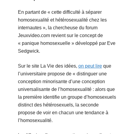
En partant de « cette difficulté à séparer
homosexualité et hétérosexualité chez les
internautes », la chercheuse du forum
Jeuxvideo.com revient sur le concept de
« panique homosexuelle » développé par Eve
Sedgwick.
Sur le site La Vie des idées,
on peut lire
que
l’universitaire propose de « distinguer une
conception minorisante d’une conception
universalisante de l’homosexualité : alors que
la première identifie un groupe d’homosexuels
distinct des hétérosexuels, la seconde
propose de voir en chacun une tendance à
l’homosexualité.