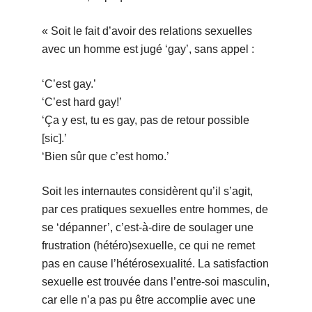
« Soit le fait d’avoir des relations sexuelles
avec un homme est jugé ‘gay’, sans appel :
‘C’est gay.’
‘C’est hard gay!’
‘Ça y est, tu es gay, pas de retour possible
[sic].’
‘Bien sûr que c’est homo.’
Soit les internautes considèrent qu’il s’agit,
par ces pratiques sexuelles entre hommes, de
se ‘dépanner’, c’est-à-dire de soulager une
frustration (hétéro)sexuelle, ce qui ne remet
pas en cause l’hétérosexualité. La satisfaction
sexuelle est trouvée dans l’entre-soi masculin,
car elle n’a pas pu être accomplie avec une