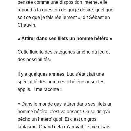
pensée comme une disposition interne, elle
répond à la question de qui je désire, quel que
soit ce que je fais réellement », dit Sébastien
Chauvin.
« Attirer dans ses filets un homme hétéro »
Cette fluidité des catégories amène du jeu et
des possibilités.
Il y a quelques années, Luc s’était fait une
spécialité des hommes « hétéros » sur les
applis. Il me raconte :
« Dans le monde gay, attirer dans ses filets un
homme hétéro, c’est valorisant. On se dit ‘j’ai
pécho un hétéro’ quoi. Et c’est un gros
fantasme. Quand cela m’arrivait, je me disais