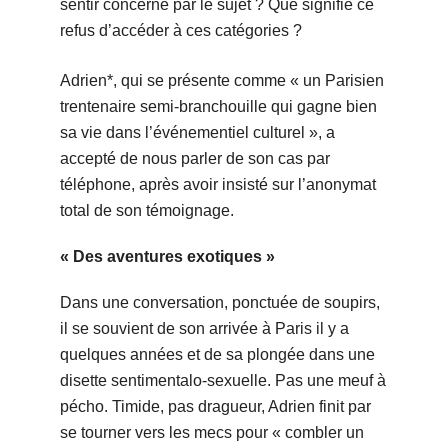
sentir concerné par le sujet ? Que signifie ce
refus d’accéder à ces catégories ?
Adrien*, qui se présente comme « un Parisien
trentenaire semi-branchouille qui gagne bien
sa vie dans l’événementiel culturel », a
accepté de nous parler de son cas par
téléphone, après avoir insisté sur l’anonymat
total de son témoignage.
« Des aventures exotiques »
Dans une conversation, ponctuée de soupirs,
il se souvient de son arrivée à Paris il y a
quelques années et de sa plongée dans une
disette sentimentalo-sexuelle. Pas une meuf à
pécho. Timide, pas dragueur, Adrien finit par
se tourner vers les mecs pour « combler un