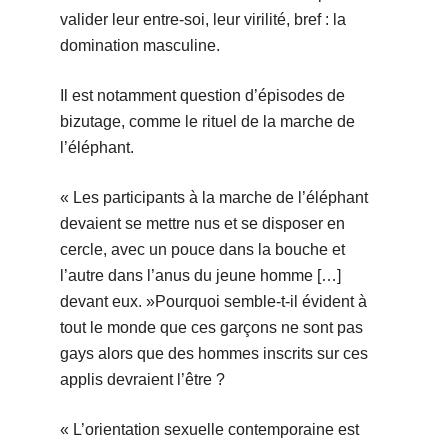
valider leur entre-soi, leur virilité, bref : la
domination masculine.
Il est notamment question d’épisodes de
bizutage, comme le rituel de la marche de
l’éléphant.
« Les participants à la marche de l’éléphant
devaient se mettre nus et se disposer en
cercle, avec un pouce dans la bouche et
l’autre dans l’anus du jeune homme […]
devant eux. »
Pourquoi semble-t-il évident à
tout le monde que ces garçons ne sont pas
gays alors que des hommes inscrits sur ces
applis devraient l’être ?
« L’orientation sexuelle contemporaine est