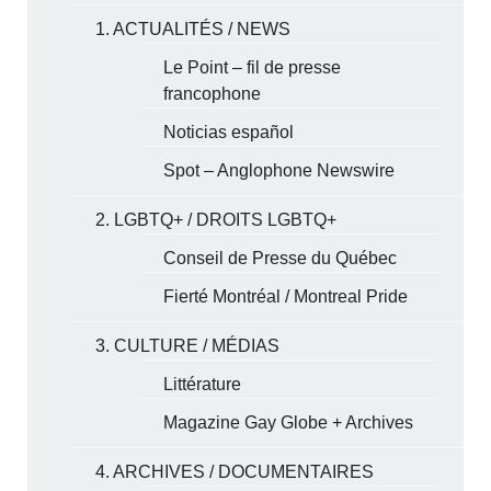
1. ACTUALITÉS / NEWS
Le Point – fil de presse
francophone
Noticias español
Spot – Anglophone Newswire
2. LGBTQ+ / DROITS LGBTQ+
Conseil de Presse du Québec
Fierté Montréal / Montreal Pride
3. CULTURE / MÉDIAS
Littérature
Magazine Gay Globe + Archives
4. ARCHIVES / DOCUMENTAIRES