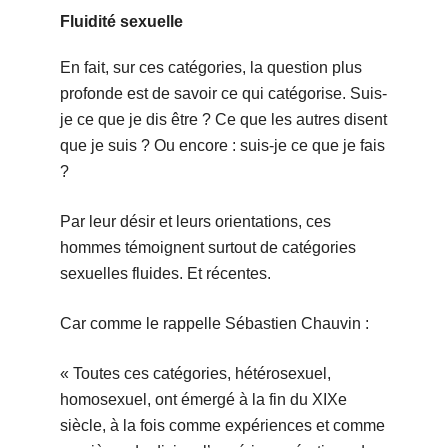
Fluidité sexuelle
En fait, sur ces catégories, la question plus
profonde est de savoir ce qui catégorise. Suis-
je ce que je dis être ? Ce que les autres disent
que je suis ? Ou encore : suis-je ce que je fais
?
Par leur désir et leurs orientations, ces
hommes témoignent surtout de catégories
sexuelles fluides. Et récentes.
Car comme le rappelle Sébastien Chauvin :
« Toutes ces catégories, hétérosexuel,
homosexuel, ont émergé à la fin du XIXe
siècle, à la fois comme expériences et comme