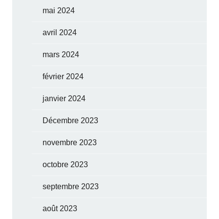
mai 2024
avril 2024
mars 2024
février 2024
janvier 2024
Décembre 2023
novembre 2023
octobre 2023
septembre 2023
août 2023