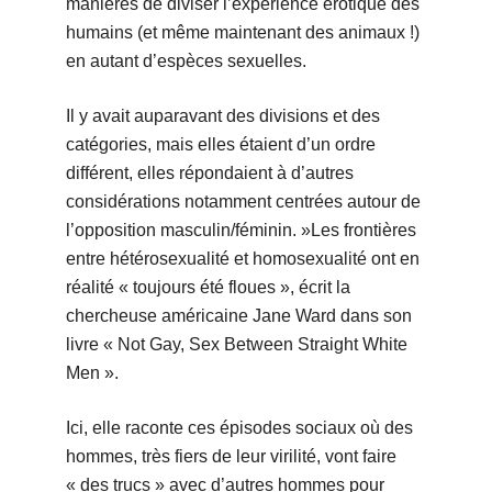
manières de diviser l’expérience érotique des
humains (et même maintenant des animaux !)
en autant d’espèces sexuelles.
Il y avait auparavant des divisions et des
catégories, mais elles étaient d’un ordre
différent, elles répondaient à d’autres
considérations notamment centrées autour de
l’opposition masculin/féminin. »Les frontières
entre hétérosexualité et homosexualité ont en
réalité « toujours été floues », écrit la
chercheuse américaine Jane Ward dans son
livre « Not Gay, Sex Between Straight White
Men ».
Ici, elle raconte ces épisodes sociaux où des
hommes, très fiers de leur virilité, vont faire
« des trucs » avec d’autres hommes pour