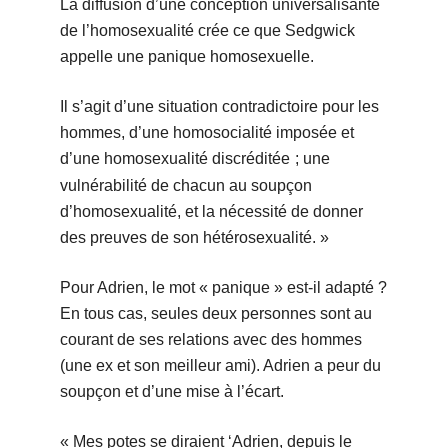
La diffusion d’une conception universalisante
de l’homosexualité crée ce que Sedgwick
appelle une panique homosexuelle.
Il s’agit d’une situation contradictoire pour les
hommes, d’une homosocialité imposée et
d’une homosexualité discréditée
; une
vulnérabilité de chacun au soupçon
d’homosexualité, et la nécessité de donner
des preuves de son hétérosexualité. »
Pour Adrien, le mot « panique » est-il adapté ?
En tous cas, seules deux personnes sont au
courant de ses relations avec des hommes
(une ex et son meilleur ami). Adrien a peur du
soupçon et d’une mise à l’écart.
« Mes potes se diraient ‘Adrien, depuis le