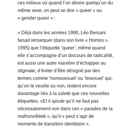
ces milieux où quand l’on désire quelqu’un du
même sexe, on peut se dire « queer » ou
« gender queer » :
« Déjà dans les années 1990, Léo Bersani
faisait remarquer (dans son livre « Homos »,
1995) que l’étiquette ‘queer’, même quand
elle s’accompagne d’un discours de radicalité,
est aussi une autre manière d’échapper au
stigmate, d’éviter d’être désigné par des
termes comme ‘homosexuel’ ou ‘bisexuel’ qui,
qu’on le veuille ou non, restent encore
davantage liés à la saleté que ces nouvelles
étiquettes. »
Et il ajoute qu’il ne faut pas
nécessairement voir dans ces « parades de la
malhonnêteté », qu’il « peut s’agir de
moments de transition identitaire ».