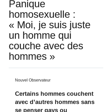
Panique
homosexuelle :
« Moi, je suis juste
un homme qui
couche avec des
hommes »
Nouvel Observateur
Certains hommes couchent
avec d’autres hommes sans
se penser gays ou