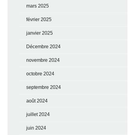
mars 2025
février 2025
janvier 2025
Décembre 2024
novembre 2024
octobre 2024
septembre 2024
août 2024
juillet 2024
juin 2024