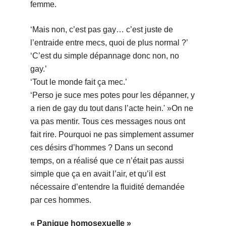
femme.
‘Mais non, c’est pas gay… c’est juste de
l’entraide entre mecs, quoi de plus normal ?’
‘C’est du simple dépannage donc non, no
gay.’
‘Tout le monde fait ça mec.’
‘Perso je suce mes potes pour les dépanner, y
a rien de gay du tout dans l’acte hein.' »On ne
va pas mentir. Tous ces messages nous ont
fait rire. Pourquoi ne pas simplement assumer
ces désirs d’hommes ? Dans un second
temps, on a réalisé que ce n’était pas aussi
simple que ça en avait l’air, et qu’il est
nécessaire d’entendre la fluidité demandée
par ces hommes.
« Panique homosexuelle »