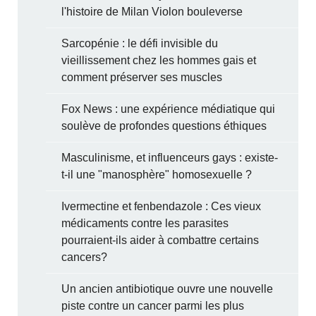
l'histoire de Milan Violon bouleverse
Sarcopénie : le défi invisible du
vieillissement chez les hommes gais et
comment préserver ses muscles
Fox News : une expérience médiatique qui
soulève de profondes questions éthiques
Masculinisme, et influenceurs gays : existe-
t-il une "manosphère" homosexuelle ?
Ivermectine et fenbendazole : Ces vieux
médicaments contre les parasites
pourraient-ils aider à combattre certains
cancers?
Un ancien antibiotique ouvre une nouvelle
piste contre un cancer parmi les plus