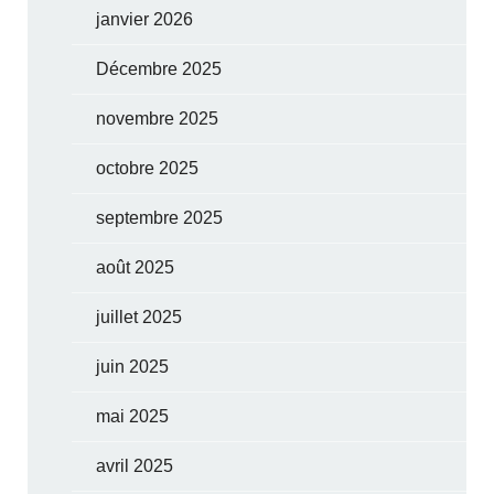
janvier 2026
Décembre 2025
novembre 2025
octobre 2025
septembre 2025
août 2025
juillet 2025
juin 2025
mai 2025
avril 2025