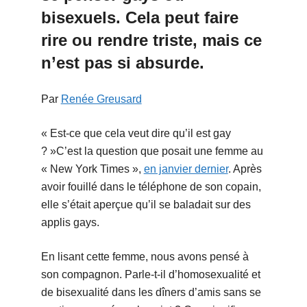
bisexuels. Cela peut faire
rire ou rendre triste, mais ce
n’est pas si absurde.
Par
Renée Greusard
« Est-ce que cela veut dire qu’il est gay
? »
C’est la question que posait une femme au
« New York Times »,
en janvier dernier
. Après
avoir fouillé dans le téléphone de son copain,
elle s’était aperçue qu’il se baladait sur des
applis gays.
En lisant cette femme, nous avons pensé à
son compagnon. Parle-t-il d’homosexualité et
de bisexualité dans les dîners d’amis sans se