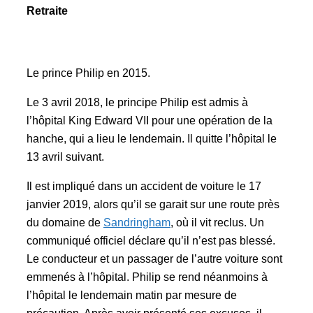
Retraite
Le prince Philip en 2015.
Le 3 avril 2018, le principe Philip est admis à
l’hôpital King Edward VII pour une opération de la
hanche, qui a lieu le lendemain. Il quitte l’hôpital le
13 avril suivant.
Il est impliqué dans un accident de voiture le 17
janvier 2019, alors qu’il se garait sur une route près
du domaine de
Sandringham
, où il vit reclus. Un
communiqué officiel déclare qu’il n’est pas blessé.
Le conducteur et un passager de l’autre voiture sont
emmenés à l’hôpital. Philip se rend néanmoins à
l’hôpital le lendemain matin par mesure de