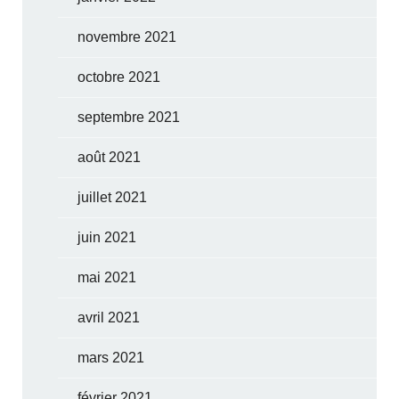
novembre 2021
octobre 2021
septembre 2021
août 2021
juillet 2021
juin 2021
mai 2021
avril 2021
mars 2021
février 2021