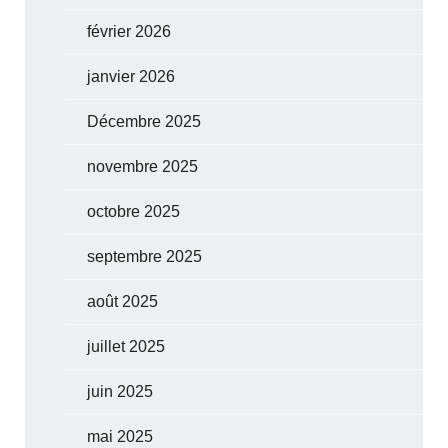
février 2026
janvier 2026
Décembre 2025
novembre 2025
octobre 2025
septembre 2025
août 2025
juillet 2025
juin 2025
mai 2025