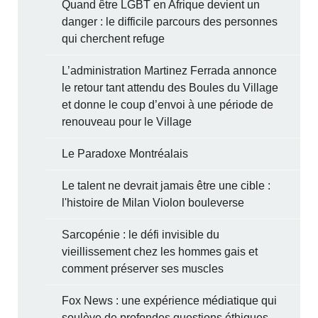
Quand être LGBT en Afrique devient un
danger : le difficile parcours des personnes
qui cherchent refuge
L’administration Martinez Ferrada annonce
le retour tant attendu des Boules du Village
et donne le coup d’envoi à une période de
renouveau pour le Village
Le Paradoxe Montréalais
Le talent ne devrait jamais être une cible :
l'histoire de Milan Violon bouleverse
Sarcopénie : le défi invisible du
vieillissement chez les hommes gais et
comment préserver ses muscles
Fox News : une expérience médiatique qui
soulève de profondes questions éthiques