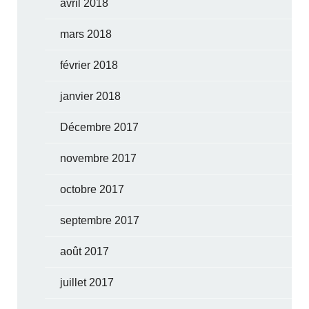
avril 2018
mars 2018
février 2018
janvier 2018
Décembre 2017
novembre 2017
octobre 2017
septembre 2017
août 2017
juillet 2017