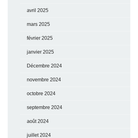
avril 2025
mars 2025
février 2025
janvier 2025
Décembre 2024
novembre 2024
octobre 2024
septembre 2024
août 2024
juillet 2024