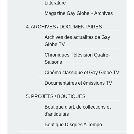
Littérature
Magazine Gay Globe + Archives
4. ARCHIVES / DOCUMENTAIRES
Archives des actualités de Gay
Globe TV
Chroniques Télévision Quatre-
Saisons
Cinéma classique et Gay Globe TV
Documentaires et émissions TV
5. PROJETS / BOUTIQUES
Boutique d'art, de collections et
d'antiquités
Boutique Disques A Tempo