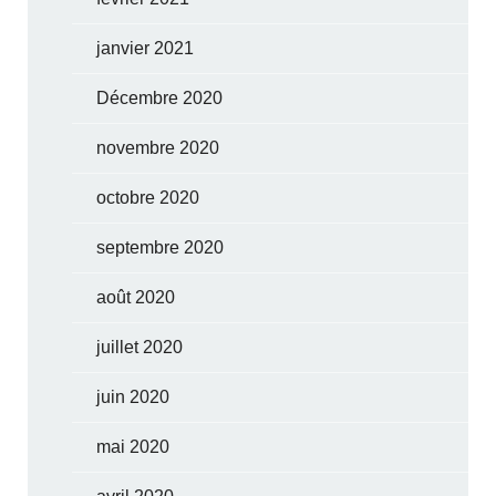
janvier 2021
Décembre 2020
novembre 2020
octobre 2020
septembre 2020
août 2020
juillet 2020
juin 2020
mai 2020