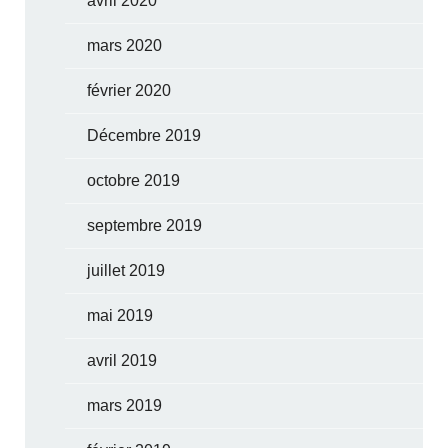
avril 2020
mars 2020
février 2020
Décembre 2019
octobre 2019
septembre 2019
juillet 2019
mai 2019
avril 2019
mars 2019