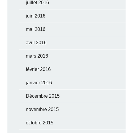
juillet 2016
juin 2016
mai 2016
avril 2016
mars 2016
février 2016
janvier 2016
Décembre 2015
novembre 2015
octobre 2015