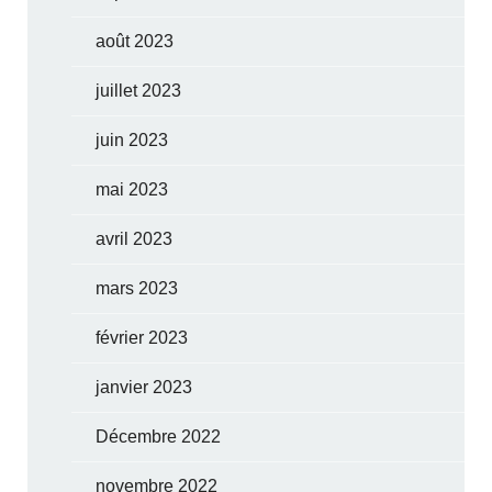
août 2023
juillet 2023
juin 2023
mai 2023
avril 2023
mars 2023
février 2023
janvier 2023
Décembre 2022
novembre 2022