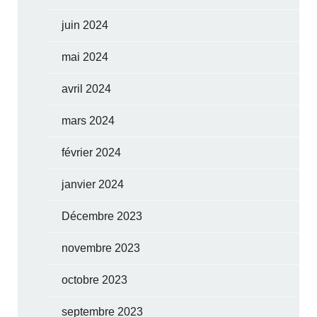
juin 2024
mai 2024
avril 2024
mars 2024
février 2024
janvier 2024
Décembre 2023
novembre 2023
octobre 2023
septembre 2023