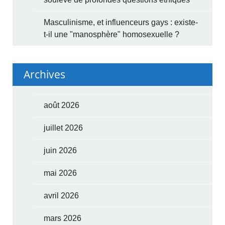
Masculinisme, et influenceurs gays : existe-
t-il une "manosphère" homosexuelle ?
Archives
août 2026
juillet 2026
juin 2026
mai 2026
avril 2026
mars 2026