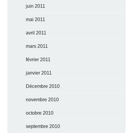
juin 2011
mai 2011
avril 2011
mars 2011
février 2011
janvier 2011
Décembre 2010
novembre 2010
octobre 2010
septembre 2010