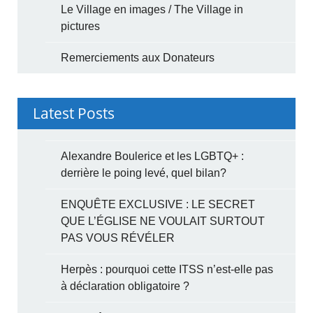
Le Village en images / The Village in
pictures
Remerciements aux Donateurs
Latest Posts
Alexandre Boulerice et les LGBTQ+ :
derrière le poing levé, quel bilan?
ENQUÊTE EXCLUSIVE : LE SECRET
QUE L’ÉGLISE NE VOULAIT SURTOUT
PAS VOUS RÉVÉLER
Herpès : pourquoi cette ITSS n’est-elle pas
à déclaration obligatoire ?