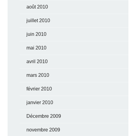
août 2010
juillet 2010
juin 2010
mai 2010
avril 2010
mars 2010
février 2010
janvier 2010
Décembre 2009
novembre 2009