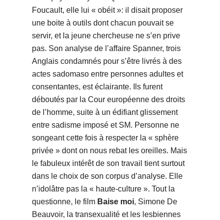
Foucault, elle lui « obéit »: il disait proposer
une boite à outils dont chacun pouvait se
servir, et la jeune chercheuse ne s’en prive
pas. Son analyse de l’affaire Spanner, trois
Anglais condamnés pour s’être livrés à des
actes sadomaso entre personnes adultes et
consentantes, est éclairante. Ils furent
déboutés par la Cour européenne des droits
de l’homme, suite à un édifiant glissement
entre sadisme imposé et SM. Personne ne
songeant cette fois à respecter la « sphère
privée » dont on nous rebat les oreilles. Mais
le fabuleux intérêt de son travail tient surtout
dans le choix de son corpus d’analyse. Elle
n’idolâtre pas la « haute-culture ». Tout la
questionne, le film
Baise moi
, Simone De
Beauvoir, la transexualité et les lesbiennes