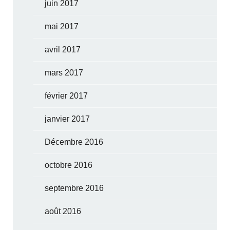
juin 2017
mai 2017
avril 2017
mars 2017
février 2017
janvier 2017
Décembre 2016
octobre 2016
septembre 2016
août 2016