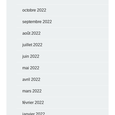
octobre 2022
septembre 2022
août 2022
juillet 2022
juin 2022
mai 2022
avril 2022
mars 2022
février 2022
janvier 2022