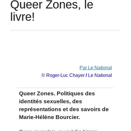
Queer Zones, le
livre!
Par Le National
© Roger-Luc Chayer
/
Le National
Queer Zones. Politiques des
identités sexuelles, des
représentations et des savoirs de
Marie-Hélène Bourcier.