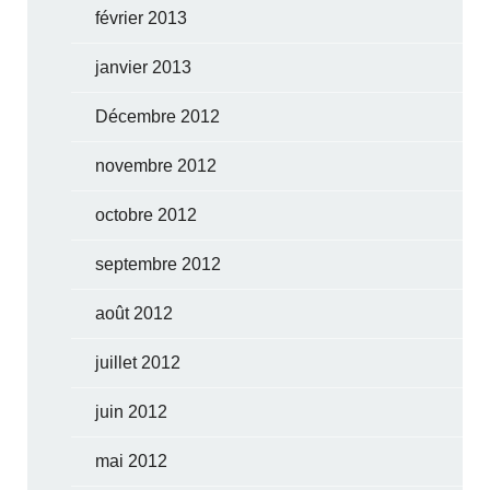
février 2013
janvier 2013
Décembre 2012
novembre 2012
octobre 2012
septembre 2012
août 2012
juillet 2012
juin 2012
mai 2012