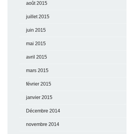
août 2015
juillet 2015
juin 2015
mai 2015
avril 2015
mars 2015
février 2015
janvier 2015
Décembre 2014
novembre 2014