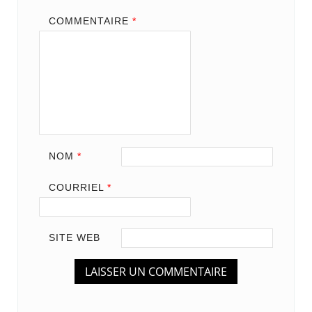
COMMENTAIRE
*
NOM
*
COURRIEL
*
SITE WEB