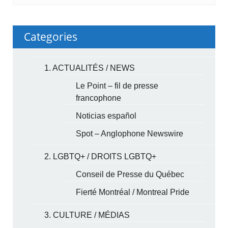
Categories
1. ACTUALITÉS / NEWS
Le Point – fil de presse
francophone
Noticias español
Spot – Anglophone Newswire
2. LGBTQ+ / DROITS LGBTQ+
Conseil de Presse du Québec
Fierté Montréal / Montreal Pride
3. CULTURE / MÉDIAS