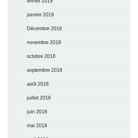
février 2019
janvier 2019
Décembre 2018
novembre 2018
octobre 2018
septembre 2018
août 2018
juillet 2018
juin 2018
mai 2018