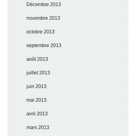
Décembre 2013
novembre 2013
octobre 2013
septembre 2013
août 2013
juillet 2013
juin 2013
mai 2013
avril 2013
mars 2013