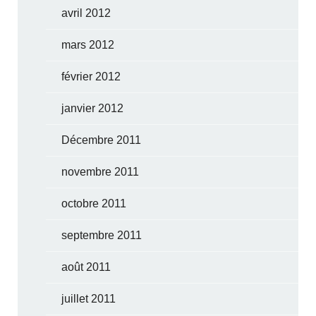
avril 2012
mars 2012
février 2012
janvier 2012
Décembre 2011
novembre 2011
octobre 2011
septembre 2011
août 2011
juillet 2011