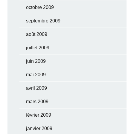
octobre 2009
septembre 2009
août 2009
juillet 2009
juin 2009
mai 2009
avril 2009
mars 2009
février 2009
janvier 2009