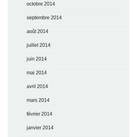
octobre 2014
septembre 2014
août 2014
juillet 2014
juin 2014
mai 2014
avril 2014
mars 2014
février 2014
janvier 2014