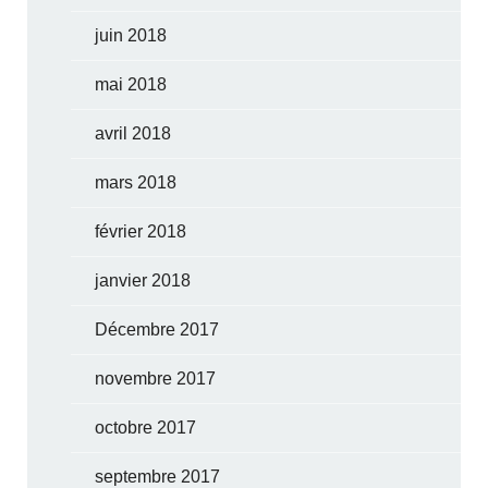
juin 2018
mai 2018
avril 2018
mars 2018
février 2018
janvier 2018
Décembre 2017
novembre 2017
octobre 2017
septembre 2017