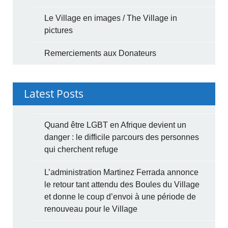
Le Village en images / The Village in
pictures
Remerciements aux Donateurs
Latest Posts
Quand être LGBT en Afrique devient un
danger : le difficile parcours des personnes
qui cherchent refuge
L’administration Martinez Ferrada annonce
le retour tant attendu des Boules du Village
et donne le coup d’envoi à une période de
renouveau pour le Village