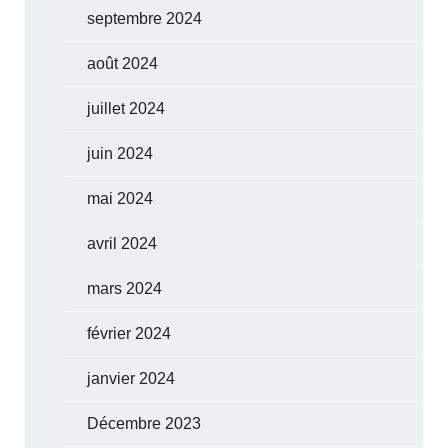
septembre 2024
août 2024
juillet 2024
juin 2024
mai 2024
avril 2024
mars 2024
février 2024
janvier 2024
Décembre 2023