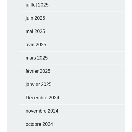
juillet 2025
juin 2025
mai 2025
avril 2025
mars 2025
février 2025
janvier 2025
Décembre 2024
novembre 2024
octobre 2024