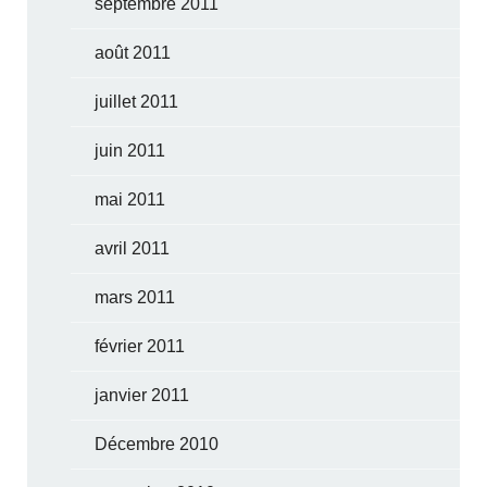
septembre 2011
août 2011
juillet 2011
juin 2011
mai 2011
avril 2011
mars 2011
février 2011
janvier 2011
Décembre 2010