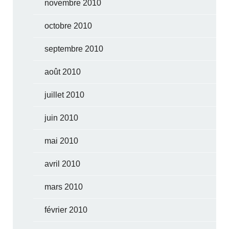
novembre 2010
octobre 2010
septembre 2010
août 2010
juillet 2010
juin 2010
mai 2010
avril 2010
mars 2010
février 2010