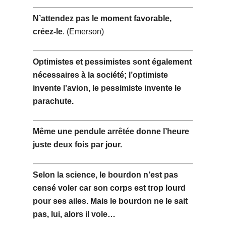
N’attendez pas le moment favorable,
créez-le
. (Emerson)
Optimistes et pessimistes sont également
nécessaires à la société; l’optimiste
invente l’avion, le pessimiste invente le
parachute.
Même une pendule arrêtée donne l’heure
juste deux fois par jour.
Selon la science, le bourdon n’est pas
censé voler car son corps est trop lourd
pour ses ailes. Mais le bourdon ne le sait
pas, lui, alors il vole…