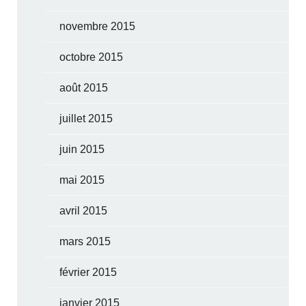
novembre 2015
octobre 2015
août 2015
juillet 2015
juin 2015
mai 2015
avril 2015
mars 2015
février 2015
janvier 2015