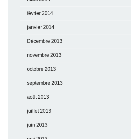
février 2014
janvier 2014
Décembre 2013
novembre 2013
octobre 2013
septembre 2013
août 2013
juillet 2013
juin 2013
mai 2013