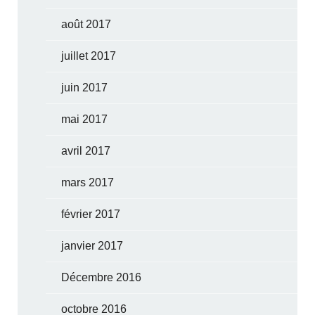
août 2017
juillet 2017
juin 2017
mai 2017
avril 2017
mars 2017
février 2017
janvier 2017
Décembre 2016
octobre 2016