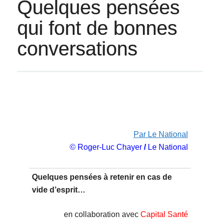
Quelques pensées
qui font de bonnes
conversations
Par Le National
© Roger-Luc Chayer
/
Le National
Quelques pensées à retenir en cas de
vide d’esprit…
en collaboration avec
Capital Santé