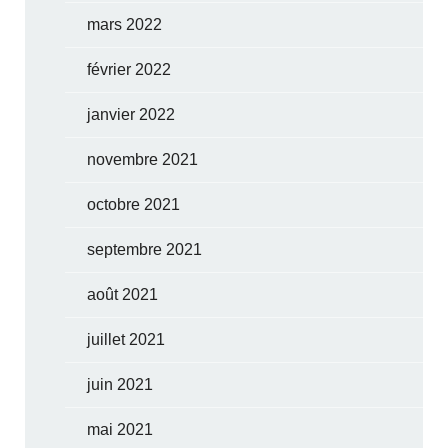
mars 2022
février 2022
janvier 2022
novembre 2021
octobre 2021
septembre 2021
août 2021
juillet 2021
juin 2021
mai 2021