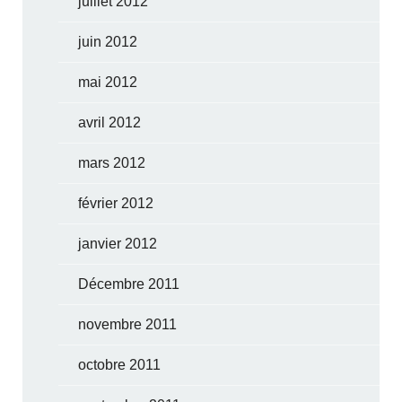
juillet 2012
juin 2012
mai 2012
avril 2012
mars 2012
février 2012
janvier 2012
Décembre 2011
novembre 2011
octobre 2011