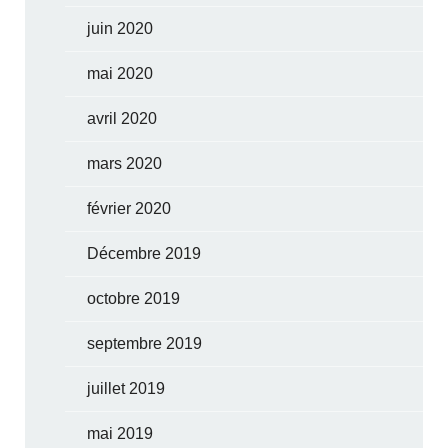
juin 2020
mai 2020
avril 2020
mars 2020
février 2020
Décembre 2019
octobre 2019
septembre 2019
juillet 2019
mai 2019