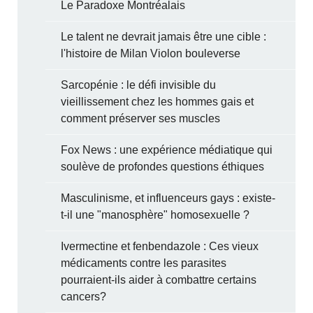
Le Paradoxe Montréalais
Le talent ne devrait jamais être une cible :
l'histoire de Milan Violon bouleverse
Sarcopénie : le défi invisible du
vieillissement chez les hommes gais et
comment préserver ses muscles
Fox News : une expérience médiatique qui
soulève de profondes questions éthiques
Masculinisme, et influenceurs gays : existe-
t-il une "manosphère" homosexuelle ?
Ivermectine et fenbendazole : Ces vieux
médicaments contre les parasites
pourraient-ils aider à combattre certains
cancers?