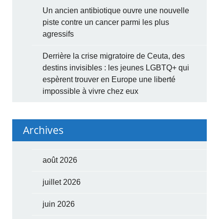
Un ancien antibiotique ouvre une nouvelle
piste contre un cancer parmi les plus
agressifs
Derrière la crise migratoire de Ceuta, des
destins invisibles : les jeunes LGBTQ+ qui
espèrent trouver en Europe une liberté
impossible à vivre chez eux
Archives
août 2026
juillet 2026
juin 2026