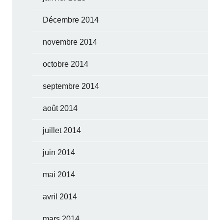
Décembre 2014
novembre 2014
octobre 2014
septembre 2014
août 2014
juillet 2014
juin 2014
mai 2014
avril 2014
mars 2014