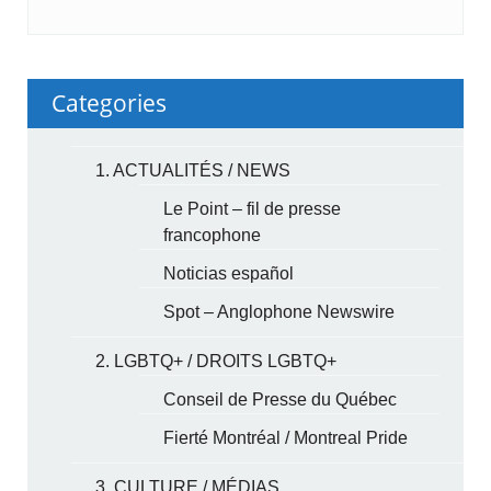
Categories
1. ACTUALITÉS / NEWS
Le Point – fil de presse
francophone
Noticias español
Spot – Anglophone Newswire
2. LGBTQ+ / DROITS LGBTQ+
Conseil de Presse du Québec
Fierté Montréal / Montreal Pride
3. CULTURE / MÉDIAS