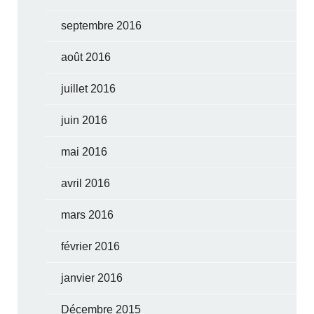
septembre 2016
août 2016
juillet 2016
juin 2016
mai 2016
avril 2016
mars 2016
février 2016
janvier 2016
Décembre 2015