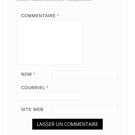
COMMENTAIRE
*
NOM
*
COURRIEL
*
SITE WEB