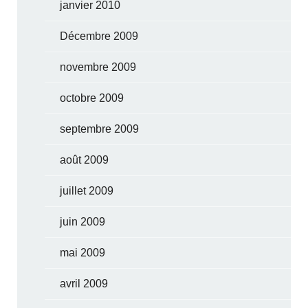
janvier 2010
Décembre 2009
novembre 2009
octobre 2009
septembre 2009
août 2009
juillet 2009
juin 2009
mai 2009
avril 2009