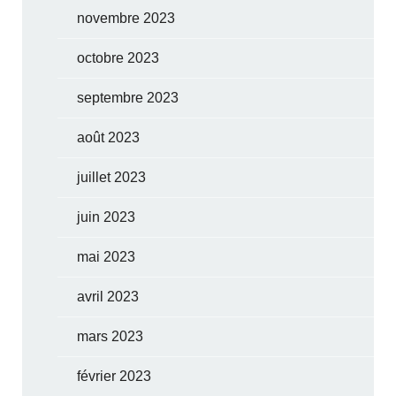
novembre 2023
octobre 2023
septembre 2023
août 2023
juillet 2023
juin 2023
mai 2023
avril 2023
mars 2023
février 2023