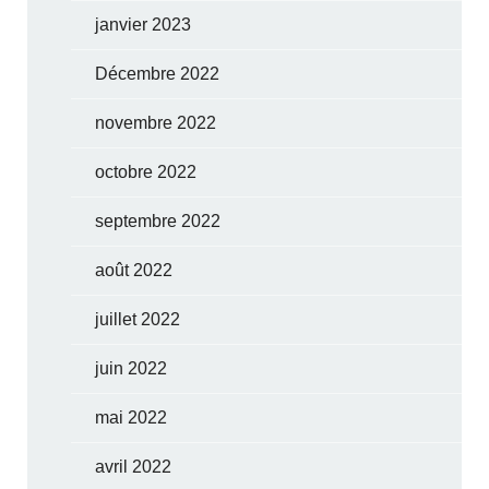
janvier 2023
Décembre 2022
novembre 2022
octobre 2022
septembre 2022
août 2022
juillet 2022
juin 2022
mai 2022
avril 2022