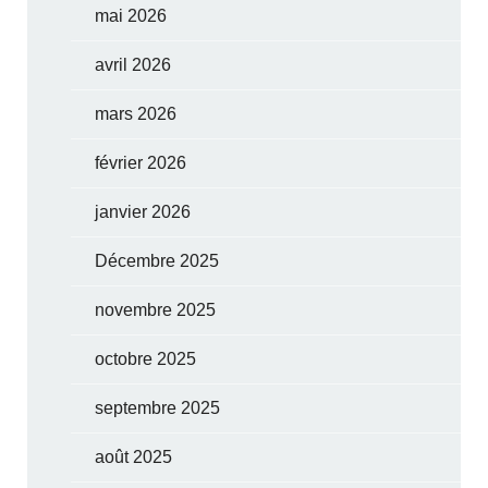
mai 2026
avril 2026
mars 2026
février 2026
janvier 2026
Décembre 2025
novembre 2025
octobre 2025
septembre 2025
août 2025