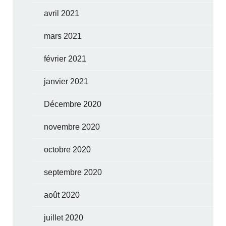
avril 2021
mars 2021
février 2021
janvier 2021
Décembre 2020
novembre 2020
octobre 2020
septembre 2020
août 2020
juillet 2020