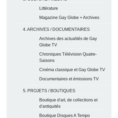
Littérature
Magazine Gay Globe + Archives
4. ARCHIVES / DOCUMENTAIRES
Archives des actualités de Gay
Globe TV
Chroniques Télévision Quatre-
Saisons
Cinéma classique et Gay Globe TV
Documentaires et émissions TV
5. PROJETS / BOUTIQUES
Boutique d'art, de collections et
d'antiquités
Boutique Disques A Tempo