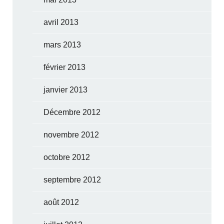
avril 2013
mars 2013
février 2013
janvier 2013
Décembre 2012
novembre 2012
octobre 2012
septembre 2012
août 2012