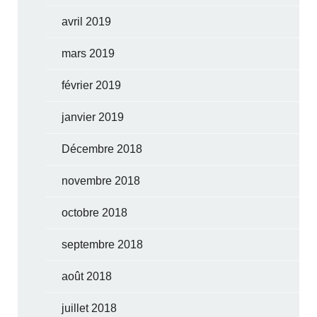
avril 2019
mars 2019
février 2019
janvier 2019
Décembre 2018
novembre 2018
octobre 2018
septembre 2018
août 2018
juillet 2018