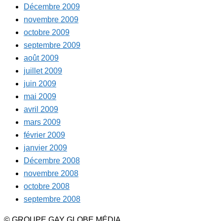
Décembre 2009
novembre 2009
octobre 2009
septembre 2009
août 2009
juillet 2009
juin 2009
mai 2009
avril 2009
mars 2009
février 2009
janvier 2009
Décembre 2008
novembre 2008
octobre 2008
septembre 2008
© GROUPE GAY GLOBE MÉDIA