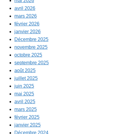
mai 2026
avril 2026
mars 2026
février 2026
janvier 2026
Décembre 2025
novembre 2025
octobre 2025
septembre 2025
août 2025
juillet 2025
juin 2025
mai 2025
avril 2025
mars 2025
février 2025
janvier 2025
Décembre 2024