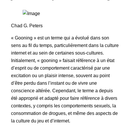
Chad G. Peters
« Gooning » est un terme qui a évolué dans son
sens au fil du temps, particulièrement dans la culture
internet et au sein de certaines sous-cultures.
Initialement, « gooning » faisait référence à un état
d’esprit ou de comportement caractérisé par une
excitation ou un plaisir intense, souvent au point
d’être perdu dans l’instant ou de vivre une
conscience altérée. Cependant, le terme a depuis
été approprié et adapté pour faire référence à divers
contextes, y compris les comportements sexuels, la
consommation de drogues, et même des aspects de
la culture du jeu et d’internet.