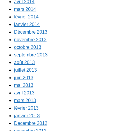
avril 2014
mars 2014
février 2014
janvier 2014
Décembre 2013
novembre 2013
octobre 2013
septembre 2013
août 2013
juillet 2013
juin 2013
mai 2013
avril 2013
mars 2013
février 2013
janvier 2013
Décembre 2012
novembre 2012