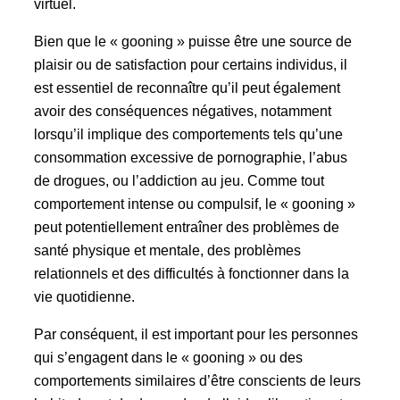
virtuel.
Bien que le « gooning » puisse être une source de
plaisir ou de satisfaction pour certains individus, il
est essentiel de reconnaître qu’il peut également
avoir des conséquences négatives, notamment
lorsqu’il implique des comportements tels qu’une
consommation excessive de pornographie, l’abus
de drogues, ou l’addiction au jeu. Comme tout
comportement intense ou compulsif, le « gooning »
peut potentiellement entraîner des problèmes de
santé physique et mentale, des problèmes
relationnels et des difficultés à fonctionner dans la
vie quotidienne.
Par conséquent, il est important pour les personnes
qui s’engagent dans le « gooning » ou des
comportements similaires d’être conscients de leurs