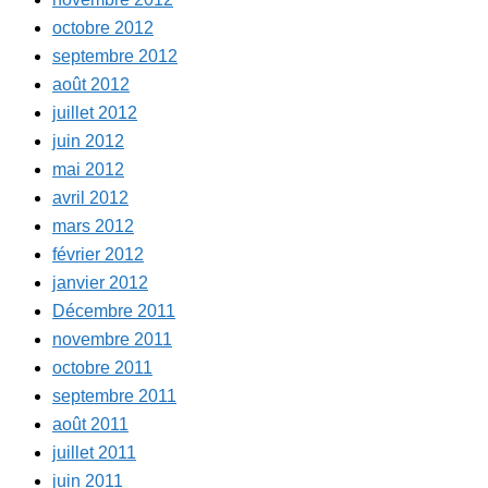
octobre 2012
septembre 2012
août 2012
juillet 2012
juin 2012
mai 2012
avril 2012
mars 2012
février 2012
janvier 2012
Décembre 2011
novembre 2011
octobre 2011
septembre 2011
août 2011
juillet 2011
juin 2011