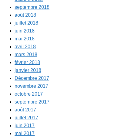
septembre 2018
août 2018
juillet 2018
juin 2018
mai 2018
avril 2018
mars 2018
février 2018
janvier 2018
Décembre 2017
novembre 2017
octobre 2017
septembre 2017
août 2017
juillet 2017
juin 2017
mai 2017