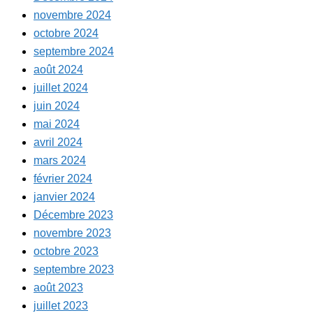
novembre 2024
octobre 2024
septembre 2024
août 2024
juillet 2024
juin 2024
mai 2024
avril 2024
mars 2024
février 2024
janvier 2024
Décembre 2023
novembre 2023
octobre 2023
septembre 2023
août 2023
juillet 2023