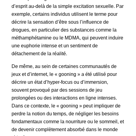
d’esprit au-delà de la simple excitation sexuelle. Par
exemple, certains individus utilisent le terme pour
décrire la sensation d’être sous l’influence de
drogues, en particulier des substances comme la
méthamphétamine ou le MDMA, qui peuvent induire
une euphorie intense et un sentiment de
détachement de la réalité.
De même, au sein de certaines communautés de
jeux et d’internet, le « gooning » a été utilisé pour
décrire un état d’hyper-focus ou d’immersion,
souvent provoqué par des sessions de jeu
prolongées ou des interactions en ligne intenses.
Dans ce contexte, le « gooning » peut impliquer de
perdre la notion du temps, de négliger les besoins
fondamentaux comme la nourriture ou le sommeil, et
de devenir complètement absorbé dans le monde