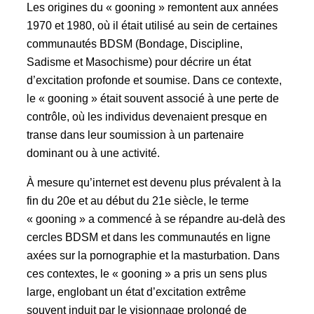
Les origines du « gooning » remontent aux années
1970 et 1980, où il était utilisé au sein de certaines
communautés BDSM (Bondage, Discipline,
Sadisme et Masochisme) pour décrire un état
d’excitation profonde et soumise. Dans ce contexte,
le « gooning » était souvent associé à une perte de
contrôle, où les individus devenaient presque en
transe dans leur soumission à un partenaire
dominant ou à une activité.
À mesure qu’internet est devenu plus prévalent à la
fin du 20e et au début du 21e siècle, le terme
« gooning » a commencé à se répandre au-delà des
cercles BDSM et dans les communautés en ligne
axées sur la pornographie et la masturbation. Dans
ces contextes, le « gooning » a pris un sens plus
large, englobant un état d’excitation extrême
souvent induit par le visionnage prolongé de