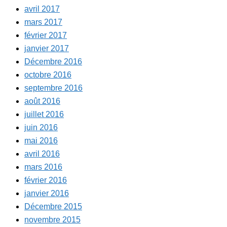
avril 2017
mars 2017
février 2017
janvier 2017
Décembre 2016
octobre 2016
septembre 2016
août 2016
juillet 2016
juin 2016
mai 2016
avril 2016
mars 2016
février 2016
janvier 2016
Décembre 2015
novembre 2015