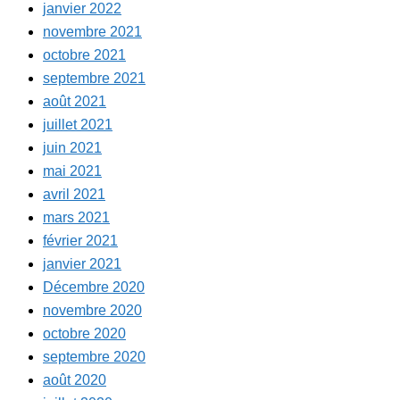
janvier 2022
novembre 2021
octobre 2021
septembre 2021
août 2021
juillet 2021
juin 2021
mai 2021
avril 2021
mars 2021
février 2021
janvier 2021
Décembre 2020
novembre 2020
octobre 2020
septembre 2020
août 2020