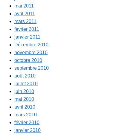
mai 2011
avril 2011
mars 2011
février 2011
janvier 2011
Décembre 2010
novembre 2010
octobre 2010
septembre 2010
août 2010
juillet 2010
juin 2010
mai 2010
avril 2010
mars 2010
février 2010
janvier 2010