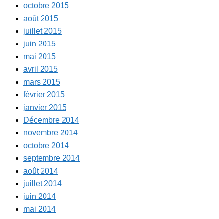
octobre 2015
août 2015
juillet 2015
juin 2015
mai 2015
avril 2015
mars 2015
février 2015
janvier 2015
Décembre 2014
novembre 2014
octobre 2014
septembre 2014
août 2014
juillet 2014
juin 2014
mai 2014