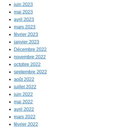
juin 2023
mai 2023
avril 2023
mars 2023
février 2023
janvier 2023
Décembre 2022
novembre 2022
octobre 2022
septembre 2022
août 2022
juillet 2022
juin 2022
mai 2022
avril 2022
mars 2022
février 2022