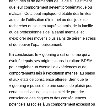
habitudes et de demander de l’aide s’ils estiment
que leur comportement devient problématique ou
malsain. Cela peut impliquer d’établir des limites
autour de l’utilisation d’internet ou des jeux, de
rechercher du soutien auprès d’amis, de la famille
ou de professionnels de la santé mentale, et
d’explorer des moyens plus sains de gérer le stress
et de trouver l’épanouissement.
En conclusion, le « gooning » est un terme qui a
évolué depuis ses origines dans la culture BDSM
pour englober un éventail d’expériences et de
comportements liés à l’excitation intense, au plaisir
et aux états de conscience altérée. Bien que le
« gooning » puisse être une source de plaisir pour
certains individus, il est essentiel de prendre
conscience des risques et des conséquences
potentiels associés à un comportement excessif ou