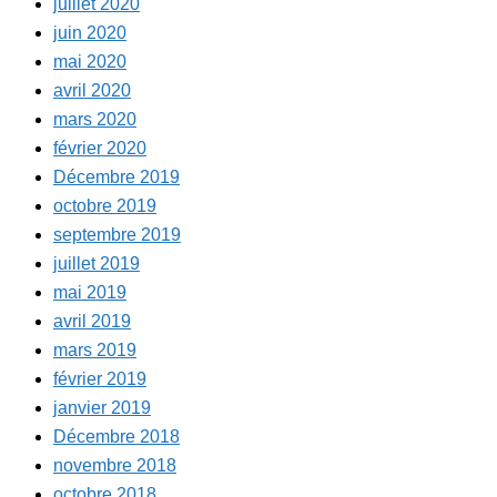
juillet 2020
juin 2020
mai 2020
avril 2020
mars 2020
février 2020
Décembre 2019
octobre 2019
septembre 2019
juillet 2019
mai 2019
avril 2019
mars 2019
février 2019
janvier 2019
Décembre 2018
novembre 2018
octobre 2018