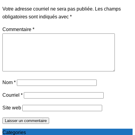
Votre adresse courriel ne sera pas publiée.
Les champs
obligatoires sont indiqués avec
*
Commentaire
*
Nom
*
Courriel
*
Site web
Categories