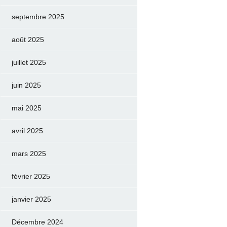
septembre 2025
août 2025
juillet 2025
juin 2025
mai 2025
avril 2025
mars 2025
février 2025
janvier 2025
Décembre 2024