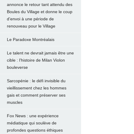
annonce le retour tant attendu des
Boules du Village et donne le coup
d’envoi à une période de
renouveau pour le Village
Le Paradoxe Montréalais
Le talent ne devrait jamais être une
cible : l'histoire de Milan Violon
bouleverse
Sarcopénie : le défi invisible du
vieillissement chez les hommes
gais et comment préserver ses
muscles
Fox News : une expérience
médiatique qui soulève de
profondes questions éthiques