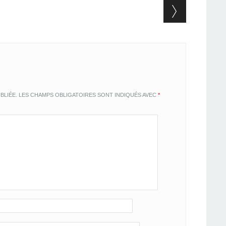
BLIÉE.
LES CHAMPS OBLIGATOIRES SONT INDIQUÉS AVEC
*