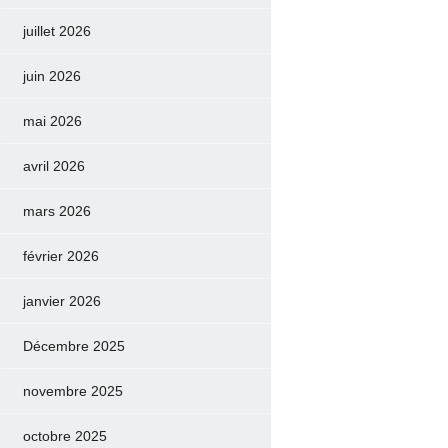
juillet 2026
juin 2026
mai 2026
avril 2026
mars 2026
février 2026
janvier 2026
Décembre 2025
novembre 2025
octobre 2025