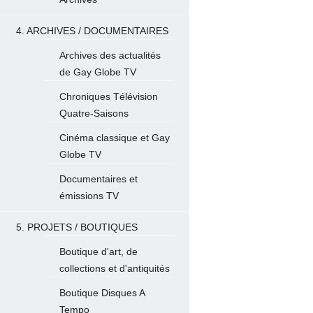
4. ARCHIVES / DOCUMENTAIRES
Archives des actualités
de Gay Globe TV
Chroniques Télévision
Quatre-Saisons
Cinéma classique et Gay
Globe TV
Documentaires et
émissions TV
5. PROJETS / BOUTIQUES
Boutique d'art, de
collections et d'antiquités
Boutique Disques A
Tempo