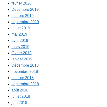
février 2020
Décembre 2019
octobre 2019
septembre 2019
juillet 2019
mai 2019
avril 2019
mars 2019
février 2019
janvier 2019
Décembre 2018
novembre 2018
octobre 2018
septembre 2018
août 2018
juillet 2018
juin 2018