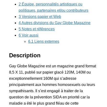
2 Équipe, personnalités artistiques ou
politiques, partenaires et/ou contributeurs
3 Versions papier et Web
4 Autres divisions du Gay Globe Magazine
5 Notes et références
6 Voir aussi
6.1 Liens externes
Description
Gay Globe Magazine est un magazine grand format
8,5 X 11, publié sur papier glacé 120M, 140M ou
exceptionnellement 160M qui s’adresse
principalement aux hommes homosexuels ou leurs
sympathisants. Il s’est engagé à traiter de la
question de la prévention SIDA en priorité car la
maladie a été le plus grand fléau de cette