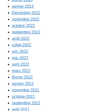
janvier 2023
Décembre 2022
novembre 2022
octobre 2022
septembre 2022
août 2022
juillet 2022
juin 2022
mai 2022
avril 2022
mars 2022
février 2022
janvier 2022
novembre 2021
octobre 2021
septembre 2021
août 2021