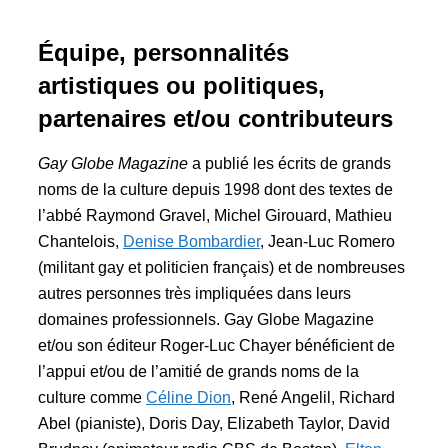
Équipe, personnalités
artistiques ou politiques,
partenaires et/ou contributeurs
Gay Globe Magazine
a publié les écrits de grands
noms de la culture depuis 1998 dont des textes de
l’abbé Raymond Gravel, Michel Girouard, Mathieu
Chantelois,
Denise Bombardier
, Jean-Luc Romero
(militant gay et politicien français) et de nombreuses
autres personnes très impliquées dans leurs
domaines professionnels. Gay Globe Magazine
et/ou son éditeur Roger-Luc Chayer bénéficient de
l’appui et/ou de l’amitié de grands noms de la
culture comme
Céline Dion
, René Angelil, Richard
Abel (pianiste), Doris Day, Elizabeth Taylor, David