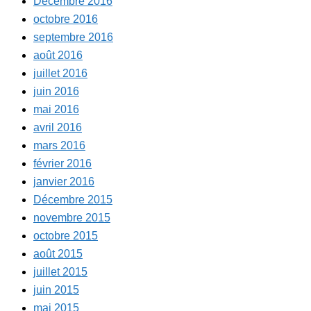
Décembre 2016
octobre 2016
septembre 2016
août 2016
juillet 2016
juin 2016
mai 2016
avril 2016
mars 2016
février 2016
janvier 2016
Décembre 2015
novembre 2015
octobre 2015
août 2015
juillet 2015
juin 2015
mai 2015