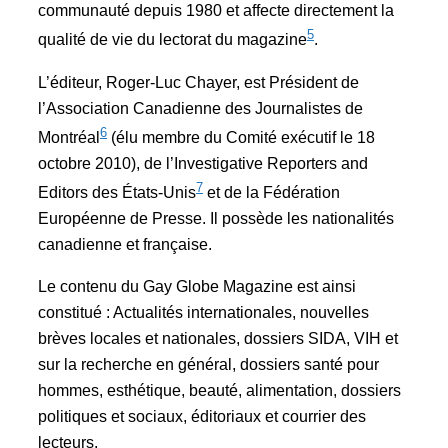
communauté depuis 1980 et affecte directement la
5
qualité de vie du lectorat du magazine
.
L’éditeur, Roger-Luc Chayer, est Président de
l’Association Canadienne des Journalistes de
6
Montréal
(élu membre du Comité exécutif le 18
octobre 2010), de l’Investigative Reporters and
7
Editors des États-Unis
et de la Fédération
Européenne de Presse. Il possède les nationalités
canadienne et française.
Le contenu du Gay Globe Magazine est ainsi
constitué : Actualités internationales, nouvelles
brèves locales et nationales, dossiers SIDA, VIH et
sur la recherche en général, dossiers santé pour
hommes, esthétique, beauté, alimentation, dossiers
politiques et sociaux, éditoriaux et courrier des
lecteurs.