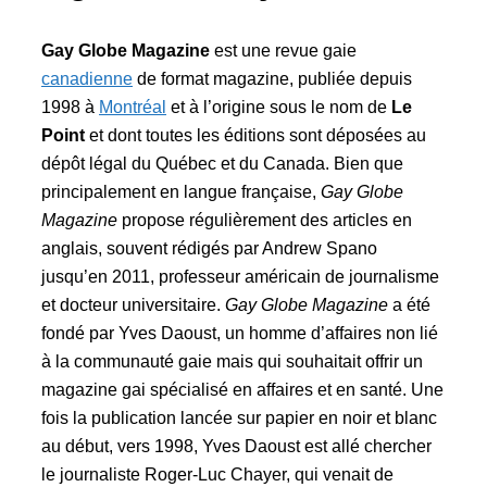
Gay Globe Magazine
est une revue gaie
canadienne
de format magazine, publiée depuis
1998 à
Montréal
et à l’origine sous le nom de
Le
Point
et dont toutes les éditions sont déposées au
dépôt légal du Québec et du Canada. Bien que
principalement en langue française,
Gay Globe
Magazine
propose régulièrement des articles en
anglais, souvent rédigés par Andrew Spano
jusqu’en 2011, professeur américain de journalisme
et docteur universitaire.
Gay Globe Magazine
a été
fondé par Yves Daoust, un homme d’affaires non lié
à la communauté gaie mais qui souhaitait offrir un
magazine gai spécialisé en affaires et en santé. Une
fois la publication lancée sur papier en noir et blanc
au début, vers 1998, Yves Daoust est allé chercher
le journaliste Roger-Luc Chayer, qui venait de