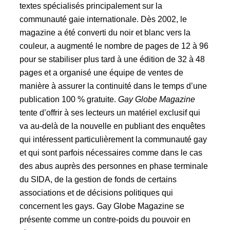
textes spécialisés principalement sur la
communauté gaie internationale. Dès 2002, le
magazine a été converti du noir et blanc vers la
couleur, a augmenté le nombre de pages de 12 à 96
pour se stabiliser plus tard à une édition de 32 à 48
pages et a organisé une équipe de ventes de
manière à assurer la continuité dans le temps d’une
publication 100 % gratuite.
Gay Globe Magazine
tente d’offrir à ses lecteurs un matériel exclusif qui
va au-delà de la nouvelle en publiant des enquêtes
qui intéressent particulièrement la communauté gay
et qui sont parfois nécessaires comme dans le cas
des abus auprès des personnes en phase terminale
du SIDA, de la gestion de fonds de certains
associations et de décisions politiques qui
concernent les gays. Gay Globe Magazine se
présente comme un contre-poids du pouvoir en