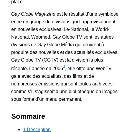
place.
Gay Globe Magazine
est le résultat d’une symbiose
entre un groupe de divisions qui l’approvisionnent
en nouvelles exclusives. Le-National, le World-
National, Webmed, Gay Globe TV sont les autres
divisions de Gay Globe Média qui œuvrent à
produire des nouvelles et des actualités exclusives.
Gay Globe TV (GGTV) est la division la plus
4
récente. Lancée en 2006
, elle offre une WebTV
gaie avec des actualités, des films et de
nombreuses émissions qui sont toutes archivées
comme s’il s’agissait d’une bibliothèque en images
sous forme d’un menu permanent.
Sommaire
1 Description