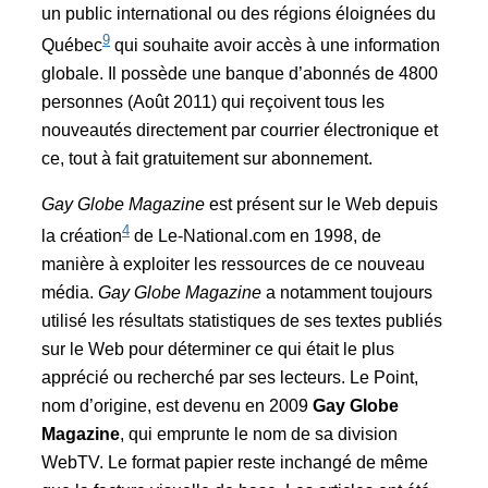
un public international ou des régions éloignées du
9
Québec
qui souhaite avoir accès à une information
globale. Il possède une banque d’abonnés de 4800
personnes (Août 2011) qui reçoivent tous les
nouveautés directement par courrier électronique et
ce, tout à fait gratuitement sur abonnement.
Gay Globe Magazine
est présent sur le Web depuis
4
la création
de Le-National.com en 1998, de
manière à exploiter les ressources de ce nouveau
média.
Gay Globe Magazine
a notamment toujours
utilisé les résultats statistiques de ses textes publiés
sur le Web pour déterminer ce qui était le plus
apprécié ou recherché par ses lecteurs. Le Point,
nom d’origine, est devenu en 2009
Gay Globe
Magazine
, qui emprunte le nom de sa division
WebTV. Le format papier reste inchangé de même