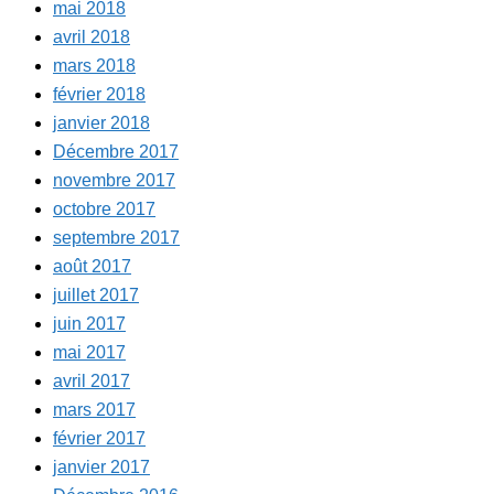
mai 2018
avril 2018
mars 2018
février 2018
janvier 2018
Décembre 2017
novembre 2017
octobre 2017
septembre 2017
août 2017
juillet 2017
juin 2017
mai 2017
avril 2017
mars 2017
février 2017
janvier 2017