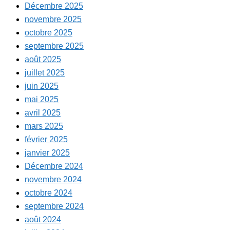
Décembre 2025
novembre 2025
octobre 2025
septembre 2025
août 2025
juillet 2025
juin 2025
mai 2025
avril 2025
mars 2025
février 2025
janvier 2025
Décembre 2024
novembre 2024
octobre 2024
septembre 2024
août 2024