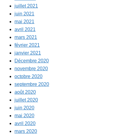
juillet 2021
juin 2021
mai 2021
avril 2021
mars 2021
février 2021
janvier 2021
Décembre 2020
novembre 2020
octobre 2020
septembre 2020
août 2020
juillet 2020
juin 2020
mai 2020
avril 2020
mars 2020