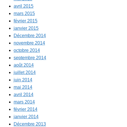
avril 2015
mars 2015
février 2015
janvier 2015
Décembre 2014
novembre 2014
octobre 2014
septembre 2014
août 2014
juillet 2014
juin 2014
mai 2014
avril 2014
mars 2014
février 2014
janvier 2014
Décembre 2013