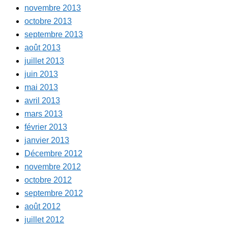
novembre 2013
octobre 2013
septembre 2013
août 2013
juillet 2013
juin 2013
mai 2013
avril 2013
mars 2013
février 2013
janvier 2013
Décembre 2012
novembre 2012
octobre 2012
septembre 2012
août 2012
juillet 2012