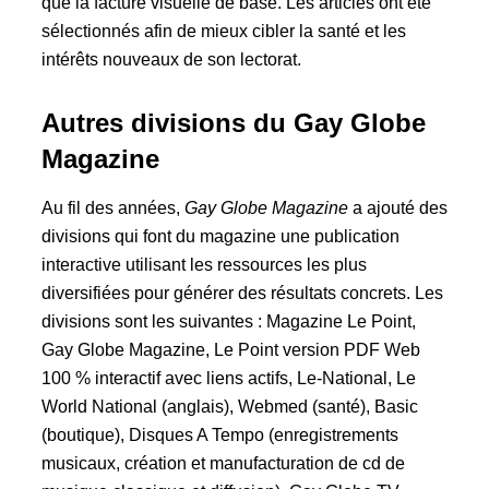
que la facture visuelle de base. Les articles ont été
sélectionnés afin de mieux cibler la santé et les
intérêts nouveaux de son lectorat.
Autres divisions du Gay Globe
Magazine
Au fil des années,
Gay Globe Magazine
a ajouté des
divisions qui font du magazine une publication
interactive utilisant les ressources les plus
diversifiées pour générer des résultats concrets. Les
divisions sont les suivantes : Magazine Le Point,
Gay Globe Magazine, Le Point version PDF Web
100 % interactif avec liens actifs, Le-National, Le
World National (anglais), Webmed (santé), Basic
(boutique), Disques A Tempo (enregistrements
musicaux, création et manufacturation de cd de