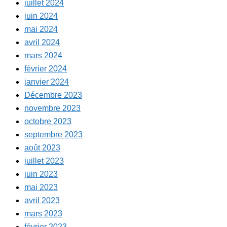
juillet 2024
juin 2024
mai 2024
avril 2024
mars 2024
février 2024
janvier 2024
Décembre 2023
novembre 2023
octobre 2023
septembre 2023
août 2023
juillet 2023
juin 2023
mai 2023
avril 2023
mars 2023
février 2023