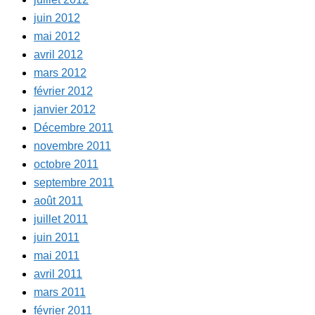
juin 2012
mai 2012
avril 2012
mars 2012
février 2012
janvier 2012
Décembre 2011
novembre 2011
octobre 2011
septembre 2011
août 2011
juillet 2011
juin 2011
mai 2011
avril 2011
mars 2011
février 2011