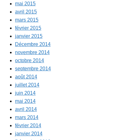
mai 2015
avril 2015
mars 2015
février 2015
janvier 2015
Décembre 2014
novembre 2014
octobre 2014
septembre 2014
août 2014
juillet 2014
juin 2014
mai 2014
avril 2014
mars 2014
février 2014
janvier 2014