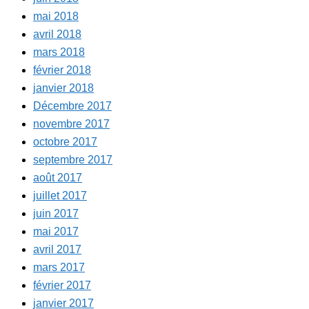
mai 2018
avril 2018
mars 2018
février 2018
janvier 2018
Décembre 2017
novembre 2017
octobre 2017
septembre 2017
août 2017
juillet 2017
juin 2017
mai 2017
avril 2017
mars 2017
février 2017
janvier 2017