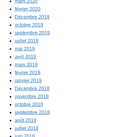
mars 2020
février 2020
Décembre 2019
octobre 2019
septembre 2019
juillet 2019
mai 2019
avril 2019
mars 2019
février 2019
janvier 2019
Décembre 2018
novembre 2018
octobre 2018
septembre 2018
août 2018
juillet 2018
juin 2018