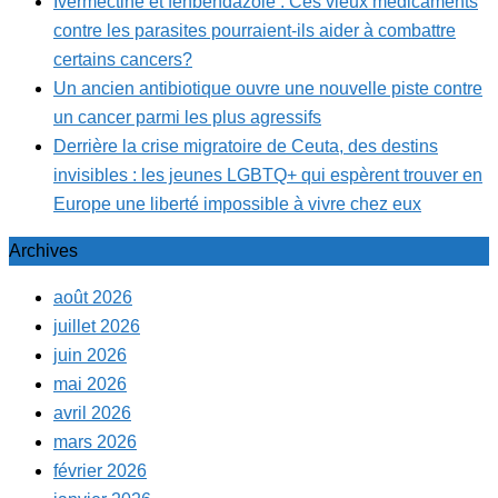
Ivermectine et fenbendazole : Ces vieux médicaments
contre les parasites pourraient-ils aider à combattre
certains cancers?
Un ancien antibiotique ouvre une nouvelle piste contre
un cancer parmi les plus agressifs
Derrière la crise migratoire de Ceuta, des destins
invisibles : les jeunes LGBTQ+ qui espèrent trouver en
Europe une liberté impossible à vivre chez eux
Archives
août 2026
juillet 2026
juin 2026
mai 2026
avril 2026
mars 2026
février 2026