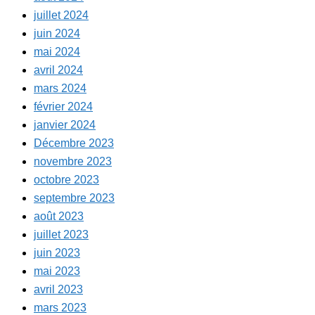
juillet 2024
juin 2024
mai 2024
avril 2024
mars 2024
février 2024
janvier 2024
Décembre 2023
novembre 2023
octobre 2023
septembre 2023
août 2023
juillet 2023
juin 2023
mai 2023
avril 2023
mars 2023