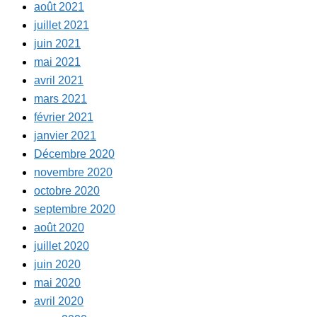
août 2021
juillet 2021
juin 2021
mai 2021
avril 2021
mars 2021
février 2021
janvier 2021
Décembre 2020
novembre 2020
octobre 2020
septembre 2020
août 2020
juillet 2020
juin 2020
mai 2020
avril 2020