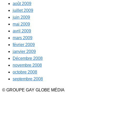
août 2009
juillet 2009
juin 2009
mai 2009
avril 2009
mars 2009
février 2009
janvier 2009
Décembre 2008
novembre 2008
octobre 2008
septembre 2008
© GROUPE GAY GLOBE MÉDIA