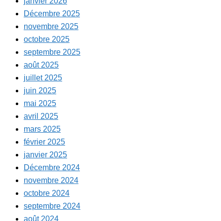
janvier 2026
Décembre 2025
novembre 2025
octobre 2025
septembre 2025
août 2025
juillet 2025
juin 2025
mai 2025
avril 2025
mars 2025
février 2025
janvier 2025
Décembre 2024
novembre 2024
octobre 2024
septembre 2024
août 2024