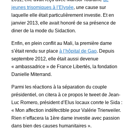
jeunes trisomiques à l’Elysée
, une cause sur
laquelle elle était particulièrement investie. Et en
janvier 2013, elle avait honoré de sa présence de
diner de la mode du Sidaction.
Enfin, en plein conflit au Mali, la première dame
s’était rendu sur place
à l’hôpital de Gao
. Depuis
septembre 2012, elle était aussi devenue
« ambassadrice » de France Libertés, la fondation
Danielle Miterrand.
Parmi les réactions à la séparation du couple
présidentiel, on citera à ce propos le tweet de Jean-
Luc Romero, président d’Elus locaux conrte le Sida :
« Mon affection indéfectible pour Valérie Trierweiler.
Rien n’effacera la 1ère dame investie avec passion
dans bien des causes humanitaires ».