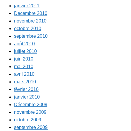
janvier 2011
Décembre 2010
novembre 2010
octobre 2010
septembre 2010
août 2010
juillet 2010
juin 2010
mai 2010
avril 2010
mars 2010
février 2010
janvier 2010
Décembre 2009
novembre 2009
octobre 2009
septembre 2009