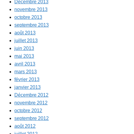
Décembre 2013
novembre 2013
octobre 2013
septembre 2013
août 2013
juillet 2013
juin 2013
mai 2013
avril 2013
mars 2013
février 2013
janvier 2013
Décembre 2012
novembre 2012
octobre 2012
septembre 2012
août 2012
juillet 2012