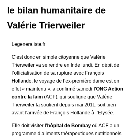
le bilan humanitaire de
Valérie Trierweiler
Legeneraliste.fr
C’est donc en simple citoyenne que Valérie
Trierweiler va se rendre en Inde lundi. En dépit de
l’officialisation de sa rupture avec François
Hollande, le voyage de l’ex-première dame est en
effet « maintenu », a confirmé samedi
l’ONG Action
contre la faim
(ACF), qui souligne que Valérie
Trierweiler la soutient depuis mai 2011, soit bien
avant l’arrivée de François Hollande à l’Elysée.
Elle doit visiter
l’hôpital de Bombay
où ACF a un
programme d’aliments thérapeutiques nutritionnels