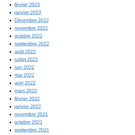
février 2023
janvier 2023
Décembre 2022
novembre 2022
octobre 2022
septembre 2022
août 2022
juillet 2022
juin 2022
mai 2022
avril 2022
mars 2022
février 2022
janvier 2022
novembre 2021
octobre 2021
septembre 2021