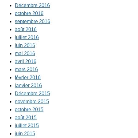
Décembre 2016
octobre 2016
septembre 2016
août 2016
juillet 2016
juin 2016
mai 2016
avril 2016
mars 2016
février 2016
janvier 2016
Décembre 2015
novembre 2015
octobre 2015
août 2015
juillet 2015
juin 2015