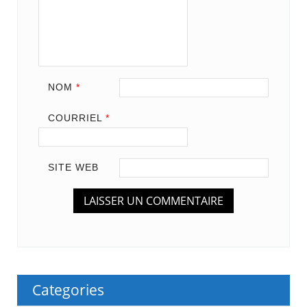
NOM
*
COURRIEL
*
SITE WEB
Categories