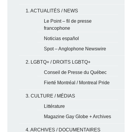
1. ACTUALITÉS / NEWS
Le Point – fil de presse
francophone
Noticias español
Spot – Anglophone Newswire
2. LGBTQ+ / DROITS LGBTQ+
Conseil de Presse du Québec
Fierté Montréal / Montreal Pride
3. CULTURE / MÉDIAS
Littérature
Magazine Gay Globe + Archives
4. ARCHIVES / DOCUMENTAIRES