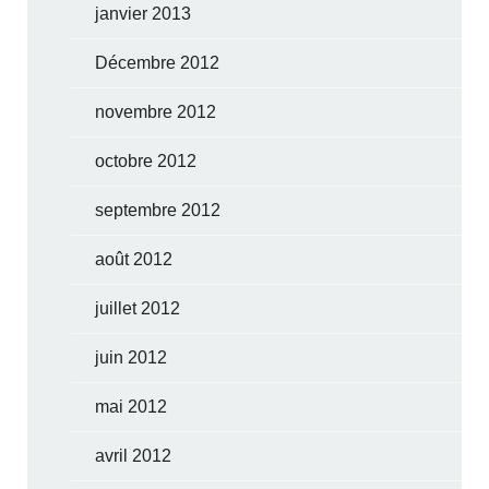
janvier 2013
Décembre 2012
novembre 2012
octobre 2012
septembre 2012
août 2012
juillet 2012
juin 2012
mai 2012
avril 2012