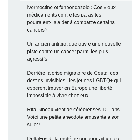
Ivermectine et fenbendazole : Ces vieux
médicaments contre les parasites
pourraient-ils aider à combattre certains
cancers?
Un ancien antibiotique ouvre une nouvelle
piste contre un cancer parmi les plus
agressifs
Derrière la crise migratoire de Ceuta, des
destins invisibles : les jeunes LGBTQ+ qui
espèrent trouver en Europe une liberté
impossible à vivre chez eux
Rita Bibeau vient de célébrer ses 101 ans.
Voici une petite anecdote amusante à son
sujet !
DeltaFosB : la protéine qui pourrait un jour