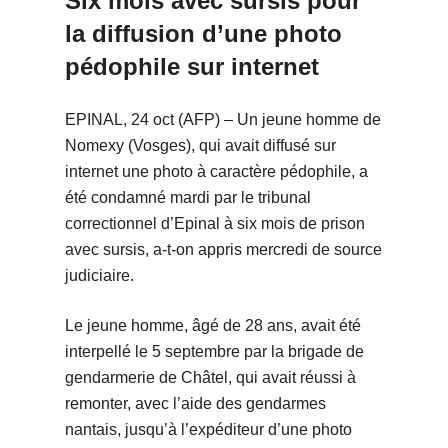
Six mois avec sursis pour
la diffusion d’une photo
pédophile sur internet
EPINAL, 24 oct (AFP) – Un jeune homme de
Nomexy (Vosges), qui avait diffusé sur
internet une photo à caractère pédophile, a
été condamné mardi par le tribunal
correctionnel d’Epinal à six mois de prison
avec sursis, a-t-on appris mercredi de source
judiciaire.
Le jeune homme, âgé de 28 ans, avait été
interpellé le 5 septembre par la brigade de
gendarmerie de Châtel, qui avait réussi à
remonter, avec l’aide des gendarmes
nantais, jusqu’à l’expéditeur d’une photo