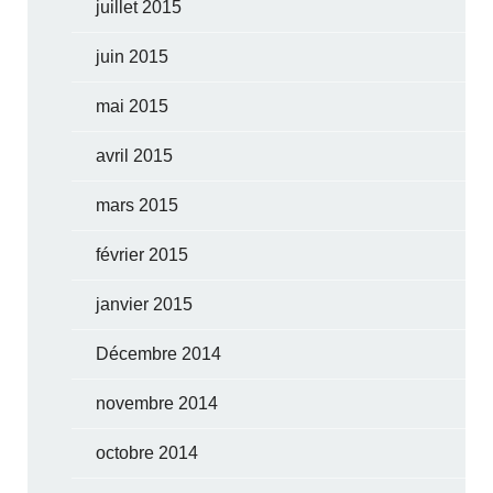
juillet 2015
juin 2015
mai 2015
avril 2015
mars 2015
février 2015
janvier 2015
Décembre 2014
novembre 2014
octobre 2014