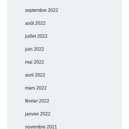
septembre 2022
août 2022
juillet 2022
juin 2022
mai 2022
avril 2022
mars 2022
février 2022
janvier 2022
novembre 2021