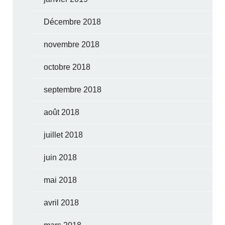
Décembre 2018
novembre 2018
octobre 2018
septembre 2018
août 2018
juillet 2018
juin 2018
mai 2018
avril 2018