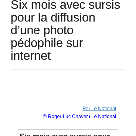
Six mois avec sursis
pour la diffusion
d’une photo
pédophile sur
internet
Par Le National
© Roger-Luc Chayer
/
Le National