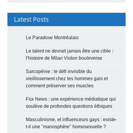
Latest Posts
Le Paradoxe Montréalais
Le talent ne devrait jamais être une cible :
l'histoire de Milan Violon bouleverse
Sarcopénie : le défi invisible du
vieillissement chez les hommes gais et
comment préserver ses muscles
Fox News : une expérience médiatique qui
soulève de profondes questions éthiques
Masculinisme, et influenceurs gays : existe-
t-il une "manosphère" homosexuelle ?