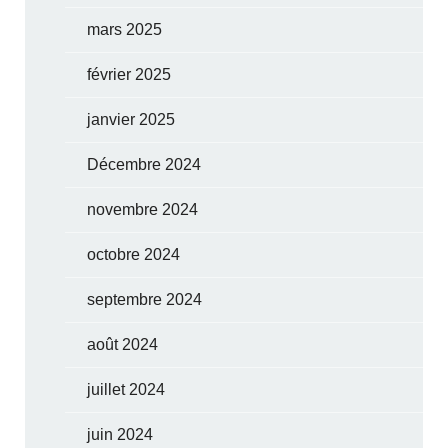
mars 2025
février 2025
janvier 2025
Décembre 2024
novembre 2024
octobre 2024
septembre 2024
août 2024
juillet 2024
juin 2024