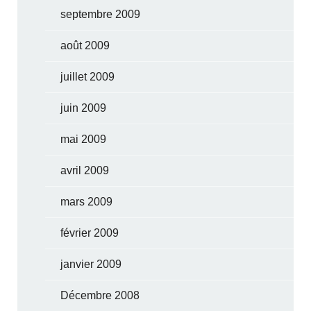
septembre 2009
août 2009
juillet 2009
juin 2009
mai 2009
avril 2009
mars 2009
février 2009
janvier 2009
Décembre 2008