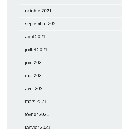
octobre 2021
septembre 2021
août 2021
juillet 2021
juin 2021
mai 2021
avril 2021
mars 2021
février 2021
janvier 2021