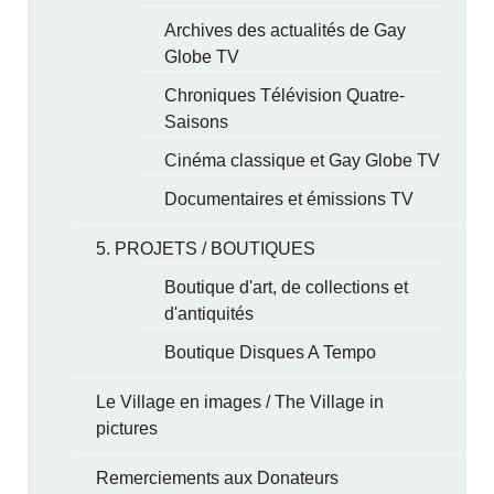
Archives des actualités de Gay
Globe TV
Chroniques Télévision Quatre-
Saisons
Cinéma classique et Gay Globe TV
Documentaires et émissions TV
5. PROJETS / BOUTIQUES
Boutique d'art, de collections et
d'antiquités
Boutique Disques A Tempo
Le Village en images / The Village in
pictures
Remerciements aux Donateurs