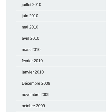
juillet 2010
juin 2010
mai 2010
avril 2010
mars 2010
février 2010
janvier 2010
Décembre 2009
novembre 2009
octobre 2009