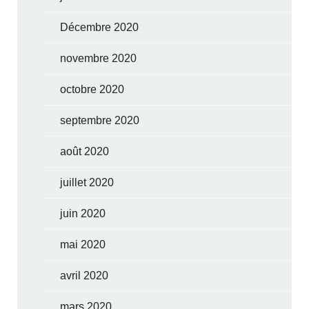
Décembre 2020
novembre 2020
octobre 2020
septembre 2020
août 2020
juillet 2020
juin 2020
mai 2020
avril 2020
mars 2020