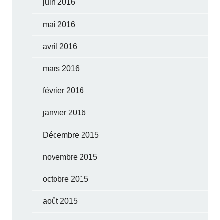
juin 2016
mai 2016
avril 2016
mars 2016
février 2016
janvier 2016
Décembre 2015
novembre 2015
octobre 2015
août 2015