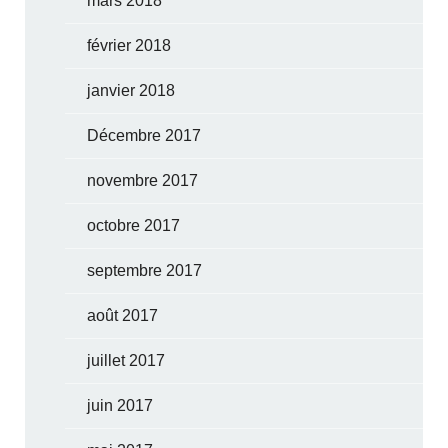
mars 2018
février 2018
janvier 2018
Décembre 2017
novembre 2017
octobre 2017
septembre 2017
août 2017
juillet 2017
juin 2017