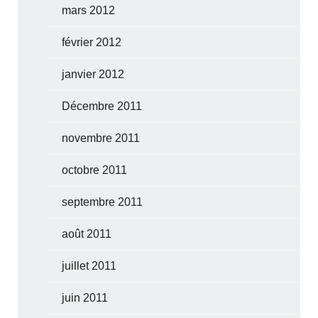
mars 2012
février 2012
janvier 2012
Décembre 2011
novembre 2011
octobre 2011
septembre 2011
août 2011
juillet 2011
juin 2011