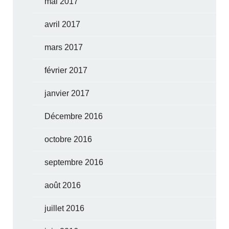
mai 2017
avril 2017
mars 2017
février 2017
janvier 2017
Décembre 2016
octobre 2016
septembre 2016
août 2016
juillet 2016