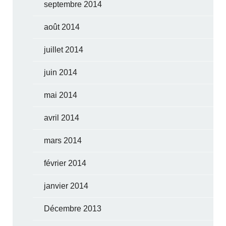
septembre 2014
août 2014
juillet 2014
juin 2014
mai 2014
avril 2014
mars 2014
février 2014
janvier 2014
Décembre 2013