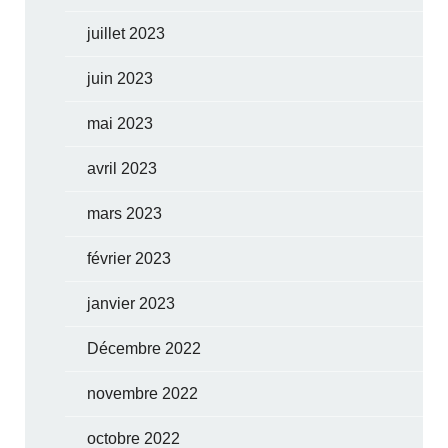
juillet 2023
juin 2023
mai 2023
avril 2023
mars 2023
février 2023
janvier 2023
Décembre 2022
novembre 2022
octobre 2022