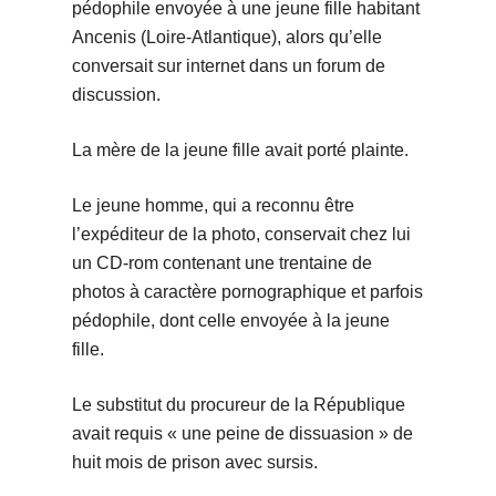
pédophile envoyée à une jeune fille habitant
Ancenis (Loire-Atlantique), alors qu’elle
conversait sur internet dans un forum de
discussion.
La mère de la jeune fille avait porté plainte.
Le jeune homme, qui a reconnu être
l’expéditeur de la photo, conservait chez lui
un CD-rom contenant une trentaine de
photos à caractère pornographique et parfois
pédophile, dont celle envoyée à la jeune
fille.
Le substitut du procureur de la République
avait requis « une peine de dissuasion » de
huit mois de prison avec sursis.