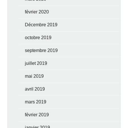
février 2020
Décembre 2019
octobre 2019
septembre 2019
juillet 2019
mai 2019
avril 2019
mars 2019
février 2019
janvier 2019