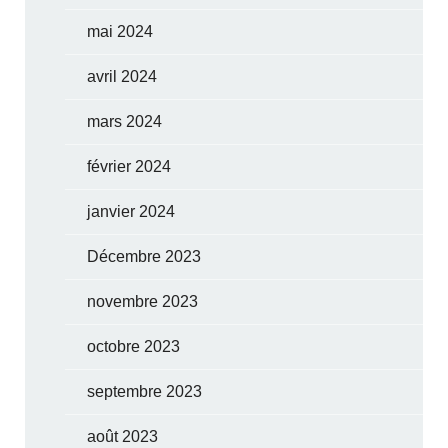
mai 2024
avril 2024
mars 2024
février 2024
janvier 2024
Décembre 2023
novembre 2023
octobre 2023
septembre 2023
août 2023