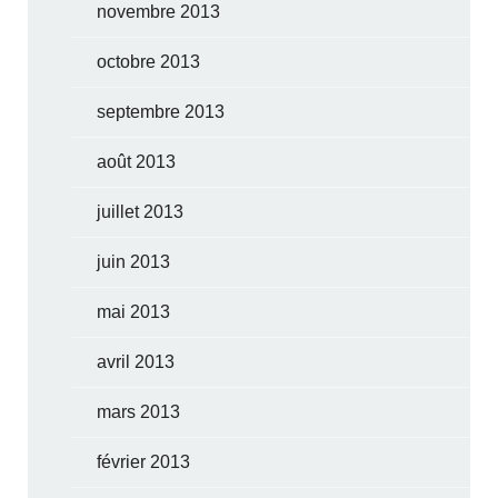
novembre 2013
octobre 2013
septembre 2013
août 2013
juillet 2013
juin 2013
mai 2013
avril 2013
mars 2013
février 2013