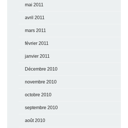
mai 2011
avril 2011
mars 2011
février 2011
janvier 2011
Décembre 2010
novembre 2010
octobre 2010
septembre 2010
août 2010