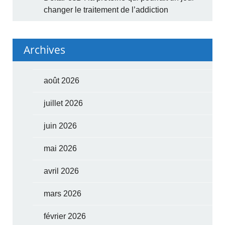
changer le traitement de l’addiction
Archives
août 2026
juillet 2026
juin 2026
mai 2026
avril 2026
mars 2026
février 2026