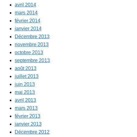
avril 2014
mars 2014
février 2014
janvier 2014
Décembre 2013
novembre 2013
octobre 2013
septembre 2013
août 2013
juillet 2013
juin 2013
mai 2013
avril 2013
mars 2013
février 2013
janvier 2013
Décembre 2012