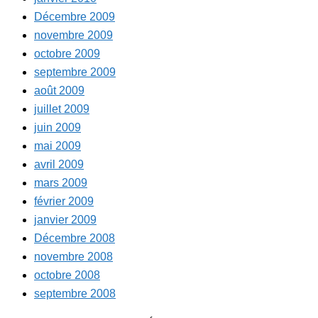
Décembre 2009
novembre 2009
octobre 2009
septembre 2009
août 2009
juillet 2009
juin 2009
mai 2009
avril 2009
mars 2009
février 2009
janvier 2009
Décembre 2008
novembre 2008
octobre 2008
septembre 2008