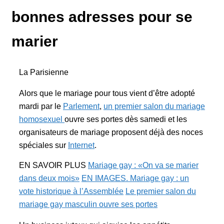
bonnes adresses pour se
marier
La Parisienne
Alors que le mariage pour tous vient d’être adopté
mardi par le
Parlement
,
un premier salon du mariage
homosexuel
ouvre ses portes dès samedi et les
organisateurs de mariage proposent déjà des noces
spéciales sur
Internet
.
EN SAVOIR PLUS
Mariage gay : «On va se marier
dans deux mois»
EN IMAGES. Mariage gay : un
vote historique à l’Assemblée
Le premier salon du
mariage gay masculin ouvre ses portes