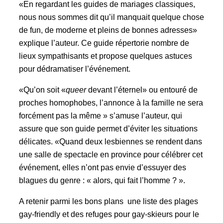
«En regardant les guides de mariages classiques,
nous nous sommes dit qu’il manquait quelque chose
de fun, de moderne et pleins de bonnes adresses»
explique l’auteur. Ce guide répertorie nombre de
lieux sympathisants et propose quelques astuces
pour dédramatiser l’événement.
«Qu’on soit «
queer
devant l’éternel» ou entouré de
proches homophobes, l’annonce à la famille ne sera
forcément pas la même » s’amuse l’auteur, qui
assure que son guide permet d’éviter les situations
délicates. «Quand deux lesbiennes se rendent dans
une salle de spectacle en province pour célébrer cet
événement, elles n’ont pas envie d’essuyer des
blagues du genre : « alors, qui fait l’homme ? ».
A retenir parmi les bons plans une liste des plages
gay-friendly et des refuges pour gay-skieurs pour le