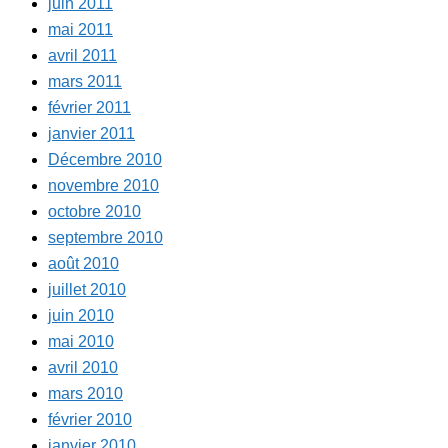
juin 2011
mai 2011
avril 2011
mars 2011
février 2011
janvier 2011
Décembre 2010
novembre 2010
octobre 2010
septembre 2010
août 2010
juillet 2010
juin 2010
mai 2010
avril 2010
mars 2010
février 2010
janvier 2010