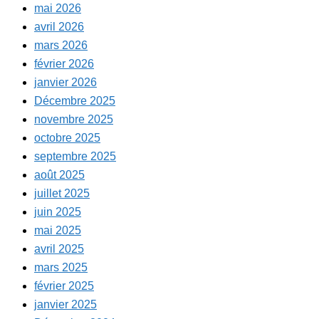
mai 2026
avril 2026
mars 2026
février 2026
janvier 2026
Décembre 2025
novembre 2025
octobre 2025
septembre 2025
août 2025
juillet 2025
juin 2025
mai 2025
avril 2025
mars 2025
février 2025
janvier 2025