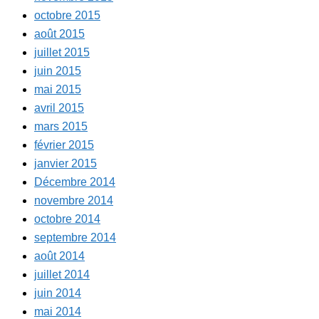
octobre 2015
août 2015
juillet 2015
juin 2015
mai 2015
avril 2015
mars 2015
février 2015
janvier 2015
Décembre 2014
novembre 2014
octobre 2014
septembre 2014
août 2014
juillet 2014
juin 2014
mai 2014