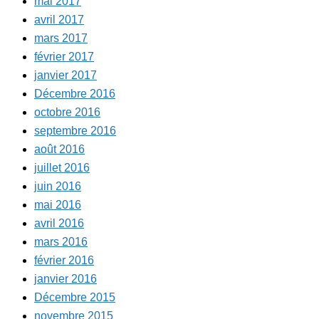
mai 2017
avril 2017
mars 2017
février 2017
janvier 2017
Décembre 2016
octobre 2016
septembre 2016
août 2016
juillet 2016
juin 2016
mai 2016
avril 2016
mars 2016
février 2016
janvier 2016
Décembre 2015
novembre 2015