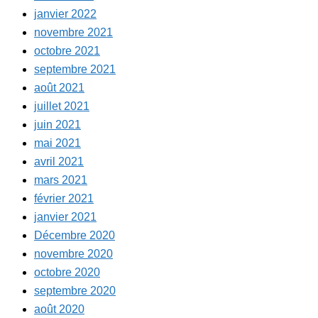
janvier 2022
novembre 2021
octobre 2021
septembre 2021
août 2021
juillet 2021
juin 2021
mai 2021
avril 2021
mars 2021
février 2021
janvier 2021
Décembre 2020
novembre 2020
octobre 2020
septembre 2020
août 2020