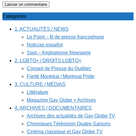
Categories
1. ACTUALITÉS / NEWS
Le Point – fil de presse francophone
Noticias español
Spot – Anglophone Newswire
2. LGBTQ+ / DROITS LGBTQ+
Conseil de Presse du Québec
Fierté Montréal / Montreal Pride
3. CULTURE / MÉDIAS
Littérature
Magazine Gay Globe + Archives
4. ARCHIVES / DOCUMENTAIRES
Archives des actualités de Gay Globe TV
Chroniques Télévision Quatre-Saisons
Cinéma classique et Gay Globe TV