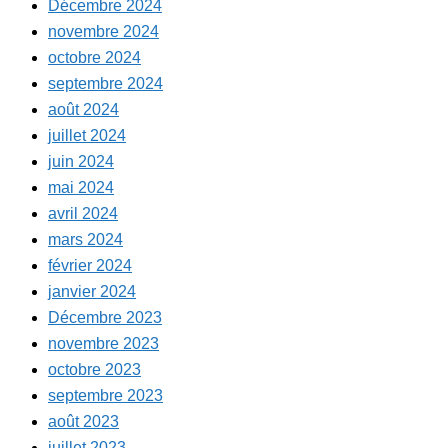
Décembre 2024
novembre 2024
octobre 2024
septembre 2024
août 2024
juillet 2024
juin 2024
mai 2024
avril 2024
mars 2024
février 2024
janvier 2024
Décembre 2023
novembre 2023
octobre 2023
septembre 2023
août 2023
juillet 2023