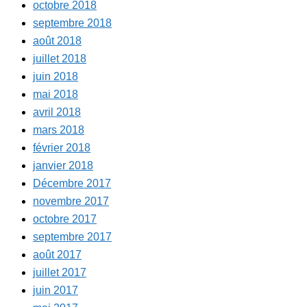
octobre 2018
septembre 2018
août 2018
juillet 2018
juin 2018
mai 2018
avril 2018
mars 2018
février 2018
janvier 2018
Décembre 2017
novembre 2017
octobre 2017
septembre 2017
août 2017
juillet 2017
juin 2017