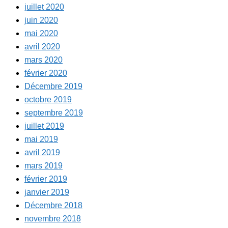
juillet 2020
juin 2020
mai 2020
avril 2020
mars 2020
février 2020
Décembre 2019
octobre 2019
septembre 2019
juillet 2019
mai 2019
avril 2019
mars 2019
février 2019
janvier 2019
Décembre 2018
novembre 2018