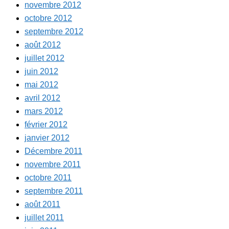
novembre 2012
octobre 2012
septembre 2012
août 2012
juillet 2012
juin 2012
mai 2012
avril 2012
mars 2012
février 2012
janvier 2012
Décembre 2011
novembre 2011
octobre 2011
septembre 2011
août 2011
juillet 2011