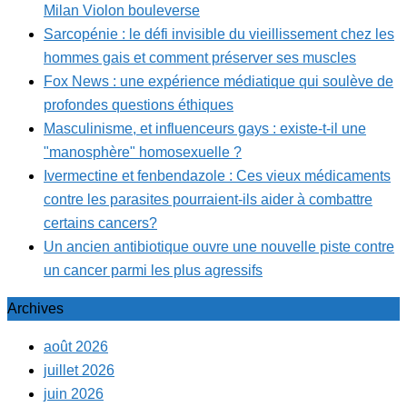
Milan Violon bouleverse
Sarcopénie : le défi invisible du vieillissement chez les
hommes gais et comment préserver ses muscles
Fox News : une expérience médiatique qui soulève de
profondes questions éthiques
Masculinisme, et influenceurs gays : existe-t-il une
"manosphère" homosexuelle ?
Ivermectine et fenbendazole : Ces vieux médicaments
contre les parasites pourraient-ils aider à combattre
certains cancers?
Un ancien antibiotique ouvre une nouvelle piste contre
un cancer parmi les plus agressifs
Archives
août 2026
juillet 2026
juin 2026