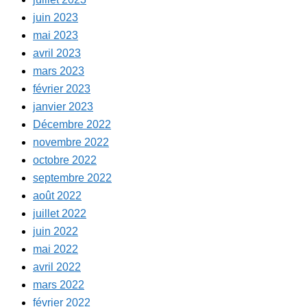
juin 2023
mai 2023
avril 2023
mars 2023
février 2023
janvier 2023
Décembre 2022
novembre 2022
octobre 2022
septembre 2022
août 2022
juillet 2022
juin 2022
mai 2022
avril 2022
mars 2022
février 2022