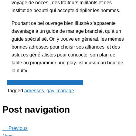
voyage de noces , des traiteurs militants et des
institut de beauté qui accepte d’épiler les hommes.
Pourtant ce bel ouvrage bien illustré s’apparente
davantage à un guide de mariage branché, qu’à un
guide spécialisé. On y trouve en général, les mêmes
bonnes adresses pour choisir ses alliances, et des
astuces généralistes pour concocter son plan de
table ou programmer une play-list «jusqu’au bout de
la nuit».
Le Point - fil de presse francophone
Tagged
adresses
,
gay
,
mariage
Post navigation
← Previous