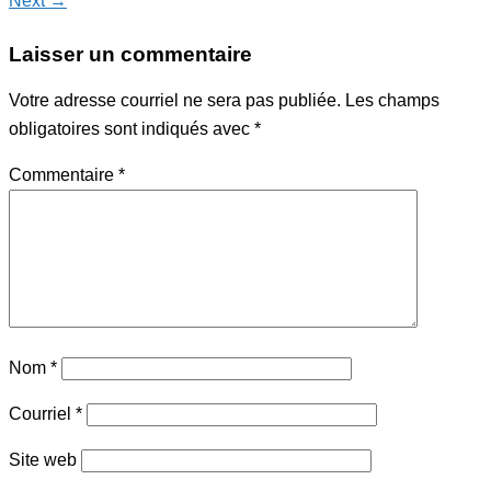
Next →
Laisser un commentaire
Votre adresse courriel ne sera pas publiée.
Les champs
obligatoires sont indiqués avec
*
Commentaire
*
Nom
*
Courriel
*
Site web