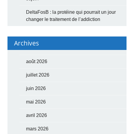
DeltaFosB : la protéine qui pourrait un jour
changer le traitement de l’addiction
Archives
août 2026
juillet 2026
juin 2026
mai 2026
avril 2026
mars 2026