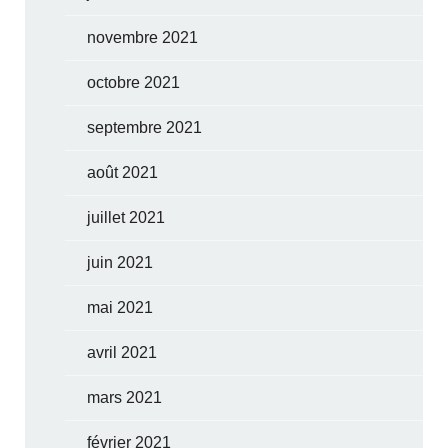
novembre 2021
octobre 2021
septembre 2021
août 2021
juillet 2021
juin 2021
mai 2021
avril 2021
mars 2021
février 2021