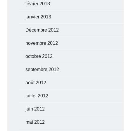
février 2013
janvier 2013
Décembre 2012
novembre 2012
octobre 2012
septembre 2012
août 2012
juillet 2012
juin 2012
mai 2012