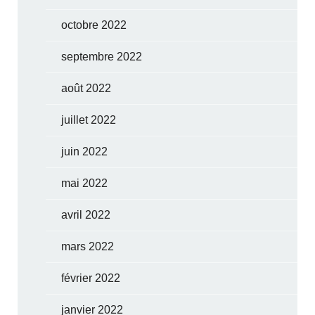
octobre 2022
septembre 2022
août 2022
juillet 2022
juin 2022
mai 2022
avril 2022
mars 2022
février 2022
janvier 2022