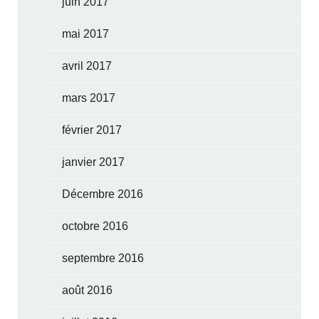
juin 2017
mai 2017
avril 2017
mars 2017
février 2017
janvier 2017
Décembre 2016
octobre 2016
septembre 2016
août 2016