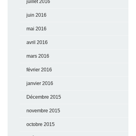
juillet 2016
juin 2016
mai 2016
avril 2016
mars 2016
février 2016
janvier 2016
Décembre 2015
novembre 2015
octobre 2015