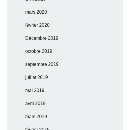
mars 2020
février 2020
Décembre 2019
octobre 2019
septembre 2019
juillet 2019
mai 2019
avril 2019
mars 2019
février 2019