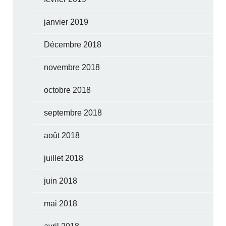
janvier 2019
Décembre 2018
novembre 2018
octobre 2018
septembre 2018
août 2018
juillet 2018
juin 2018
mai 2018