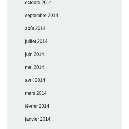
octobre 2014
septembre 2014
août 2014
juillet 2014
juin 2014
mai 2014
avril 2014
mars 2014
février 2014
janvier 2014