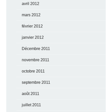
avril 2012
mars 2012
février 2012
janvier 2012
Décembre 2011
novembre 2011
octobre 2011
septembre 2011
août 2011
juillet 2011