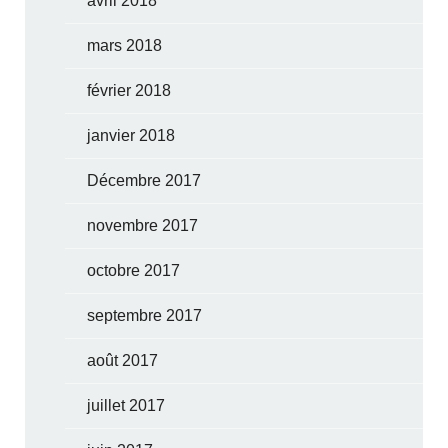
avril 2018
mars 2018
février 2018
janvier 2018
Décembre 2017
novembre 2017
octobre 2017
septembre 2017
août 2017
juillet 2017