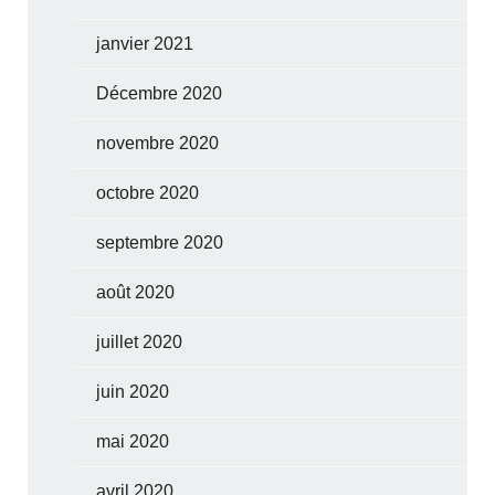
janvier 2021
Décembre 2020
novembre 2020
octobre 2020
septembre 2020
août 2020
juillet 2020
juin 2020
mai 2020
avril 2020