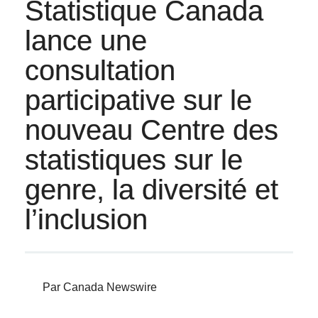
Statistique Canada
lance une
consultation
participative sur le
nouveau Centre des
statistiques sur le
genre, la diversité et
l’inclusion
Par Canada Newswire