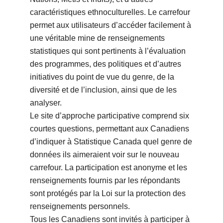
caractéristiques ethnoculturelles. Le carrefour
permet aux utilisateurs d’accéder facilement à
une véritable mine de renseignements
statistiques qui sont pertinents à l’évaluation
des programmes, des politiques et d’autres
initiatives du point de vue du genre, de la
diversité et de l’inclusion, ainsi que de les
analyser.
Le site d’approche participative comprend six
courtes questions, permettant aux Canadiens
d’indiquer à Statistique Canada quel genre de
données ils aimeraient voir sur le nouveau
carrefour. La participation est anonyme et les
renseignements fournis par les répondants
sont protégés par la Loi sur la protection des
renseignements personnels.
Tous les Canadiens sont invités à participer à