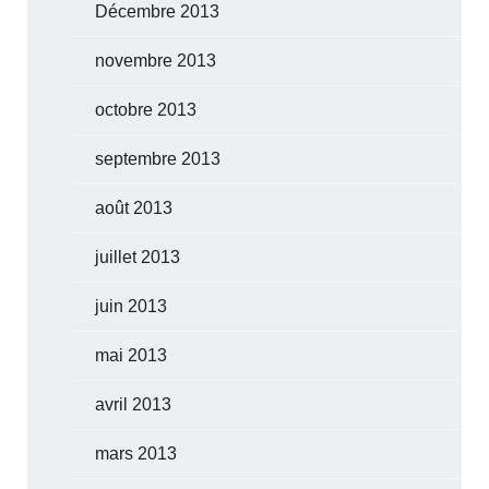
Décembre 2013
novembre 2013
octobre 2013
septembre 2013
août 2013
juillet 2013
juin 2013
mai 2013
avril 2013
mars 2013