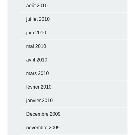
août 2010
juillet 2010
juin 2010
mai 2010
avril 2010
mars 2010
février 2010
janvier 2010
Décembre 2009
novembre 2009