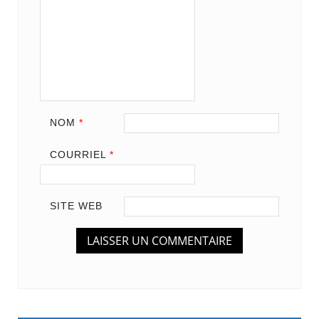
NOM
*
COURRIEL
*
SITE WEB