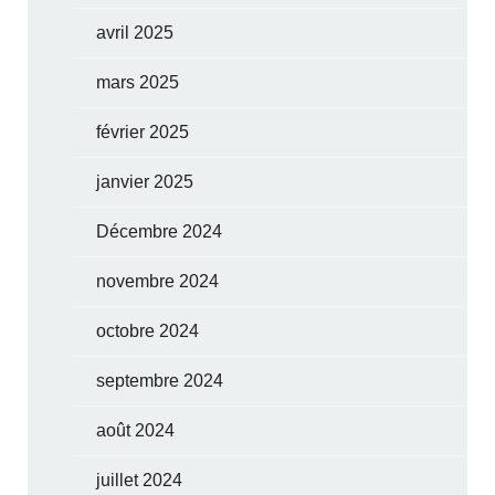
avril 2025
mars 2025
février 2025
janvier 2025
Décembre 2024
novembre 2024
octobre 2024
septembre 2024
août 2024
juillet 2024