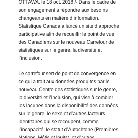
OTTAWA, le 18 oct. 2018 /- Dans le cadre de
son engagement à répondre aux besoins
changeants en matière d’information,
Statistique Canada a lancé un site d’approche
participative afin de recueillir le point de vue
des Canadiens sur le nouveau Carrefour de
statistiques sur le genre, la diversité et
l’inclusion.
Le carrefour sert de point de convergence en
ce qui a trait aux données produites par le
nouveau Centre des statistiques sur le genre,
la diversité et l’inclusion, qui vise à combler
les lacunes dans la disponibilité des données
sur le genre, le sexe et d’autres facteurs
identitaires qui se recoupent, comme
l’incapacité, le statut d’Autochtone (Premières
Nations, Métis et Inuits), et d’autres