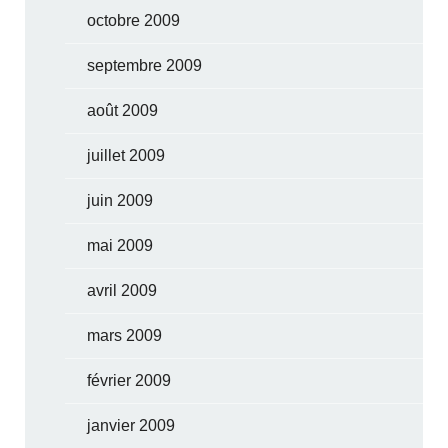
octobre 2009
septembre 2009
août 2009
juillet 2009
juin 2009
mai 2009
avril 2009
mars 2009
février 2009
janvier 2009