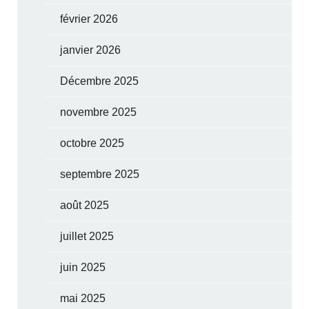
février 2026
janvier 2026
Décembre 2025
novembre 2025
octobre 2025
septembre 2025
août 2025
juillet 2025
juin 2025
mai 2025