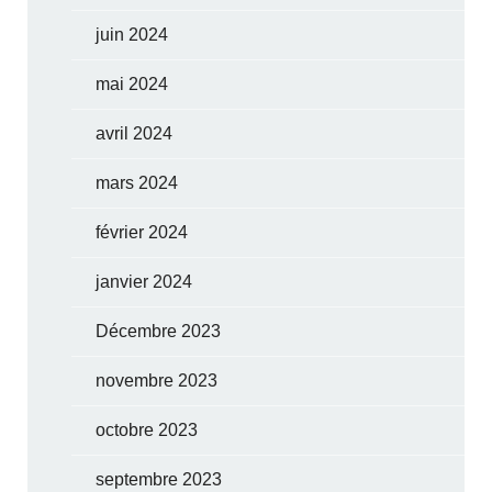
juin 2024
mai 2024
avril 2024
mars 2024
février 2024
janvier 2024
Décembre 2023
novembre 2023
octobre 2023
septembre 2023