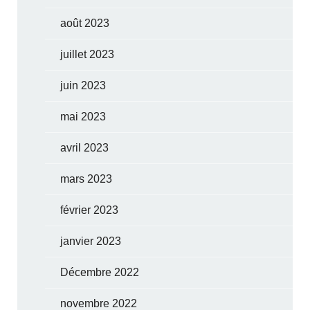
août 2023
juillet 2023
juin 2023
mai 2023
avril 2023
mars 2023
février 2023
janvier 2023
Décembre 2022
novembre 2022