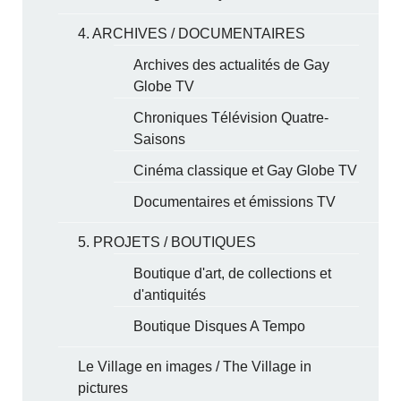
4. ARCHIVES / DOCUMENTAIRES
Archives des actualités de Gay
Globe TV
Chroniques Télévision Quatre-
Saisons
Cinéma classique et Gay Globe TV
Documentaires et émissions TV
5. PROJETS / BOUTIQUES
Boutique d'art, de collections et
d'antiquités
Boutique Disques A Tempo
Le Village en images / The Village in
pictures