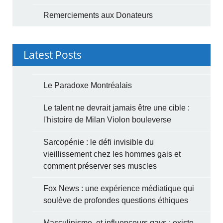
Remerciements aux Donateurs
Latest Posts
Le Paradoxe Montréalais
Le talent ne devrait jamais être une cible :
l'histoire de Milan Violon bouleverse
Sarcopénie : le défi invisible du
vieillissement chez les hommes gais et
comment préserver ses muscles
Fox News : une expérience médiatique qui
soulève de profondes questions éthiques
Masculinisme, et influenceurs gays : existe-