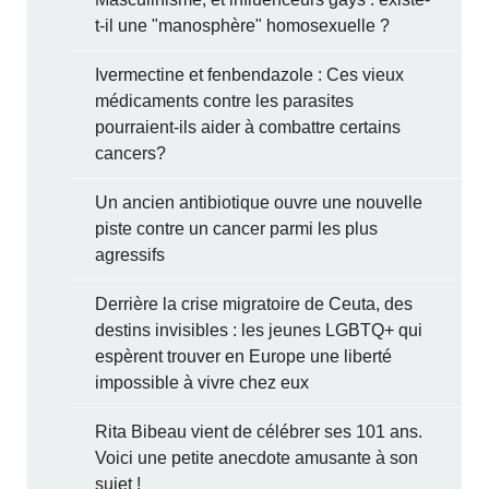
t-il une "manosphère" homosexuelle ?
Ivermectine et fenbendazole : Ces vieux
médicaments contre les parasites
pourraient-ils aider à combattre certains
cancers?
Un ancien antibiotique ouvre une nouvelle
piste contre un cancer parmi les plus
agressifs
Derrière la crise migratoire de Ceuta, des
destins invisibles : les jeunes LGBTQ+ qui
espèrent trouver en Europe une liberté
impossible à vivre chez eux
Rita Bibeau vient de célébrer ses 101 ans.
Voici une petite anecdote amusante à son
sujet !