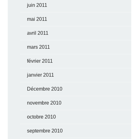
juin 2011
mai 2011
avril 2011
mars 2011
février 2011
janvier 2011
Décembre 2010
novembre 2010
octobre 2010
septembre 2010