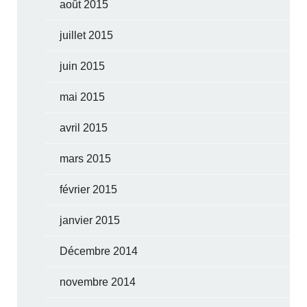
août 2015
juillet 2015
juin 2015
mai 2015
avril 2015
mars 2015
février 2015
janvier 2015
Décembre 2014
novembre 2014