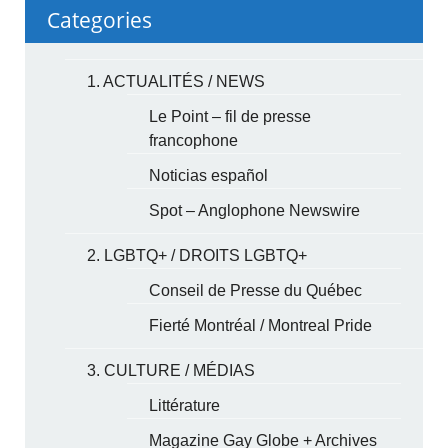
Categories
1. ACTUALITÉS / NEWS
Le Point – fil de presse
francophone
Noticias español
Spot – Anglophone Newswire
2. LGBTQ+ / DROITS LGBTQ+
Conseil de Presse du Québec
Fierté Montréal / Montreal Pride
3. CULTURE / MÉDIAS
Littérature
Magazine Gay Globe + Archives